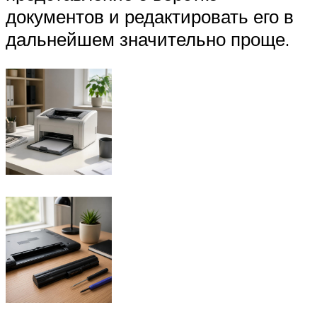
документов и редактировать его в
дальнейшем значительно проще.