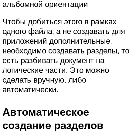
альбомной ориентации.
Чтобы добиться этого в рамках
одного файла, а не создавать для
приложений дополнительные,
необходимо создавать разделы, то
есть разбивать документ на
логические части. Это можно
сделать вручную, либо
автоматически.
Автоматическое
создание разделов