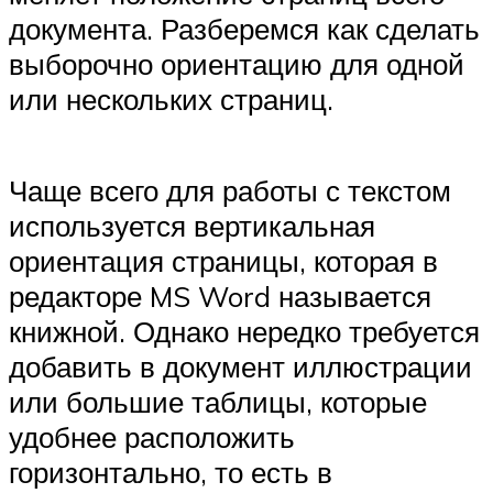
документа. Разберемся как сделать
выборочно ориентацию для одной
или нескольких страниц.
Чаще всего для работы с текстом
используется вертикальная
ориентация страницы, которая в
редакторе MS Word называется
книжной. Однако нередко требуется
добавить в документ иллюстрации
или большие таблицы, которые
удобнее расположить
горизонтально, то есть в