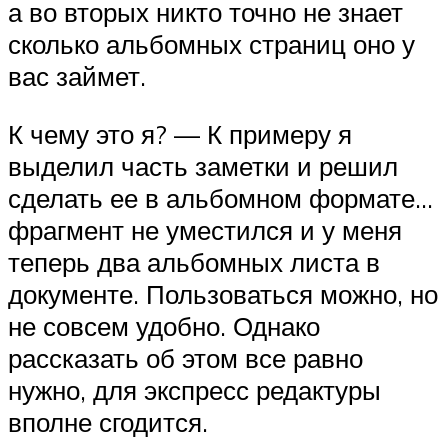
а во вторых никто точно не знает
сколько альбомных страниц оно у
вас займет.
К чему это я? — К примеру я
выделил часть заметки и решил
сделать ее в альбомном формате…
фрагмент не уместился и у меня
теперь два альбомных листа в
документе. Пользоваться можно, но
не совсем удобно. Однако
рассказать об этом все равно
нужно, для экспресс редактуры
вполне сгодится.