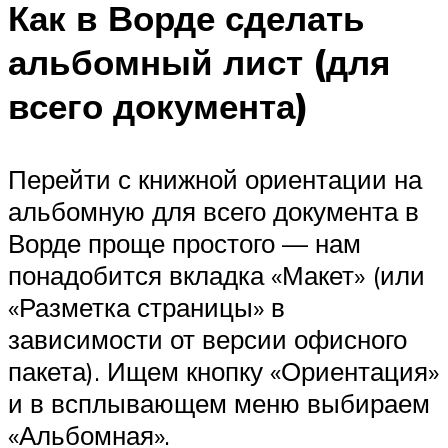
Как в Ворде сделать
альбомный лист (для
всего документа)
Перейти с книжной ориентации на
альбомную для всего документа в
Ворде проще простого — нам
понадобится вкладка «Макет» (или
«Разметка страницы» в
зависимости от версии офисного
пакета). Ищем кнопку «Ориентация»
и в всплывающем меню выбираем
«Альбомная».