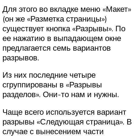
Для этого во вкладке меню «Макет»
(он же «Разметка страницы»)
существует кнопка «Разрывы». По
ее нажатию в выпадающем окне
предлагается семь вариантов
разрывов.
Из них последние четыре
сгруппированы в «Разрывы
разделов». Они-то нам и нужны.
Чаще всего используется вариант
разрывы «Следующая страница». В
случае с вынесением части