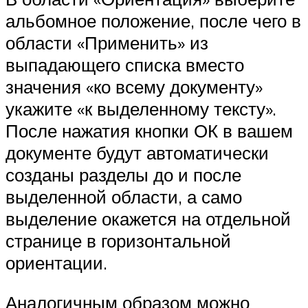
альбомное положение, после чего в
области «Применить» из
выпадающего списка вместо
значения «ко всему документу»
укажите «к выделенному тексту».
После нажатия кнопки ОК в вашем
документе будут автоматически
созданы разделы до и после
выделенной области, а само
выделение окажется на отдельной
странице в горизонтальной
ориентации.
Аналогичным образом можно