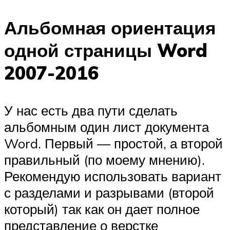
Альбомная ориентация
одной страницы Word
2007-2016
У нас есть два пути сделать
альбомным один лист документа
Word. Первый — простой, а второй
правильный (по моему мнению).
Рекомендую использовать вариант
с разделами и разрывами (второй
который) так как он дает полное
представление о верстке