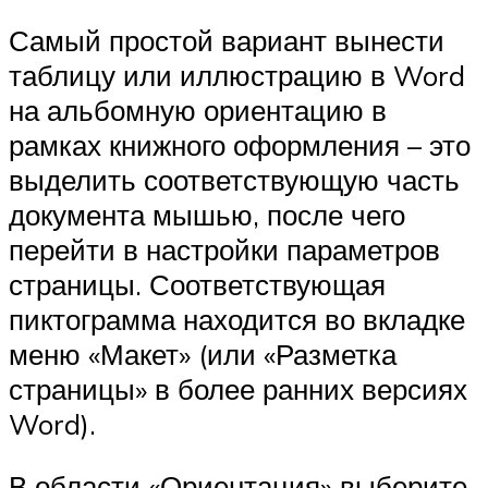
Самый простой вариант вынести
таблицу или иллюстрацию в Word
на альбомную ориентацию в
рамках книжного оформления ­– это
выделить соответствующую часть
документа мышью, после чего
перейти в настройки параметров
страницы. Соответствующая
пиктограмма находится во вкладке
меню «Макет» (или «Разметка
страницы» в более ранних версиях
Word).
В области «Ориентация» выберите