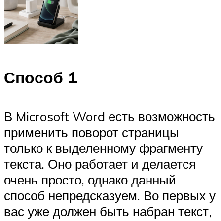
Способ 1
В Microsoft Word есть возможность
применить поворот страницы
только к выделенному фрагменту
текста. Оно работает и делается
очень просто, однако данный
способ непредсказуем. Во первых у
вас уже должен быть набран текст,