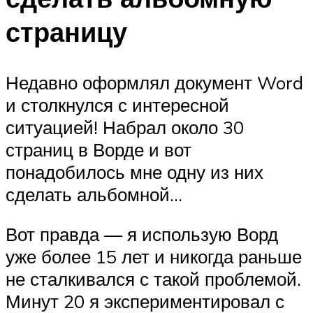
страницу
Недавно оформлял документ Word
и столкнулся с интересной
ситуацией! Набрал около 30
страниц в Ворде и вот
понадобилось мне одну из них
сделать альбомной…
Вот правда — я использую Ворд
уже более 15 лет и никогда раньше
не сталкивался с такой проблемой.
Минут 20 я экспериментировал с