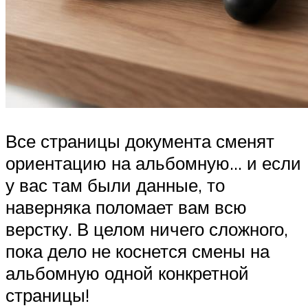
Все страницы документа сменят
ориентацию на альбомную… и если
у вас там были данные, то
наверняка поломает вам всю
верстку. В целом ничего сложного,
пока дело не коснется смены на
альбомную одной конкретной
страницы!