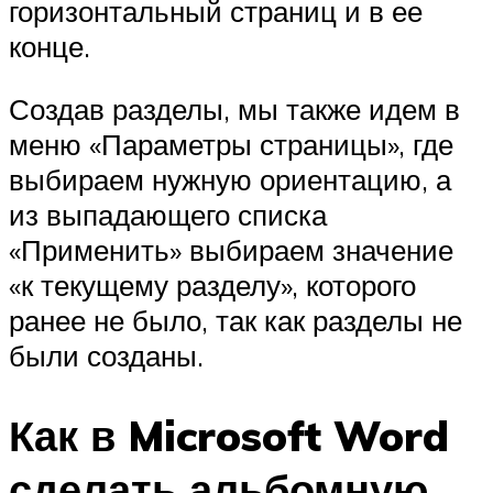
горизонтальный страниц и в ее
конце.
Создав разделы, мы также идем в
меню «Параметры страницы», где
выбираем нужную ориентацию, а
из выпадающего списка
«Применить» выбираем значение
«к текущему разделу», которого
ранее не было, так как разделы не
были созданы.
Как в Microsoft Word
сделать альбомную