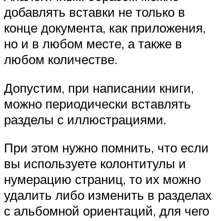
добавлять вставки не только в
конце документа, как приложения,
но и в любом месте, а также в
любом количестве.
Допустим, при написании книги,
можно периодически вставлять
разделы с иллюстрациями.
При этом нужно помнить, что если
вы используете колонтитулы и
нумерацию страниц, то их можно
удалить либо изменить в разделах
с альбомной ориентаций, для чего