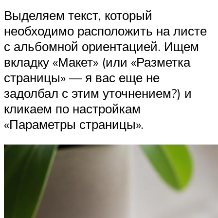
Выделяем текст, который
необходимо расположить на листе
с альбомной ориентацией. Ищем
вкладку «Макет» (или «Разметка
страницы» — я вас еще не
задолбал с этим уточнением?) и
кликаем по настройкам
«Параметры страницы».