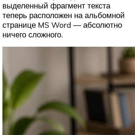
выделенный фрагмент текста
теперь расположен на альбомной
странице MS Word — абсолютно
ничего сложного.