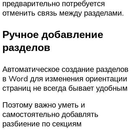
предварительно потребуется
отменить связь между разделами.
Ручное добавление
разделов
Автоматическое создание разделов
в Word для изменения ориентации
страниц не всегда бывает удобным
Поэтому важно уметь и
самостоятельно добавлять
разбиение по секциям