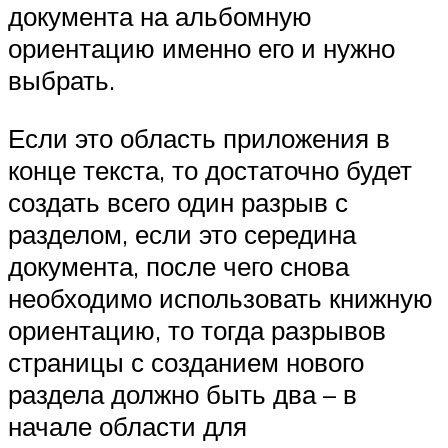
документа на альбомную
ориентацию именно его и нужно
выбрать.
Если это область приложения в
конце текста, то достаточно будет
создать всего один разрыв с
разделом, если это середина
документа, после чего снова
необходимо использовать книжную
ориентацию, то тогда разрывов
страницы с созданием нового
раздела должно быть два – в
начале области для