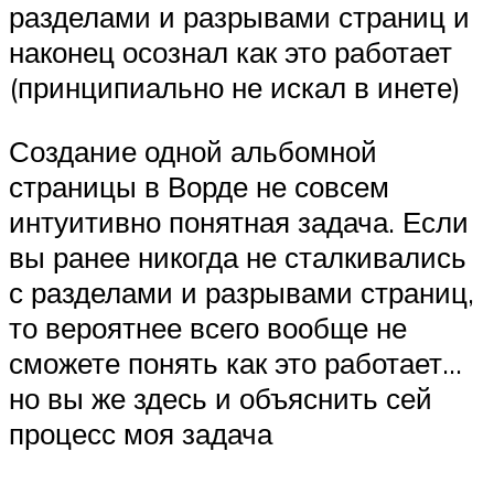
разделами и разрывами страниц и
наконец осознал как это работает
(принципиально не искал в инете)
Создание одной альбомной
страницы в Ворде не совсем
интуитивно понятная задача. Если
вы ранее никогда не сталкивались
с разделами и разрывами страниц,
то вероятнее всего вообще не
сможете понять как это работает…
но вы же здесь и объяснить сей
процесс моя задача