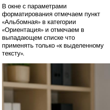
В окне с параметрами
форматирования отмечаем пункт
«Альбомная» в категории
«Ориентация» и отмечаем в
выпадающем списке что
применять только «к выделенному
тексту».