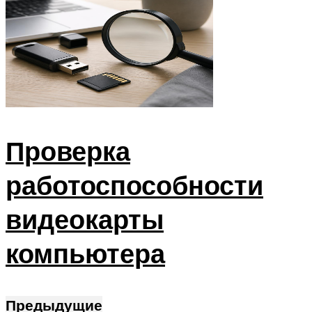
Проверка
работоспособности
видеокарты
компьютера
Предыдущие