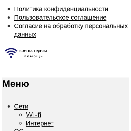
Политика конфиденциальности
Пользовательское соглашение
Согласие на обработку персональных
данных
Меню
Сети
Wi-fi
Интернет