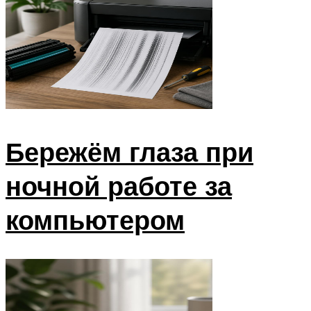
Бережём глаза при
ночной работе за
компьютером