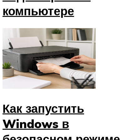
компьютере
Как запустить
Windows в
безопасном режиме