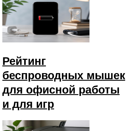
Рейтинг
беспроводных мышек
для офисной работы
и для игр