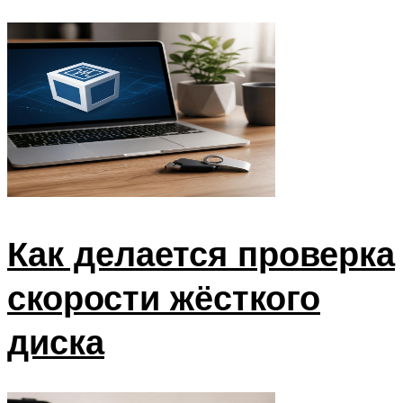
Как делается проверка
скорости жёсткого
диска