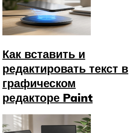
Как вставить и
редактировать текст в
графическом
редакторе Paint