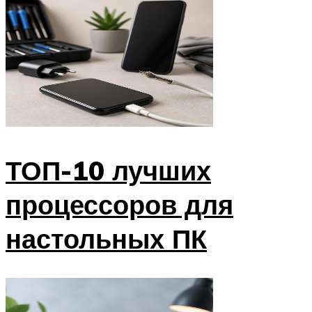
ТОП-10 лучших
процессоров для
настольных ПК