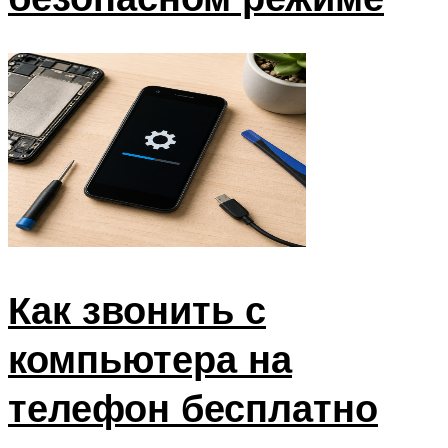
Как звонить с
компьютера на
телефон бесплатно