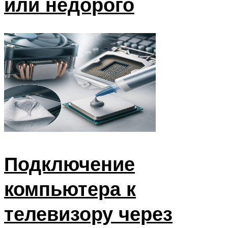
или недорого
Подключение
компьютера к
телевизору через