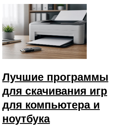
Лучшие программы
для скачивания игр
для компьютера и
ноутбука