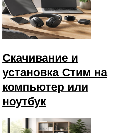
Скачивание и
установка Стим на
компьютер или
ноутбук