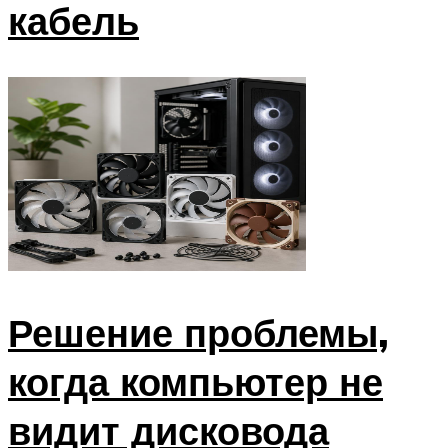
кабель
Решение проблемы,
когда компьютер не
видит дисковода