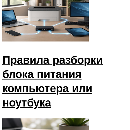
Правила разборки
блока питания
компьютера или
ноутбука