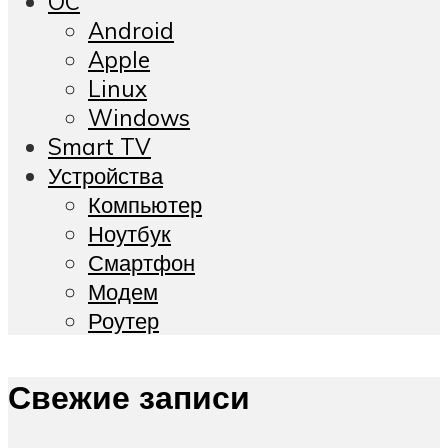
OC
Android
Apple
Linux
Windows
Smart TV
Устройства
Компьютер
Ноутбук
Смартфон
Модем
Роутер
Свежие записи