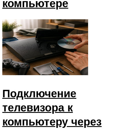
компьютере
Подключение
телевизора к
компьютеру через