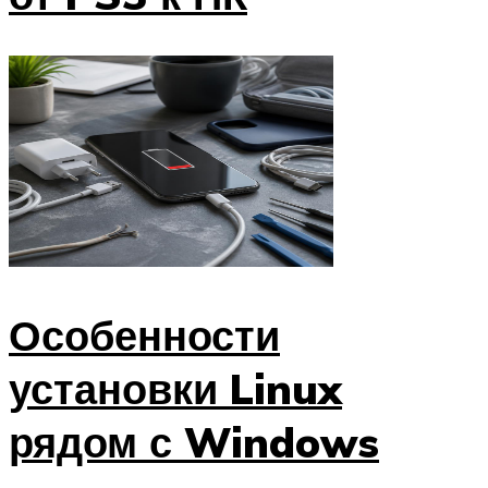
Особенности
установки Linux
рядом с Windows