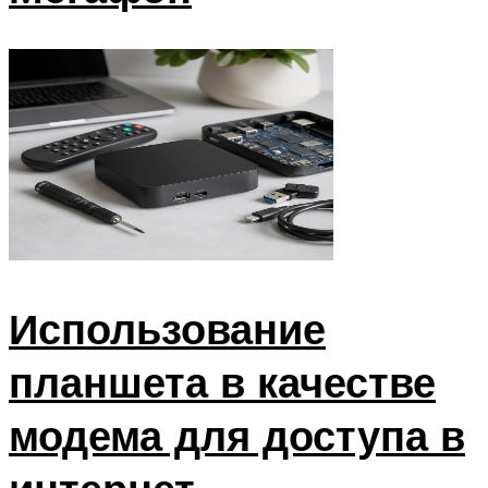
Использование
планшета в качестве
модема для доступа в