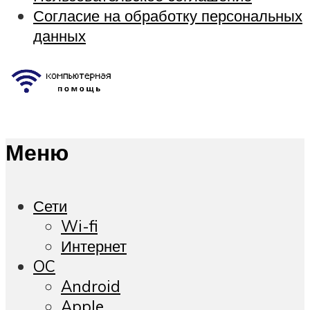
Согласие на обработку персональных
данных
Меню
Сети
Wi-fi
Интернет
OC
Android
Apple