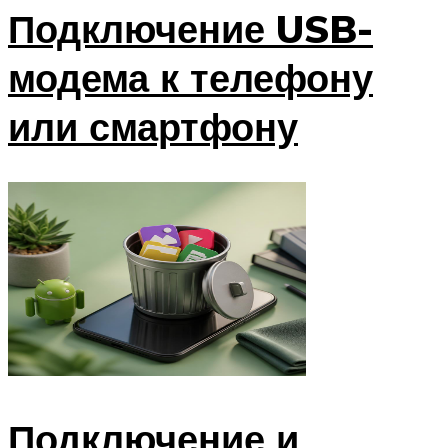
Подключение USB-
модема к телефону
или смартфону
Подключение и