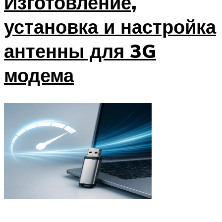
Изготовление,
установка и настройка
антенны для 3G
модема