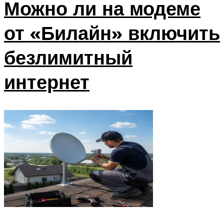
Можно ли на модеме
от «Билайн» включить
безлимитный
интернет