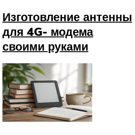
Изготовление антенны
для 4G- модема
своими руками