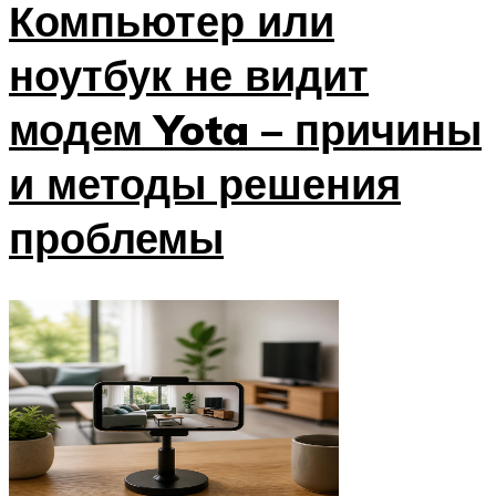
Компьютер или
ноутбук не видит
модем Yota – причины
и методы решения
проблемы