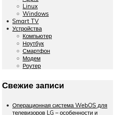
Linux
Windows
Smart TV
Устройства
Компьютер
Ноутбук
Смартфон
Модем
Роутер
Свежие записи
Операционная система WebOS для
телевизоров LG – особенности и