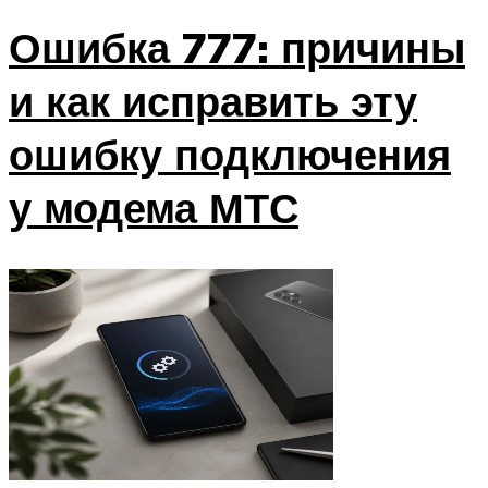
Ошибка 777: причины
и как исправить эту
ошибку подключения
у модема МТС