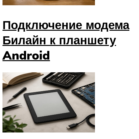
Подключение модема
Билайн к планшету
Android