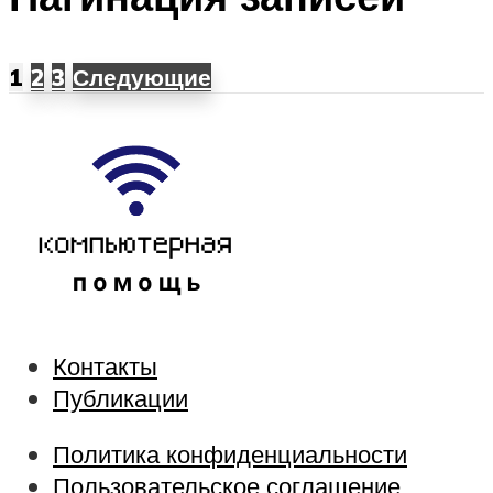
1
2
3
Следующие
Контакты
Публикации
Политика конфиденциальности
Пользовательское соглашение