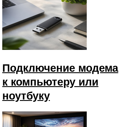
Подключение модема
к компьютеру или
ноутбуку