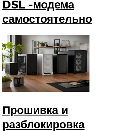
DSL -модема
самостоятельно
Прошивка и
разблокировка