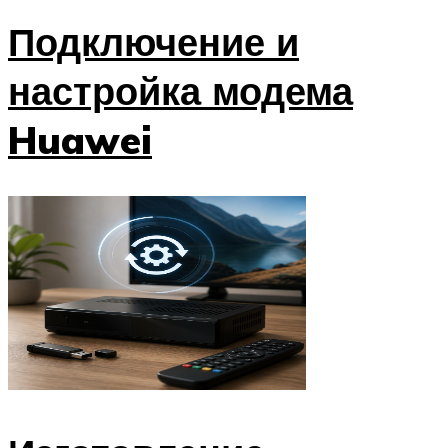
Подключение и
настройка модема
Huawei