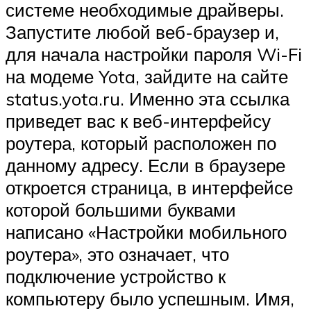
системе необходимые драйверы.
Запустите любой веб-браузер и,
для начала настройки пароля Wi-Fi
на модеме Yota, зайдите на сайте
status.yota.ru. Именно эта ссылка
приведет вас к веб-интерфейсу
роутера, который расположен по
данному адресу. Если в браузере
откроется страница, в интерфейсе
которой большими буквами
написано «Настройки мобильного
роутера», это означает, что
подключение устройство к
компьютеру было успешным. Имя,