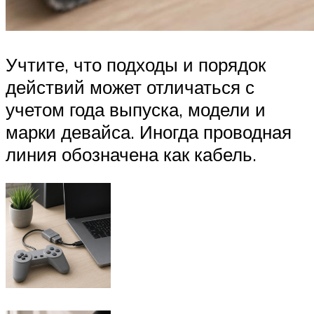
Учтите, что подходы и порядок
действий может отличаться с
учетом года выпуска, модели и
марки девайса. Иногда проводная
линия обозначена как кабель.