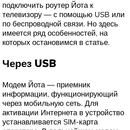
подключить роутер Йота к
телевизору — с помощью USB или
по беспроводной связи. Но здесь
имеется ряд особенностей, на
которых остановимся в статье.
Через USB
Модем Йота — приемник
информации, функционирующий
через мобильную сеть. Для
активации Интернета в устройство
устанавливается SIM-карта