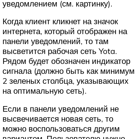
уведомлением (см. картинку).
Когда клиент кликнет на значок
интернета, который отображен на
панели уведомлений, то там
высветится рабочая сеть Yota.
Рядом будет обозначен индикатор
сигнала (должно быть как минимум
2 зеленых столбца, указывающих
на оптимальную сеть).
Если в панели уведомлений не
высвечивается новая сеть, то
можно воспользоваться другим
вариантом. Пользователю нужно