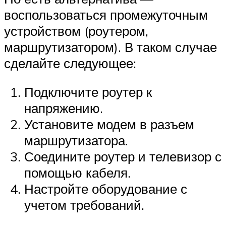
воспользоваться промежуточным
устройством (роутером,
маршрутизатором). В таком случае
сделайте следующее:
Подключите роутер к
напряжению.
Установите модем в разъем
маршрутизатора.
Соедините роутер и телевизор с
помощью кабеля.
Настройте оборудование с
учетом требований.