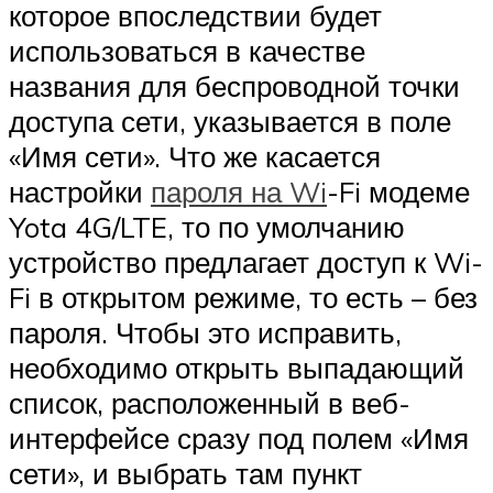
которое впоследствии будет
использоваться в качестве
названия для беспроводной точки
доступа сети, указывается в поле
«Имя сети». Что же касается
настройки
пароля на Wi
-Fi модеме
Yota 4G/LTE, то по умолчанию
устройство предлагает доступ к Wi-
Fi в открытом режиме, то есть – без
пароля. Чтобы это исправить,
необходимо открыть выпадающий
список, расположенный в веб-
интерфейсе сразу под полем «Имя
сети», и выбрать там пункт