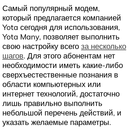
Самый популярный модем,
который предлагается компанией
Yota сегодня для использования,
Yota Many, позволяет выполнить
свою настройку всего
за несколько
шагов
. Для этого абонентам нет
необходимости иметь какие-либо
сверхъестественные познания в
области компьютерных или
интернет технологий, достаточно
лишь правильно выполнить
небольшой перечень действий, и
указать желаемые параметры.