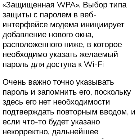
«Защищенная WPA». Выбор типа
защиты с паролем в веб-
интерфейсе модема инициирует
добавление нового окна,
расположенного ниже, в которое
необходимо указать желаемый
пароль для доступа к Wi-Fi
Очень важно точно указывать
пароль и запомнить его, поскольку
здесь его нет необходимости
подтверждать повторным вводом, и
если что-то будет указано
некорректно, дальнейшее