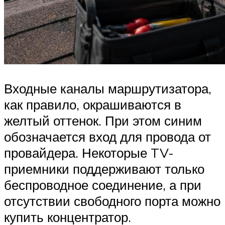
Входные каналы маршрутизатора,
как правило, окрашиваются в
желтый оттенок. При этом синим
обозначается вход для провода от
провайдера. Некоторые TV-
приемники поддерживают только
беспроводное соединение, а при
отсутствии свободного порта можно
купить концентратор.