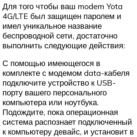
Для того чтобы ваш modem Yota
4G/LTE был защищен паролем и
имел уникальное название
беспроводной сети, достаточно
выполнить следующие действия:
С помощью имеющегося в
комплекте с модемом data-кабеля
подключите устройство к USB-
порту вашего персонального
компьютера или ноутбука.
Подождите, пока операционная
система распознает подключенный
к компьютеру девайс, и установит в