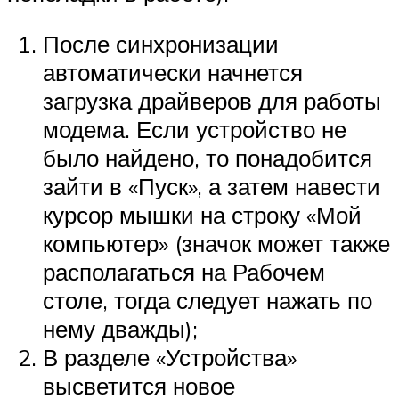
После синхронизации
автоматически начнется
загрузка драйверов для работы
модема. Если устройство не
было найдено, то понадобится
зайти в «Пуск», а затем навести
курсор мышки на строку «Мой
компьютер» (значок может также
располагаться на Рабочем
столе, тогда следует нажать по
нему дважды);
В разделе «Устройства»
высветится новое