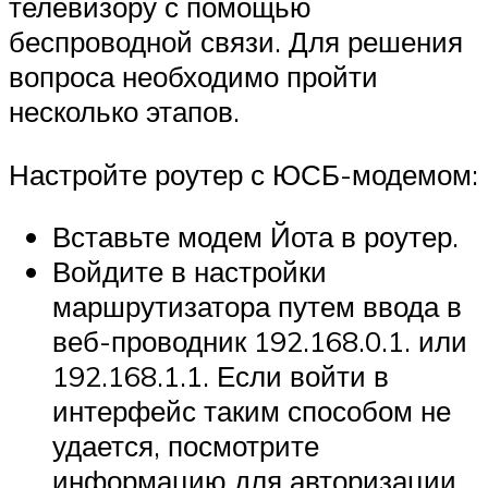
телевизору с помощью
беспроводной связи. Для решения
вопроса необходимо пройти
несколько этапов.
Настройте роутер с ЮСБ-модемом:
Вставьте модем Йота в роутер.
Войдите в настройки
маршрутизатора путем ввода в
веб-проводник 192.168.0.1. или
192.168.1.1. Если войти в
интерфейс таким способом не
удается, посмотрите
информацию для авторизации