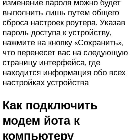
изменение пароля можно будет
выполнить лишь путем общего
сброса настроек роутера. Указав
пароль доступа к устройству,
нажмите на кнопку «Сохранить»,
что перенесет вас на следующую
страницу интерфейса, где
находится информация обо всех
настройках устройства
Как подключить
модем йота к
компьютеру