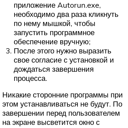
приложение Autorun.exe,
необходимо два раза кликнуть
по нему мышкой, чтобы
запустить программное
обеспечение вручную;
После этого нужно выразить
свое согласие с установкой и
дождаться завершения
процесса.
Никакие сторонние программы при
этом устанавливаться не будут. По
завершении перед пользователем
на экране высветится окно с