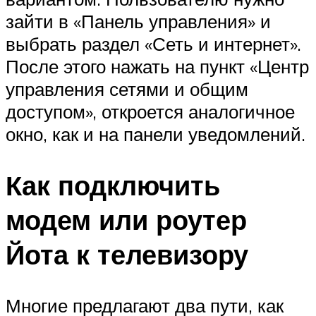
зайти в «Панель управления» и
выбрать раздел «Сеть и интернет».
После этого нажать на пункт «Центр
управления сетями и общим
доступом», откроется аналогичное
окно, как и на панели уведомлений.
Как подключить
модем или роутер
Йота к телевизору
Многие предлагают два пути, как