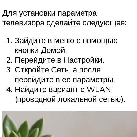
Для установки параметра
телевизора сделайте следующее:
Зайдите в меню с помощью
кнопки Домой.
Перейдите в Настройки.
Откройте Сеть, а после
перейдите в ее параметры.
Найдите вариант с WLAN
(проводной локальной сетью).