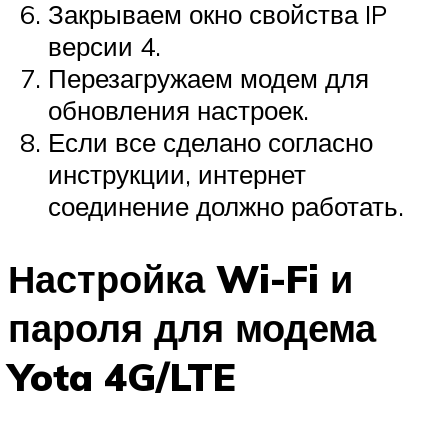
Закрываем окно свойства IP
версии 4.
Перезагружаем модем для
обновления настроек.
Если все сделано согласно
инструкции, интернет
соединение должно работать.
Настройка Wi-Fi и
пароля для модема
Yota 4G/LTE