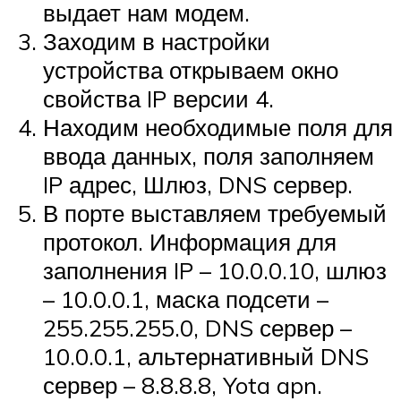
выдает нам модем.
Заходим в настройки
устройства открываем окно
свойства IP версии 4.
Находим необходимые поля для
ввода данных, поля заполняем
IP адрес, Шлюз, DNS сервер.
В порте выставляем требуемый
протокол. Информация для
заполнения IP – 10.0.0.10, шлюз
– 10.0.0.1, маска подсети –
255.255.255.0, DNS сервер –
10.0.0.1, альтернативный DNS
сервер – 8.8.8.8, Yota apn.