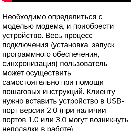
Необходимо определиться с
моделью модема, и приобрести
устройство. Весь процесс
подключения (установка, запуск
программного обеспечения,
синхронизация) пользователь
может осуществить
самостоятельно при помощи
пошаговых инструкций. Клиенту
нужно вставить устройство в USB-
порт версии 2.0 (при наличии
портов 1.0 или 3.0 могут возникнуть
неполадки в работе).