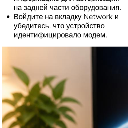
на задней части оборудования.
Войдите на вкладку Network и
убедитесь, что устройство
идентифицировало модем.