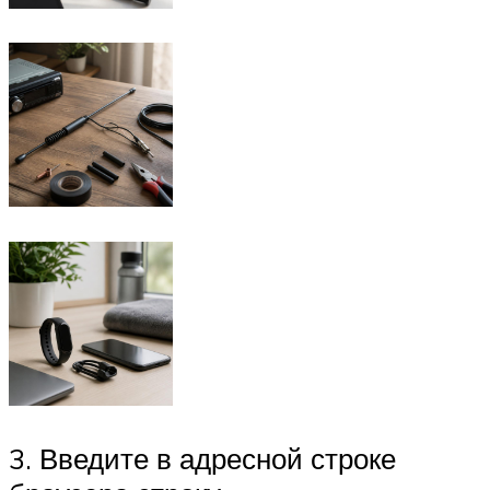
3. Введите в адресной строке