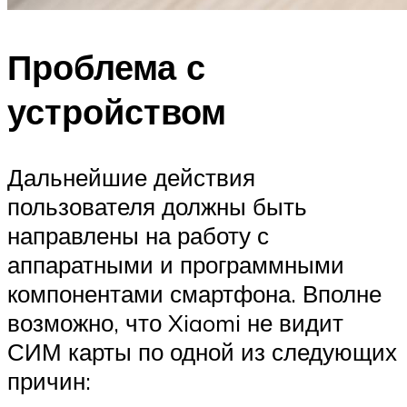
Проблема с
устройством
Дальнейшие действия
пользователя должны быть
направлены на работу с
аппаратными и программными
компонентами смартфона. Вполне
возможно, что Xiaomi не видит
СИМ карты по одной из следующих
причин: