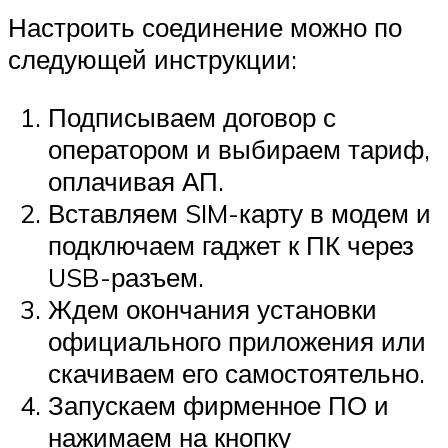
Настроить соединение можно по
следующей инструкции:
Подписываем договор с
оператором и выбираем тариф,
оплачивая АП.
Вставляем SIM-карту в модем и
подключаем гаджет к ПК через
USB-разъем.
Ждем окончания установки
официального приложения или
скачиваем его самостоятельно.
Запускаем фирменное ПО и
нажимаем на кнопку