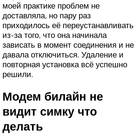
моей практике проблем не
доставляла, но пару раз
приходилось её переустанавливать
из-за того, что она начинала
зависать в момент соединения и не
давала отключиться. Удаление и
повторная установка всё успешно
решили.
Модем билайн не
видит симку что
делать