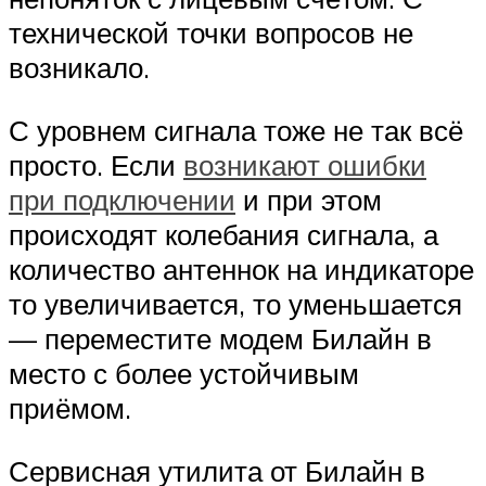
технической точки вопросов не
возникало.
С уровнем сигнала тоже не так всё
просто. Если
возникают ошибки
при подключении
и при этом
происходят колебания сигнала, а
количество антеннок на индикаторе
то увеличивается, то уменьшается
— переместите модем Билайн в
место с более устойчивым
приёмом.
Сервисная утилита от Билайн в