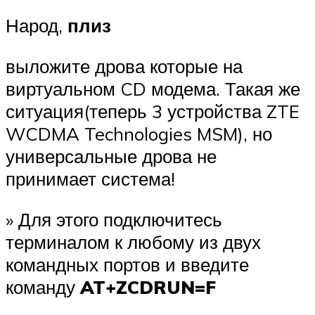
Народ,
плиз
выложите дрова которые на
виртуальном CD модема. Такая же
ситуация(теперь 3 устройства ZTE
WCDMA Technologies MSM), но
универсальные дрова не
принимает система!
» Для этого подключитесь
терминалом к любому из двух
командных портов и введите
команду
AT+ZCDRUN=F