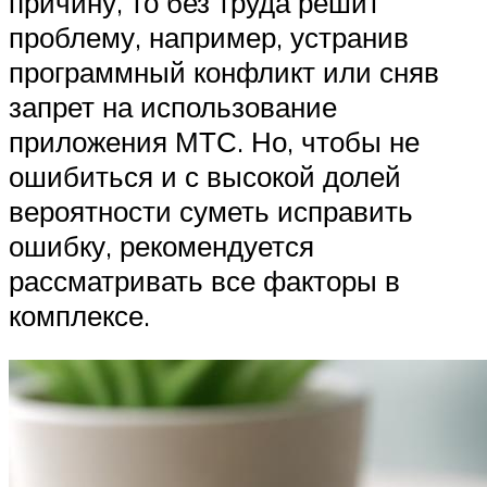
причину, то без труда решит
проблему, например, устранив
программный конфликт или сняв
запрет на использование
приложения МТС. Но, чтобы не
ошибиться и с высокой долей
вероятности суметь исправить
ошибку, рекомендуется
рассматривать все факторы в
комплексе.