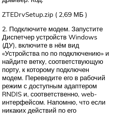
ZTEDrvSetup.zip ( 2,69 МБ )
2. Подключите модем. Запустите
Диспетчер устройств Windows
(ДУ), включите в нём вид
«Устройства по по подключению» и
найдите ветку, соответствующую
порту, к которому подключен
модем. Переведите его в рабочий
режим с доступным адаптером
RNDIS и, соответственно, web-
интерфейсом. Напомню, что если
никаких действий по его