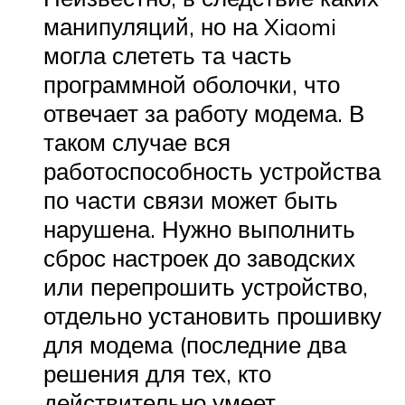
манипуляций, но на Xiaomi
могла слететь та часть
программной оболочки, что
отвечает за работу модема. В
таком случае вся
работоспособность устройства
по части связи может быть
нарушена. Нужно выполнить
сброс настроек до заводских
или перепрошить устройство,
отдельно установить прошивку
для модема (последние два
решения для тех, кто
действительно умеет