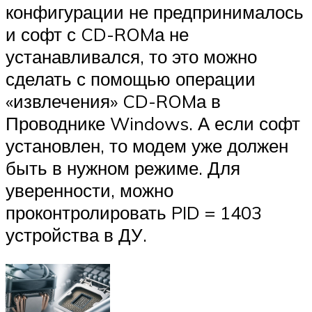
конфигурации не предпринималось
и софт с CD-ROMа не
устанавливался, то это можно
сделать с помощью операции
«извлечения» CD-ROMа в
Проводнике Windows. А если софт
установлен, то модем уже должен
быть в нужном режиме. Для
уверенности, можно
проконтролировать PID = 1403
устройства в ДУ.