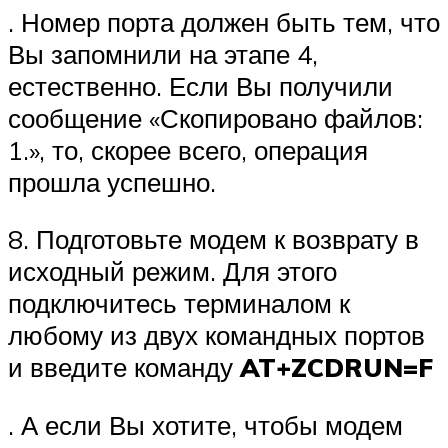
. Номер порта должен быть тем, что
Вы запомнили на этапе 4,
естественно. Если Вы получили
сообщение «Скопировано файлов:
1.», то, скорее всего, операция
прошла успешно.
8. Подготовьте модем к возврату в
исходный режим. Для этого
подключитесь терминалом к
любому из двух командных портов
и введите команду
AT+ZCDRUN=F
. А если Вы хотите, чтобы модем