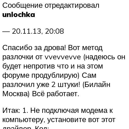
Сообщение отредактировал
unlochka
— 20.11.13, 20:08
Спасибо за дрова! Вот метод
разлочки от vvevvevve (надеюсь он
будет непротив что и на этом
форуме продублирую) Сам
разлочил уже 2 штуки! (Билайн
Москва) Всё работает.
Итак: 1. Не подключая модема к
компьютеру, установите вот этот
драйвер. Код: