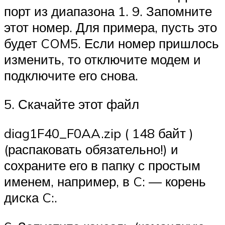
порт из диапазона 1. 9. Запомните
этот номер. Для примера, пусть это
будет COM5. Если номер пришлось
изменить, то отключите модем и
подключите его снова.
5. Скачайте этот файл
diag1F40_F0AA.zip ( 148 байт )
(распаковать обязательно!) и
сохраните его в папку с простым
именем, например, в C: — корень
диска C:.