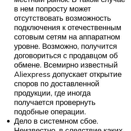
в нем попросту может
отсутствовать возможность
подключения к отечественным
сотовым сетям на аппаратном
уровне. Возможно, получится
договориться с продавцом об
обмене. Всемирно известный
Aliexpress допускает открытие
споров по доставленной
продукции, где иногда
получается провернуть
подобные операции.
Дело в системном сбое.
Неизвестно, в следствие каких