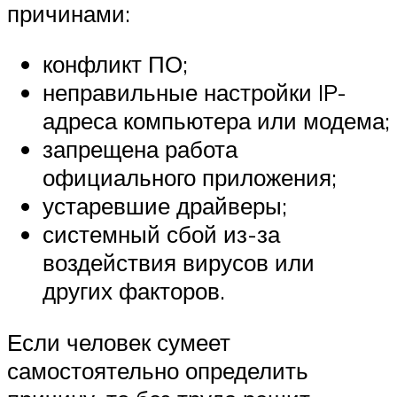
причинами:
конфликт ПО;
неправильные настройки IP-
адреса компьютера или модема;
запрещена работа
официального приложения;
устаревшие драйверы;
системный сбой из-за
воздействия вирусов или
других факторов.
Если человек сумеет
самостоятельно определить