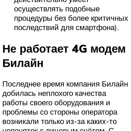
осуществлять подобные
процедуры без более критичных
последствий для смартфона).
Не работает 4G модем
Билайн
Последнее время компания Билайн
добилась неплохого качества
работы своего оборудования и
проблемы со стороны оператора
возникали только из-за каких-то
непоняток с лицевым счётом. С