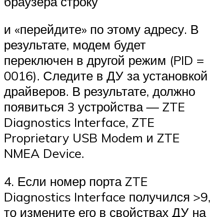
браузера строку
и «перейдите» по этому адресу. В
результате, модем будет
переключен в другой режим (PID =
0016). Следите в ДУ за установкой
драйверов. В результате, должно
появиться 3 устройства — ZTE
Diagnostics Interface, ZTE
Proprietary USB Modem и ZTE
NMEA Device.
4. Если номер порта ZTE
Diagnostics Interface получился >9,
то измените его в свойствах ДУ на