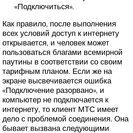
«Подключиться».
Как правило, после выполнения
всех условий доступ к интернету
открывается, и человек может
пользоваться благами всемирной
паутины в соответствии со своим
тарифным планом. Если же на
экране высвечивается ошибка
«Подключение разорвано», и
компьютер не подключается к
интернету, то клиент МТС имеет
дело с проблемой соединения. Она
бывает вызвана следующими