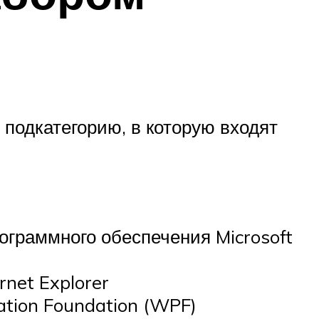
подкатегорию, в которую входят
ограммного обеспечения Microsoft
rnet Explorer
ation Foundation (WPF)