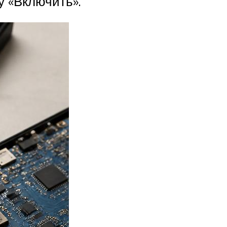
у «Включить».