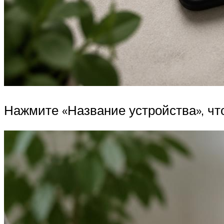
Нажмите «Название устройства», чт