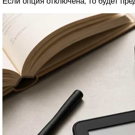
Если опция отключена, то будет пре