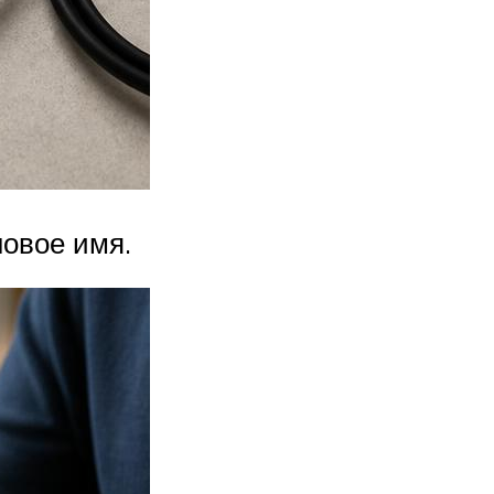
овое имя.