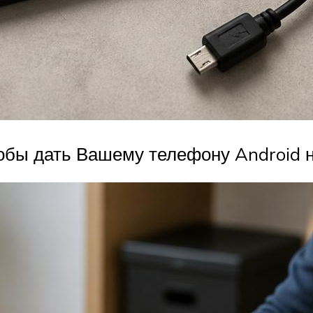
обы дать Вашему телефону Android н