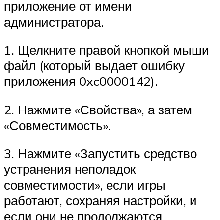
приложение от имени
администратора.
1. Щелкните правой кнопкой мыши
файл (который выдает ошибку
приложения 0xc0000142).
2. Нажмите «Свойства», а затем
«Совместимость».
3. Нажмите «Запустить средство
устранения неполадок
совместимости», если игры
работают, сохраняя настройки, и
если они не продолжаются.