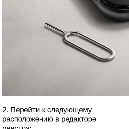
2. Перейти к следующему
расположению в редакторе
реестра: