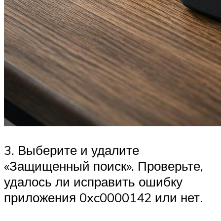
3. Выберите и удалите
«Защищенный поиск». Проверьте,
удалось ли исправить ошибку
приложения 0xc0000142 или нет.