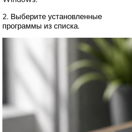
2. Выберите установленные
программы из списка.