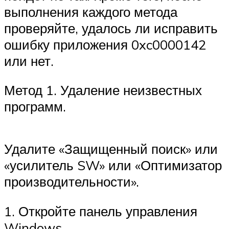
выполнения каждого метода
проверяйте, удалось ли исправить
ошибку приложения 0xc0000142
или нет.
Метод 1. Удаление неизвестных
программ.
Удалите «Защищенный поиск» или
«усилитель SW» или «Оптимизатор
производительности».
1. Откройте панель управления
Windows.