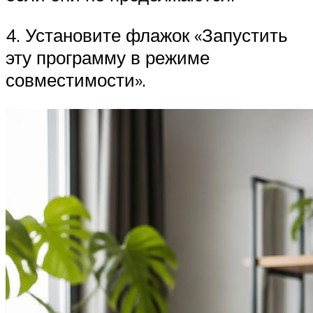
4. Установите флажок «Запустить
эту программу в режиме
совместимости».