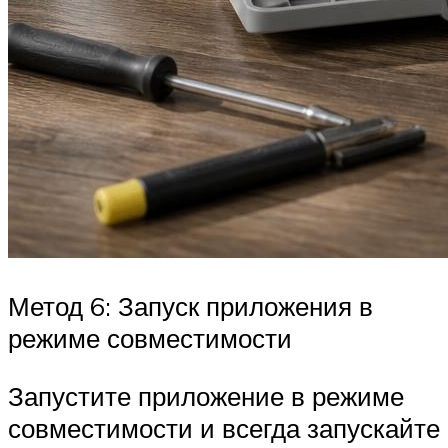
Метод 6: Запуск приложения в
режиме совместимости
Запустите приложение в режиме
совместимости и всегда запускайте