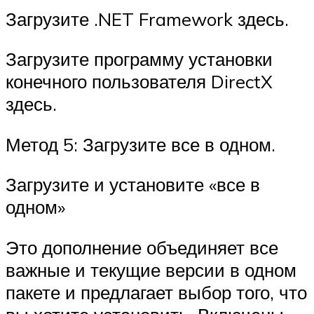
Загрузите .NET Framework здесь.
Загрузите программу установки
конечного пользователя DirectX
здесь.
Метод 5: Загрузите все в одном.
Загрузите и установите «все в
одном»
Это дополнение объединяет все
важные и текущие версии в одном
пакете и предлагает выбор того, что