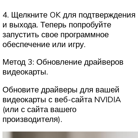
4. Щелкните OK для подтверждения
и выхода. Теперь попробуйте
запустить свое программное
обеспечение или игру.
Метод 3: Обновление драйверов
видеокарты.
Обновите драйверы для вашей
видеокарты с веб-сайта NVIDIA
(или с сайта вашего
производителя).