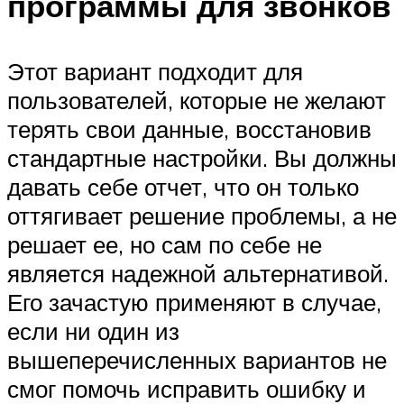
программы для звонков
Этот вариант подходит для
пользователей, которые не желают
терять свои данные, восстановив
стандартные настройки. Вы должны
давать себе отчет, что он только
оттягивает решение проблемы, а не
решает ее, но сам по себе не
является надежной альтернативой.
Его зачастую применяют в случае,
если ни один из
вышеперечисленных вариантов не
смог помочь исправить ошибку и