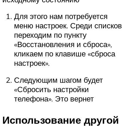
Для этого нам потребуется
меню настроек. Среди списков
переходим по пункту
«Восстановления и сброса»,
кликаем по клавише «сброса
настроек».
Следующим шагом будет
«Сбросить настройки
телефона». Это вернет
Использование другой