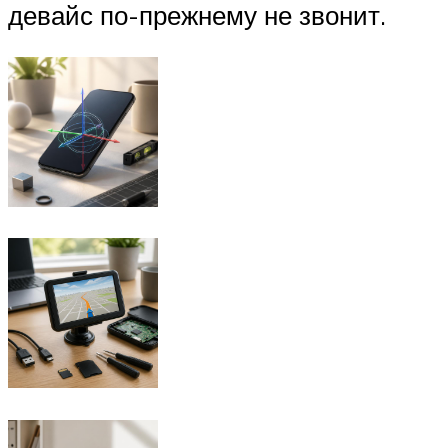
девайс по-прежнему не звонит.