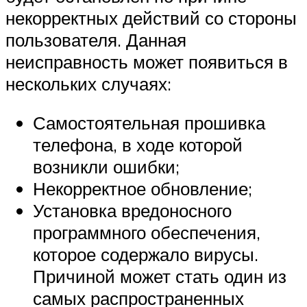
некорректных действий со стороны
пользователя. Данная
неисправность может появиться в
нескольких случаях:
Самостоятельная прошивка
телефона, в ходе которой
возникли ошибки;
Некорректное обновление;
Установка вредоносного
программного обеспечения,
которое содержало вирусы.
Причиной может стать один из
самых распространенных