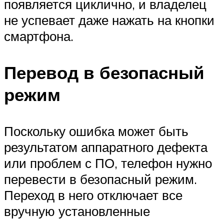
появляется циклично, и владелец
не успевает даже нажать на кнопки
смартфона.
Перевод в безопасный
режим
Поскольку ошибка может быть
результатом аппаратного дефекта
или проблем с ПО, телефон нужно
перевести в безопасный режим.
Переход в него отключает все
вручную установленные