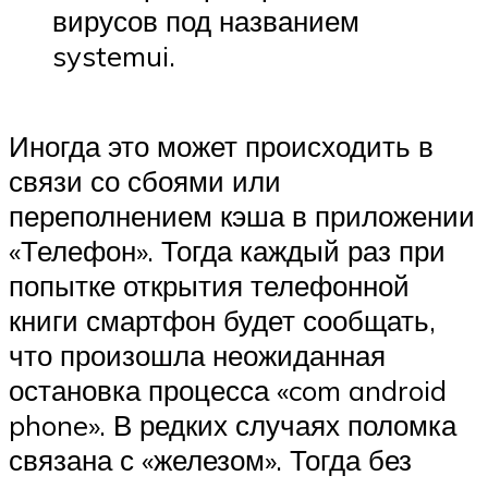
вирусов под названием
systemui.
Иногда это может происходить в
связи со сбоями или
переполнением кэша в приложении
«Телефон». Тогда каждый раз при
попытке открытия телефонной
книги смартфон будет сообщать,
что произошла неожиданная
остановка процесса «com android
phone». В редких случаях поломка
связана с «железом». Тогда без