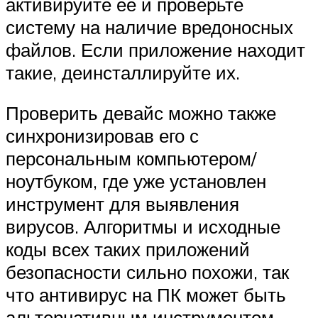
активируйте ее и проверьте
систему на наличие вредоносных
файлов. Если приложение находит
такие, деинсталлируйте их.
Проверить девайс можно также
синхронизировав его с
персональным компьютером/
ноутбуком, где уже установлен
инструмент для выявления
вирусов. Алгоритмы и исходные
коды всех таких приложений
безопасности сильно похожи, так
что антивирус на ПК может быть
альтернативным инструментом.