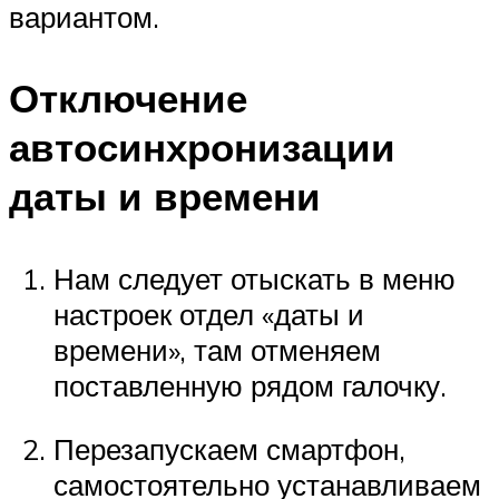
вариантом.
Отключение
автосинхронизации
даты и времени
Нам следует отыскать в меню
настроек отдел «даты и
времени», там отменяем
поставленную рядом галочку.
Перезапускаем смартфон,
самостоятельно устанавливаем