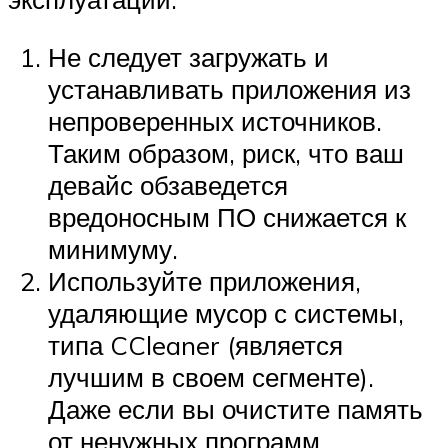
Не следует загружать и
устанавливать приложения из
непроверенных источников.
Таким образом, риск, что ваш
девайс обзаведется
вредоносным ПО снижается к
минимуму.
Используйте приложения,
удаляющие мусор с системы,
типа CCleaner (является
лучшим в своем сегменте).
Даже если вы очистите память
от ненужных программ,