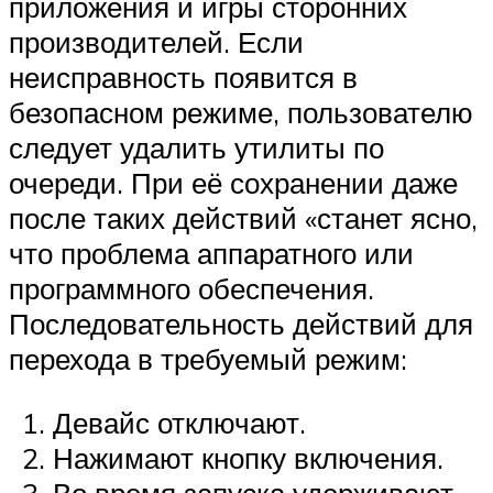
приложения и игры сторонних
производителей. Если
неисправность появится в
безопасном режиме, пользователю
следует удалить утилиты по
очереди. При её сохранении даже
после таких действий «станет ясно,
что проблема аппаратного или
программного обеспечения.
Последовательность действий для
перехода в требуемый режим:
Девайс отключают.
Нажимают кнопку включения.
Во время запуска удерживают