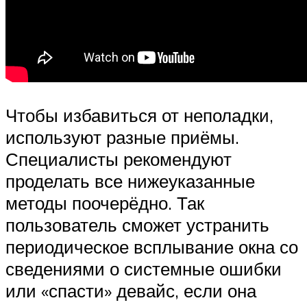
Чтобы избавиться от неполадки,
используют разные приёмы.
Специалисты рекомендуют
проделать все нижеуказанные
методы поочерёдно. Так
пользователь сможет устранить
периодическое всплывание окна со
сведениями о системные ошибки
или «спасти» девайс, если она