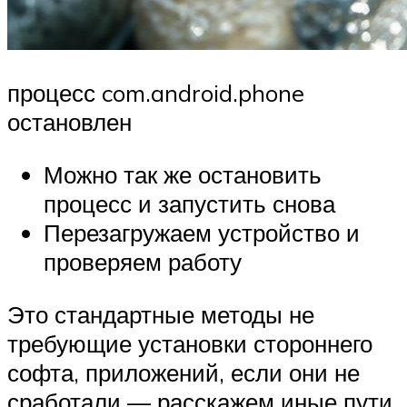
процесс com.android.phone
остановлен
Можно так же остановить
процесс и запустить снова
Перезагружаем устройство и
проверяем работу
Это стандартные методы не
требующие установки стороннего
софта, приложений, если они не
сработали — расскажем иные пути