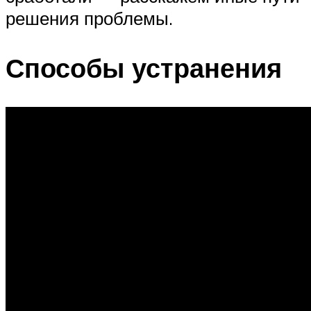
решения проблемы.
Способы устранения