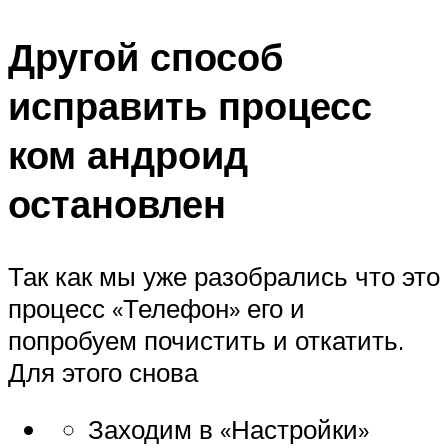
Другой способ
исправить процесс
ком андроид
остановлен
Так как мы уже разобрались что это
процесс «Телефон» его и
попробуем почистить и откатить.
Для этого снова
Заходим в «Настройки»