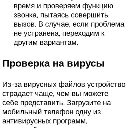
время и проверяем функцию
звонка, пытаясь совершить
вызов. В случае, если проблема
не устранена, переходим к
другим вариантам.
Проверка на вирусы
Из-за вирусных файлов устройство
страдает чаще, чем вы можете
себе представить. Загрузите на
мобильный телефон одну из
антивирусных программ,