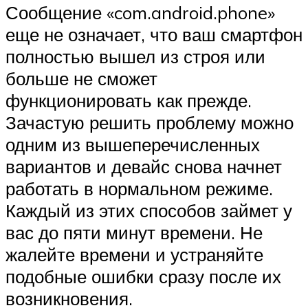
Сообщение «com.android.phone»
еще не означает, что ваш смартфон
полностью вышел из строя или
больше не сможет
функционировать как прежде.
Зачастую решить проблему можно
одним из вышеперечисленных
вариантов и девайс снова начнет
работать в нормальном режиме.
Каждый из этих способов займет у
вас до пяти минут времени. Не
жалейте времени и устраняйте
подобные ошибки сразу после их
возникновения.