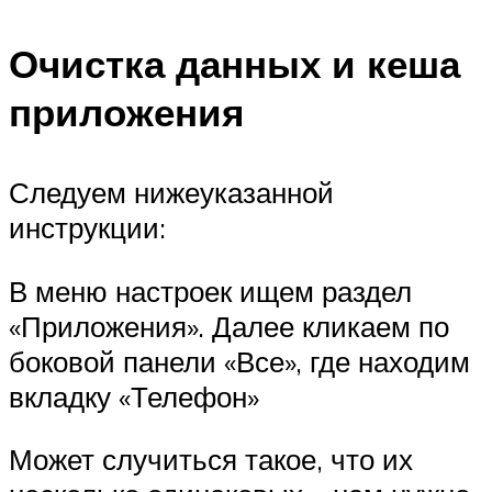
Очистка данных и кеша
приложения
Следуем нижеуказанной
инструкции:
В меню настроек ищем раздел
«Приложения». Далее кликаем по
боковой панели «Все», где находим
вкладку «Телефон»
Может случиться такое, что их