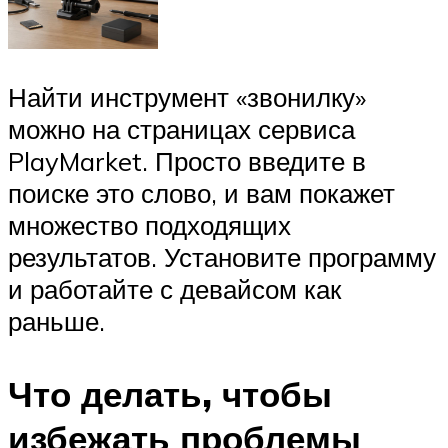
Найти инструмент «звонилку»
можно на страницах сервиса
PlayMarket. Просто введите в
поиске это слово, и вам покажет
множество подходящих
результатов. Установите программу
и работайте с девайсом как
раньше.
Что делать, чтобы
избежать проблемы