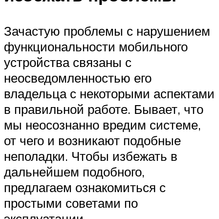
Зачастую проблемы с нарушением
функциональности мобильного
устройства связаны с
неосведомленностью его
владельца с некоторыми аспектами
в правильной работе. Бывает, что
мы неосознанно вредим системе,
от чего и возникают подобные
неполадки. Чтобы избежать в
дальнейшем подобного,
предлагаем ознакомиться с
простыми советами по
эксплуатации.