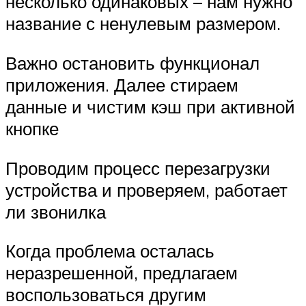
несколько одинаковых – нам нужно
название с ненулевым размером.
Важно остановить функционал
приложения. Далее стираем
данные и чистим кэш при активной
кнопке
Проводим процесс перезагрузки
устройства и проверяем, работает
ли звонилка
Когда проблема осталась
неразрешенной, предлагаем
воспользоваться другим