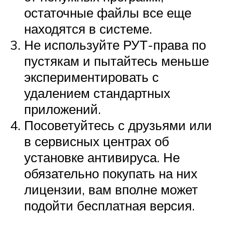
остаточные файлы все еще
находятся в системе.
Не используйте РУТ-права по
пустякам и пытайтесь меньше
экспериментировать с
удалением стандартных
приложений.
Посоветуйтесь с друзьями или
в сервисных центрах об
установке антивируса. Не
обязательно покупать на них
лицензии, вам вполне может
подойти бесплатная версия.