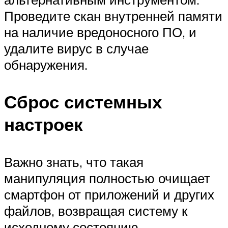
Проведите скан внутренней памяти
на наличие вредоносного ПО, и
удалите вирус в случае
обнаружения.
Сброс системных
настроек
Важно знать, что такая
манипуляция полностью очищает
смартфон от приложений и других
файлов, возвращая систему к
исходному состоянию