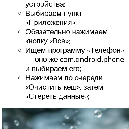
устройства;
Выбираем пункт
«Приложения»;
Обязательно нажимаем
кнопку «Все»;
Ищем программу «Телефон»
— оно же com.android.phone
и выбираем его;
Нажимаем по очереди
«Очистить кеш», затем
«Стереть данные»;