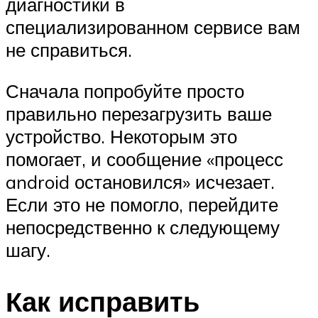
диагностики в
специализированном сервисе вам
не справиться.
Сначала попробуйте просто
правильно перезагрузить ваше
устройство. Некоторым это
помогает, и сообщение «процесс
android остановился» исчезает.
Если это не помогло, перейдите
непосредственно к следующему
шагу.
Как исправить