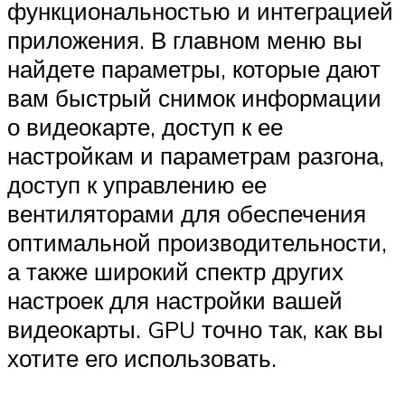
функциональностью и интеграцией
приложения. В главном меню вы
найдете параметры, которые дают
вам быстрый снимок информации
о видеокарте, доступ к ее
настройкам и параметрам разгона,
доступ к управлению ее
вентиляторами для обеспечения
оптимальной производительности,
а также широкий спектр других
настроек для настройки вашей
видеокарты. GPU точно так, как вы
хотите его использовать.