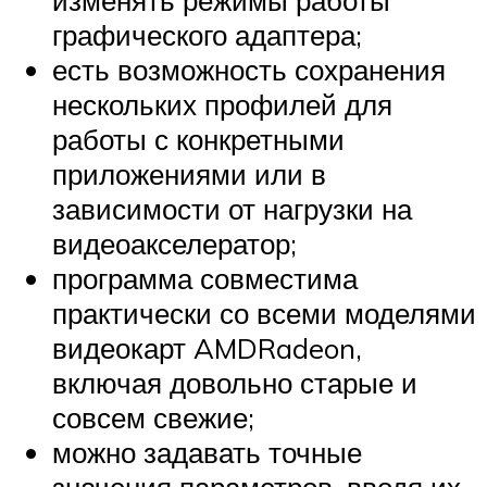
графического адаптера;
есть возможность сохранения
нескольких профилей для
работы с конкретными
приложениями или в
зависимости от нагрузки на
видеоакселератор;
программа совместима
практически со всеми моделями
видеокарт AMDRadeon,
включая довольно старые и
совсем свежие;
можно задавать точные
значения параметров, вводя их