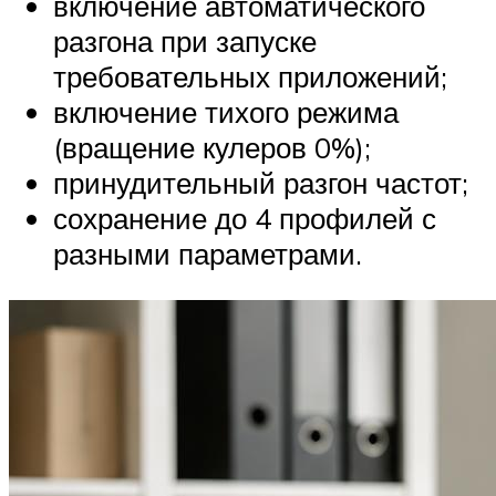
включение автоматического
разгона при запуске
требовательных приложений;
включение тихого режима
(вращение кулеров 0%);
принудительный разгон частот;
сохранение до 4 профилей с
разными параметрами.