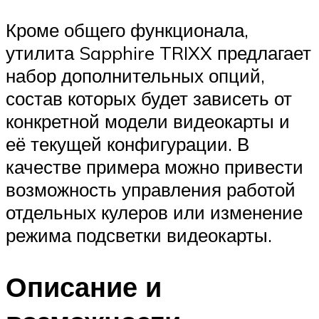
Кроме общего функционала,
утилита Sapphire TRIXX предлагает
набор дополнительных опций,
состав которых будет зависеть от
конкретной модели видеокарты и
её текущей конфигурации. В
качестве примера можно привести
возможность управления работой
отдельных кулеров или изменение
режима подсветки видеокарты.
Описание и