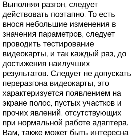
Выполняя разгон, следует
действовать поэтапно. То есть
внося небольшие изменения в
значения параметров, следует
проводить тестирование
видеокарты, и так каждый раз, до
достижения наилучших
результатов. Следует не допускать
переразгона видеокарты, это
характеризуется появлением на
экране полос, пустых участков и
прочих явлений, отсутствующих
при нормальной работе адаптера.
Вам, также может быть интересна