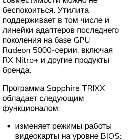
беспокоиться. Утилита
поддерживает в том числе и
линейки адаптеров последнего
поколения на базе GPU
Radeon 5000-серии, включая
RX Nitro+ и другие продукты
бренда.
Программа Sapphire TRIXX
обладает следующим
функционалом:
изменяет режимы работы
видеокарты на уровне BIOS;