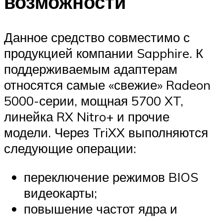
возможности
Данное средство совместимо с
продукцией компании Sapphire. К
поддерживаемым адаптерам
относятся самые «свежие» Radeon
5000-серии, мощная 5700 XT,
линейка RX Nitro+ и прочие
модели. Через TriXX выполняются
следующие операции:
переключение режимов BIOS
видеокарты;
повышение частот ядра и