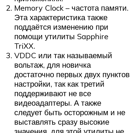
Memory Clock – частота памяти.
Эта характеристика также
поддаётся изменению при
помощи утилиты Sapphire
TriXX.
VDDC или так называемый
вольтаж, для новичка
достаточно первых двух пунктов
настройки, так как третий
поддерживают не все
видеоадаптеры. А также
следует быть осторожным и не
выставлять сразу высокие
значения, для этой утилиты не