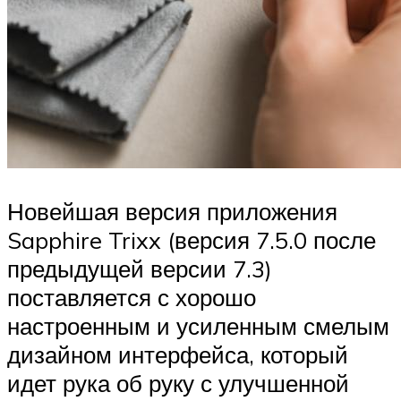
Новейшая версия приложения
Sapphire Trixx (версия 7.5.0 после
предыдущей версии 7.3)
поставляется с хорошо
настроенным и усиленным смелым
дизайном интерфейса, который
идет рука об руку с улучшенной