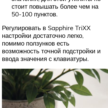
стоит повышать более чем на
50-100 пунктов.
Регулировать в Sapphire TriXX
настройки достаточно легко,
помимо ползунков есть
возможность точной подстройки и
ввода значения с клавиатуры.