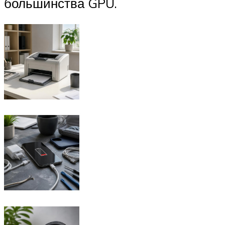
большинства GPU.