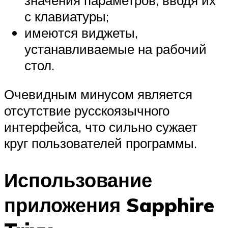
с клавиатуры;
имеются виджеты,
устанавливаемые на рабочий
стол.
Очевидным минусом является
отсутствие русскоязычного
интерфейса, что сильно сужает
круг пользователей программы.
Использование
приложения Sapphire