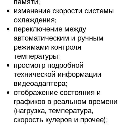
памяти;
изменение скорости системы
охлаждения;
переключение между
автоматическим и ручным
режимами контроля
температуры;
просмотр подробной
технической информации
видеоадаптера;
отображение состояния и
графиков в реальном времени
(нагрузка, температура,
скорость кулеров и прочее);