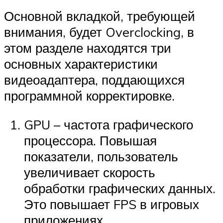
Основной вкладкой, требующей
внимания, будет Overclocking, в
этом разделе находятся три
основных характеристики
видеоадаптера, поддающихся
программной корректировке.
GPU – частота графического
процессора. Повышая
показатели, пользователь
увеличивает скорость
обработки графических данных.
Это повышает FPS в игровых
приложениях.