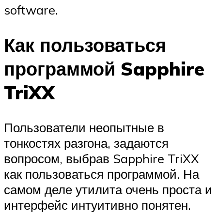
software.
Как пользоваться
программой Sapphire
TriXX
Пользователи неопытные в
тонкостях разгона, задаются
вопросом, выбрав Sapphire TriXX
как пользоваться программой. На
самом деле утилита очень проста и
интерфейс интуитивно понятен.