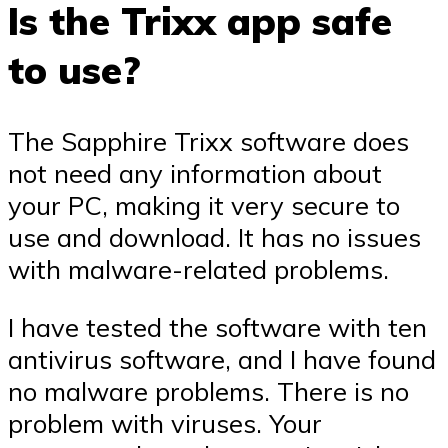
Is the Trixx app safe
to use?
The Sapphire Trixx software does
not need any information about
your PC, making it very secure to
use and download. It has no issues
with malware-related problems.
I have tested the software with ten
antivirus software, and I have found
no malware problems. There is no
problem with viruses. Your