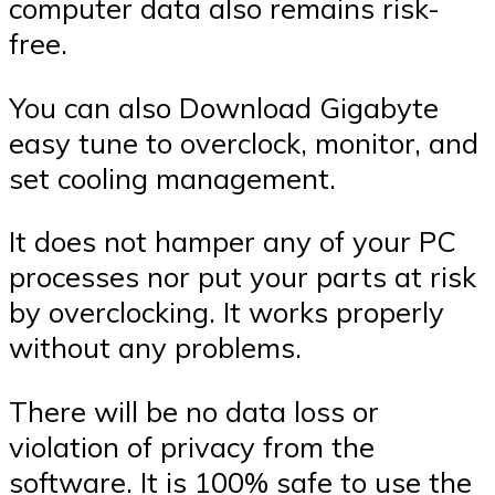
computer data also remains risk-
free.
You can also Download Gigabyte
easy tune to overclock, monitor, and
set cooling management.
It does not hamper any of your PC
processes nor put your parts at risk
by overclocking. It works properly
without any problems.
There will be no data loss or
violation of privacy from the
software. It is 100% safe to use the