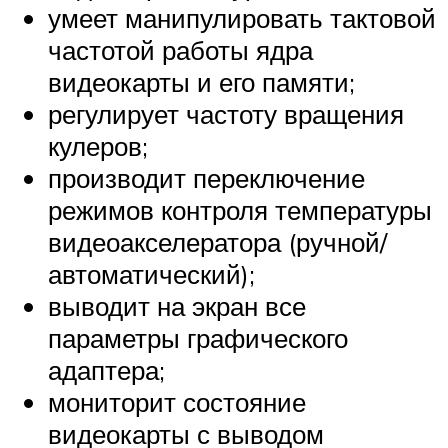
умеет манипулировать тактовой
частотой работы ядра
видеокарты и его памяти;
регулирует частоту вращения
кулеров;
производит переключение
режимов контроля температуры
видеоакселератора (ручной/
автоматический);
выводит на экран все
параметры графического
адаптера;
мониторит состояние
видеокарты с выводом