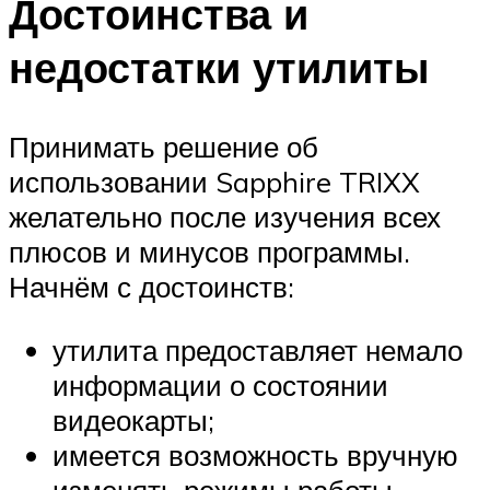
Достоинства и
недостатки утилиты
Принимать решение об
использовании Sapphire TRIXX
желательно после изучения всех
плюсов и минусов программы.
Начнём с достоинств:
утилита предоставляет немало
информации о состоянии
видеокарты;
имеется возможность вручную
изменять режимы работы