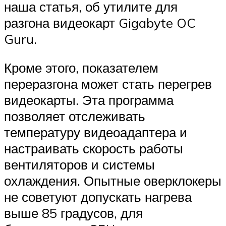
наша статья, об утилите для
разгона видеокарт Gigabyte OC
Guru.
Кроме этого, показателем
переразгона может стать перегрев
видеокарты. Эта программа
позволяет отслеживать
температуру видеоадаптера и
настраивать скорость работы
вентиляторов и системы
охлаждения. Опытные оверклокеры
не советуют допускать нагрева
выше 85 градусов, для