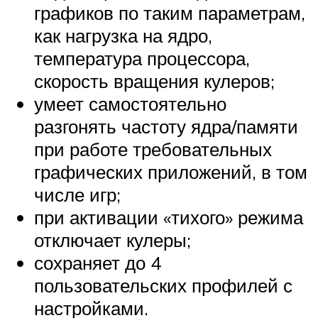
графиков по таким параметрам,
как нагрузка на ядро,
температура процессора,
скорость вращения кулеров;
умеет самостоятельно
разгонять частоту ядра/памяти
при работе требовательных
графических приложений, в том
числе игр;
при активации «тихого» режима
отключает кулеры;
сохраняет до 4
пользовательских профилей с
настройками.