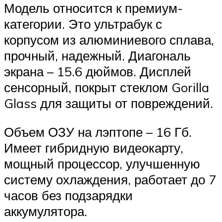
Модель относится к премиум-
категории. Это ультрабук с
корпусом из алюминиевого сплава,
прочный, надежный. Диагональ
экрана – 15.6 дюймов. Дисплей
сенсорный, покрыт стеклом Gorilla
Glass для защиты от повреждений.
Объем ОЗУ на лэптопе – 16 Гб.
Имеет гибридную видеокарту,
мощный процессор, улучшенную
систему охлаждения, работает до 7
часов без подзарядки
аккумулятора.