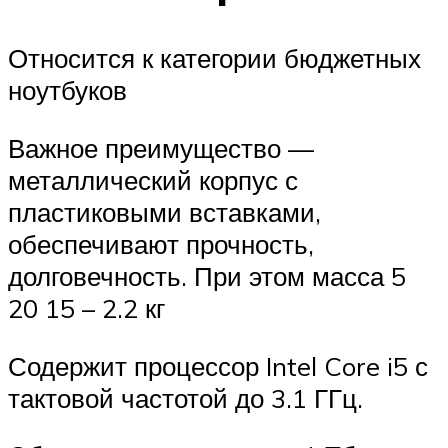
Относится к категории бюджетных
ноутбуков
Важное преимущество —
металлический корпус с
пластиковыми вставками,
обеспечивают прочность,
долговечность. При этом масса 5
20 15 – 2.2 кг
Содержит процессор Intel Core i5 с
тактовой частотой до 3.1 ГГц.