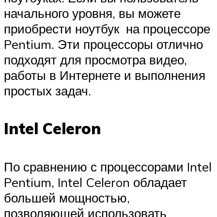
начального уровня, вы можете
приобрести ноутбук на процессоре
Pentium. Эти процессоры отлично
подходят для просмотра видео,
работы в Интернете и выполнения
простых задач.
Intel Celeron
По сравнению с процессорами Intel
Pentium, Intel Celeron обладает
большей мощностью,
позволяющей использовать