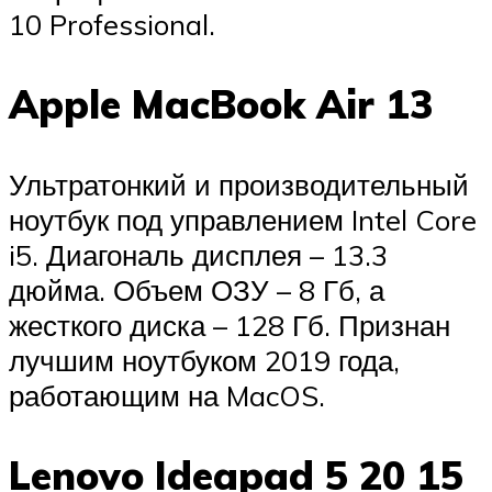
10 Professional.
Apple MacBook Air 13
Ультратонкий и производительный
ноутбук под управлением Intel Core
i5. Диагональ дисплея – 13.3
дюйма. Объем ОЗУ – 8 Гб, а
жесткого диска – 128 Гб. Признан
лучшим ноутбуком 2019 года,
работающим на MacOS.
Lenovo Ideapad 5 20 15