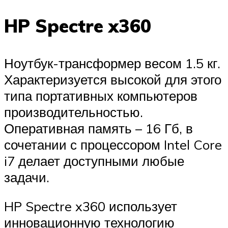
HP Spectre x360
Ноутбук-трансформер весом 1.5 кг.
Характеризуется высокой для этого
типа портативных компьютеров
производительностью.
Оперативная память – 16 Гб, в
сочетании с процессором Intel Core
i7 делает доступными любые
задачи.
HP Spectre x360 использует
инновационную технологию