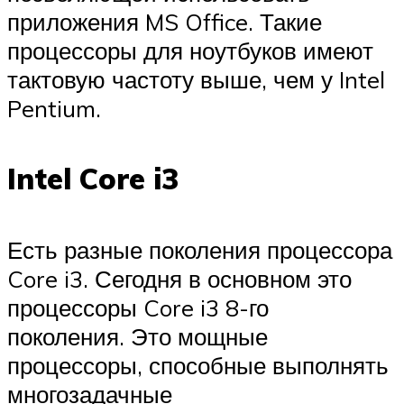
приложения MS Office. Такие
процессоры для ноутбуков имеют
тактовую частоту выше, чем у Intel
Pentium.
Intel Core i3
Есть разные поколения процессора
Core i3. Сегодня в основном это
процессоры Core i3 8-го
поколения. Это мощные
процессоры, способные выполнять
многозадачные