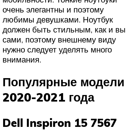
очень элегантны и поэтому
любимы девушками. Ноутбук
должен быть стильным, как и вы
сами, поэтому внешнему виду
нужно следует уделять много
внимания.
Популярные модели
2020-2021 года
Dell Inspiron 15 7567