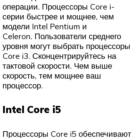
операции. Процессоры Core i-
серии быстрее и мощнее, чем
модели Intel Pentium и
Celeron. Пользователи среднего
уровня могут выбрать процессоры
Core i3. Сконцентрируйтесь на
тактовой скорости. Чем выше
скорость, тем мощнее ваш
процессор.
Intel Core i5
Процессоры Core i5 обеспечивают