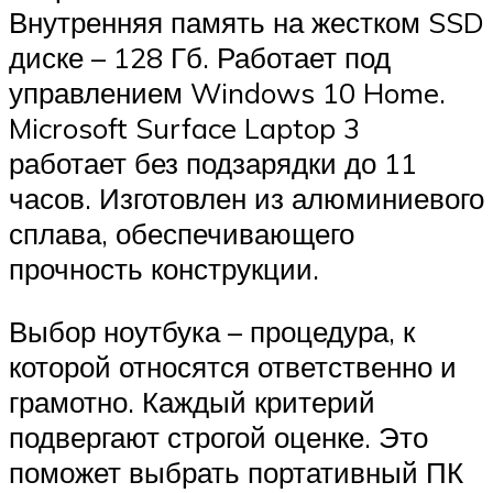
Внутренняя память на жестком SSD
диске – 128 Гб. Работает под
управлением Windows 10 Home.
Microsoft Surface Laptop 3
работает без подзарядки до 11
часов. Изготовлен из алюминиевого
сплава, обеспечивающего
прочность конструкции.
Выбор ноутбука – процедура, к
которой относятся ответственно и
грамотно. Каждый критерий
подвергают строгой оценке. Это
поможет выбрать портативный ПК