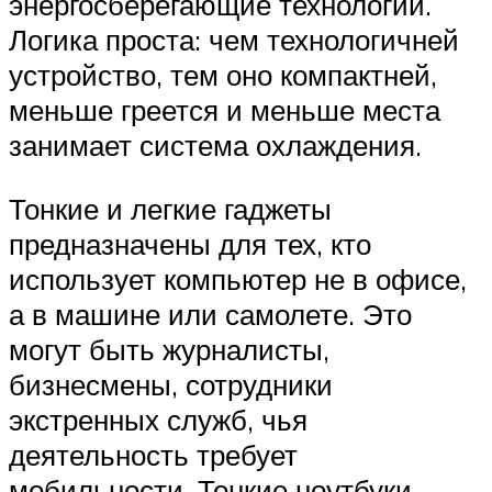
энергосберегающие технологии.
Логика проста: чем технологичней
устройство, тем оно компактней,
меньше греется и меньше места
занимает система охлаждения.
Тонкие и легкие гаджеты
предназначены для тех, кто
использует компьютер не в офисе,
а в машине или самолете. Это
могут быть журналисты,
бизнесмены, сотрудники
экстренных служб, чья
деятельность требует
мобильности. Тонкие ноутбуки