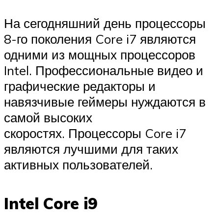
На сегодняшний день процессоры
8-го поколения Core i7 являются
одними из мощных процессоров
Intel. Профессиональные видео и
графические редакторы и
навязчивые геймеры нуждаются в
самой высоких
скоростях. Процессоры Core i7
являются лучшими для таких
активных пользователей.
Intel Core i9