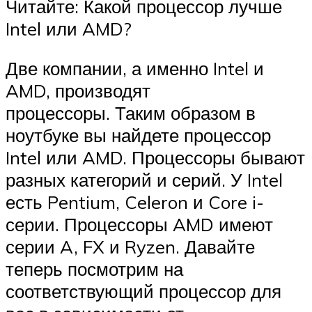
Читайте: Какой процессор лучше
Intel или AMD?
Две компании, а именно Intel и
AMD, производят
процессоры. Таким образом в
ноутбуке вы найдете процессор
Intel или AMD. Процессоры бывают
разных категорий и серий. У Intel
есть Pentium, Celeron и Core i-
серии. Процессоры AMD имеют
серии A, FX и Ryzen. Давайте
теперь посмотрим на
соответствующий процессор для