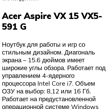
Acer Aspire VX 15 VX5-
591 G
Ноутбук для работы и игр со
стильным дизайном. Диагональ
экрана – 15.6 дюймов имеет
широкие углы обзора. Работает под
управлением 4-ядерного
процессора Intel Core i7. Объем
ОЗУ на выбор: 8,12 или 16 Гб.
Работает на предустановленной
операционной системе Windows