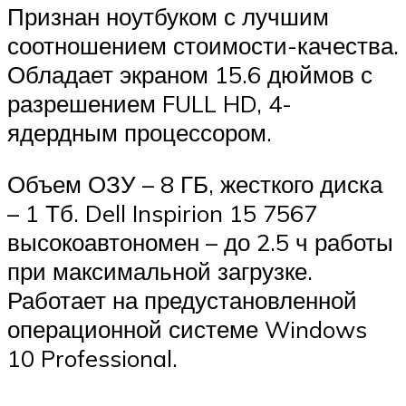
Признан ноутбуком с лучшим
соотношением стоимости-качества.
Обладает экраном 15.6 дюймов с
разрешением FULL HD, 4-
ядердным процессором.
Объем ОЗУ – 8 ГБ, жесткого диска
– 1 Тб. Dell Inspirion 15 7567
высокоавтономен – до 2.5 ч работы
при максимальной загрузке.
Работает на предустановленной
операционной системе Windows
10 Professional.