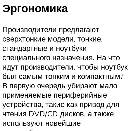
Эргономика
Производители предлагают
сверхтонкие модели, тонкие,
стандартные и ноутбуки
специального назначения. На что
идут производители, чтобы ноутбук
был самым тонким и компактным?
В первую очередь убирают мало
применяемые периферийные
устройства, такие как привод для
чтения DVD/CD дисков, а также
используют новейшие