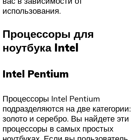
вас в зависимости от
использования.
Процессоры для
ноутбука Intel
Intel Pentium
Процессоры Intel Pentium
подразделяются на две категории:
золото и серебро. Вы найдете эти
процессоры в самых простых
ноутбуках. Если вы пользователь