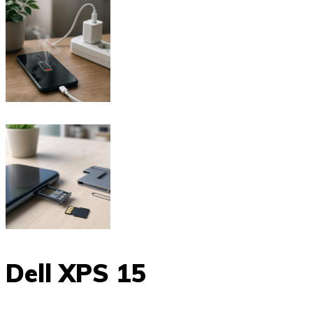
Dell XPS 15