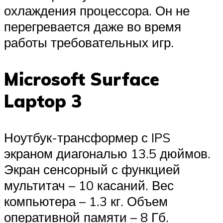
охлаждения процессора. Он не
перегревается даже во время
работы требовательных игр.
Microsoft Surface
Laptop 3
Ноутбук-трансформер с IPS
экраном диагональю 13.5 дюймов.
Экран сенсорный с функцией
мультитач – 10 касаний. Вес
компьютера – 1.3 кг. Объем
оперативной памяти – 8 Гб.