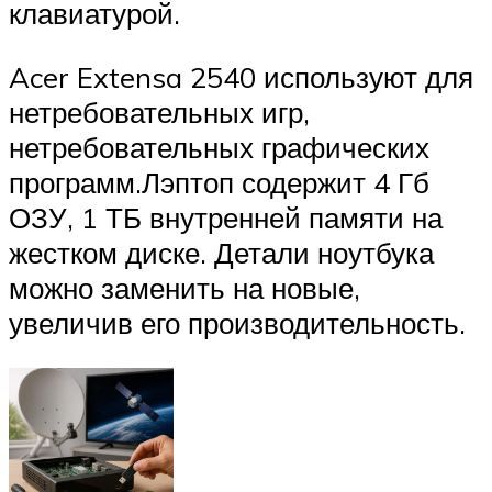
клавиатурой.
Acer Extensa 2540 используют для
нетребовательных игр,
нетребовательных графических
программ.Лэптоп содержит 4 Гб
ОЗУ, 1 ТБ внутренней памяти на
жестком диске. Детали ноутбука
можно заменить на новые,
увеличив его производительность.