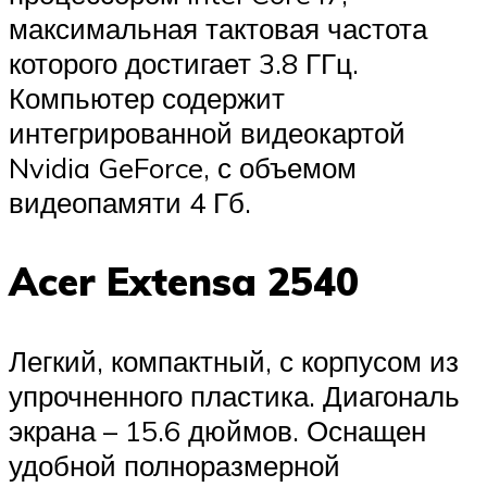
максимальная тактовая частота
которого достигает 3.8 ГГц.
Компьютер содержит
интегрированной видеокартой
Nvidia GeForce, с объемом
видеопамяти 4 Гб.
Acer Extensa 2540
Легкий, компактный, с корпусом из
упрочненного пластика. Диагональ
экрана – 15.6 дюймов. Оснащен
удобной полноразмерной