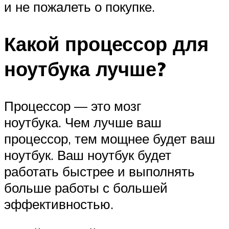
и не пожалеть о покупке.
Какой процессор для
ноутбука лучше?
Процессор — это мозг
ноутбука. Чем лучше ваш
процессор, тем мощнее будет ваш
ноутбук. Ваш ноутбук будет
работать быстрее и выполнять
больше работы с большей
эффективностью.