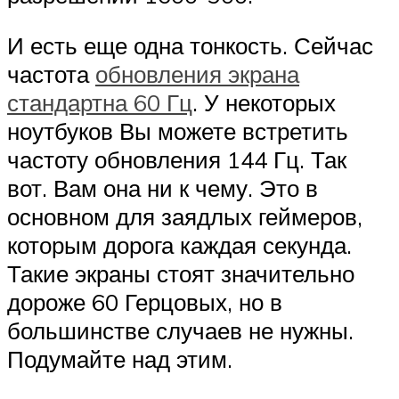
И есть еще одна тонкость. Сейчас
частота
обновления экрана
стандартна 60 Гц
. У некоторых
ноутбуков Вы можете встретить
частоту обновления 144 Гц. Так
вот. Вам она ни к чему. Это в
основном для заядлых геймеров,
которым дорога каждая секунда.
Такие экраны стоят значительно
дороже 60 Герцовых, но в
большинстве случаев не нужны.
Подумайте над этим.