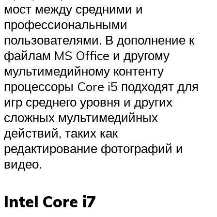
мост между средними и
профессиональными
пользователями. В дополнение к
файлам MS Office и другому
мультимедийному контенту
процессоры Core i5 подходят для
игр среднего уровня и других
сложных мультимедийных
действий, таких как
редактирование фотографий и
видео.
Intel Core i7