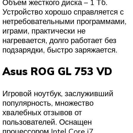
Объем жесткого диска – 1 Тб.
Устройство хорошо справляется с
нетребовательными программами,
играми, практически не
нагревается, долго работает без
подзарядки, быстро заряжается.
Asus ROG GL 753 VD
Игровой ноутбук, заслуживший
популярность, множество
хвалебных отзывов от
пользователей. Оснащен
процессором Intel Core i7,