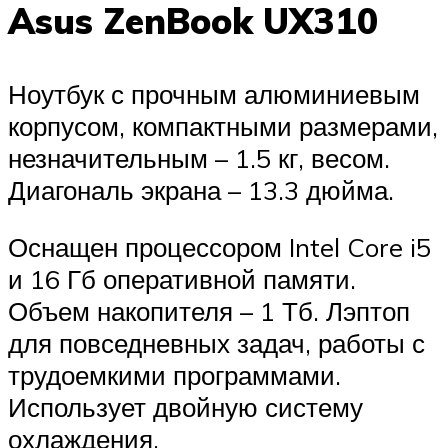
Asus ZenBook UX310
Ноутбук с прочным алюминиевым
корпусом, компактными размерами,
незначительным – 1.5 кг, весом.
Диагональ экрана – 13.3 дюйма.
Оснащен процессором Intel Core i5
и 16 Гб оперативной памяти.
Объем накопителя – 1 Тб. Лэптоп
для повседневных задач, работы с
трудоемкими программами.
Использует двойную систему
охлаждения.