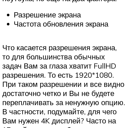
Разрешение экрана
Частота обновления экрана
Что касается разрешения экрана,
то для большинства обычных
задач Вам за глаза хватит FullHD
разрешения. То есть 1920*1080.
При таком разрешении и все видно
достаточно четко и Вы не будете
переплачивать за ненужную опцию.
В частности, подумайте, для чего
Вам нужен 4K дисплей? Часто на