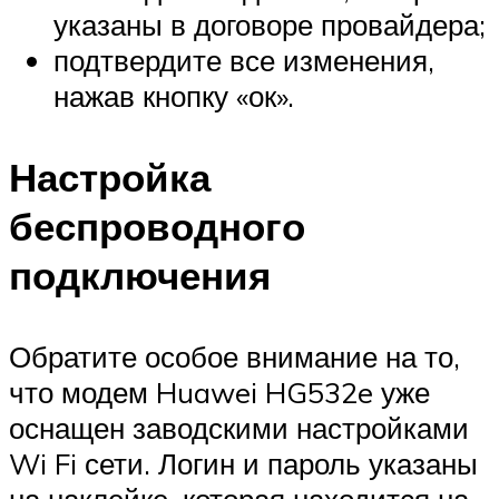
указаны в договоре провайдера;
подтвердите все изменения,
нажав кнопку «ок».
Настройка
беспроводного
подключения
Обратите особое внимание на то,
что модем Huawei HG532e уже
оснащен заводскими настройками
Wi Fi сети. Логин и пароль указаны
на наклейке, которая находится на