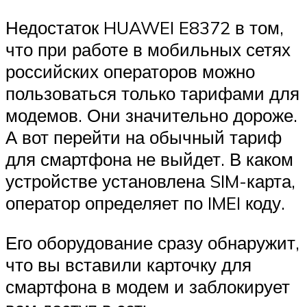
Недостаток HUAWEI E8372 в том,
что при работе в мобильных сетях
российских операторов можно
пользоваться только тарифами для
модемов. Они значительно дороже.
А вот перейти на обычный тариф
для смартфона не выйдет. В каком
устройстве установлена SIM-карта,
оператор определяет по IMEI коду.
Его оборудование сразу обнаружит,
что вы вставили карточку для
смартфона в модем и заблокирует