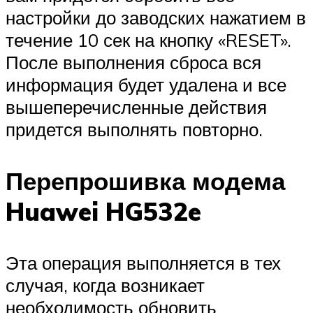
настройки до заводских нажатием в
течение 10 сек на кнопку «RESET».
После выполнения сброса вся
информация будет удалена и все
вышеперечисленные действия
придется выполнять повторно.
Перепрошивка модема
Huawei HG532e
Эта операция выполняется в тех
случая, когда возникает
необходимость обновить