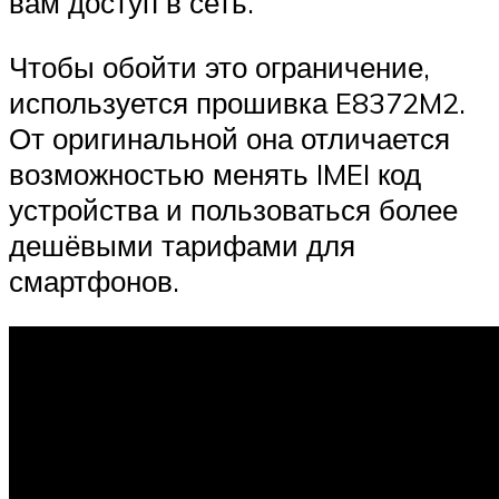
вам доступ в сеть.
Чтобы обойти это ограничение,
используется прошивка E8372M2.
От оригинальной она отличается
возможностью менять IMEI код
устройства и пользоваться более
дешёвыми тарифами для
смартфонов.