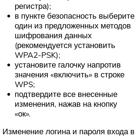
регистра);
в пункте безопасность выберите
один из предложенных методов
шифрования данных
(рекомендуется установить
WPA2-PSK);
установите галочку напротив
значения «включить» в строке
WPS;
подтвердите все внесенные
изменения, нажав на кнопку
«ок».
Изменение логина и пароля входа в