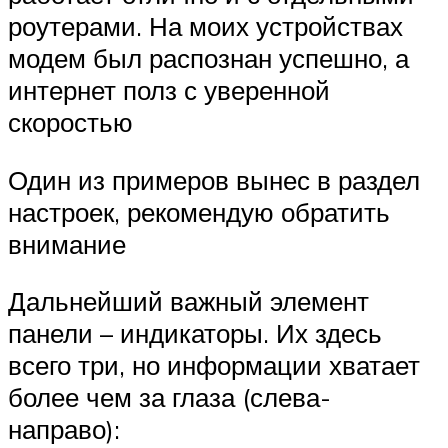
роутерами. На моих устройствах
модем был распознан успешно, а
интернет полз с уверенной
скоростью
Один из примеров вынес в раздел
настроек, рекомендую обратить
внимание
Дальнейший важный элемент
панели – индикаторы. Их здесь
всего три, но информации хватает
более чем за глаза (слева-
направо):