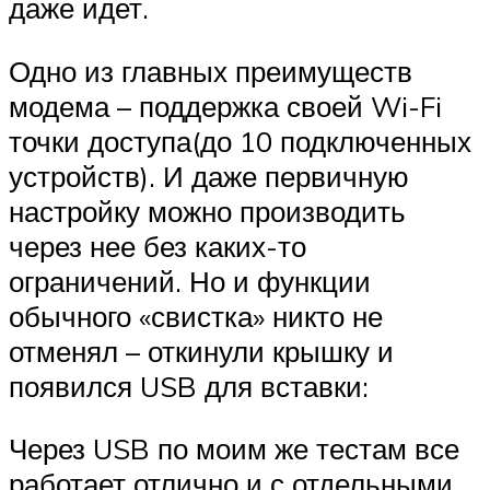
даже идет.
Одно из главных преимуществ
модема – поддержка своей Wi-Fi
точки доступа(до 10 подключенных
устройств). И даже первичную
настройку можно производить
через нее без каких-то
ограничений. Но и функции
обычного «свистка» никто не
отменял – откинули крышку и
появился USB для вставки:
Через USB по моим же тестам все
работает отлично и с отдельными