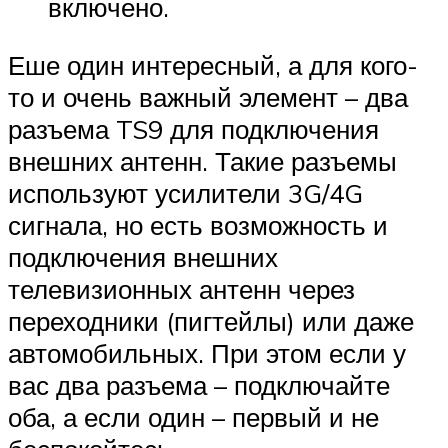
включено.
Еше один интересный, а для кого-
то и очень важный элемент – два
разъема TS9 для подключения
внешних антенн. Такие разъемы
используют усилители 3G/4G
сигнала, но есть возможность и
подключения внешних
телевизионных антенн через
переходники (пигтейлы) или даже
автомобильных. При этом если у
вас два разъема – подключайте
оба, а если один – первый и не