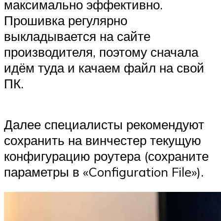
максимально эффективно.
Прошивка регулярно
выкладывается на сайте
производителя, поэтому сначала
идём туда и качаем файл на свой
ПК.
Далее специалисты рекомендуют
сохранить на винчестер текущую
конфигурацию роутера (сохраните
параметры в «Configuration File»).