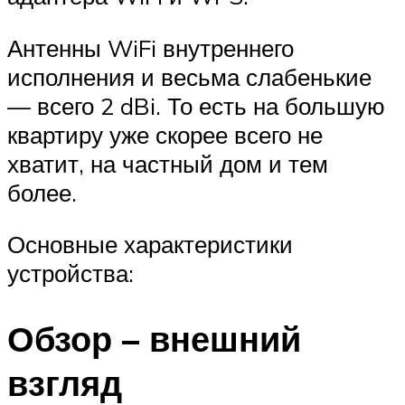
Антенны WiFi внутреннего
исполнения и весьма слабенькие
— всего 2 dBi. То есть на большую
квартиру уже скорее всего не
хватит, на частный дом и тем
более.
Основные характеристики
устройства:
Обзор – внешний
взгляд