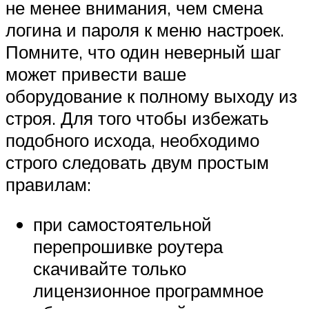
не менее внимания, чем смена
логина и пароля к меню настроек.
Помните, что один неверный шаг
может привести ваше
оборудование к полному выходу из
строя. Для того чтобы избежать
подобного исхода, необходимо
строго следовать двум простым
правилам:
при самостоятельной
перепрошивке роутера
скачивайте только
лицензионное программное