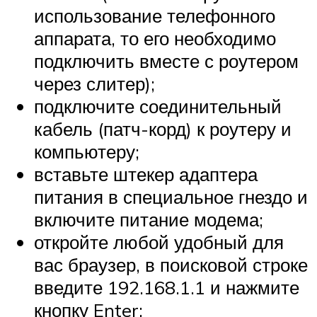
использование телефонного
аппарата, то его необходимо
подключить вместе с роутером
через слитер);
подключите соединительный
кабель (патч-корд) к роутеру и
компьютеру;
вставьте штекер адаптера
питания в специальное гнездо и
включите питание модема;
откройте любой удобный для
вас браузер, в поисковой строке
введите 192.168.1.1 и нажмите
кнопку Enter;