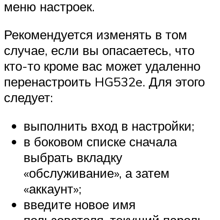
меню настроек.
Рекомендуется изменять в том
случае, если вы опасаетесь, что
кто-то кроме вас может удаленно
перенастроить HG532e. Для этого
следует:
выполнить вход в настройки;
в боковом списке сначала
выбрать вкладку
«обслуживание», а затем
«аккаунт»;
введите новое имя
пользователя, текущий пароль,