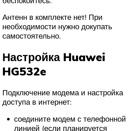
беспокойтесь.
Антенн в комплекте нет! При
необходимости нужно докупать
самостоятельно.
Настройка Huawei
HG532e
Подключение модема и настройка
доступа в интернет:
соедините модем с телефонной
линией (если планируется