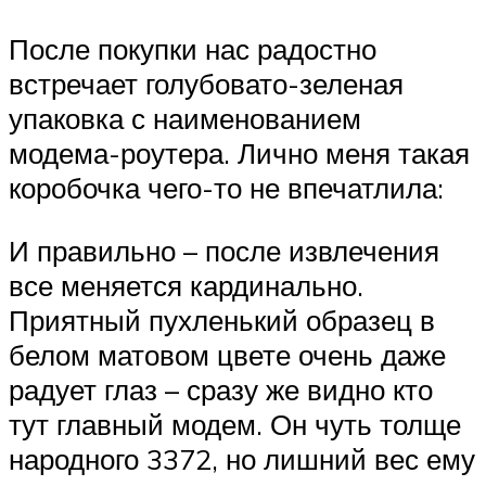
После покупки нас радостно
встречает голубовато-зеленая
упаковка с наименованием
модема-роутера. Лично меня такая
коробочка чего-то не впечатлила:
И правильно – после извлечения
все меняется кардинально.
Приятный пухленький образец в
белом матовом цвете очень даже
радует глаз – сразу же видно кто
тут главный модем. Он чуть толще
народного 3372, но лишний вес ему