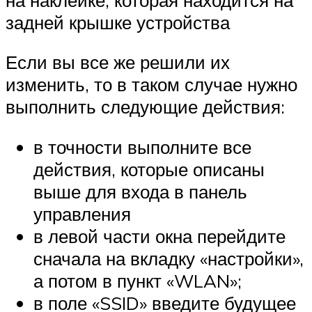
задней крышке устройства
Если вы все же решили их
изменить, то в таком случае нужно
выполнить следующие действия:
в точности выполните все
действия, которые описаны
выше для входа в панель
управления
в левой части окна перейдите
сначала на вкладку «настройки»,
а потом в пункт «WLAN»;
в поле «SSID» введите будущее