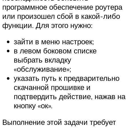
программное обеспечение роутера
или произошел сбой в какой-либо
функции. Для этого нужно:
зайти в меню настроек;
в левом боковом списке
выбрать вкладку
«обслуживание»;
указать путь к предварительно
скачанной прошивке и
подтвердить действие, нажав на
кнопку «ок».
Выполнение этой задачи требует