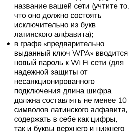
название вашей сети (учтите то,
что оно должно состоять
исключительно из букв
латинского алфавита);
в графе «предварительно
выданный ключ WPA» вводится
новый пароль к Wi Fi сети (для
надежной защиты от
несанкционированного
подключения длина шифра
должна составлять не менее 10
символов латинского алфавита,
содержать в себе как цифры,
так и буквы верхнего и нижнего