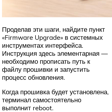
Проделав эти шаги, найдите пункт
«Firmware Upgrade» в системных
инструментах интерфейса.
Инструкция здесь элементарная —
необходимо прописать путь к
файлу прошивки и запустить
процесс обновления.
Когда прошивка будет установлена,
терминал самостоятельно
выполнит reboot.