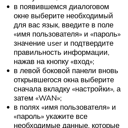
в появившемся диалоговом
окне выберите необходимый
для вас язык, введите в поле
«имя пользователя» и «пароль»
значение user и подтвердите
правильность информации,
нажав на кнопку «вход»;
в левой боковой панели вновь
открывшегося окна выберите
сначала вкладку «настройки», а
затем «WAN»;
в полях «имя пользователя» и
«пароль» укажите все
необходимые данные, которые