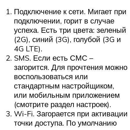
Подключение к сети. Мигает при
подключении, горит в случае
успеха. Есть три цвета: зеленый
(2G), синий (3G), голубой (3G и
4G LTE).
SMS. Если есть СМС –
загорится. Для прочтения можно
воспользоваться или
стандартным настройщиком,
или мобильным приложением
(смотрите раздел настроек).
Wi-Fi. Загорается при активации
точки доступа. По умолчанию