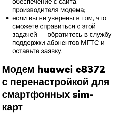
обеспечение с сайта
производителя модема;
если вы не уверены в том, что
сможете справиться с этой
задачей — обратитесь в службу
поддержки абонентов МГТС и
оставьте заявку.
Модем huawei e8372
с перенастройкой для
смартфонных sim-
карт