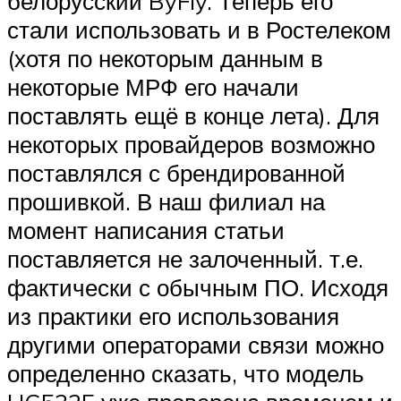
белорусский ByFly. Теперь его
стали использовать и в Ростелеком
(хотя по некоторым данным в
некоторые МРФ его начали
поставлять ещё в конце лета). Для
некоторых провайдеров возможно
поставлялся с брендированной
прошивкой. В наш филиал на
момент написания статьи
поставляется не залоченный. т.е.
фактически с обычным ПО. Исходя
из практики его использования
другими операторами связи можно
определенно сказать, что модель