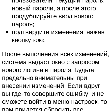
новый пароли, а после этого
продублируйте ввод нового
пароля;
подтвердите изменения, нажав
кнопку «ок».
После выполнения всех изменений,
система выдаст окно с запросом
нового логина и пароля. Будьте
предельно внимательны при
внесении изменений. Если вдруг
вы где-то совершите ошибку, и не
сможете войти в меню настроек, то
вам придется сбросить все