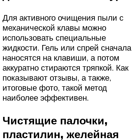
Для активного очищения пыли с
механической клавы можно
использовать специальные
жидкости. Гель или спрей сначала
наносятся на клавиши, а потом
аккуратно стираются тряпкой. Как
показывают отзывы, а также,
итоговые фото, такой метод
наиболее эффективен.
Чистящие палочки,
пластилин, желейная