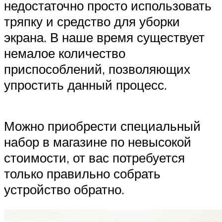
недостаточно просто использовать
тряпку и средство для уборки
экрана. В наше время существует
немалое количество
приспособлений, позволяющих
упростить данный процесс.
Можно приобрести специальный
набор в магазине по невысокой
стоимости, от вас потребуется
только правильно собрать
устройство обратно.