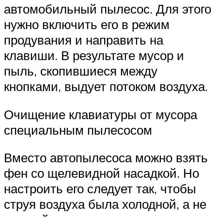
автомобильный пылесос. Для этого
нужно включить его в режим
продувания и направить на
клавиши. В результате мусор и
пыль, скопившиеся между
кнопками, выдует потоком воздуха.
Очищение клавиатуры от мусора
специальным пылесосом
Вместо автопылесоса можно взять
фен со щелевидной насадкой. Но
настроить его следует так, чтобы
струя воздуха была холодной, а не