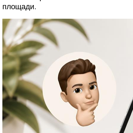
площади.