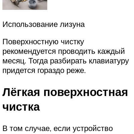
Использование лизуна
Поверхностную чистку
рекомендуется проводить каждый
месяц. Тогда разбирать клавиатуру
придется гораздо реже.
Лёгкая поверхностная
чистка
В том случае, если устройство