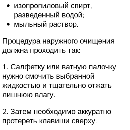
изопропиловый спирт,
разведенный водой;
мыльный раствор.
Процедура наружного очищения
должна проходить так:
1. Салфетку или ватную палочку
нужно смочить выбранной
жидкостью и тщательно отжать
лишнюю влагу.
2. Затем необходимо аккуратно
протереть клавиши сверху.