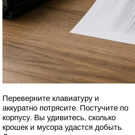
Переверните клавиатуру и
аккуратно потрясите. Постучите по
корпусу. Вы удивитесь, сколько
крошек и мусора удастся добыть.