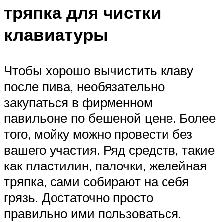
тряпка для чистки
клавиатуры
Чтобы хорошо вычистить клаву
после пива, необязательно
закупаться в фирменном
павильоне по бешеной цене. Более
того, мойку можно провести без
вашего участия. Ряд средств, такие
как пластилин, палочки, желейная
тряпка, сами собирают на себя
грязь. Достаточно просто
правильно ими пользоваться.