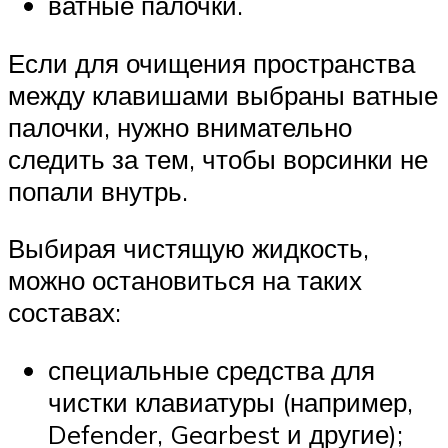
ватные палочки.
Если для очищения пространства
между клавишами выбраны ватные
палочки, нужно внимательно
следить за тем, чтобы ворсинки не
попали внутрь.
Выбирая чистящую жидкость,
можно остановиться на таких
составах:
специальные средства для
чистки клавиатуры (например,
Defender, Gearbest и другие);