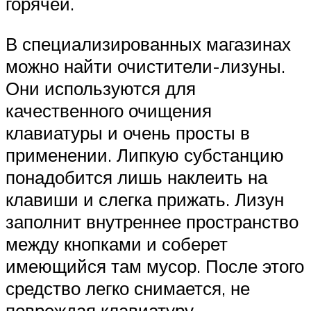
горячей.
В специализированных магазинах
можно найти очистители-лизуны.
Они используются для
качественного очищения
клавиатуры и очень просты в
применении. Липкую субстанцию
понадобится лишь наклеить на
клавиши и слегка прижать. Лизун
заполнит внутреннее пространство
между кнопками и соберет
имеющийся там мусор. После этого
средство легко снимается, не
повреждая клавиатуру.