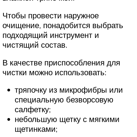
Чтобы провести наружное
очищение, понадобится выбрать
подходящий инструмент и
чистящий состав.
В качестве приспособления для
чистки можно использовать:
тряпочку из микрофибры или
специальную безворсовую
салфетку;
небольшую щетку с мягкими
щетинками;