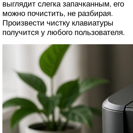
выглядит слегка запачканным, его
можно почистить, не разбирая.
Произвести чистку клавиатуры
получится у любого пользователя.