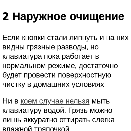
2 Наружное очищение
Если кнопки стали липнуть и на них
видны грязные разводы, но
клавиатура пока работает в
нормальном режиме, достаточно
будет провести поверхностную
чистку в домашних условиях.
Ни в
коем случае нельзя
мыть
клавиатуру водой. Грязь можно
лишь аккуратно оттирать слегка
влажной тряпочкой.