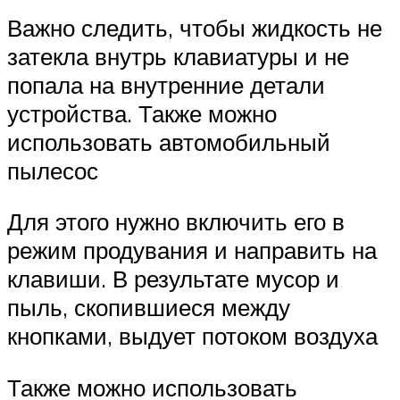
Важно следить, чтобы жидкость не
затекла внутрь клавиатуры и не
попала на внутренние детали
устройства. Также можно
использовать автомобильный
пылесос
Для этого нужно включить его в
режим продувания и направить на
клавиши. В результате мусор и
пыль, скопившиеся между
кнопками, выдует потоком воздуха
Также можно использовать