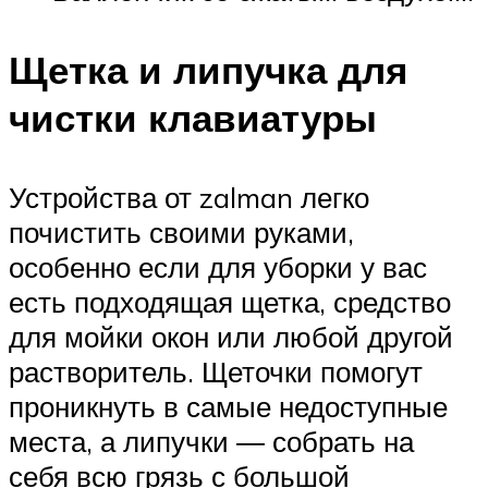
Щетка и липучка для
чистки клавиатуры
Устройства от zalman легко
почистить своими руками,
особенно если для уборки у вас
есть подходящая щетка, средство
для мойки окон или любой другой
растворитель. Щеточки помогут
проникнуть в самые недоступные
места, а липучки ― собрать на
себя всю грязь с большой