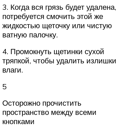
3. Когда вся грязь будет удалена,
потребуется смочить этой же
жидкостью щеточку или чистую
ватную палочку.
4. Промокнуть щетинки сухой
тряпкой, чтобы удалить излишки
влаги.
5
Осторожно прочистить
пространство между всеми
кнопками