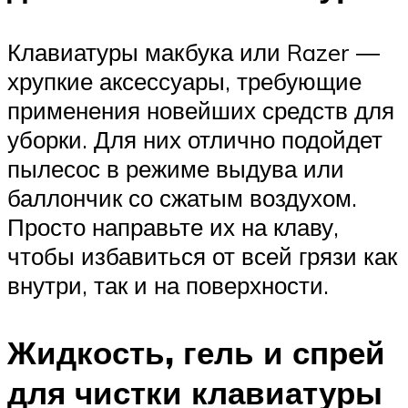
Клавиатуры макбука или Razer ―
хрупкие аксессуары, требующие
применения новейших средств для
уборки. Для них отлично подойдет
пылесос в режиме выдува или
баллончик со сжатым воздухом.
Просто направьте их на клаву,
чтобы избавиться от всей грязи как
внутри, так и на поверхности.
Жидкость, гель и спрей
для чистки клавиатуры