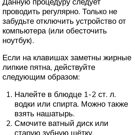
Данную процедуру следует
проводить регулярно. Только не
забудьте отключить устройство от
компьютера (или обесточить
ноутбук).
Если на клавишах заметны жирные
липкие пятна, действуйте
следующим образом:
Налейте в блюдце 1-2 ст. л.
водки или спирта. Можно также
взять нашатырь.
Смочите ватный диск или
старую зубную щётку.