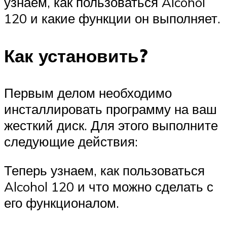
узнаем, как пользоваться Alcohol
120 и какие функции он выполняет.
Как установить?
Первым делом необходимо
инсталлировать программу на ваш
жесткий диск. Для этого выполните
следующие действия:
Теперь узнаем, как пользоваться
Alcohol 120 и что можно сделать с
его функционалом.