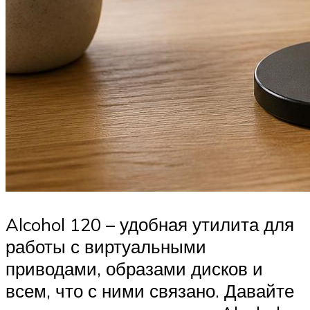
Alcohol 120 – удобная утилита для
работы с виртуальными
приводами, образами дисков и
всем, что с ними связано. Давайте