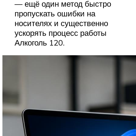
— ещё один метод быстро
пропускать ошибки на
носителях и существенно
ускорять процесс работы
Алкоголь 120.