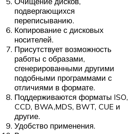
Очищение дисков,
подвергающихся
переписыванию.
Копирование с дисковых
носителей.
Присутствует возможность
работы с образами,
сгенерированными другими
подобными программами с
отличиями в формате.
Поддерживаются форматы ISO,
CCD, BWA,MDS, BWT, CUE и
другие.
Удобство применения.