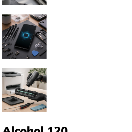
Alcohol 120