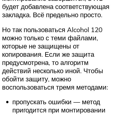
будет добавлена соответствующая
закладка. Всё предельно просто.
Но так пользоваться Alcohol 120
можно только с теми файлами,
которые не защищены от
копирования. Если же защита
предусмотрена, то алгоритм
действий несколько иной. Чтобы
обойти защиту, можно
воспользоваться тремя методами:
пропускать ошибки — метод
пригодится при монтировании