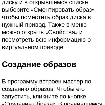
диску и в открывшемся списке
выберите «Смонтировать образ»,
чтобы поместить образ диска в
нужный привод. Также в меню
можно открыть «Свойства» и
посмотреть всю информацию о
виртуальном приводе.
Создание образов
В программу встроен мастер по
созданию образов. Чтобы его
запустить, кликните по кнопке
«Создание образа». В появившемся