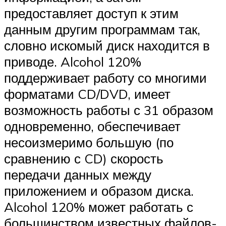
предоставляет доступ к этим
данным другим программам так,
словно искомый диск находится в
приводе. Alcohol 120%
поддерживает работу со многими
форматами CD/DVD, имеет
возможность работы с 31 образом
одновременно, обеспечивает
несоизмеримо большую (по
сравнению с CD) скорость
передачи данных между
приложением и образом диска.
Alcohol 120% может работать с
большинством известных файлов-