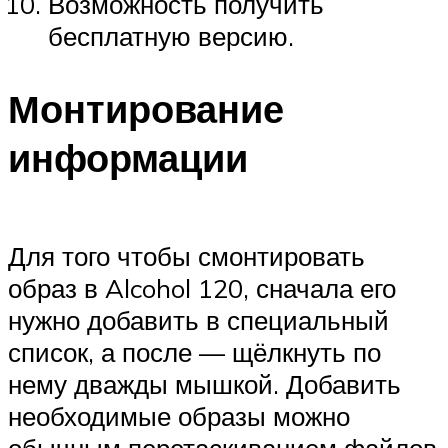
Возможность получить
бесплатную версию.
Монтирование
информации
Для того чтобы смонтировать
образ в Alcohol 120, сначала его
нужно добавить в специальный
список, а после — щёлкнуть по
нему дважды мышкой. Добавить
необходимые образы можно
обычным перетаскиванием файлов