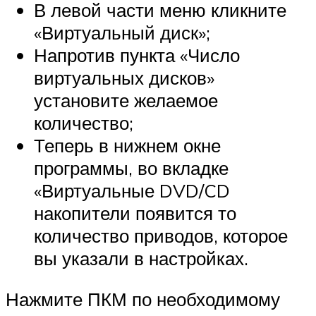
В левой части меню кликните
«Виртуальный диск»;
Напротив пункта «Число
виртуальных дисков»
установите желаемое
количество;
Теперь в нижнем окне
программы, во вкладке
«Виртуальные DVD/CD
накопители появится то
количество приводов, которое
вы указали в настройках.
Нажмите ПКМ по необходимому