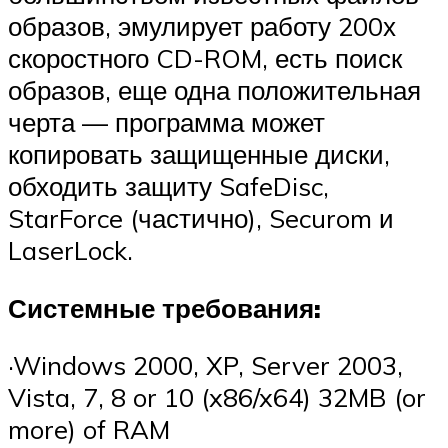
образов, эмулирует работу 200х
скоростного CD-ROM, есть поиск
образов, еще одна положительная
черта — программа может
копировать защищенные диски,
обходить защиту SafeDisc,
StarForce (частично), Securom и
LaserLock.
Системные требования:
·Windows 2000, XP, Server 2003,
Vista, 7, 8 or 10 (x86/x64) 32MB (or
more) of RAM