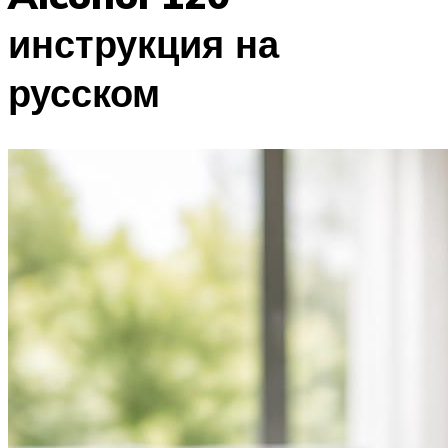
инструкция на
русском