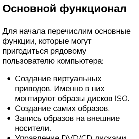
Основной функционал
Для начала перечислим основные
функции, которые могут
пригодиться рядовому
пользователю компьютера:
Создание виртуальных
приводов. Именно в них
монтируют образы дисков ISO.
Создание самих образов.
Запись образов на внешние
носители.
Управление DVD/CD дисками.