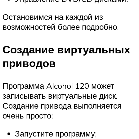
Остановимся на каждой из
возможностей более подробно.
Создание виртуальных
приводов
Программа Alcohol 120 может
записывать виртуальные диск.
Создание привода выполняется
очень просто:
Запустите программу;