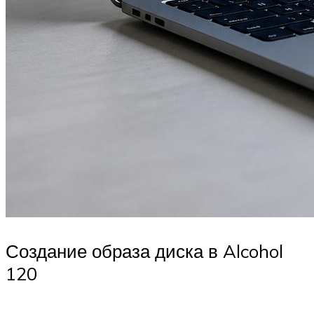
Создание образа диска в Alcohol
120