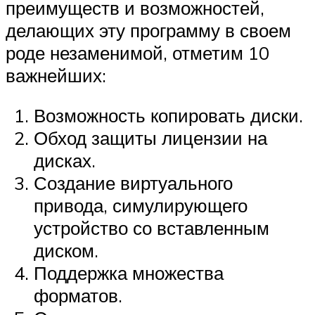
преимуществ и возможностей,
делающих эту программу в своем
роде незаменимой, отметим 10
важнейших:
Возможность копировать диски.
Обход защиты лицензии на
дисках.
Создание виртуального
привода, симулирующего
устройство со вставленным
диском.
Поддержка множества
форматов.