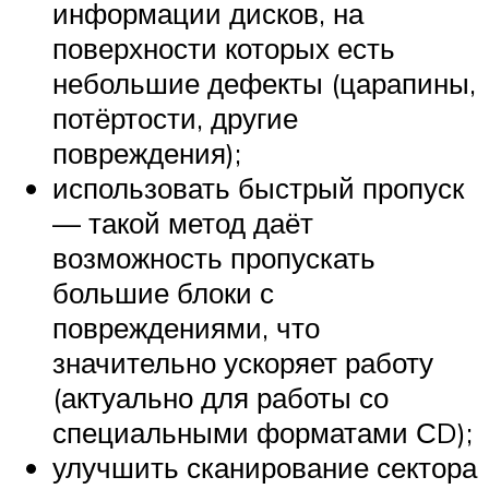
информации дисков, на
поверхности которых есть
небольшие дефекты (царапины,
потёртости, другие
повреждения);
использовать быстрый пропуск
— такой метод даёт
возможность пропускать
большие блоки с
повреждениями, что
значительно ускоряет работу
(актуально для работы со
специальными форматами СD);
улучшить сканирование сектора