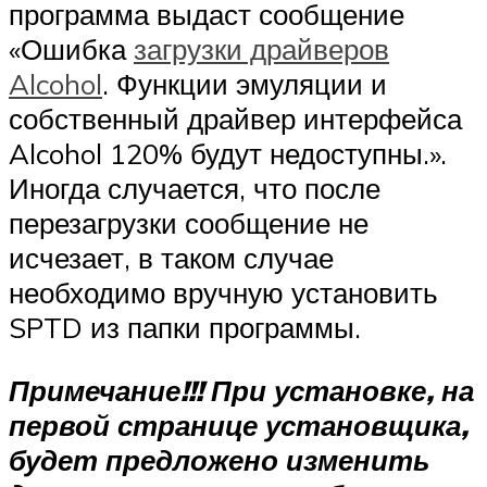
программа выдаст сообщение
«Ошибка
загрузки драйверов
Alcohol
. Функции эмуляции и
собственный драйвер интерфейса
Alcohol 120% будут недоступны.».
Иногда случается, что после
перезагрузки сообщение не
исчезает, в таком случае
необходимо вручную установить
SPTD из папки программы.
Примечание!!! При установке, на
первой странице установщика,
будет предложено изменить