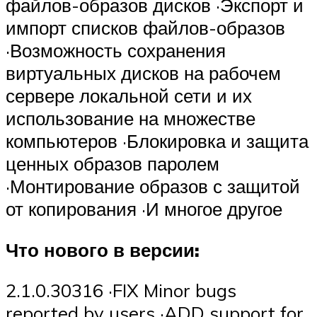
файлов-образов дисков ·Экспорт и
импорт списков файлов-образов
·Возможность сохранения
виртуальных дисков на рабочем
сервере локальной сети и их
использование на множестве
компьютеров ·Блокировка и защита
ценных образов паролем
·Монтирование образов с защитой
от копирования ·И многое другое
Что нового в версии:
2.1.0.30316 ·FIX Minor bugs
reported by users ·ADD support for