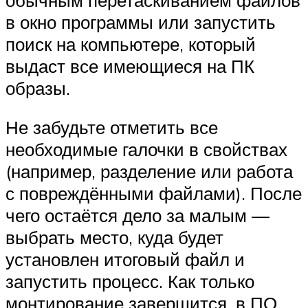
в окно программы или запустить
поиск на компьютере, который
выдаст все имеющиеся на ПК
образы.
Не забудьте отметить все
необходимые галочки в свойствах
(например, разделение или работа
с повреждёнными файлами). После
чего остаётся дело за малым —
выбрать место, куда будет
установлен итоговый файл и
запустить процесс. Как только
монтирование завершится, в ПО