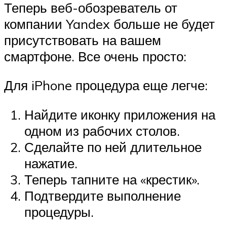
Теперь веб-обозреватель от
компании Yandex больше не будет
присутствовать на вашем
смартфоне. Все очень просто:
Для iPhone процедура еще легче:
Найдите иконку приложения на
одном из рабочих столов.
Сделайте по ней длительное
нажатие.
Теперь тапните на «крестик».
Подтвердите выполнение
процедуры.