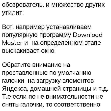
обозреватель, и множество других
утилит.
Вот, например устанавливаем
популярную программу Download
Master и на определенном этапе
выскакивает окно:
Обратите внимание на
проставленные по умолчанию
галочки на загрузку элементов
Яндекса, домашней страницы и т.д.
Т.е если по не внимательности не
снять галочки, то соответственно