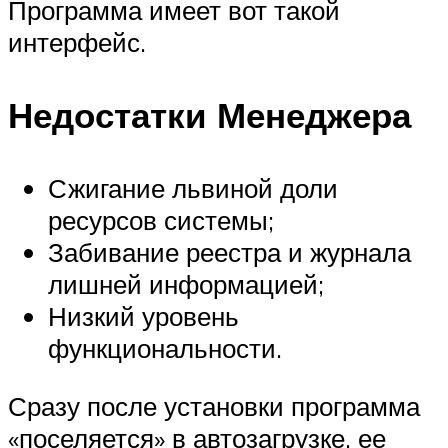
Программа имеет вот такой
интерфейс.
Недостатки Менеджера
Сжигание львиной доли
ресурсов системы;
Забивание реестра и журнала
лишней информацией;
Низкий уровень
функциональности.
Сразу после установки программа
«поселяется» в автозагрузке, ее