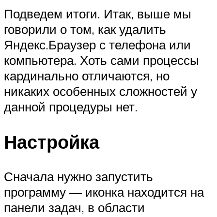
Подведем итоги. Итак, выше мы
говорили о том, как удалить
Яндекс.Браузер с телефона или
компьютера. Хоть сами процессы
кардинально отличаются, но
никаких особенных сложностей у
данной процедуры нет.
Настройка
Сначала нужно запустить
программу — иконка находится на
панели задач, в области