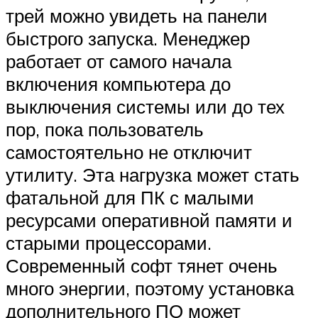
трей можно увидеть на панели
быстрого запуска. Менеджер
работает от самого начала
включения компьютера до
выключения системы или до тех
пор, пока пользователь
самостоятельно не отключит
утилиту. Эта нагрузка может стать
фатальной для ПК с малыми
ресурсами оперативной памяти и
старыми процессорами.
Современный софт тянет очень
много энергии, поэтому установка
дополнительного ПО может