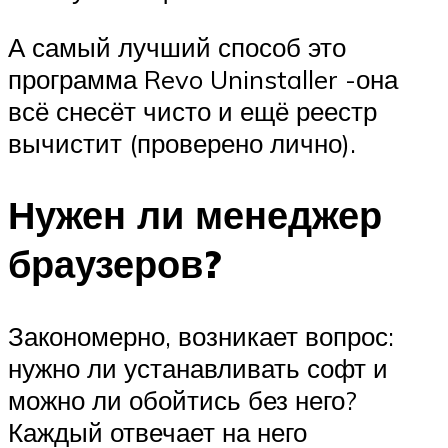
А самый лучший способ это
программа Revo Uninstaller -она
всё снесёт чисто и ещё реестр
вычистит (проверено лично).
Нужен ли менеджер
браузеров?
Закономерно, возникает вопрос:
нужно ли устанавливать софт и
можно ли обойтись без него?
Каждый отвечает на него