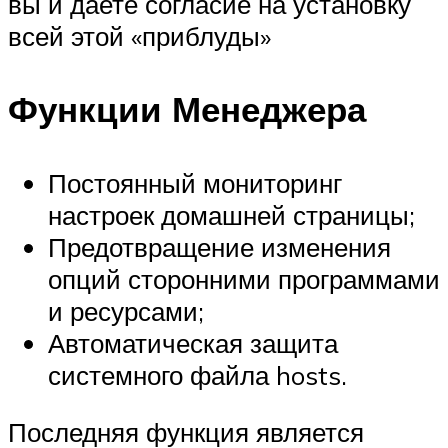
вы и даете согласие на установку
всей этой «приблуды»
Функции Менеджера
Постоянный мониторинг
настроек домашней страницы;
Предотвращение изменения
опций сторонними программами
и ресурсами;
Автоматическая защита
системного файла hosts.
Последняя функция является