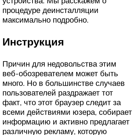
устройства. Мы расскажем о
процедуре деинсталляции
максимально подробно.
Инструкция
Причин для недовольства этим
веб-обозревателем может быть
много. Но в большинстве случаев
пользователей раздражает тот
факт, что этот браузер следит за
всеми действиями юзера, собирает
информацию и активно предлагает
различную рекламу, которую