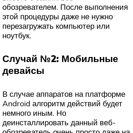
обозревателем. После выполнения
этой процедуры даже не нужно
перезагружать компьютер или
ноутбук.
Случай №2: Мобильные
девайсы
В случае аппаратов на платформе
Android алгоритм действий будет
немного иным. Но
деинсталлировать данный веб-
обозреватель очень просто даже на