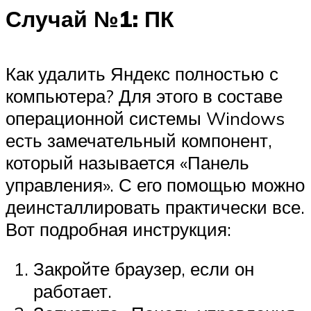
Случай №1: ПК
Как удалить Яндекс полностью с
компьютера? Для этого в составе
операционной системы Windows
есть замечательный компонент,
который называется «Панель
управления». С его помощью можно
деинсталлировать практически все.
Вот подробная инструкция:
Закройте браузер, если он
работает.