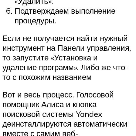
«Удалить».
Подтверждаем выполнение
процедуры.
Если не получается найти нужный
инструмент на Панели управления,
то запустите «Установка и
удаление программ». Либо же что-
то с похожим названием
Вот и весь процесс. Голосовой
помощник Алиса и кнопка
поисковой системы Yandex
деинсталлируются автоматически
вместе с самим веб-