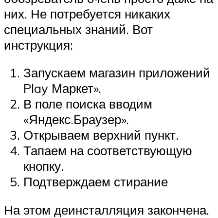
них. Не потребуется никаких
специальных знаний. Вот
инструкция:
Запускаем магазин приложений
Play Маркет».
В поле поиска вводим
«Яндекс.Браузер».
Открываем верхний пункт.
Тапаем на соответствующую
кнопку.
Подтверждаем стирание
На этом деинсталляция закончена.