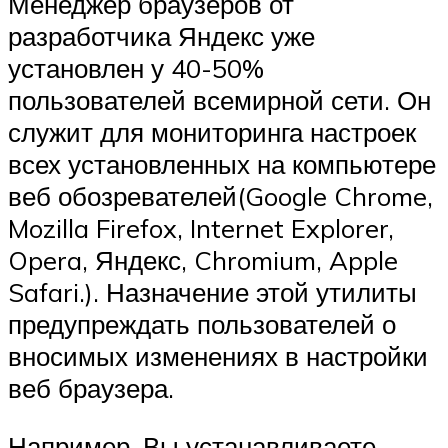
Менеджер браузеров от
разработчика Яндекс уже
установлен у 40-50%
пользователей всемирной сети. Он
служит для мониторинга настроек
всех установленных на компьютере
веб обозревателей(Google Chrome,
Mozilla Firefox, Internet Explorer,
Opera, Яндекс, Chromium, Apple
Safari.). Назначение этой утилиты
предупреждать пользователей о
вносимых изменениях в настройки
веб браузера.
Например, Вы устанавливаете