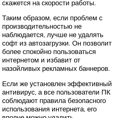
скажется на скорости работы.
Таким образом, если проблем с
производительностью не
наблюдается, лучше не удалять
софт из автозагрузки. Он позволит
более спокойно пользоваться
интернетом и избавит от
назойливых рекламных баннеров.
Если же установлен эффективный
антивирус, а все пользователи ПК
соблюдают правила безопасного
использования интернета, его
вполне можно удалить.