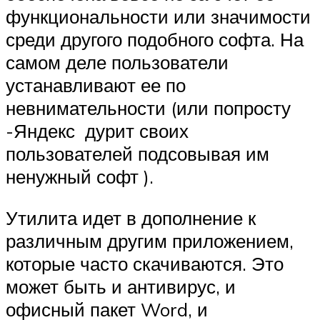
функциональности или значимости
среди другого подобного софта. На
самом деле пользователи
устанавливают ее по
невнимательности (или попросту
-Яндекс дурит своих
пользователей подсовывая им
ненужный софт ).
Утилита идет в дополнение к
различным другим приложением,
которые часто скачиваются. Это
может быть и антивирус, и
офисный пакет Word, и