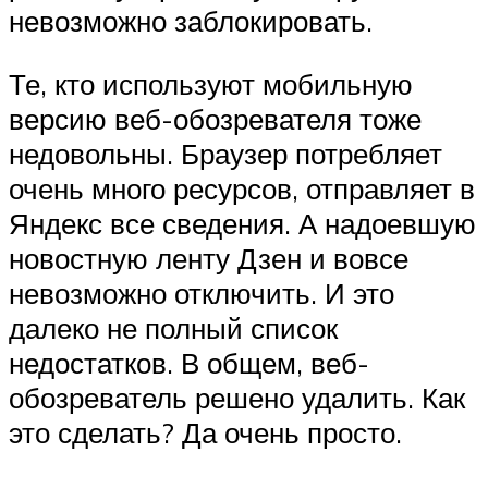
невозможно заблокировать.
Те, кто используют мобильную
версию веб-обозревателя тоже
недовольны. Браузер потребляет
очень много ресурсов, отправляет в
Яндекс все сведения. А надоевшую
новостную ленту Дзен и вовсе
невозможно отключить. И это
далеко не полный список
недостатков. В общем, веб-
обозреватель решено удалить. Как
это сделать? Да очень просто.