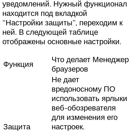
уведомлений. Нужный функционал
находится под вкладкой
“Настройки защиты”, переходим к
ней. В следующей таблице
отображены основные настройки.
Что делает Менеджер
Функция
браузеров
Не дает
вредоносному ПО
использовать ярлыки
веб-обозревателя
для изменения его
Защита
настроек.