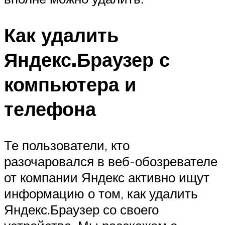
Как удалить
Яндекс.Браузер с
компьютера и
телефона
Те пользователи, кто
разочаровался в веб-обозревателе
от компании Яндекс активно ищут
информацию о том, как удалить
Яндекс.Браузер со своего