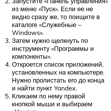
Запустите «Панель управления»
из меню «Пуск». Если ее не
видно сразу же, то поищите в
каталоге «Служебные –
Windows».
Затем нужно щелкнуть по
инструменту «Программы и
компоненты».
Откроется список приложений,
установленных на компьютере.
Нужно пролистать его до конца
и найти пункт Yandex.
Кликаем по нему правой
кнопкой мыши и выбираем