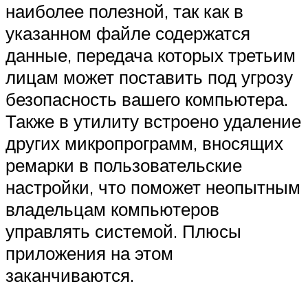
наиболее полезной, так как в
указанном файле содержатся
данные, передача которых третьим
лицам может поставить под угрозу
безопасность вашего компьютера.
Также в утилиту встроено удаление
других микропрограмм, вносящих
ремарки в пользовательские
настройки, что поможет неопытным
владельцам компьютеров
управлять системой. Плюсы
приложения на этом
заканчиваются.