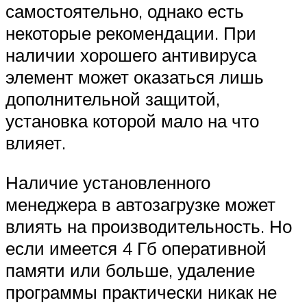
самостоятельно, однако есть
некоторые рекомендации. При
наличии хорошего антивируса
элемент может оказаться лишь
дополнительной защитой,
установка которой мало на что
влияет.
Наличие установленного
менеджера в автозагрузке может
влиять на производительность. Но
если имеется 4 Гб оперативной
памяти или больше, удаление
программы практически никак не