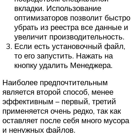
вкладки. Использование
оптимизаторов позволит быстро
убрать из реестра все данные и
увеличит производительность.
Если есть установочный файл,
то его запустить. Нажать на
кнопку удалить Менеджера.
Наиболее предпочтительным
является второй способ, менее
эффективным – первый, третий
применяется очень редко, так как
оставляет после себя много мусора
и ненужных файлов.