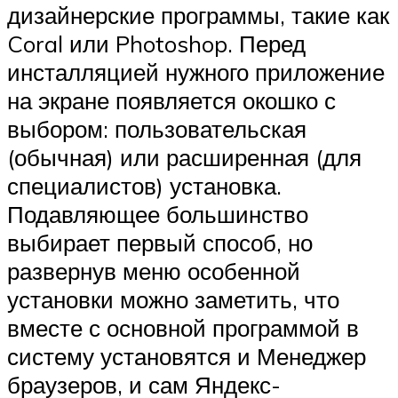
дизайнерские программы, такие как
Coral или Photoshop. Перед
инсталляцией нужного приложение
на экране появляется окошко с
выбором: пользовательская
(обычная) или расширенная (для
специалистов) установка.
Подавляющее большинство
выбирает первый способ, но
развернув меню особенной
установки можно заметить, что
вместе с основной программой в
систему установятся и Менеджер
браузеров, и сам Яндекс-