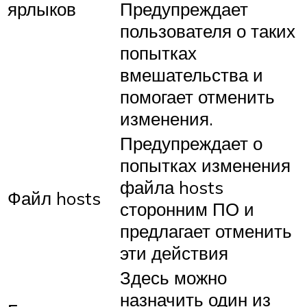
ярлыков
Предупреждает
пользователя о таких
попытках
вмешательства и
помогает отменить
изменения.
Предупреждает о
попытках изменения
файла hosts
Файл hosts
сторонним ПО и
предлагает отменить
эти действия
Здесь можно
назначить один из