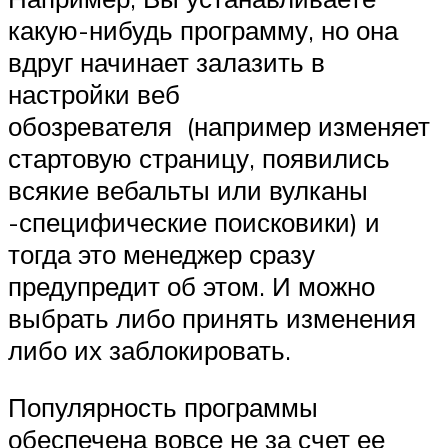
какую-нибудь программу, но она
вдруг начинает залазить в
настройки веб
обозревателя (например изменяет
стартовую страницу, появились
всякие вебальты или вулканы
-специфические поисковики) и
тогда это менеджер сразу
предупредит об этом. И можно
выбрать либо принять изменения
либо их заблокировать.
Популярность программы
обеспечена вовсе не за счет ее