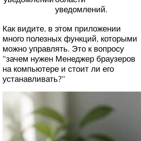
уведомлений.
Как видите, в этом приложении
много полезных функций, которыми
можно управлять. Это к вопросу
“зачем нужен Менеджер браузеров
на компьютере и стоит ли его
устанавливать?”