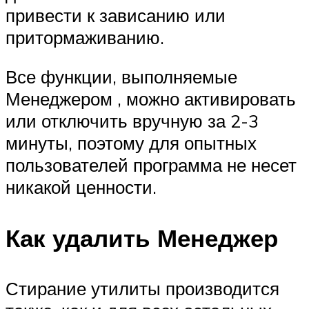
привести к зависанию или
притормаживанию.
Все функции, выполняемые
Менеджером , можно активировать
или отключить вручную за 2-3
минуты, поэтому для опытных
пользователей программа не несет
никакой ценности.
Как удалить Менеджер
Стирание утилиты производится