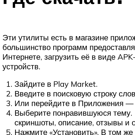
Эти утилиты есть в магазине прило
большинство программ предоставляю
Интернете, загрузить её в виде AP
устройств.
Зайдите в Play Market.
Введите в поисковую строку слов
Или перейдите в Приложения — 
Выберите понравившуюся тему. Ч
скриншоты, описание, отзывы и 
Нажмите «Установить». В том же