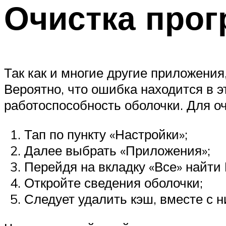
Очистка про
Так как и многие другие приложения
Вероятно, что ошибка находится в э
работоспособность оболочки. Для оч
Тап по пункту «Настройки»;
Далее выбрать «Приложения»;
Перейдя на вкладку «Все» найти 
Откройте сведения оболочки;
Следует удалить кэш, вместе с н