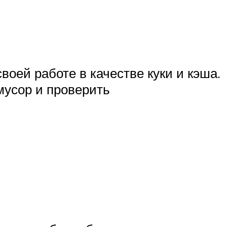
воей работе в качестве куки и кэша.
мусор и проверить