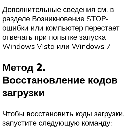
Дополнительные сведения см. в
разделе Возникновение STOP-
ошибки или компьютер перестает
отвечать при попытке запуска
Windows Vista или Windows 7
Метод 2.
Восстановление кодов
загрузки
Чтобы восстановить коды загрузки,
запустите следующую команду: