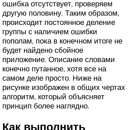
ошибка отсутствует, проверяем
другую половину. Таким образом,
происходит постоянное деление
группы с наличием ошибки
пополам, пока в конечном итоге не
будет найдено сбойное
приложение. Описание словами
конечно путанное, хотя все на
самом деле просто. Ниже на
рисунке изображен в общих чертах
алгоритм, который объясняет
принцип более наглядно.
Как выполнить