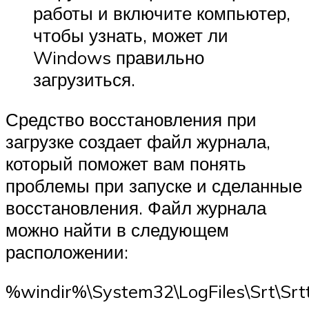
работы и включите компьютер,
чтобы узнать, может ли
Windows правильно
загрузиться.
Средство восстановления при
загрузке создает файл журнала,
который поможет вам понять
проблемы при запуске и сделанные
восстановления. Файл журнала
можно найти в следующем
расположении:
%windir%\System32\LogFiles\Srt\Srttr