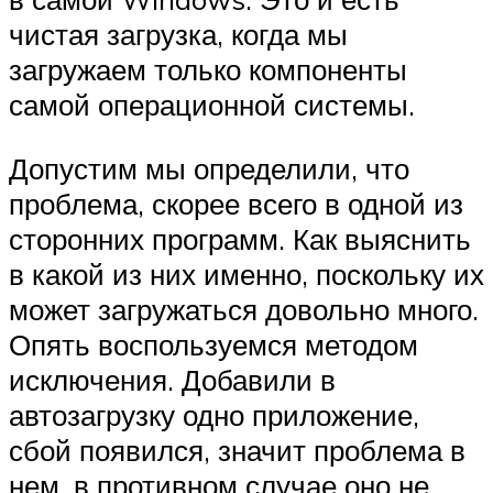
чистая загрузка, когда мы
загружаем только компоненты
самой операционной системы.
Допустим мы определили, что
проблема, скорее всего в одной из
сторонних программ. Как выяснить
в какой из них именно, поскольку их
может загружаться довольно много.
Опять воспользуемся методом
исключения. Добавили в
автозагрузку одно приложение,
сбой появился, значит проблема в
нем, в противном случае оно не