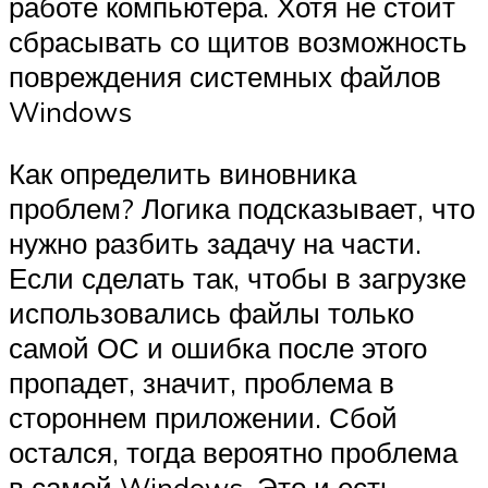
работе компьютера. Хотя не стоит
сбрасывать со щитов возможность
повреждения системных файлов
Windows
Как определить виновника
проблем? Логика подсказывает, что
нужно разбить задачу на части.
Если сделать так, чтобы в загрузке
использовались файлы только
самой ОС и ошибка после этого
пропадет, значит, проблема в
стороннем приложении. Сбой
остался, тогда вероятно проблема
в самой Windows. Это и есть