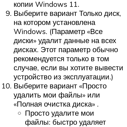
копии Windows 11.
Выберите вариант Только диск,
на котором установлена ​​
Windows. (Параметр «Все
диски» удалит данные на всех
дисках. Этот параметр обычно
рекомендуется только в том
случае, если вы хотите вывести
устройство из эксплуатации.)
Выберите вариант «Просто
удалить мои файлы» или
«Полная очистка диска» .
Просто удалите мои
файлы: быстро удаляет