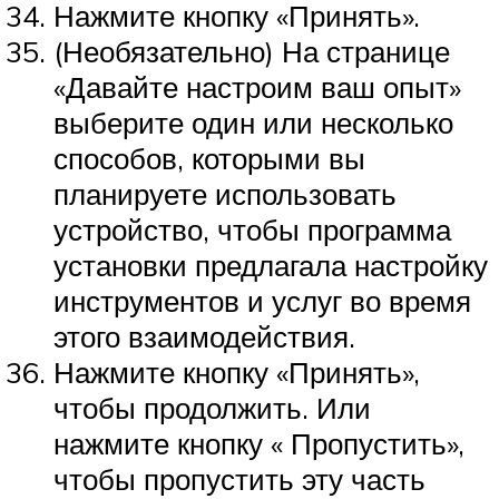
Нажмите кнопку «Принять».
(Необязательно) На странице
«Давайте настроим ваш опыт»
выберите один или несколько
способов, которыми вы
планируете использовать
устройство, чтобы программа
установки предлагала настройку
инструментов и услуг во время
этого взаимодействия.
Нажмите кнопку «Принять»,
чтобы продолжить. Или
нажмите кнопку « Пропустить»,
чтобы пропустить эту часть