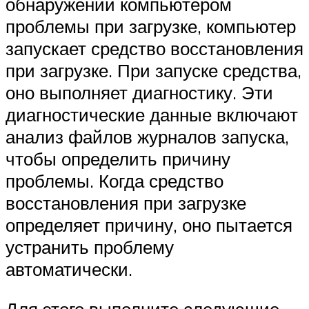
обнаружении компьютером
проблемы при загрузке, компьютер
запускает средство восстановления
при загрузке. При запуске средства,
оно выполняет диагностику. Эти
диагностические данные включают
анализ файлов журналов запуска,
чтобы определить причину
проблемы. Когда средство
восстановления при загрузке
определяет причину, оно пытается
устранить проблему
автоматически.
Для этого выполните следующие