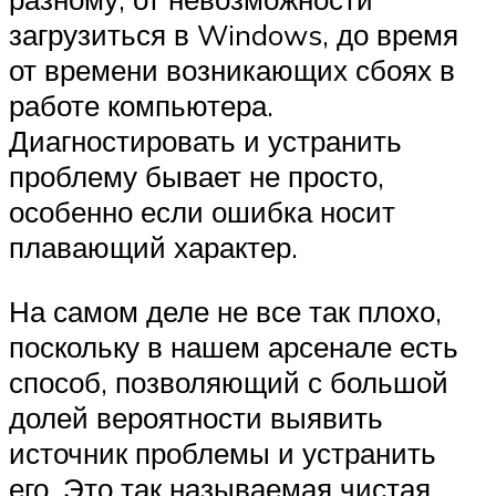
загрузиться в Windows, до время
от времени возникающих сбоях в
работе компьютера.
Диагностировать и устранить
проблему бывает не просто,
особенно если ошибка носит
плавающий характер.
На самом деле не все так плохо,
поскольку в нашем арсенале есть
способ, позволяющий с большой
долей вероятности выявить
источник проблемы и устранить
его. Это так называемая чистая