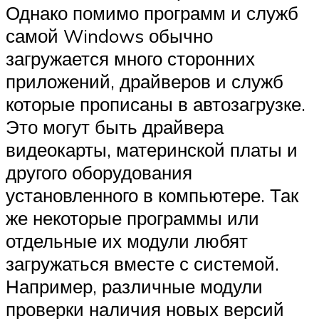
Однако помимо программ и служб
самой Windows обычно
загружается много сторонних
приложений, драйверов и служб
которые прописаны в автозагрузке.
Это могут быть драйвера
видеокарты, материнской платы и
другого оборудования
установленного в компьютере. Так
же некоторые программы или
отдельные их модули любят
загружаться вместе с системой.
Например, различные модули
проверки наличия новых версий