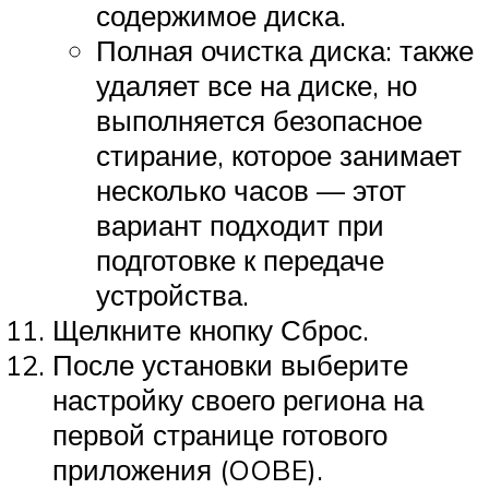
содержимое диска.
Полная очистка диска: также
удаляет все на диске, но
выполняется безопасное
стирание, которое занимает
несколько часов — этот
вариант подходит при
подготовке к передаче
устройства.
Щелкните кнопку Сброс.
После установки выберите
настройку своего региона на
первой странице готового
приложения (OOBE).