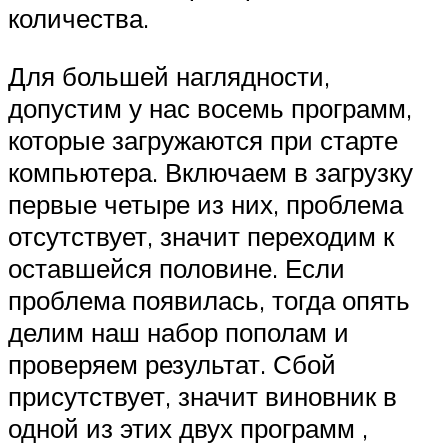
количества.
Для большей наглядности,
допустим у нас восемь программ,
которые загружаются при старте
компьютера. Включаем в загрузку
первые четыре из них, проблема
отсутствует, значит переходим к
оставшейся половине. Если
проблема появилась, тогда опять
делим наш набор пополам и
проверяем результат. Сбой
присутствует, значит виновник в
одной из этих двух программ ,