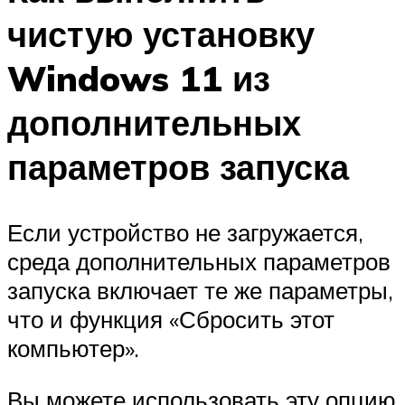
чистую установку
Windows 11 из
дополнительных
параметров запуска
Если устройство не загружается,
среда дополнительных параметров
запуска включает те же параметры,
что и функция «Сбросить этот
компьютер».
Вы можете использовать эту опцию