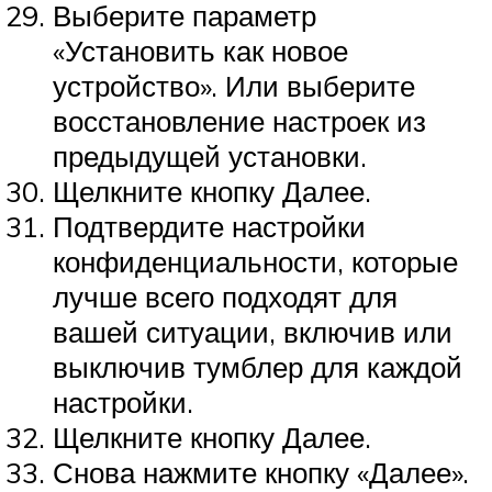
Выберите параметр
«Установить как новое
устройство». Или выберите
восстановление настроек из
предыдущей установки.
Щелкните кнопку Далее.
Подтвердите настройки
конфиденциальности, которые
лучше всего подходят для
вашей ситуации, включив или
выключив тумблер для каждой
настройки.
Щелкните кнопку Далее.
Снова нажмите кнопку «Далее».