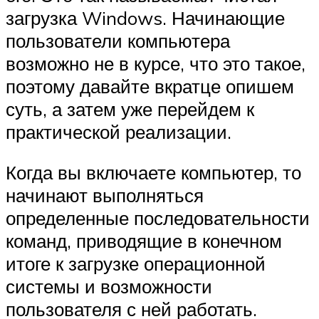
загрузка Windows. Начинающие
пользователи компьютера
возможно не в курсе, что это такое,
поэтому давайте вкратце опишем
суть, а затем уже перейдем к
практической реализации.
Когда вы включаете компьютер, то
начинают выполняться
определенные последовательности
команд, приводящие в конечном
итоге к загрузке операционной
системы и возможности
пользователя с ней работать.