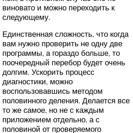
виновато и можно переходить к
следующему.
Единственная сложность, что когда
вам нужно проверить не одну две
программы, а гораздо больше, то
поочередный перебор будет очень
долгим. Ускорить процесс
диагностики, можно
воспользовавшись методом
половинного деления. Делается все
то же самое, но не с каждым
приложением отдельно, а с
половиной от проверяемого