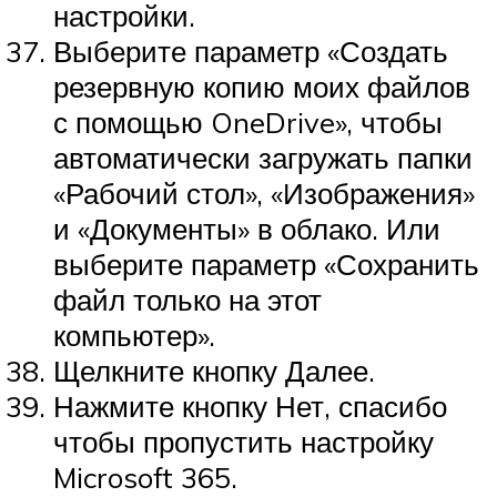
настройки.
Выберите параметр «Создать
резервную копию моих файлов
с помощью OneDrive», чтобы
автоматически загружать папки
«Рабочий стол», «Изображения»
и «Документы» в облако. Или
выберите параметр «Сохранить
файл только на этот
компьютер».
Щелкните кнопку Далее.
Нажмите кнопку Нет, спасибо
чтобы пропустить настройку
Microsoft 365.