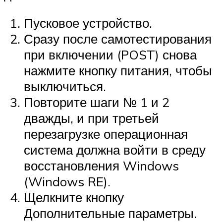
Пусковое устройство.
Сразу после самотестирования
при включении (POST) снова
нажмите кнопку питания, чтобы
выключиться.
Повторите шаги № 1 и 2
дважды, и при третьей
перезагрузке операционная
система должна войти в среду
восстановления Windows
(Windows RE).
Щелкните кнопку
Дополнительные параметры.