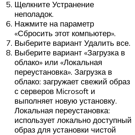
Щелкните Устранение
неполадок.
Нажмите на параметр
«Сбросить этот компьютер».
Выберите вариант Удалить все.
Выберите вариант «Загрузка в
облако» или «Локальная
переустановка». Загрузка в
облако: загружает свежий образ
с серверов Microsoft и
выполняет новую установку.
Локальная переустановка:
использует локально доступный
образ для установки чистой