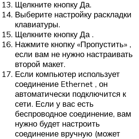
Щелкните кнопку Да.
Выберите настройку раскладки
клавиатуры.
Щелкните кнопку Да .
Нажмите кнопку «Пропустить» ,
если вам не нужно настраивать
второй макет.
Если компьютер использует
соединение Ethernet , он
автоматически подключится к
сети. Если у вас есть
беспроводное соединение, вам
нужно будет настроить
соединение вручную (может