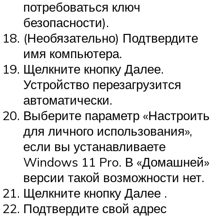
потребоваться ключ
безопасности).
(Необязательно) Подтвердите
имя компьютера.
Щелкните кнопку Далее.
Устройство перезагрузится
автоматически.
Выберите параметр «Настроить
для личного использования»,
если вы устанавливаете
Windows 11 Pro. В «Домашней»
версии такой возможности нет.
Щелкните кнопку Далее .
Подтвердите свой адрес