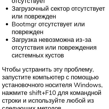
отсутствует
Загрузочный сектор отсутствует
или поврежден
Bootmgr отсутствует или
поврежден
Загрузка невозможна из-за
отсутствия или повреждения
системных кустов
Чтобы устранить эту проблему,
запустите компьютер с помощью
установочного носителя Windows,
нажмите shift+F10 для командной
строки и используйте любой из
следующих методов.