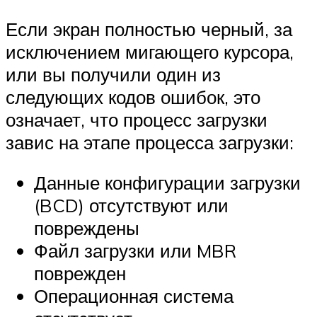
Если экран полностью черный, за
исключением мигающего курсора,
или вы получили один из
следующих кодов ошибок, это
означает, что процесс загрузки
завис на этапе процесса загрузки:
Данные конфигурации загрузки
(BCD) отсутствуют или
повреждены
Файл загрузки или MBR
поврежден
Операционная система