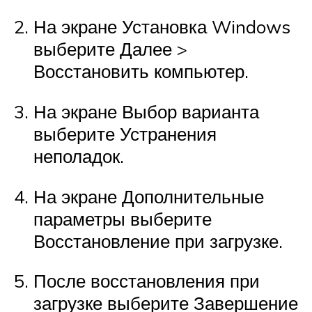
На экране Установка Windows
выберите Далее >
Восстановить компьютер.
На экране Выбор варианта
выберите Устранения
неполадок.
На экране Дополнительные
параметры выберите
Восстановление при загрузке.
После восстановления при
загрузке выберите Завершение