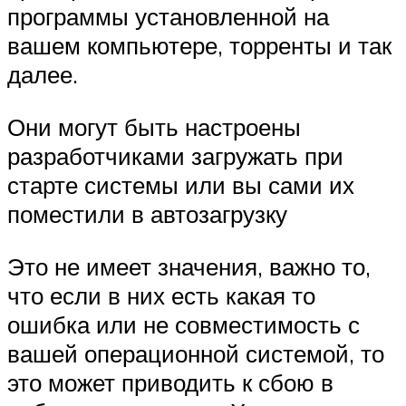
программы установленной на
вашем компьютере, торренты и так
далее.
Они могут быть настроены
разработчиками загружать при
старте системы или вы сами их
поместили в автозагрузку
Это не имеет значения, важно то,
что если в них есть какая то
ошибка или не совместимость с
вашей операционной системой, то
это может приводить к сбою в