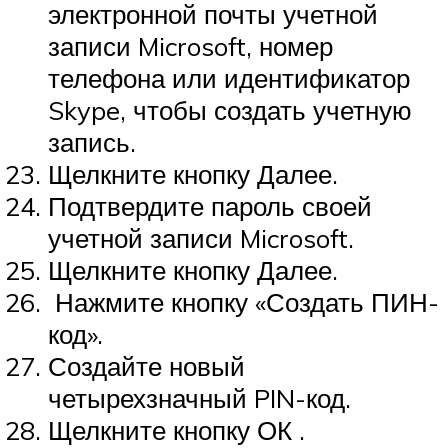
электронной почты учетной
записи Microsoft, номер
телефона или идентификатор
Skype, чтобы создать учетную
запись.
Щелкните кнопку Далее.
Подтвердите пароль своей
учетной записи Microsoft.
Щелкните кнопку Далее.
Нажмите кнопку «Создать ПИН-
код».
Создайте новый
четырехзначный PIN-код.
Щелкните кнопку ОК .