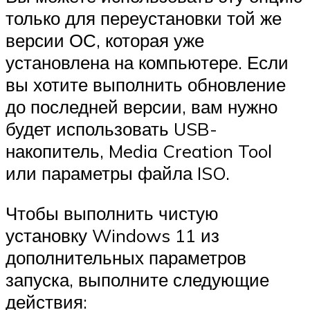
только для переустановки той же
версии ОС, которая уже
установлена ​​на компьютере. Если
вы хотите выполнить обновление
до последней версии, вам нужно
будет использовать USB-
накопитель, Media Creation Tool
или параметры файла ISO.
Чтобы выполнить чистую
установку Windows 11 из
дополнительных параметров
запуска, выполните следующие
действия: