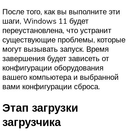
После того, как вы выполните эти
шаги, Windows 11 будет
переустановлена, что устранит
существующие проблемы, которые
могут вызывать запуск. Время
завершения будет зависеть от
конфигурации оборудования
вашего компьютера и выбранной
вами конфигурации сброса.
Этап загрузки
загрузчика