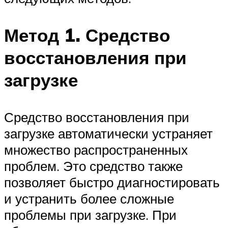
Метод 1. Средство
восстановления при
загрузке
Средство восстановления при
загрузке автоматически устраняет
множество распространенных
проблем. Это средство также
позволяет быстро диагностировать
и устранить более сложные
проблемы при загрузке. При