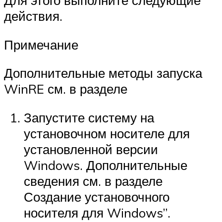
действия.
Примечание
Дополнительные методы запуска
WinRE см. в разделе
Запустите систему на
установочном носителе для
установленной версии
Windows. Дополнительные
сведения см. в разделе
Создание установочного
носителя для Windows”.