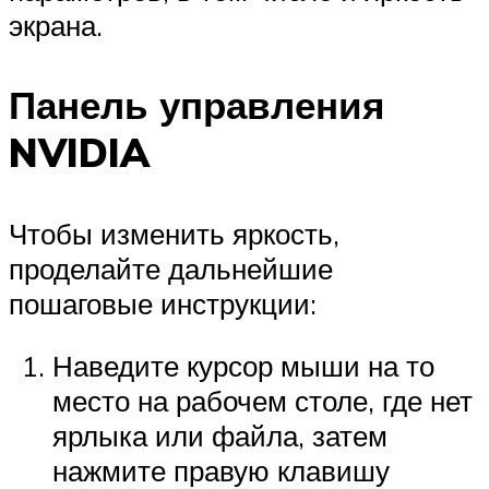
экрана.
Панель управления
NVIDIA
Чтобы изменить яркость,
проделайте дальнейшие
пошаговые инструкции:
Наведите курсор мыши на то
место на рабочем столе, где нет
ярлыка или файла, затем
нажмите правую клавишу