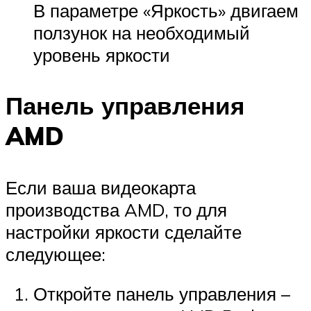
В параметре «Яркость» двигаем
ползунок на необходимый
уровень яркости
Панель управления
AMD
Если ваша видеокарта
производства AMD, то для
настройки яркости сделайте
следующее:
Откройте панель управления –