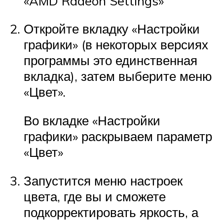
«AMD Radeon Settings»
Откройте вкладку «Настройки
графики» (в некоторых версиях
программы это единственная
вкладка), затем выберите меню
«Цвет».
Во вкладке «Настройки
графики» раскрываем параметр
«Цвет»
Запустится меню настроек
цвета, где вы и сможете
подкорректировать яркость, а