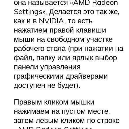
она называется «AMD Radeon
Settings». Делается это так же,
как и в NVIDIA, то есть
нажатием правой клавиши
мыши на свободном участке
рабочего стола (при нажатии на
файл, папку или ярлык выбор
панели управления
графическими драйверами
доступен не будет).
Правым кликом мышки
нажимаем на пустом месте,
затем левым кликом по строке