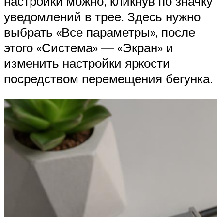
настройки можно, кликнув по значку
уведомлений в трее. Здесь нужно
выбрать «Все параметры», после
этого «Система» — «Экран» и
изменить настройки яркости
посредством перемещения бегунка.