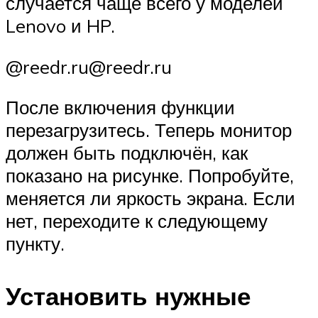
случается чаще всего у моделей
Lenovo и HP.
@reedr.ru@reedr.ru
После включения функции
перезагрузитесь. Теперь монитор
должен быть подключён, как
показано на рисунке. Попробуйте,
меняется ли яркость экрана. Если
нет, переходите к следующему
пункту.
Установить нужные