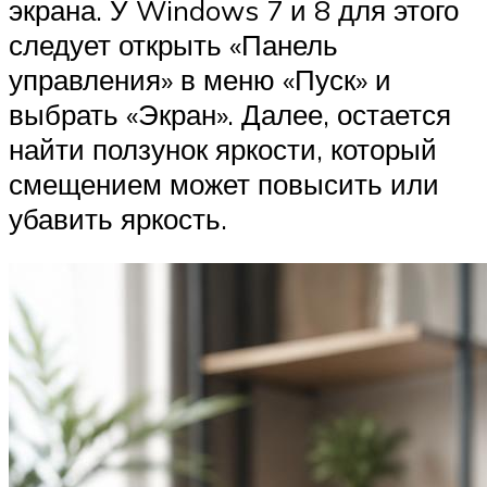
экрана. У Windows 7 и 8 для этого
следует открыть «Панель
управления» в меню «Пуск» и
выбрать «Экран». Далее, остается
найти ползунок яркости, который
смещением может повысить или
убавить яркость.