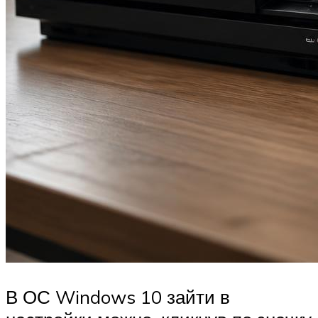
В ОС Windows 10 зайти в