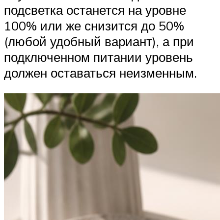
подсветка останется на уровне
100% или же снизится до 50%
(любой удобный вариант), а при
подключенном питании уровень
должен оставаться неизменным.