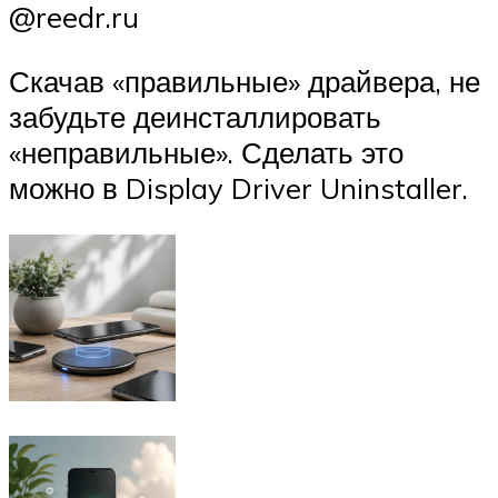
@reedr.ru
Скачав «правильные» драйвера, не
забудьте деинсталлировать
«неправильные». Сделать это
можно в Display Driver Uninstaller.