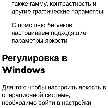
также гамму, контрастность и
другие графические параметры.
С помощью бегунков
настраиваем подходящие
параметры яркости
Регулировка в
Windows
Для того чтобы настроить яркость в
операционной системе,
необходимо войти в настройки