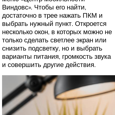
Виндовс». Чтобы его найти,
достаточно в трее нажать ПКМ и
выбрать нужный пункт. Откроется
несколько окон, в которых можно не
только сделать светлее экран или
снизить подсветку, но и выбрать
варианты питания, громкость звука
и совершить другие действия.