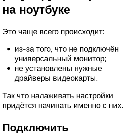
на ноутбуке
Это чаще всего происходит:
из-за того, что не подключён
универсальный монитор;
не установлены нужные
драйверы видеокарты.
Так что налаживать настройки
придётся начинать именно с них.
Подключить