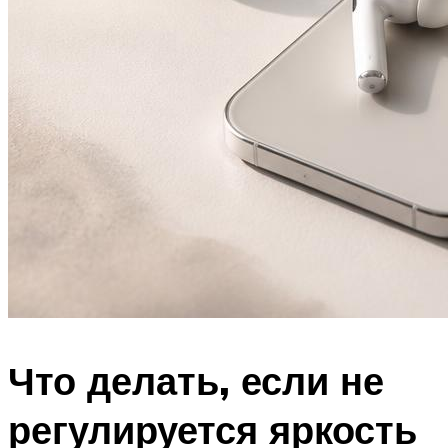
Что делать, если не
регулируется яркость