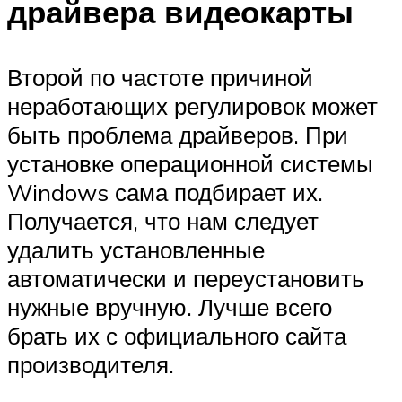
драйвера видеокарты
Второй по частоте причиной
неработающих регулировок может
быть проблема драйверов. При
установке операционной системы
Windows сама подбирает их.
Получается, что нам следует
удалить установленные
автоматически и переустановить
нужные вручную. Лучше всего
брать их с официального сайта
производителя.