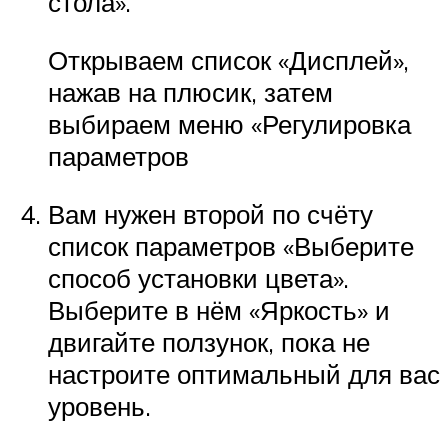
стола».
Открываем список «Дисплей»,
нажав на плюсик, затем
выбираем меню «Регулировка
параметров
Вам нужен второй по счёту
список параметров «Выберите
способ установки цвета».
Выберите в нём «Яркость» и
двигайте ползунок, пока не
настроите оптимальный для вас
уровень.