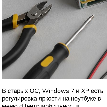
В старых ОС, Windows 7 и XP есть
регулировка яркости на ноутбуке в
меню «Центр мобильности