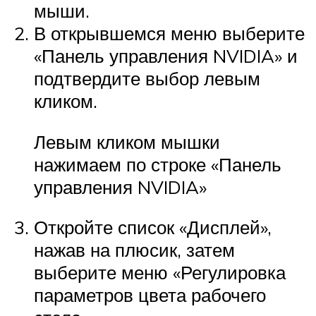
мыши.
В открывшемся меню выберите
«Панель управления NVIDIA» и
подтвердите выбор левым
кликом.
Левым кликом мышки
нажимаем по строке «Панель
управления NVIDIA»
Откройте список «Дисплей»,
нажав на плюсик, затем
выберите меню «Регулировка
параметров цвета рабочего