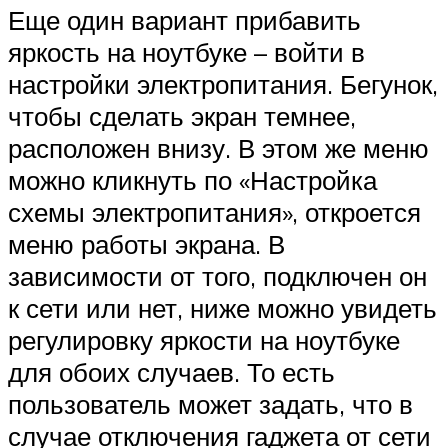
Еще один вариант прибавить
яркость на ноутбуке – войти в
настройки электропитания. Бегунок,
чтобы сделать экран темнее,
расположен внизу. В этом же меню
можно кликнуть по «Настройка
схемы электропитания», откроется
меню работы экрана. В
зависимости от того, подключен он
к сети или нет, ниже можно увидеть
регулировку яркости на ноутбуке
для обоих случаев. То есть
пользователь может задать, что в
случае отключения гаджета от сети