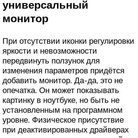
универсальный
монитор
При отсутствии иконки регулировки
яркости и невозможности
передвинуть ползунок для
изменения параметров придётся
добавить монитор. Да-да, это не
опечатка. Он может показывать
картинку в ноутбуке, но быть не
установленным на программном
уровне. Физическое присутствие
при деактивированных драйверах