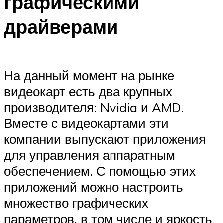
графическими
драйверами
На данный момент на рынке
видеокарт есть два крупных
производителя: Nvidia и AMD.
Вместе с видеокартами эти
компании выпускают приложения
для управления аппаратным
обеспечением. С помощью этих
приложений можно настроить
множество графических
параметров, в том числе и яркость