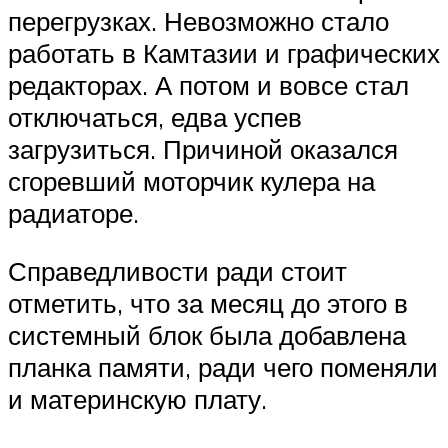
перегрузках. Невозможно стало
работать в Камтазии и графических
редакторах. А потом и вовсе стал
отключаться, едва успев
загрузиться. Причиной оказался
сгоревший моторчик кулера на
радиаторе.
Справедливости ради стоит
отметить, что за месяц до этого в
системный блок была добавлена
планка памяти, ради чего поменяли
и материнскую плату.