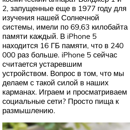
2, запущенные еще в 1977 году для
изучения нашей Солнечной
системы, имели по 69,63 килобайта
памяти каждый. В iPhone 5
находится 16 ГБ памяти, что в 240
000 раз больше. iPhone 5 сейчас
считается устаревшим
устройством. Вопрос в том, что мы
делаем с такой силой в наших
карманах. Играем и просматриваем
социальные сети? Просто пища к
размышлению.