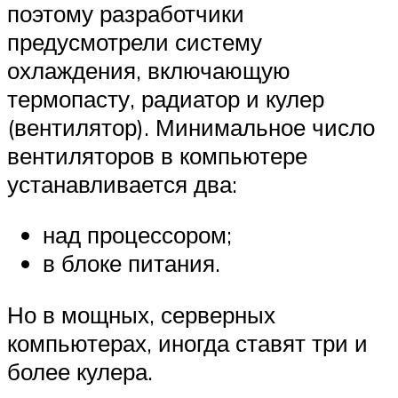
поэтому разработчики
предусмотрели систему
охлаждения, включающую
термопасту, радиатор и кулер
(вентилятор). Минимальное число
вентиляторов в компьютере
устанавливается два:
над процессором;
в блоке питания.
Но в мощных, серверных
компьютерах, иногда ставят три и
более кулера.