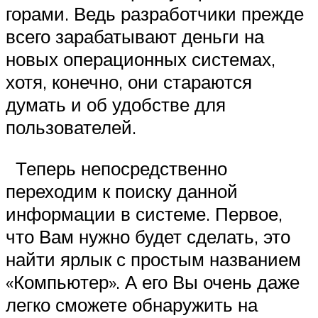
горами. Ведь разработчики прежде
всего зарабатывают деньги на
новых операционных системах,
хотя, конечно, они стараются
думать и об удобстве для
пользователей.
Теперь непосредственно
переходим к поиску данной
информации в системе. Первое,
что Вам нужно будет сделать, это
найти ярлык с простым названием
«Компьютер». А его Вы очень даже
легко сможете обнаружить на