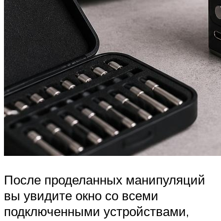
После проделанных манипуляций
вы увидите окно со всеми
подключенными устройствами,