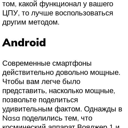
том, какой функционал у вашего
ЦПУ, то лучше воспользоваться
другим методом.
Android
Современные смартфоны
действительно довольно мощные.
Чтобы вам легче было
представить, насколько мощные,
позвольте поделиться
удивительным фактом. Однажды в
Nasa поделились тем, что
космический аппарат Вояджер 1 и