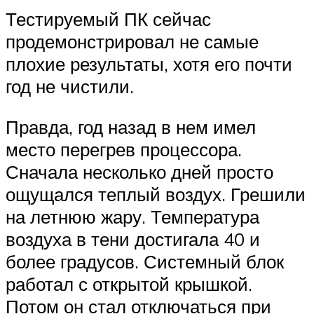
Тестируемый ПК сейчас
продемонстрировал не самые
плохие результаты, хотя его почти
год не чистили.
Правда, год назад в нем имел
место перегрев процессора.
Сначала несколько дней просто
ощущался теплый воздух. Грешили
на летнюю жару. Температура
воздуха в тени достигала 40 и
более градусов. Системный блок
работал с открытой крышкой.
Потом он стал отключаться при