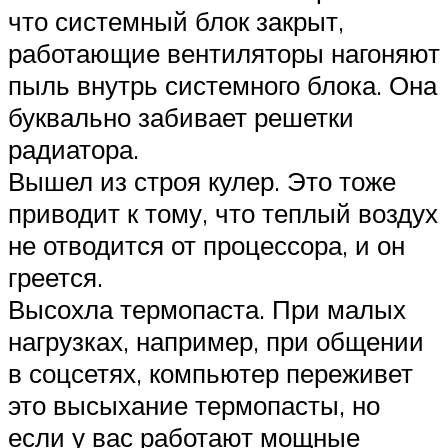
что системный блок закрыт,
работающие вентиляторы нагоняют
пыль внутрь системного блока. Она
буквально забивает решетки
радиатора.
Вышел из строя кулер. Это тоже
приводит к тому, что теплый воздух
не отводится от процессора, и он
греется.
Высохла термопаста. При малых
нагрузках, например, при общении
в соцсетях, компьютер переживет
это высыхание термопасты, но
если у вас работают мощные