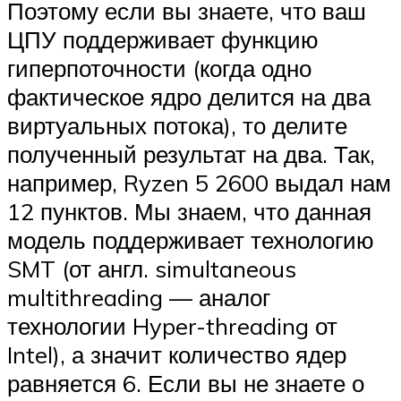
Поэтому если вы знаете, что ваш
ЦПУ поддерживает функцию
гиперпоточности (когда одно
фактическое ядро делится на два
виртуальных потока), то делите
полученный результат на два. Так,
например, Ryzen 5 2600 выдал нам
12 пунктов. Мы знаем, что данная
модель поддерживает технологию
SMT (от англ. simultaneous
multithreading — аналог
технологии Hyper-threading от
Intel), а значит количество ядер
равняется 6. Если вы не знаете о