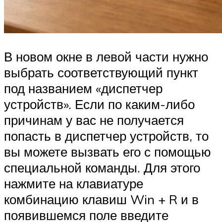
В новом окне в левой части нужно
выбрать соответствующий пункт
под названием «диспетчер
устройств». Если по каким-либо
причинам у вас не получается
попасть в диспетчер устройств, то
вы можете вызвать его с помощью
специальной команды. Для этого
нажмите на клавиатуре
комбинацию клавиш Win + R и в
появившемся поле введите