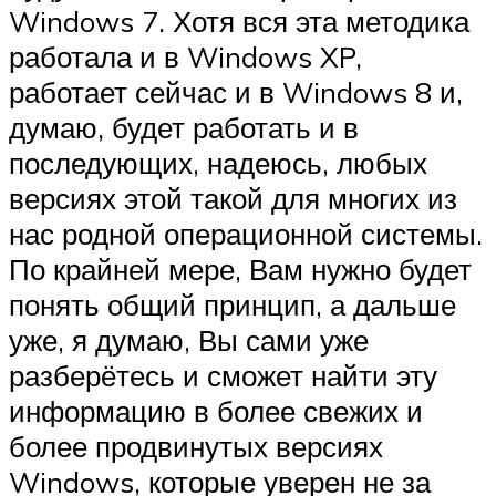
Windows 7. Хотя вся эта методика
работала и в Windows XP,
работает сейчас и в Windows 8 и,
думаю, будет работать и в
последующих, надеюсь, любых
версиях этой такой для многих из
нас родной операционной системы.
По крайней мере, Вам нужно будет
понять общий принцип, а дальше
уже, я думаю, Вы сами уже
разберётесь и сможет найти эту
информацию в более свежих и
более продвинутых версиях
Windows, которые уверен не за