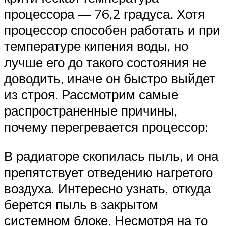
процессора — 76,2 градуса. Хотя
процессор способен работать и при
температуре кипения воды, но
лучше его до такого состояния не
доводить, иначе он быстро выйдет
из строя. Рассмотрим самые
распространенные причины,
почему перегревается процессор:
В радиаторе скопилась пыль, и она
препятствует отведению нагретого
воздуха. Интересно узнать, откуда
берется пыль в закрытом
системном блоке. Несмотря на то