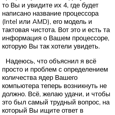
то Вы и увидите их 4, где будет
написано название процессора
(Intel или AMD), его модель и
тактовая чистота. Вот это и есть та
информация о Вашем процессоре,
которую Вы так хотели увидеть.
Надеюсь, что объяснил я всё
просто и проблем с определением
количества ядер Вашего
компьютера теперь возникнуть не
должно. Всё, желаю удачи, и чтобы
это был самый трудный вопрос, на
который Вы ищите ответ в