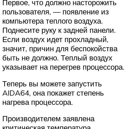
Первое, что должно насторожить
пользователя, — появление из
компьютера теплого воздуха.
Поднесите руку к задней панели.
Если воздух идет прохладный,
значит, причин для беспокойства
быть не должно. Теплый воздух
указывает на перегрев процессора.
Теперь вы можете запустить
AIDA64, она покажет степень
нагрева процессора.
Производителем заявлена
критическая температура