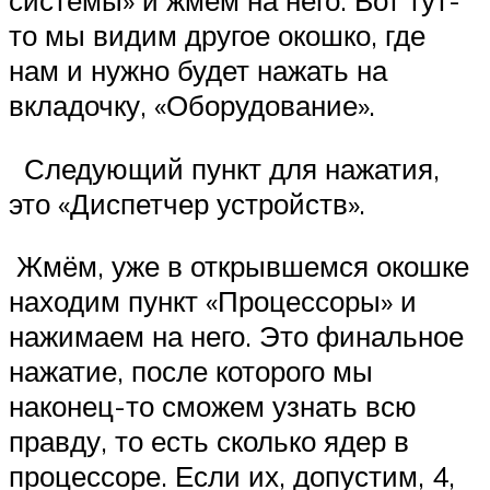
системы» и жмём на него. Вот тут-
то мы видим другое окошко, где
нам и нужно будет нажать на
вкладочку, «Оборудование».
Следующий пункт для нажатия,
это «Диспетчер устройств».
Жмём, уже в открывшемся окошке
находим пункт «Процессоры» и
нажимаем на него. Это финальное
нажатие, после которого мы
наконец-то сможем узнать всю
правду, то есть сколько ядер в
процессоре. Если их, допустим, 4,