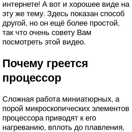
интернете! А вот и хорошее виде на
эту же тему. Здесь показан способ
другой, но он ещё более простой,
так что очень совету Вам
посмотреть этой видео.
Почему греется
процессор
Сложная работа миниатюрных, а
порой микроскопических элементов
процессора приводят к его
нагреванию, вплоть до плавления,