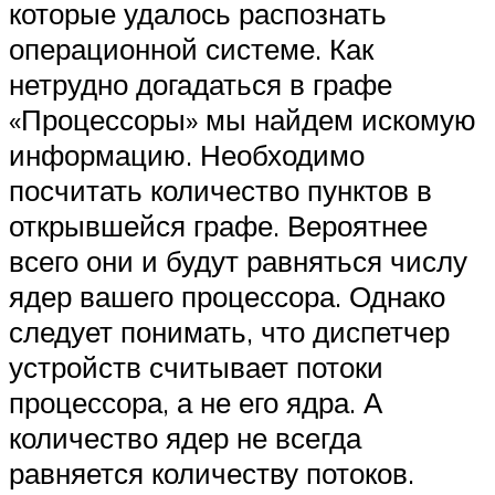
которые удалось распознать
операционной системе. Как
нетрудно догадаться в графе
«Процессоры» мы найдем искомую
информацию. Необходимо
посчитать количество пунктов в
открывшейся графе. Вероятнее
всего они и будут равняться числу
ядер вашего процессора. Однако
следует понимать, что диспетчер
устройств считывает потоки
процессора, а не его ядра. А
количество ядер не всегда
равняется количеству потоков.