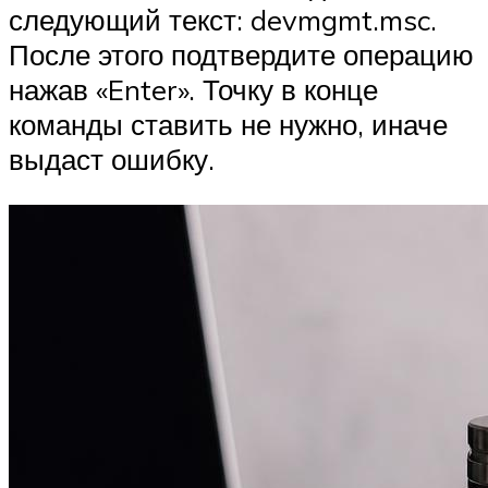
следующий текст: devmgmt.msc.
После этого подтвердите операцию
нажав «Enter». Точку в конце
команды ставить не нужно, иначе
выдаст ошибку.