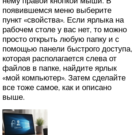
нему правой кнопкой мыши. В
появившемся меню выберите
пункт «свойства». Если ярлыка на
рабочем столе у вас нет, то можно
просто открыть любую папку и с
помощью панели быстрого доступа,
которая располагается слева от
файлов в папке, найдите ярлык
«мой компьютер». Затем сделайте
все тоже самое, как и описано
выше.