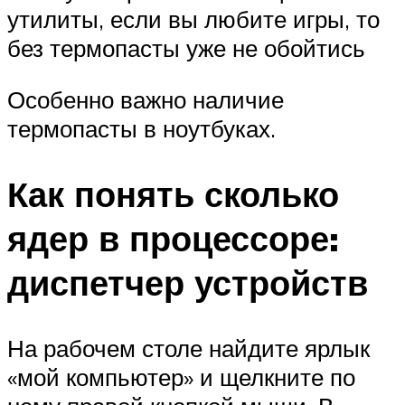
утилиты, если вы любите игры, то
без термопасты уже не обойтись
Особенно важно наличие
термопасты в ноутбуках.
Как понять сколько
ядер в процессоре:
диспетчер устройств
На рабочем столе найдите ярлык
«мой компьютер» и щелкните по