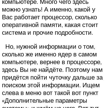
компьютере. Много чего здесь
можно узнать! А именно, какой у
Вас работает процессор, сколько
оперативной памяти, какая стоит
система и прочие подробности.
Но, нужной информации о том,
сколько же именно ядер в самом
компьютере, вернее в процессоре,
здесь Вы не найдёте. Поэтому нам
придётся пойти чуточку дальше за
поиском этой информации. Ищем
слева в меню вот такой вот пункт
«Дополнительные параметры