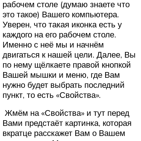
рабочем столе (думаю знаете что
это такое) Вашего компьютера.
Уверен, что такая иконка есть у
каждого на его рабочем столе.
Именно с неё мы и начнём
двигаться к нашей цели. Далее, Вы
по нему щёлкаете правой кнопкой
Вашей мышки и меню, где Вам
нужно будет выбрать последний
пункт, то есть «Свойства».
Жмём на «Свойства» и тут перед
Вами предстаёт картинка, которая
вкратце расскажет Вам о Вашем