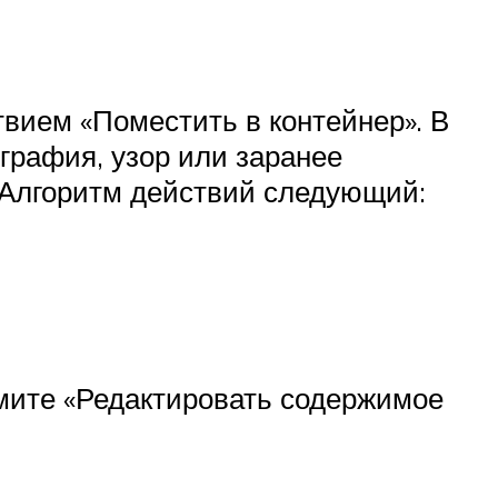
твием «Поместить в контейнер». В
графия, узор или заранее
 Алгоритм действий следующий:
жмите «Редактировать содержимое