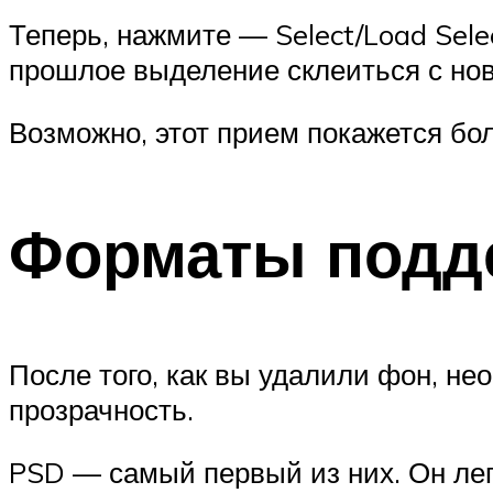
Теперь, нажмите — Select/Load Sele
прошлое выделение склеиться с нов
Возможно, этот прием покажется бо
Форматы подд
После того, как вы удалили фон, 
прозрачность.
PSD — самый первый из них. Он лег