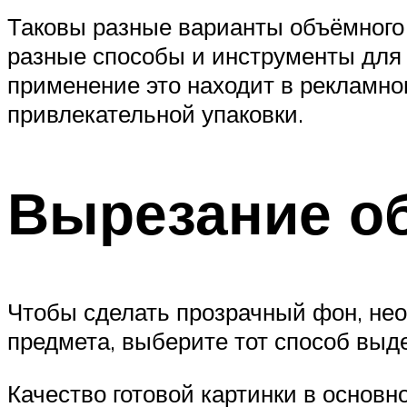
Таковы разные варианты объёмного 
разные способы и инструменты для
применение это находит в рекламном
привлекательной упаковки.
Вырезание о
Чтобы сделать прозрачный фон, нео
предмета, выберите тот способ выде
Качество готовой картинки в основ