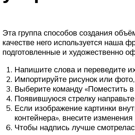
Эта группа способов создания объём
качестве него используется наша ф
подготовленные и художественно о
Напишите слова и переведите их
Импортируйте рисунок или фото,
Выберите команду «Поместить в 
Появившуюся стрелку направьте 
Если изображение картинки внут
контейнера», внесите изменения 
Чтобы надпись лучше смотрелась