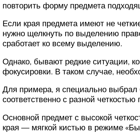
повторить форму предмета подходя
Если края предмета имеют не четкие
нужно щелкнуть по выделению прав
сработает ко всему выделению.
Однако, бывают редкие ситуации, ко
фокусировки. В таком случае, необ
Для примера, я специально выбрал 
соответственно с разной четкостью 
Основной предмет с высокой четкос
края — мягкой кистью в режиме «Бы