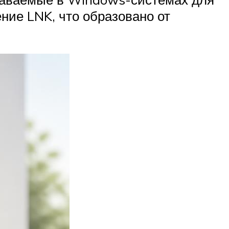
ние LNK, что образовано от