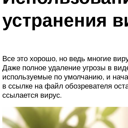
устранения в
Все это хорошо, но ведь многие вир
Даже полное удаление угрозы в вид
используемые по умолчанию, и нача
в ссылке на файл обозревателя ост
ссылается вирус.