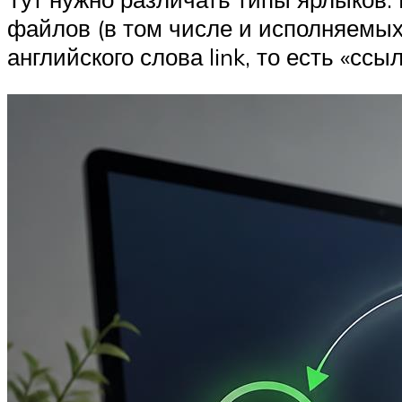
файлов (в том числе и исполняемых
английского слова link, то есть «ссыл