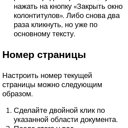
нажать на кнопку «Закрыть окно
колонтитулов». Либо снова два
раза кликнуть, но уже по
основному тексту.
Номер страницы
Настроить номер текущей
страницы можно следующим
образом.
Сделайте двойной клик по
указанной области документа.