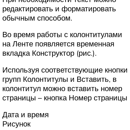
редактировать и форматировать
обычным способом.
Во время работы с колонтитулами
на Ленте появляется временная
вкладка Конструктор (рис.).
Используя соответствующие кнопки
групп Колонтитулы и Вставить, в
колонтитул можно вставить номер
страницы – кнопка Номер страницы
Дата и время
Рисунок