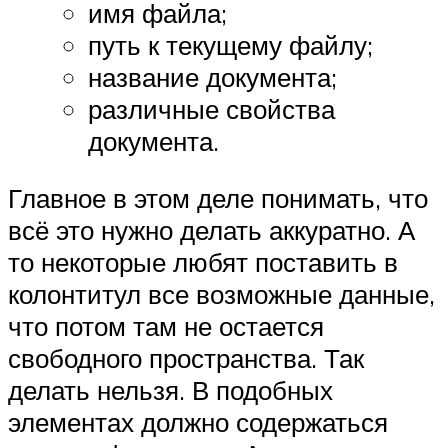
имя файла;
путь к текущему файлу;
название документа;
различные свойства
документа.
Главное в этом деле понимать, что
всё это нужно делать аккуратно. А
то некоторые любят поставить в
колонтитул все возможные данные,
что потом там не остается
свободного пространства. Так
делать нельзя. В подобных
элементах должно содержаться