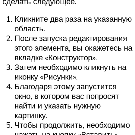
сделать следующее.
Кликните два раза на указанную
область.
После запуска редактирования
этого элемента, вы окажетесь на
вкладке «Конструктор».
Затем необходимо кликнуть на
иконку «Рисунки».
Благодаря этому запустится
окно, в котором вас попросят
найти и указать нужную
картинку.
Чтобы продолжить, необходимо
нажать на кнопку «Вставить».