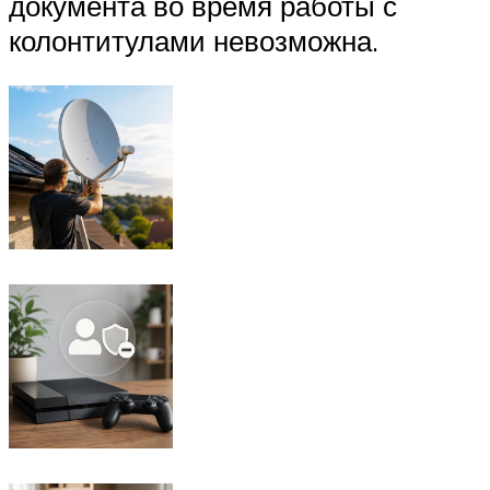
документа во время работы с
колонтитулами невозможна.