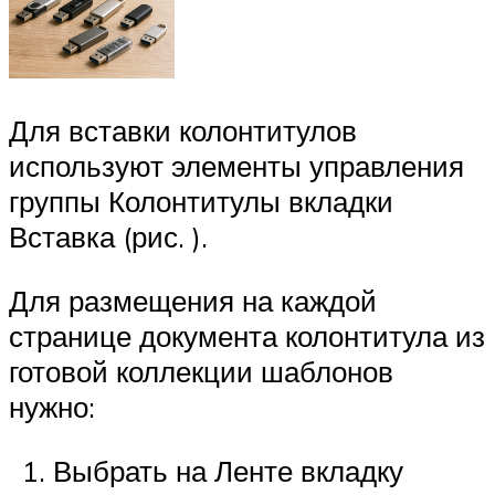
Для вставки колонтитулов
используют элементы управления
группы Колонтитулы вкладки
Вставка (рис. ).
Для размещения на каждой
странице документа колонтитула из
готовой коллекции шаблонов
нужно:
Выбрать на Ленте вкладку