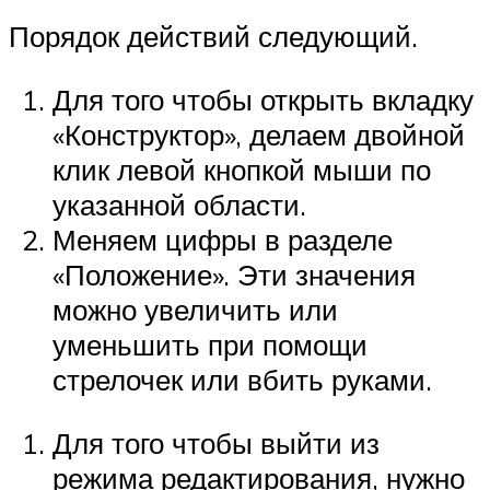
Порядок действий следующий.
Для того чтобы открыть вкладку
«Конструктор», делаем двойной
клик левой кнопкой мыши по
указанной области.
Меняем цифры в разделе
«Положение». Эти значения
можно увеличить или
уменьшить при помощи
стрелочек или вбить руками.
Для того чтобы выйти из
режима редактирования, нужно