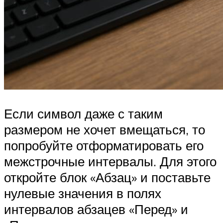
Если символ даже с таким
размером не хочет вмещаться, то
попробуйте отформатировать его
межстрочные интервалы. Для этого
откройте блок «Абзац» и поставьте
нулевые значения в полях
интервалов абзацев «Перед» и