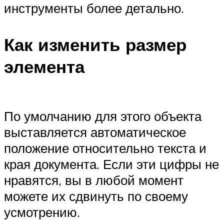
инструменты более детально.
Как изменить размер
элемента
По умолчанию для этого объекта
выставляется автоматическое
положение относительно текста и
края документа. Если эти цифры не
нравятся, вы в любой момент
можете их сдвинуть по своему
усмотрению.