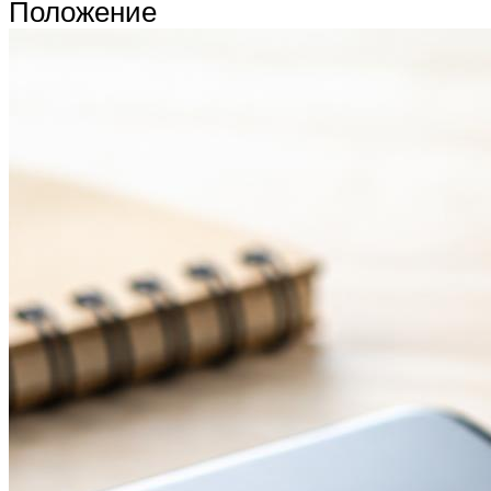
Положение