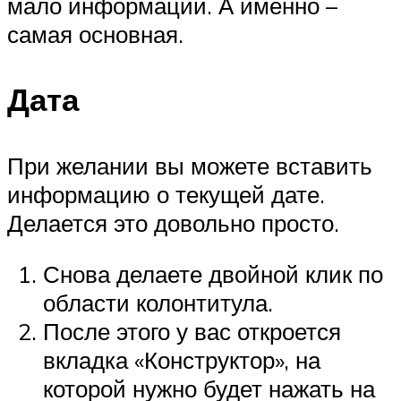
мало информации. А именно –
самая основная.
Дата
При желании вы можете вставить
информацию о текущей дате.
Делается это довольно просто.
Снова делаете двойной клик по
области колонтитула.
После этого у вас откроется
вкладка «Конструктор», на
которой нужно будет нажать на