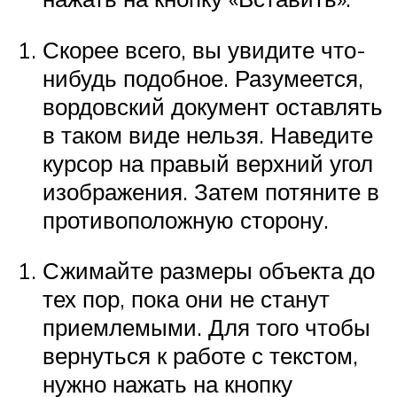
Скорее всего, вы увидите что-
нибудь подобное. Разумеется,
вордовский документ оставлять
в таком виде нельзя. Наведите
курсор на правый верхний угол
изображения. Затем потяните в
противоположную сторону.
Сжимайте размеры объекта до
тех пор, пока они не станут
приемлемыми. Для того чтобы
вернуться к работе с текстом,
нужно нажать на кнопку