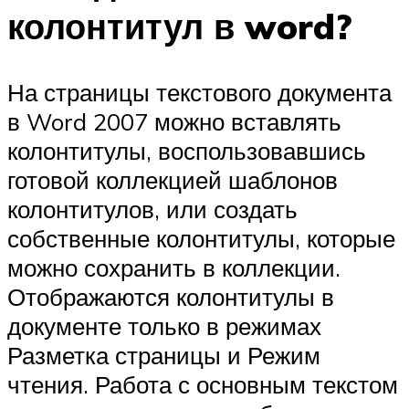
колонтитул в word?
На страницы текстового документа
в Word 2007 можно вставлять
колонтитулы, воспользовавшись
готовой коллекцией шаблонов
колонтитулов, или создать
собственные колонтитулы, которые
можно сохранить в коллекции.
Отображаются колонтитулы в
документе только в режимах
Разметка страницы и Режим
чтения. Работа с основным текстом