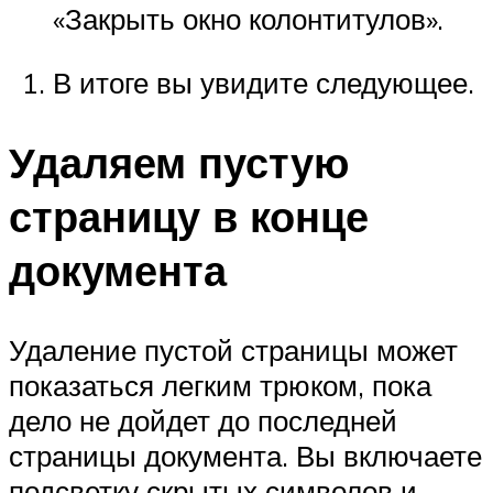
«Закрыть окно колонтитулов».
В итоге вы увидите следующее.
Удаляем пустую
страницу в конце
документа
Удаление пустой страницы может
показаться легким трюком, пока
дело не дойдет до последней
страницы документа. Вы включаете
подсветку скрытых символов и