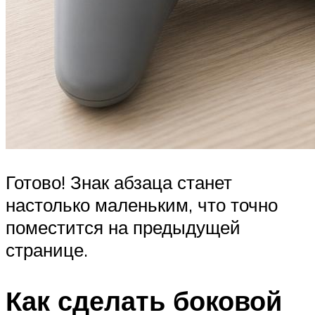
Готово! Знак абзаца станет
настолько маленьким, что точно
поместится на предыдущей
странице.
Как сделать боковой