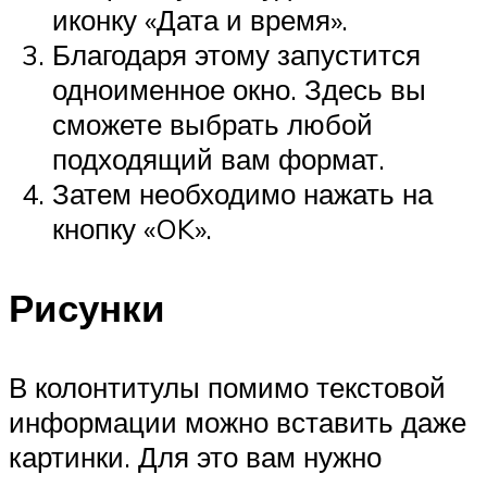
иконку «Дата и время».
Благодаря этому запустится
одноименное окно. Здесь вы
сможете выбрать любой
подходящий вам формат.
Затем необходимо нажать на
кнопку «OK».
Рисунки
В колонтитулы помимо текстовой
информации можно вставить даже
картинки. Для это вам нужно