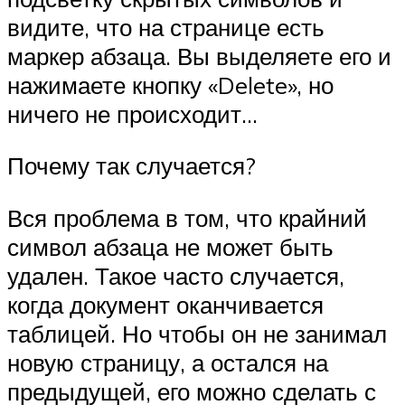
видите, что на странице есть
маркер абзаца. Вы выделяете его и
нажимаете кнопку «Delete», но
ничего не происходит…
Почему так случается?
Вся проблема в том, что крайний
символ абзаца не может быть
удален. Такое часто случается,
когда документ оканчивается
таблицей. Но чтобы он не занимал
новую страницу, а остался на
предыдущей, его можно сделать с