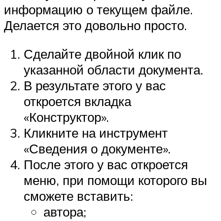
информацию о текущем файле.
Делается это довольно просто.
Сделайте двойной клик по
указанной области документа.
В результате этого у вас
откроется вкладка
«Конструктор».
Кликните на инструмент
«Сведения о документе».
После этого у вас откроется
меню, при помощи которого вы
сможете вставить:
автора;