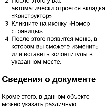
После этого у вас
автоматически отроется вкладка
«Конструктор».
Кликните на иконку «Номер
страницы».
После этого появится меню, в
котором вы сможете изменить
или вставить колонтитулы в
указанном месте.
Сведения о документе
Кроме этого, в данном объекте
можно указать различную