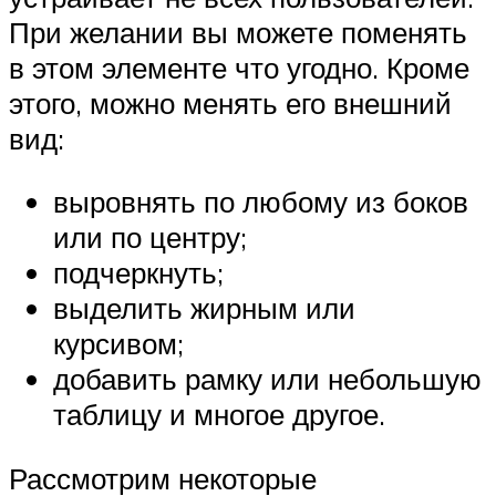
При желании вы можете поменять
в этом элементе что угодно. Кроме
этого, можно менять его внешний
вид:
выровнять по любому из боков
или по центру;
подчеркнуть;
выделить жирным или
курсивом;
добавить рамку или небольшую
таблицу и многое другое.
Рассмотрим некоторые