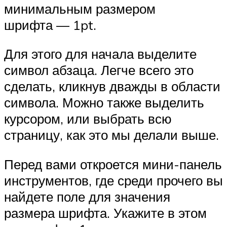
минимальным размером
шрифта — 1pt.
Для этого для начала выделите
символ абзаца. Легче всего это
сделать, кликнув дважды в области
символа. Можно также выделить
курсором, или выбрать всю
страницу, как это мы делали выше.
Перед вами откроется мини-панель
инструментов, где среди прочего вы
найдете поле для значения
размера шрифта. Укажите в этом