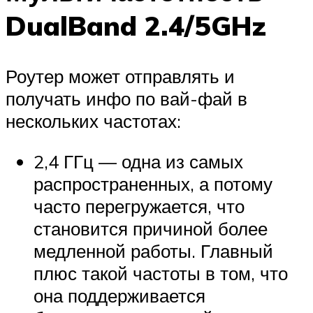
DualBand 2.4/5GHz
Роутер может отправлять и
получать инфо по вай-фай в
нескольких частотах:
2,4 ГГц — одна из самых
распространенных, а потому
часто перегружается, что
становится причиной более
медленной работы. Главный
плюс такой частоты в том, что
она поддерживается