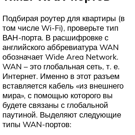
Подбирая роутер для квартиры (в
том числе Wi-Fi), проверьте тип
ВАН-порта. В расшифровке с
английского аббревиатура WAN
обозначает Wide Area Network.
WAN – это глобальная сеть, т. е.
Интернет. Именно в этот разъем
вставляется кабель «из внешнего
мира», с помощью которого вы
будете связаны с глобальной
паутиной. Выделяют следующие
типы WAN-портов: