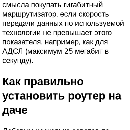
смысла покупать гигабитный
маршрутизатор, если скорость
передачи данных по используемой
технологии не превышает этого
показателя, например, как для
АДСЛ (максимум 25 мегабит в
секунду).
Как правильно
установить роутер на
даче