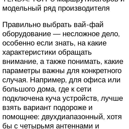
модельный ряд производителя
Правильно выбрать вай-фай
оборудование — несложное дело,
особенно если знать, на какие
характеристики обращать
внимание, а также понимать, какие
параметры важны для конкретного
случая. Например, для офиса или
большого дома, где к сети
подключена куча устройств, лучше
взять вариант подороже и
помощнее: двухдиапазонный, хотя
бы с четырьмя антеннами и