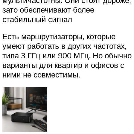
зато обеспечивают более
стабильный сигнал
Есть маршрутизаторы, которые
умеют работать в других частотах,
типа 3 ГГц или 900 МГц. Но обычно
варианты для квартир и офисов с
ними не совместимы.