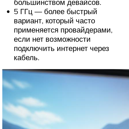
большинством девайсов.
5 ГГц — более быстрый
вариант, который часто
применяется провайдерами,
если нет возможности
подключить интернет через
кабель.