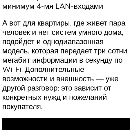
минимум 4-мя LAN-входами
А вот для квартиры, где живет пара
человек и нет систем умного дома,
подойдет и однодиапазонная
модель, которая передает три сотни
мегабит информации в секунду по
Wi-Fi. Дополнительные
возможности и внешность — уже
другой разговор: это зависит от
конкретных нужд и пожеланий
покупателя.