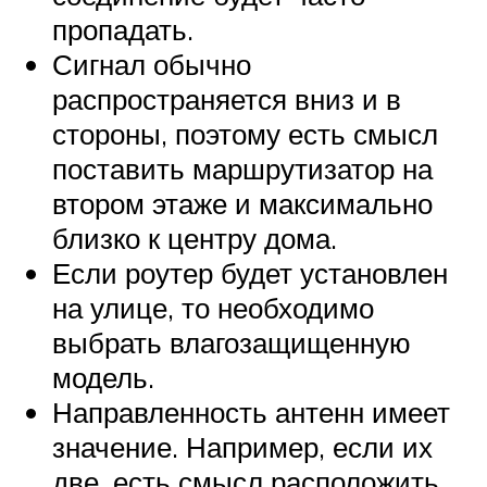
пропадать.
Сигнал обычно
распространяется вниз и в
стороны, поэтому есть смысл
поставить маршрутизатор на
втором этаже и максимально
близко к центру дома.
Если роутер будет установлен
на улице, то необходимо
выбрать влагозащищенную
модель.
Направленность антенн имеет
значение. Например, если их
две, есть смысл расположить