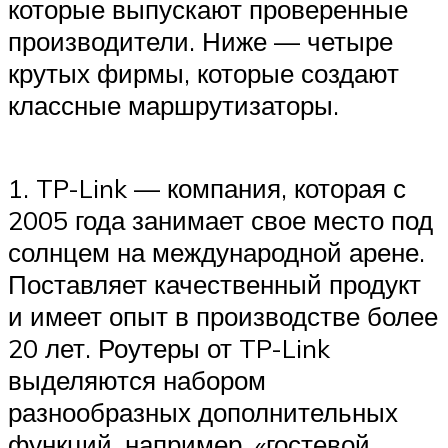
которые выпускают проверенные
производители. Ниже — четыре
крутых фирмы, которые создают
классные маршрутизаторы.
1. TP-Link — компания, которая с
2005 года занимает свое место под
солнцем на международной арене.
Поставляет качественный продукт
и имеет опыт в производстве более
20 лет. Роутеры от TP-Link
выделяются набором
разнообразных дополнительных
функций, например, «гостевой