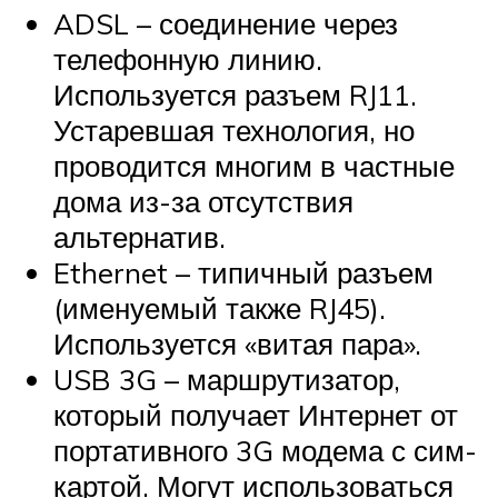
ADSL – соединение через
телефонную линию.
Используется разъем RJ11.
Устаревшая технология, но
проводится многим в частные
дома из-за отсутствия
альтернатив.
Ethernet – типичный разъем
(именуемый также RJ45).
Используется «витая пара».
USB 3G – маршрутизатор,
который получает Интернет от
портативного 3G модема с сим-
картой. Могут использоваться