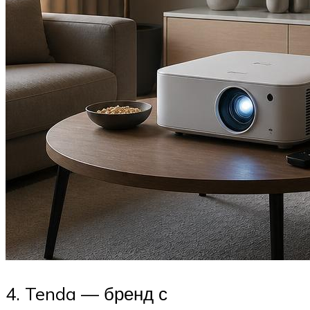
4. Tenda — бренд с