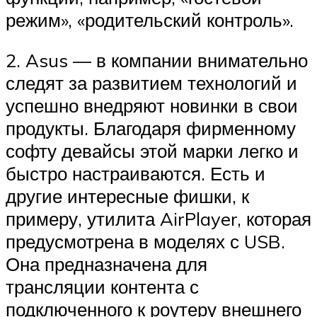
режим», «родительский контроль».
2. Asus — в компании внимательно
следят за развитием технологий и
успешно внедряют новинки в свои
продукты. Благодаря фирменному
софту девайсы этой марки легко и
быстро настраиваются. Есть и
другие интересные фишки, к
примеру, утилита AirPlayer, которая
предусмотрена в моделях с USB.
Она предназначена для
трансляции контента с
подключенного к роутеру внешнего