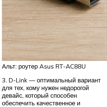
Альт: роутер Asus RT-AC88U
3. D-Link — оптимальный вариант
для тех, кому нужен недорогой
девайс, который способен
обеспечить качественное и