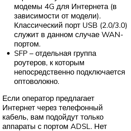
модемы 4G для Интернета (в
зависимости от модели).
Классический порт USB (2.0/3.0)
служит в данном случае WAN-
портом.
SFP – отдельная группа
роутеров, к которым
непосредственно подключается
оптоволокно.
Если оператор предлагает
Интернет через телефонный
кабель, вам подойдут только
аппараты с портом ADSL. Нет