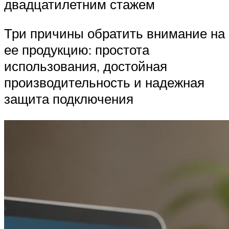
двадцатилетним стажем
Три причины обратить внимание на
ее продукцию: простота
использования, достойная
производительность и надежная
защита подключения