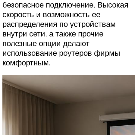
безопасное подключение. Высокая
скорость и возможность ее
распределения по устройствам
внутри сети, а также прочие
полезные опции делают
использование роутеров фирмы
комфортным.