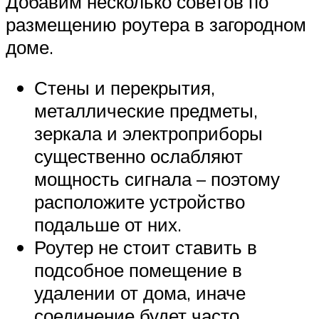
Добавим несколько советов по
размещению роутера в загородном
доме.
Стены и перекрытия,
металлические предметы,
зеркала и электроприборы
существенно ослабляют
мощность сигнала – поэтому
расположите устройство
подальше от них.
Роутер не стоит ставить в
подсобное помещение в
удалении от дома, иначе
соединение будет часто