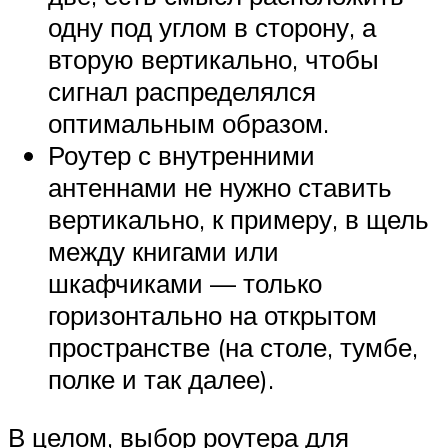
одну под углом в сторону, а
вторую вертикально, чтобы
сигнал распределялся
оптимальным образом.
Роутер с внутренними
антеннами не нужно ставить
вертикально, к примеру, в щель
между книгами или
шкафчиками — только
горизонтально на открытом
пространстве (на столе, тумбе,
полке и так далее).
В целом, выбор роутера для