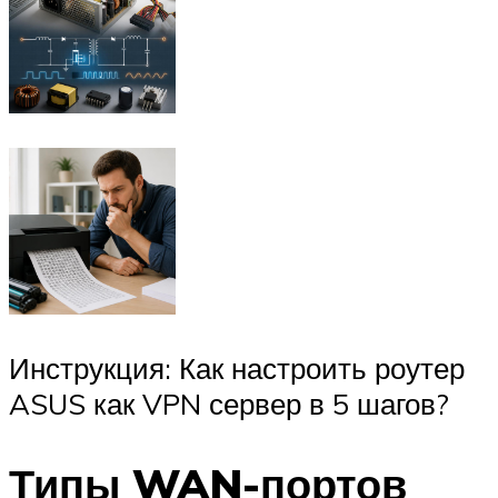
Инструкция: Как настроить роутер
ASUS как VPN сервер в 5 шагов?
Типы WAN-портов