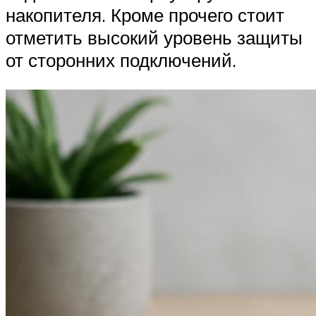
накопителя. Кроме прочего стоит
отметить высокий уровень защиты
от сторонних подключений.