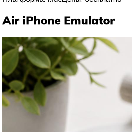
Air iPhone Emulator