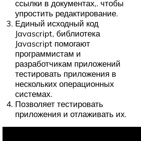
ссылки в документах,. чтобы
упростить редактирование.
Единый исходный код
Javascript, библиотека
Javascript помогают
программистам и
разработчикам приложений
тестировать приложения в
нескольких операционных
системах.
Позволяет тестировать
приложения и отлаживать их.