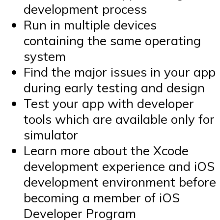
development process
Run in multiple devices
containing the same operating
system
Find the major issues in your app
during early testing and design
Test your app with developer
tools which are available only for
simulator
Learn more about the Xcode
development experience and iOS
development environment before
becoming a member of iOS
Developer Program