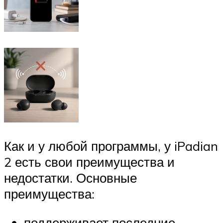
Как и у любой программы, у iPadian
2 есть свои преимущества и
недостатки. Основные
преимущества:
поддерживает последние