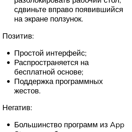
сдвиньте вправо появившийся
на экране ползунок.
Позитив:
Простой интерфейс;
Распространяется на
бесплатной основе;
Поддержка программных
жестов.
Негатив:
Большинство программ из App