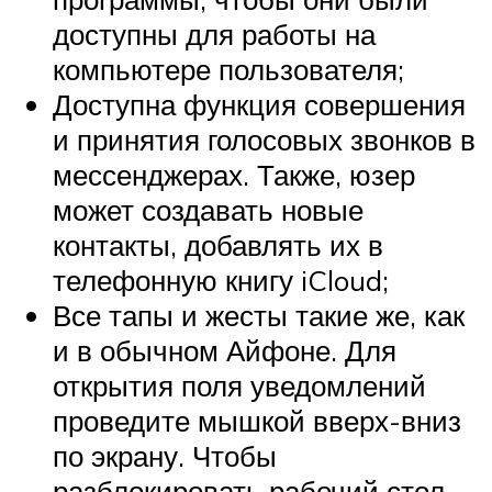
доступны для работы на
компьютере пользователя;
Доступна функция совершения
и принятия голосовых звонков в
мессенджерах. Также, юзер
может создавать новые
контакты, добавлять их в
телефонную книгу iCloud;
Все тапы и жесты такие же, как
и в обычном Айфоне. Для
открытия поля уведомлений
проведите мышкой вверх-вниз
по экрану. Чтобы
разблокировать рабочий стол,