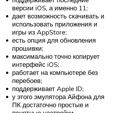
версии iOS, а именно 11;
дает возможность скачивать и
использовать приложения и
игры из AppStore;
есть опция для обновления
прошивки;
максимально точно копирует
интерфейс iOS;
работает на компьютере без
перебоев;
поддерживает Apple ID;
у этого эмулятора Айфона для
ПК достаточно простые и
понятные настройки.