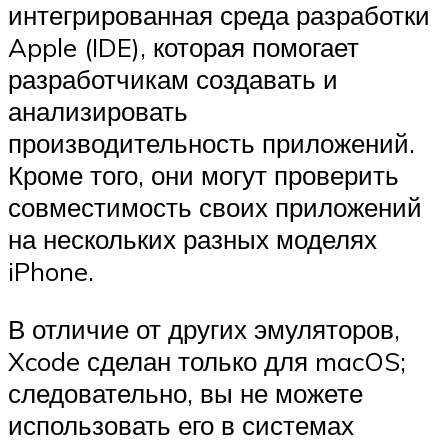
интегрированная среда разработки
Apple (IDE), которая помогает
разработчикам создавать и
анализировать
производительность приложений.
Кроме того, они могут проверить
совместимость своих приложений
на нескольких разных моделях
iPhone.
В отличие от других эмуляторов,
Xcode сделан только для macOS;
следовательно, вы не можете
использовать его в системах