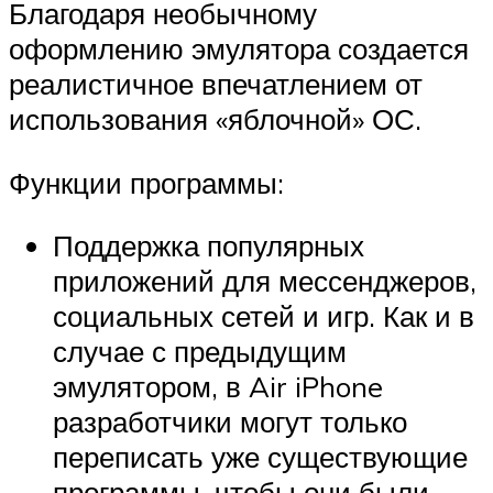
Благодаря необычному
оформлению эмулятора создается
реалистичное впечатлением от
использования «яблочной» ОС.
Функции программы:
Поддержка популярных
приложений для мессенджеров,
социальных сетей и игр. Как и в
случае с предыдущим
эмулятором, в Air iPhone
разработчики могут только
переписать уже существующие
программы, чтобы они были