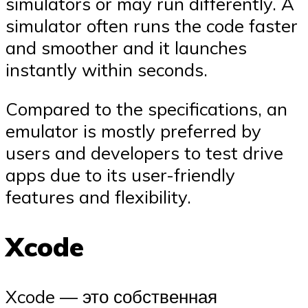
simulators or may run differently. A
simulator often runs the code faster
and smoother and it launches
instantly within seconds.
Compared to the specifications, an
emulator is mostly preferred by
users and developers to test drive
apps due to its user-friendly
features and flexibility.
Xcode
Xcode — это собственная