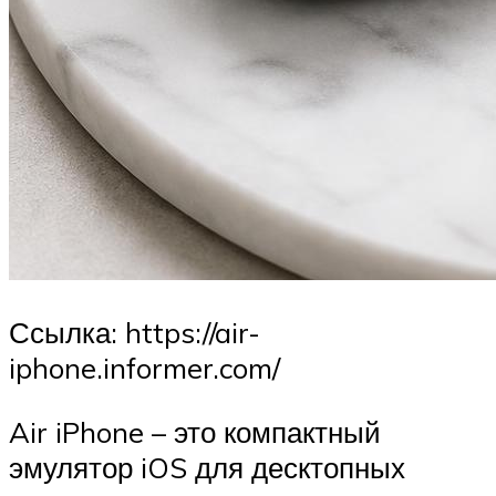
Ссылка: https://air-
iphone.informer.com/
Air iPhone – это компактный
эмулятор iOS для десктопных