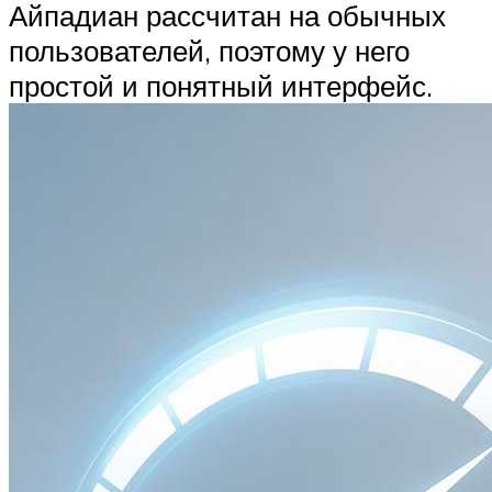
Айпадиан рассчитан на обычных
пользователей, поэтому у него
простой и понятный интерфейс.