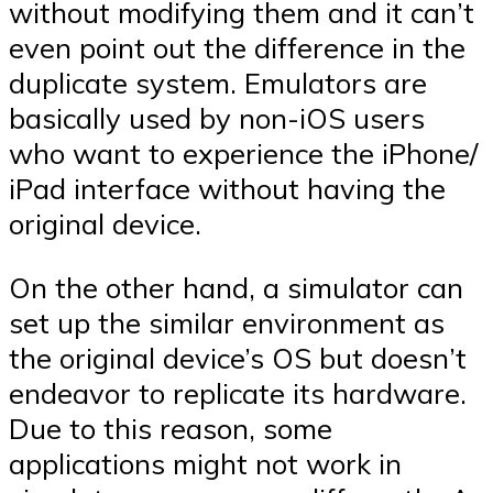
without modifying them and it can’t
even point out the difference in the
duplicate system. Emulators are
basically used by non-iOS users
who want to experience the iPhone/
iPad interface without having the
original device.
On the other hand, a simulator can
set up the similar environment as
the original device’s OS but doesn’t
endeavor to replicate its hardware.
Due to this reason, some
applications might not work in