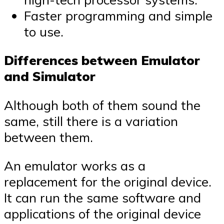
Faster programming and simple
to use.
Differences between Emulator
and Simulator
Although both of them sound the
same, still there is a variation
between them.
An emulator works as a
replacement for the original device.
It can run the same software and
applications of the original device