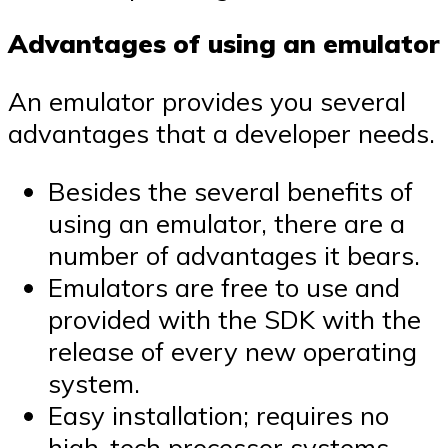
Advantages of using an emulator
An emulator provides you several
advantages that a developer needs.
Besides the several benefits of
using an emulator, there are a
number of advantages it bears.
Emulators are free to use and
provided with the SDK with the
release of every new operating
system.
Easy installation; requires no
high-tech processor systems.