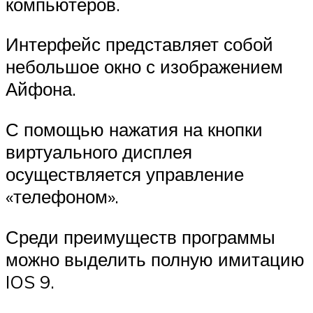
компьютеров.
Интерфейс представляет собой
небольшое окно с изображением
Айфона.
С помощью нажатия на кнопки
виртуального дисплея
осуществляется управление
«телефоном».
Среди преимуществ программы
можно выделить полную имитацию
IOS 9.