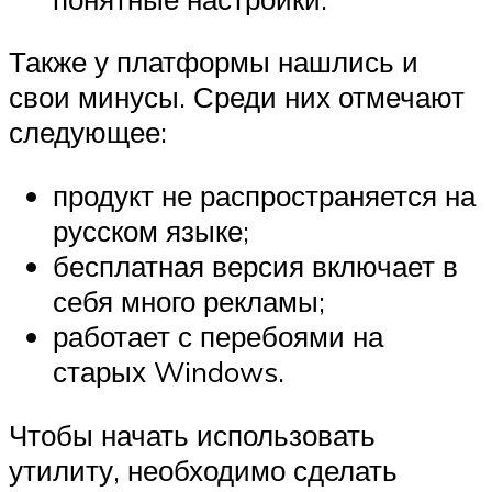
Также у платформы нашлись и
свои минусы. Среди них отмечают
следующее:
продукт не распространяется на
русском языке;
бесплатная версия включает в
себя много рекламы;
работает с перебоями на
старых Windows.
Чтобы начать использовать
утилиту, необходимо сделать