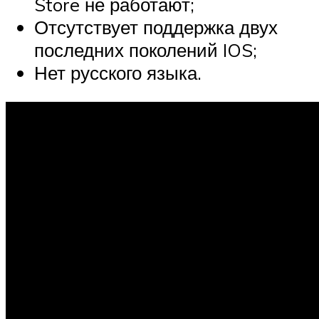
Store не работают;
Отсутствует поддержка двух
последних поколений IOS;
Нет русского языка.