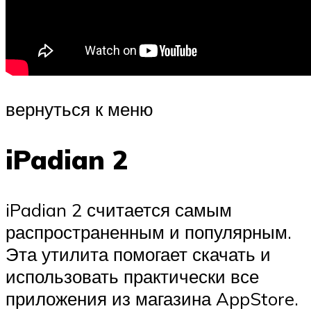
вернуться к меню
iPadian 2
iPadian 2 считается самым
распространенным и популярным.
Эта утилита помогает скачать и
использовать практически все
приложения из магазина AppStore.