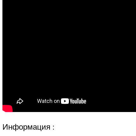
Информация :