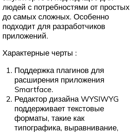
людей с потребностями от простых
до самых сложных. Особенно
подходит для разработчиков
приложений.
Характерные черты :
Поддержка плагинов для
расширения приложения
Smartface.
Редактор дизайна WYSIWYG
поддерживает текстовые
форматы, такие как
типографика, выравнивание,