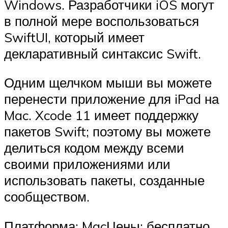
Windows. Разработчики iOS могут
в полной мере воспользоваться
SwiftUI, который имеет
декларативный синтаксис Swift.
Одним щелчком мыши вы можете
перенести приложение для iPad на
Mac. Xcode 11 имеет поддержку
пакетов Swift; поэтому вы можете
делиться кодом между всеми
своими приложениями или
использовать пакеты, созданные
сообществом.
Платформа: MacЦены: бесплатно