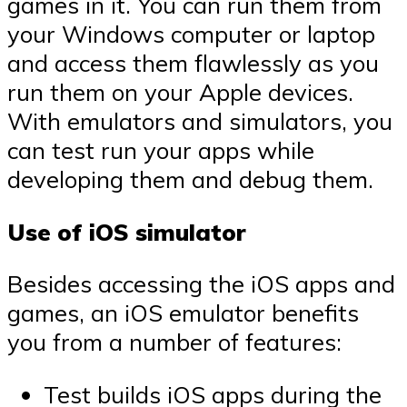
games in it. You can run them from
your Windows computer or laptop
and access them flawlessly as you
run them on your Apple devices.
With emulators and simulators, you
can test run your apps while
developing them and debug them.
Use of iOS simulator
Besides accessing the iOS apps and
games, an iOS emulator benefits
you from a number of features:
Test builds iOS apps during the