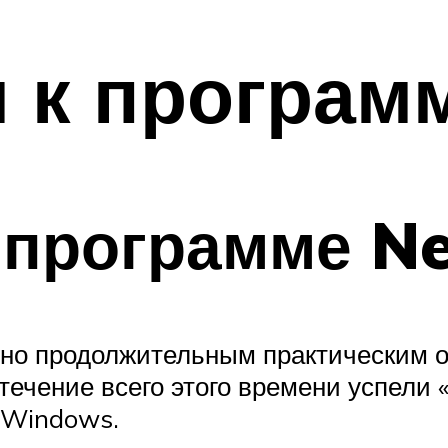
 к программ
 программе Ne
очно продолжительным практическим
 течение всего этого времени успели
 Windows.