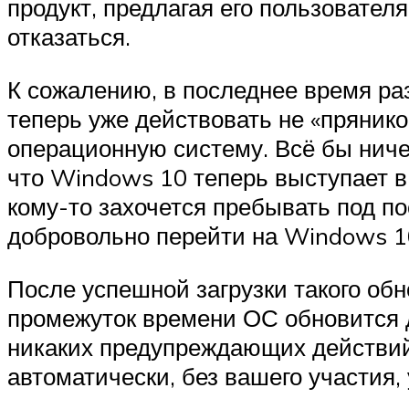
продукт, предлагая его пользователя
отказаться.
К сожалению, в последнее время ра
теперь уже действовать не «прянико
операционную систему. Всё бы ниче
что Windows 10 теперь выступает в
кому-то захочется пребывать под п
добровольно перейти на Windows 1
После успешной загрузки такого об
промежуток времени ОС обновится д
никаких предупреждающих действий,
автоматически, без вашего участия,