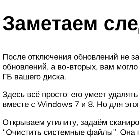
Заметаем сл
После отключения обновлений не за
обновлений, а во-вторых, вам могло
ГБ вашего диска.
Здесь всё просто: его умеет удалять
вместе с Windows 7 и 8. Но для эт
Открываем утилиту, задаём сканиров
“Очистить системные файлы”. Она пе