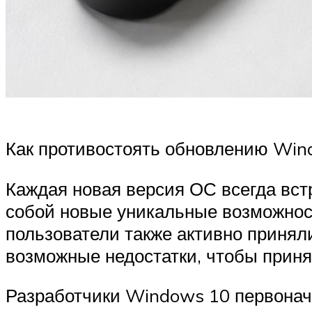
Как противостоять обновлению Win
Каждая новая версия ОС всегда вст
собой новые уникальные возможнос
пользователи также активно принял
возможные недостатки, чтобы приня
Разработчики Windows 10 первонача