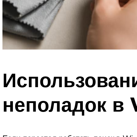
Использовани
неполадок в