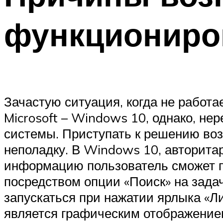
функциониро
Зачастую ситуация, когда не работа
Microsoft – Windows 10, однако, не
системы. Приступать к решению воз
неполадку. В Windows 10, авторита
информацию пользователь сможет п
посредством опции «Поиск» на зад
запускаться при нажатии ярлыка «Ли
является графическим отображением