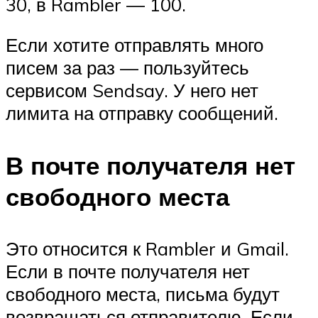
30, в Rambler — 100.
Если хотите отправлять много
писем за раз — пользуйтесь
сервисом Sendsay. У него нет
лимита на отправку сообщений.
В почте получателя нет
свободного места
Это относится к Rambler и Gmail.
Если в почте получателя нет
свободного места, письма будут
возвращаться отправителю. Если