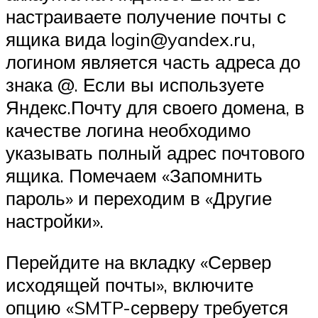
настраиваете получение почты с
ящика вида login@yandex.ru,
логином является часть адреса до
знака @. Если вы используете
Яндекс.Почту для своего домена, в
качестве логина необходимо
указывать полный адрес почтового
ящика. Помечаем «Запомнить
пароль» и переходим в «Другие
настройки».
Перейдите на вкладку «Сервер
исходящей почты», включите
опцию «SMTP-серверу требуется