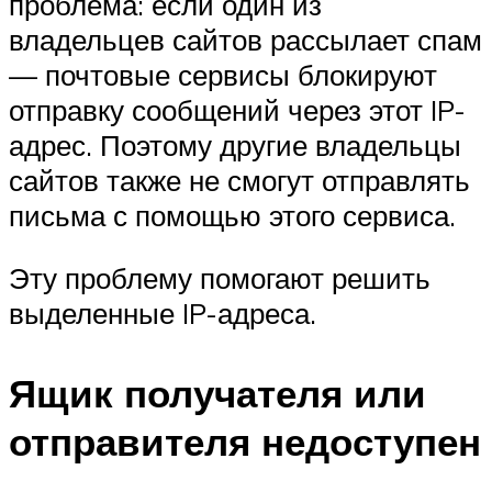
проблема: если один из
владельцев сайтов рассылает спам
— почтовые сервисы блокируют
отправку сообщений через этот IP-
адрес. Поэтому другие владельцы
сайтов также не смогут отправлять
письма с помощью этого сервиса.
Эту проблему помогают решить
выделенные IP-адреса.
Ящик получателя или
отправителя недоступен