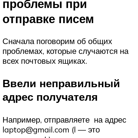
проблемы при
отправке писем
Сначала поговорим об общих
проблемах, которые случаются на
всех почтовых ящиках.
Ввели неправильный
адрес получателя
Например, отправляете на адрес
laptop@gmail.com (l — это