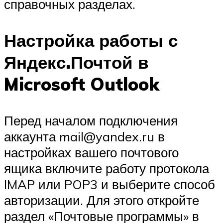
справочных разделах.
Настройка работы с
Яндекс.Почтой в
Microsoft Outlook
Перед началом подключения
аккаунта mail@yandex.ru в
настройках вашего почтового
ящика включите работу протокола
IMAP или POP3 и выберите способ
авторизации. Для этого откройте
раздел «Почтовые программы» в