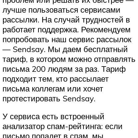
лучше пользоваться сервисами
рассылки. На случай трудностей в
работает поддержка. Рекомендуем
попробовать наш сервис рассылок
— Sendsay. Мы даем бесплатный
тариф, в котором можно отправлять
письма 200 людям за раз. Тариф
подходит тем, кто рассылает
письма коллегам или хочет
протестировать Sendsay.
У сервиса есть встроенный
анализатор спам-рейтинга: если
письмо попадет в спам, мы