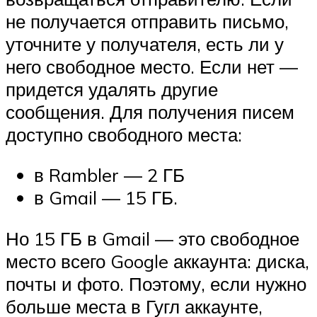
не получается отправить письмо,
уточните у получателя, есть ли у
него свободное место. Если нет —
придется удалять другие
сообщения. Для получения писем
доступно свободного места:
в Rambler — 2 ГБ
в Gmail — 15 ГБ.
Но 15 ГБ в Gmail — это свободное
место всего Google аккаунта: диска,
почты и фото. Поэтому, если нужно
больше места в Гугл аккаунте,