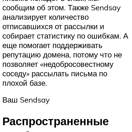
сообщим об этом. Также Sendsay
анализирует количество
отписавшихся от рассылки и
собирает статистику по ошибкам. А
еще помогает поддерживать
репутацию домена, потому что не
позволяет «недобросовестному
соседу» рассылать письма по
плохой базе.
Ваш Sendsay
Распространенные