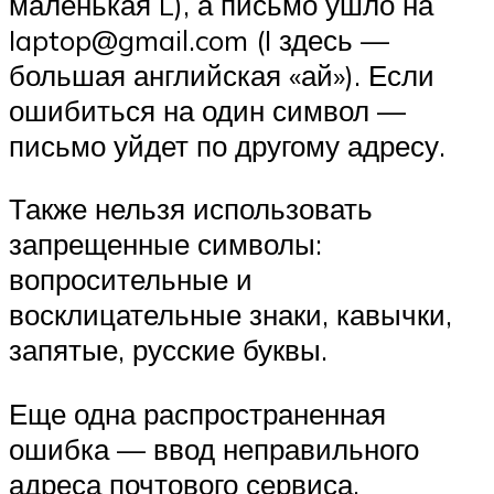
маленькая L), а письмо ушло на
Iaptop@gmail.com (I здесь —
большая английская «ай»). Если
ошибиться на один символ —
письмо уйдет по другому адресу.
Также нельзя использовать
запрещенные символы:
вопросительные и
восклицательные знаки, кавычки,
запятые, русские буквы.
Еще одна распространенная
ошибка — ввод неправильного
адреса почтового сервиса.