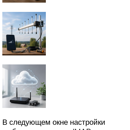
В следующем окне настройки