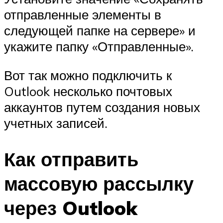
отправленные элементы в
следующей папке на сервере» и
укажите папку «Отправленные».
Вот так можно подключить к
Outlook несколько почтовых
аккаунтов путем создания новых
учетных записей.
Как отправить
массовую рассылку
через Outlook