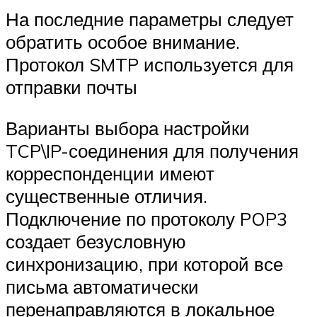
На последние параметры следует
обратить особое внимание.
Протокол SMTP используется для
отправки почты
Варианты выбора настройки
TCP\IP-соединения для получения
корреспонденции имеют
существенные отличия.
Подключение по протоколу POP3
создает безусловную
синхронизацию, при которой все
письма автоматически
перенаправляются в локальное