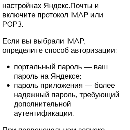
настройках Яндекс.Почты и
включите протокол IMAP или
POP3.
Если вы выбрали IMAP,
определите способ авторизации:
портальный пароль — ваш
пароль на Яндексе;
пароль приложения — более
надежный пароль, требующий
дополнительной
аутентификации.
При первоначальном запуске