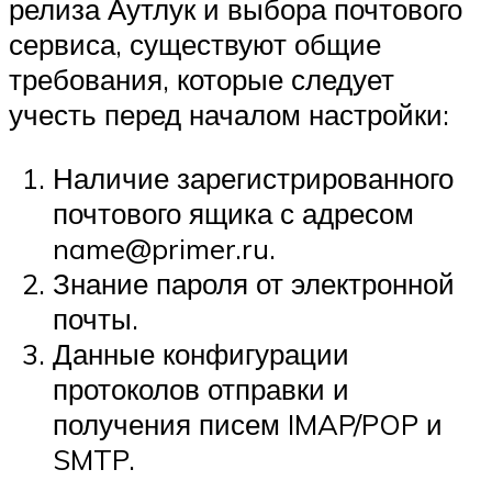
релиза Аутлук и выбора почтового
сервиса, существуют общие
требования, которые следует
учесть перед началом настройки:
Наличие зарегистрированного
почтового ящика с адресом
name@primer.ru.
Знание пароля от электронной
почты.
Данные конфигурации
протоколов отправки и
получения писем IMAP/POP и
SMTP.