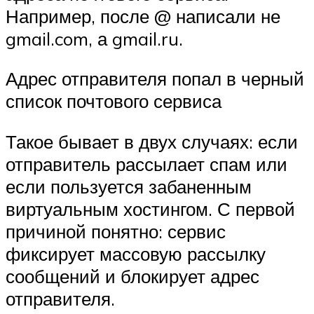
Например, после @ написали не
gmail.com, а gmail.ru.
Адрес отправителя попал в черный
список почтового сервиса
Такое бывает в двух случаях: если
отправитель рассылает спам или
если пользуется забаненным
виртуальным хостингом. С первой
причиной понятно: сервис
фиксирует массовую рассылку
сообщений и блокирует адрес
отправителя.