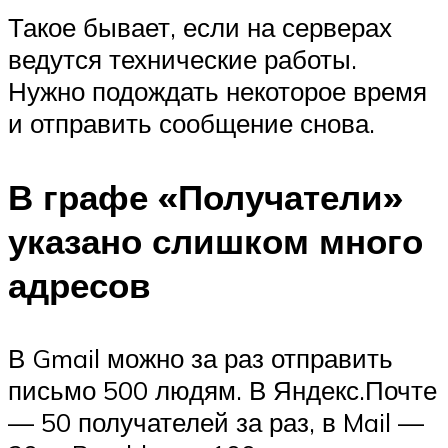
Такое бывает, если на серверах
ведутся технические работы.
Нужно подождать некоторое время
и отправить сообщение снова.
В графе «Получатели»
указано слишком много
адресов
В Gmail можно за раз отправить
письмо 500 людям. В Яндекс.Почте
— 50 получателей за раз, в Mail —