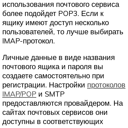
использования почтового сервиса
более подойдет POP3. Если к
ящику имеют доступ несколько
пользователей, то лучше выбирать
IMAP-протокол.
Личные данные в виде названия
почтового ящика и пароля вы
создаете самостоятельно при
регистрации. Настройки
протоколов
IMAP/POP
и SMTP
предоставляются провайдером. На
сайтах почтовых сервисов они
доступны в соответствующих