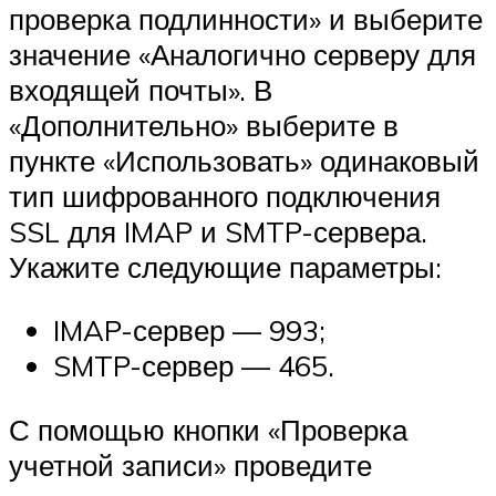
проверка подлинности» и выберите
значение «Аналогично серверу для
входящей почты». В
«Дополнительно» выберите в
пункте «Использовать» одинаковый
тип шифрованного подключения
SSL для IMAP и SMTP-сервера.
Укажите следующие параметры:
IMAP-сервер — 993;
SMTP-сервер — 465.
С помощью кнопки «Проверка
учетной записи» проведите