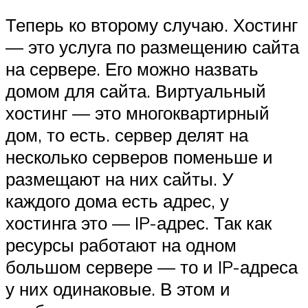
Теперь ко второму случаю. Хостинг
— это услуга по размещению сайта
на сервере. Его можно назвать
домом для сайта. Виртуальный
хостинг — это многоквартирный
дом, то есть. сервер делят на
несколько серверов поменьше и
размещают на них сайты. У
каждого дома есть адрес, у
хостинга это — IP-адрес. Так как
ресурсы работают на одном
большом сервере — то и IP-адреса
у них одинаковые. В этом и