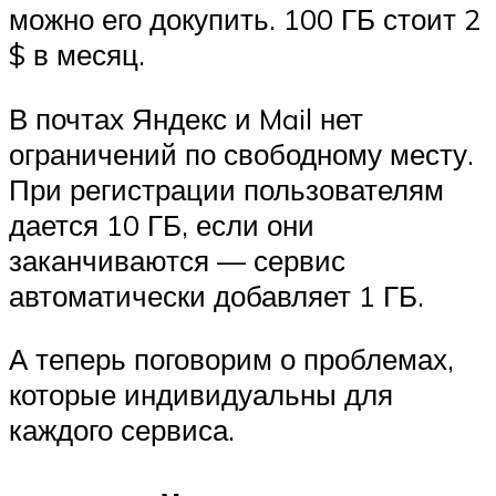
можно его докупить. 100 ГБ стоит 2
$ в месяц.
В почтах Яндекс и Mail нет
ограничений по свободному месту.
При регистрации пользователям
дается 10 ГБ, если они
заканчиваются — сервис
автоматически добавляет 1 ГБ.
А теперь поговорим о проблемах,
которые индивидуальны для
каждого сервиса.