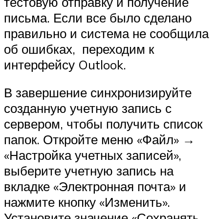
тестовую отправку и получение
письма. Если все было сделано
правильно и система не сообщила
об ошибках, переходим к
интерфейсу Outlook.
В завершение синхронизируйте
созданную учетную запись с
сервером, чтобы получить список
папок. Откройте меню «Файл» →
«Настройка учетных записей»,
выберите учетную запись на
вкладке «Электронная почта» и
нажмите кнопку «Изменить».
Установите значение «Сохранять