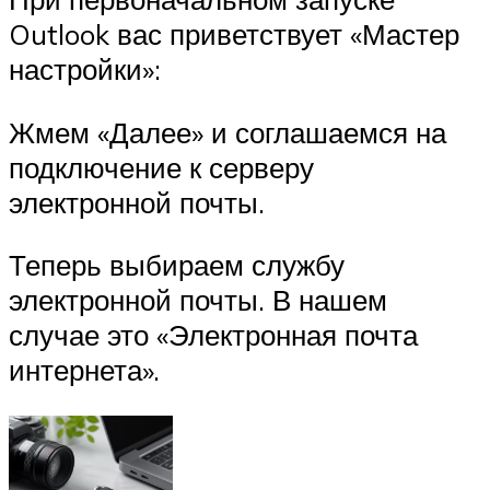
Outlook вас приветствует «Мастер
настройки»:
Жмем «Далее» и соглашаемся на
подключение к серверу
электронной почты.
Теперь выбираем службу
электронной почты. В нашем
случае это «Электронная почта
интернета».