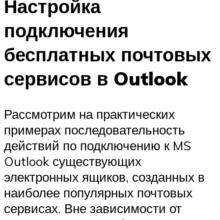
Настройка
подключения
бесплатных почтовых
сервисов в Outlook
Рассмотрим на практических
примерах последовательность
действий по подключению к MS
Outlook существующих
электронных ящиков, созданных в
наиболее популярных почтовых
сервисах. Вне зависимости от