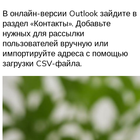
В онлайн-версии Outlook зайдите в
раздел «Контакты». Добавьте
нужных для рассылки
пользователей вручную или
импортируйте адреса с помощью
загрузки CSV-файла.