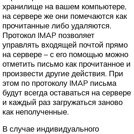
хранилище на вашем компьютере,
на сервере же они помечаются как
прочитанные либо удаляются.
Протокол IMAP позволяет
управлять входящей почтой прямо
на сервере – с его помощью можно
отметить письмо как прочитанное и
произвести другие действия. При
этом по протоколу IMAP письма
будут всегда оставаться на сервере
и каждый раз загружаться заново
как неполученные.
В случае индивидуального