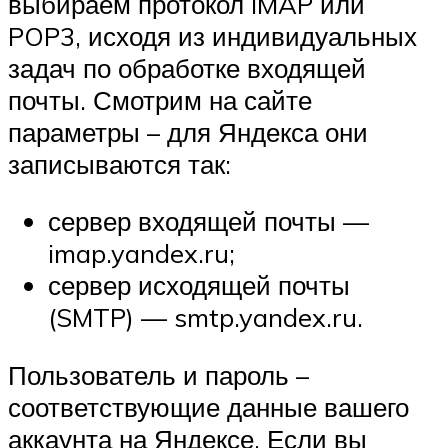
выбираем протокол IMAP или
POP3, исходя из индивидуальных
задач по обработке входящей
почты. Смотрим на сайте
параметры – для Яндекса они
записываются так:
сервер входящей почты —
imap.yandex.ru;
сервер исходящей почты
(SMTP) — smtp.yandex.ru.
Пользователь и пароль –
соответствующие данные вашего
аккаунта на Яндексе. Если вы