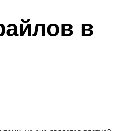
файлов в