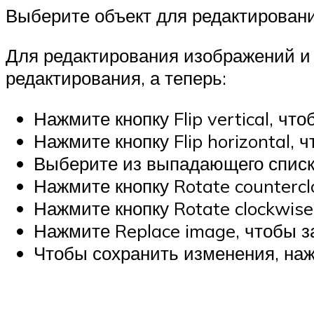
Выберите объект для редактирования
Для редактирования изображений и 
редактирования, а теперь:
Нажмите кнопку Flip vertical, чт
Нажмите кнопку Flip horizontal, 
Выберите из выпадающего списка 
Нажмите кнопку Rotate countercl
Нажмите кнопку Rotate clockwise
Нажмите Replace image, чтобы з
Чтобы сохранить изменения, нажм