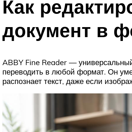
Как редактир
документ в ф
ABBY Fine Reader — универсальный 
переводить в любой формат. Он уме
распознает текст, даже если изобра