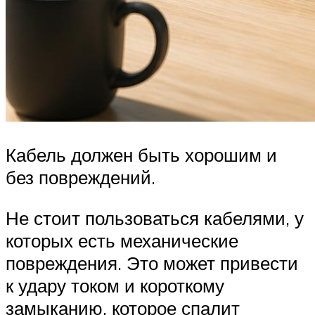
Кабель должен быть хорошим и
без повреждений.
Не стоит пользоваться кабелями, у
которых есть механические
повреждения. Это может привести
к удару током и короткому
замыканию, которое спалит