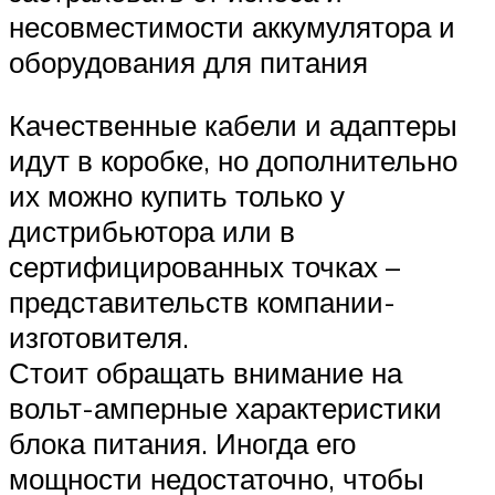
несовместимости аккумулятора и
оборудования для питания
Качественные кабели и адаптеры
идут в коробке, но дополнительно
их можно купить только у
дистрибьютора или в
сертифицированных точках –
представительств компании-
изготовителя.
Стоит обращать внимание на
вольт-амперные характеристики
блока питания. Иногда его
мощности недостаточно, чтобы