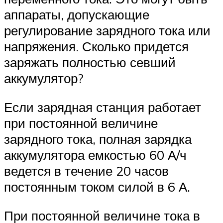
аппараты, допускающие
регулирование зарядного тока или
напряжения. Сколько придется
заряжать полностью севший
аккумулятор?
Если зарядная станция работает
при постоянной величине
зарядного тока, полная зарядка
аккумулятора емкостью 60 А/ч
ведется в течение 20 часов
постоянным током силой в 6 А.
При постоянной величине тока в