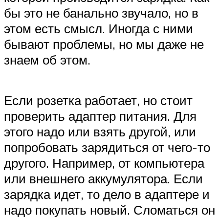
бы это не банально звучало, но в
этом есть смысл. Иногда с ними
бывают проблемы, но мы даже не
знаем об этом.
Если розетка работает, но стоит
проверить адаптер питания. Для
этого надо или взять другой, или
попробовать зарядиться от чего-то
другого. Например, от компьютера
или внешнего аккумулятора. Если
зарядка идет, то дело в адаптере и
надо покупать новый. Сломаться он