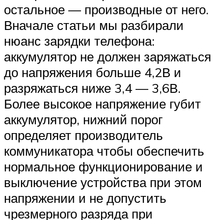
остальное — производные от него.
Вначале статьи мы разбирали
нюанс зарядки телефона:
аккумулятор не должен заряжаться
до напряжения больше 4,2В и
разряжаться ниже 3,4 — 3,6В.
Более высокое напряжение губит
аккумулятор, нижний порог
определяет производитель
коммуникатора чтобы обеспечить
нормальное функционирование и
выключение устройства при этом
напряжении и не допустить
чрезмерного разряда при