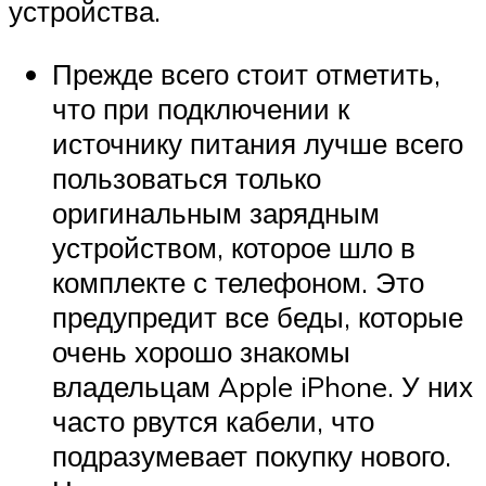
устройства.
Прежде всего стоит отметить,
что при подключении к
источнику питания лучше всего
пользоваться только
оригинальным зарядным
устройством, которое шло в
комплекте с телефоном. Это
предупредит все беды, которые
очень хорошо знакомы
владельцам Apple iPhone. У них
часто рвутся кабели, что
подразумевает покупку нового.