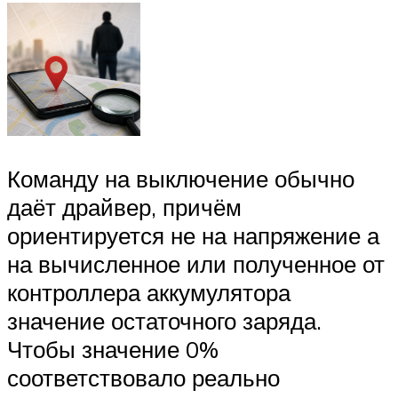
Команду на выключение обычно
даёт драйвер, причём
ориентируется не на напряжение а
на вычисленное или полученное от
контроллера аккумулятора
значение остаточного заряда.
Чтобы значение 0%
соответствовало реально