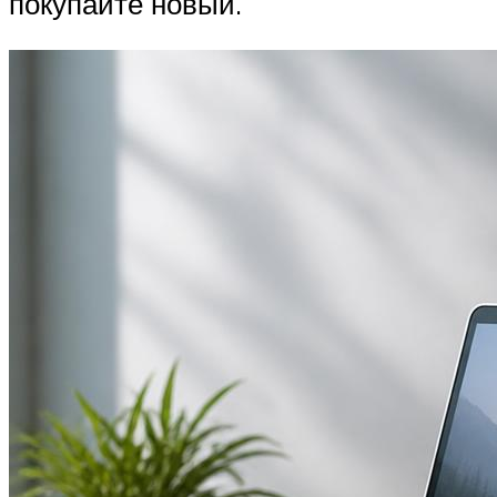
покупайте новый.