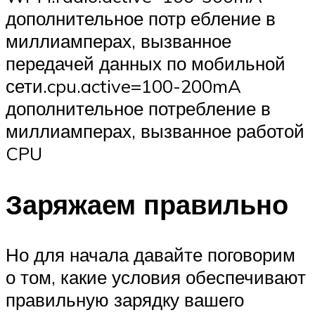
дополнительное потр ебление в
миллиамперах, вызванное
передачей данных по мобильной
сети.cpu.active=100-200mA
дополнительное потребление в
миллиамперах, вызванное работой
CPU
Заряжаем правильно
Но для начала давайте поговорим
о том, какие условия обеспечивают
правильную зарядку вашего