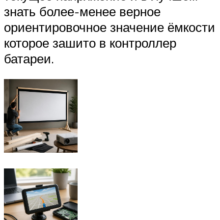
знать более-менее верное
ориентировочное значение ёмкости
которое зашито в контроллер
батареи.