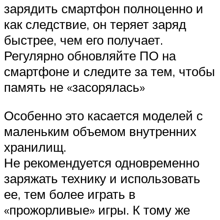
зарядить смартфон полноценно и
как следствие, он теряет заряд
быстрее, чем его получает.
Регулярно обновляйте ПО на
смартфоне и следите за тем, чтобы
память не «засорялась»
Особенно это касается моделей с
маленьким объемом внутренних
хранилищ.
Не рекомендуется одновременно
заряжать технику и использовать
ее, тем более играть в
«прожорливые» игры. К тому же