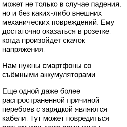
может не только в случае падения,
но и без каких-либо внешних
механических повреждений. Ему
достаточно оказаться в розетке,
когда произойдет скачок
напряжения.
Нам нужны смартфоны со
съёмными аккумуляторами
Еще одной даже более
распространенной причиной
перебоев с зарядкой являются
кабели. Тут может повредиться