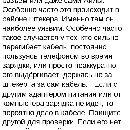
разъем или даже сами жилы.
Особенно часто это происходит в
районе штекера. Именно там он
наиболее уязвим. Особенно часто
такое случается у тех, кто сильно
перегибает кабель, постоянно
пользуясь телефоном во время
зарядки, или просто неаккуратно
его выдёргивает, держась не за
штекер, а за сам кабель. Если с
другим адаптером питания или от
компьютера зарядка не идет, то
вероятно дело в кабеле. Поищите
другой для проверки. Если его нет,