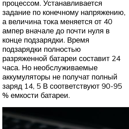
процессом. Устанавливается
задание по конечному напряжению,
а величина тока меняется от 40
ампер вначале до почти нуля в
конце подзарядки. Время
подзарядки полностью
разряженной батареи составит 24
часа. Но необслуживаемые
аккумуляторы не получат полный
заряд 14, 5 В соответствуют 90-95
% емкости батареи.