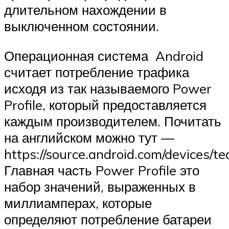
длительном нахождении в
выключенном состоянии.
Операционная система Android
считает потребление трафика
исходя из так называемого Power
Profile, который предоставляется
каждым производителем. Почитать
на английском можно тут —
https://source.android.com/devices/te
Главная часть Power Profile это
набор значений, выраженных в
миллиамперах, которые
определяют потребление батареи