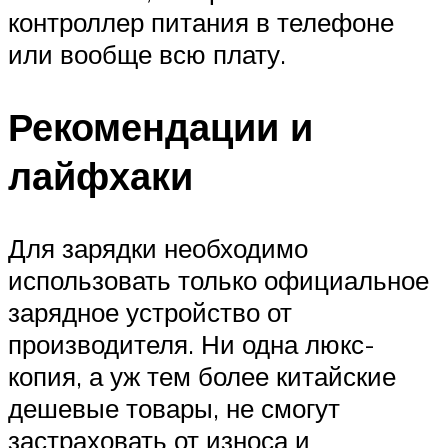
контроллер питания в телефоне
или вообще всю плату.
Рекомендации и
лайфхаки
Для зарядки необходимо
использовать только официальное
зарядное устройство от
производителя. Ни одна люкс-
копия, а уж тем более китайские
дешевые товары, не смогут
застраховать от износа и