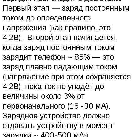
Первый этап — заряд постоянным
током до определенного
напряжения (как правило, это
4,2В). Второй этап начинается,
когда заряд постоянным током
зарядит телефон ~ 85% — это
заряд плавно падающим током
(напряжение при этом сохраняется
4,2В), пока ток не упадёт до
величины около 3% от
первоначального (15 -30 мА).
Зарядное устройство должно
отдавать устройству в момент
зарядки ~ 400-500 мАч.