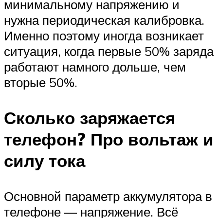
минимальному напряжению и
нужна периодическая калибровка.
Именно поэтому иногда возникает
ситуация, когда первые 50% заряда
работают намного дольше, чем
вторые 50%.
Сколько заряжается
телефон? Про вольтаж и
силу тока
Основной параметр аккумулятора в
телефоне — напряжение. Всё