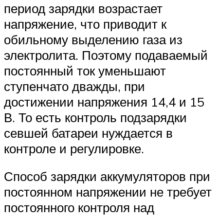
период зарядки возрастает
напряжение, что приводит к
обильному выделению газа из
электролита. Поэтому подаваемый
постоянный ток уменьшают
ступенчато дважды, при
достижении напряжения 14,4 и 15
В. То есть контроль подзарядки
севшей батареи нуждается в
контроле и регулировке.
Способ зарядки аккумуляторов при
постоянном напряжении не требует
постоянного контроля над