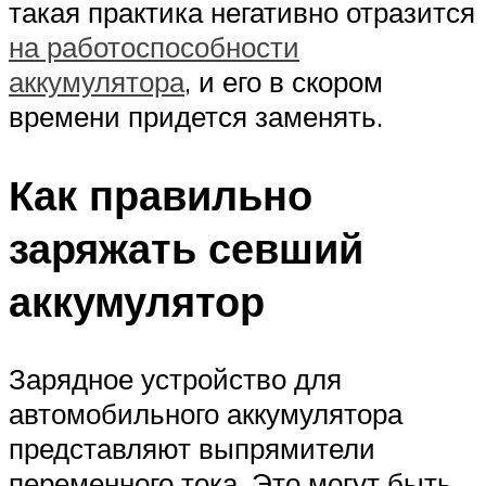
такая практика негативно отразится
на работоспособности
аккумулятора
, и его в скором
времени придется заменять.
Как правильно
заряжать севший
аккумулятор
Зарядное устройство для
автомобильного аккумулятора
представляют выпрямители
переменного тока. Это могут быть