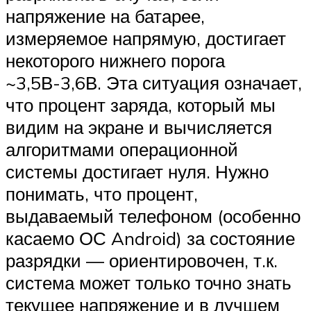
напряжение на батарее,
измеряемое напрямую, достигает
некоторого нижнего порога
~3,5В-3,6В. Эта ситуация означает,
что процент заряда, который мы
видим на экране и вычисляется
алгоритмами операционной
системы достигает нуля. Нужно
понимать, что процент,
выдаваемый телефоном (особенно
касаемо ОС Android) за состояние
разрядки — ориентировочен, т.к.
система может только точно знать
текущее напряжение и в лучшем