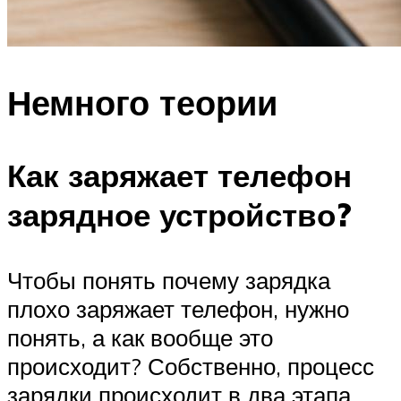
Немного теории
Как заряжает телефон
зарядное устройство?
Чтобы понять почему зарядка
плохо заряжает телефон, нужно
понять, а как вообще это
происходит? Собственно, процесс
зарядки происходит в два этапа.