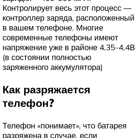
Контролирует весь этот процесс —
контроллер заряда, расположенный
в вашем телефоне. Многие
современные телефоны имеют
напряжение уже в районе 4,35-4,4В
(в состоянии полностью
заряженного аккумулятора)
Как разряжается
телефон?
Телефон «понимает», что батарея
разряжена в случае, если