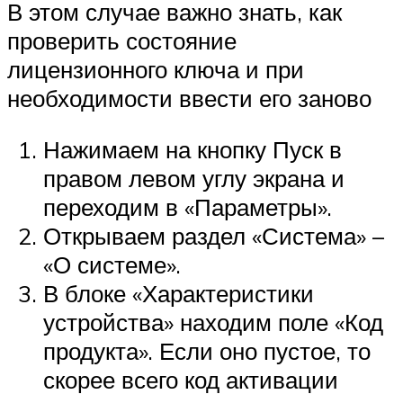
В этом случае важно знать, как
проверить состояние
лицензионного ключа и при
необходимости ввести его заново
Нажимаем на кнопку Пуск в
правом левом углу экрана и
переходим в «Параметры».
Открываем раздел «Система» –
«О системе».
В блоке «Характеристики
устройства» находим поле «Код
продукта». Если оно пустое, то
скорее всего код активации