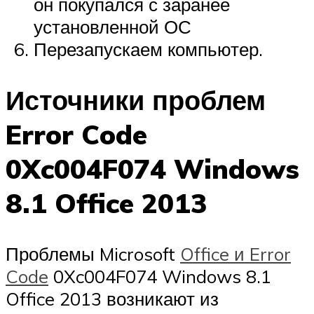
он покупался с заранее
установленной ОС
Перезапускаем компьютер.
Источники проблем
Error Code
0Xc004F074 Windows
8.1 Office 2013
Проблемы Microsoft
Office и Error
Code
0Xc004F074 Windows 8.1
Office 2013 возникают из