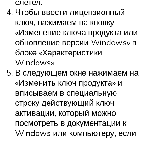
слетел.
Чтобы ввести лицензионный
ключ, нажимаем на кнопку
«Изменение ключа продукта или
обновление версии Windows» в
блоке «Характеристики
Windows».
В следующем окне нажимаем на
«Изменить ключ продукта» и
вписываем в специальную
строку действующий ключ
активации, который можно
посмотреть в документации к
Windows или компьютеру, если