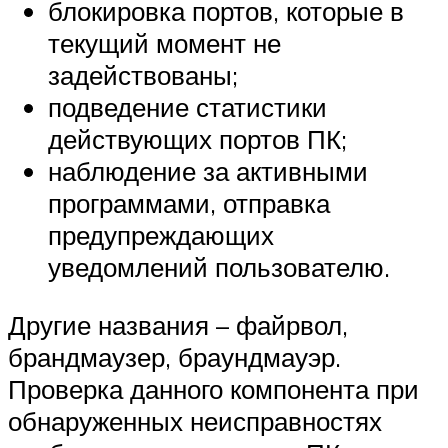
блокировка портов, которые в
текущий момент не
задействованы;
подведение статистики
действующих портов ПК;
наблюдение за активными
программами, отправка
предупреждающих
уведомлений пользователю.
Другие названия – файрвол,
брандмаузер, браундмауэр.
Проверка данного компонента при
обнаруженных неисправностях