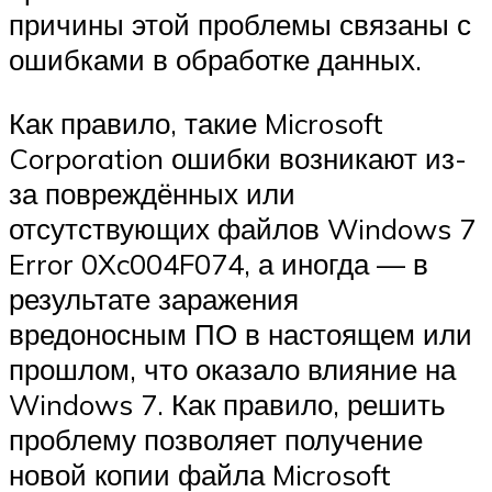
причины этой проблемы связаны с
ошибками в обработке данных.
Как правило, такие Microsoft
Corporation ошибки возникают из-
за повреждённых или
отсутствующих файлов Windows 7
Error 0Xc004F074, а иногда — в
результате заражения
вредоносным ПО в настоящем или
прошлом, что оказало влияние на
Windows 7. Как правило, решить
проблему позволяет получение
новой копии файла Microsoft