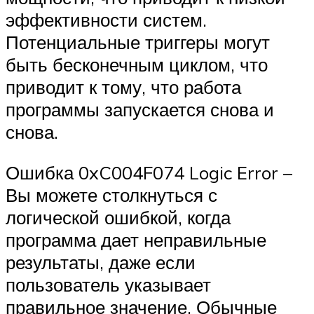
эффективности систем.
Потенциальные триггеры могут
быть бесконечным циклом, что
приводит к тому, что работа
программы запускается снова и
снова.
Ошибка 0xC004F074 Logic Error –
Вы можете столкнуться с
логической ошибкой, когда
программа дает неправильные
результаты, даже если
пользователь указывает
правильное значение. Обычные