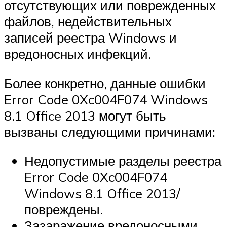
отсутствующих или поврежденных
файлов, недействительных
записей реестра Windows и
вредоносных инфекций.
Более конкретно, данные ошибки
Error Code 0Xc004F074 Windows
8.1 Office 2013 могут быть
вызваны следующими причинами:
Недопустимые разделы реестра
Error Code 0Xc004F074
Windows 8.1 Office 2013/
повреждены.
Зазаражение вредоносными