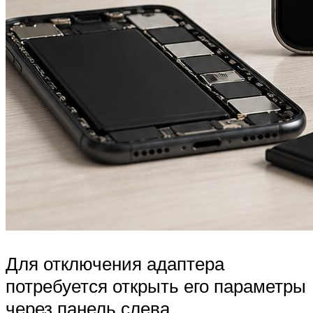
Для отключения адаптера
потребуется открыть его параметры
через панель слева.