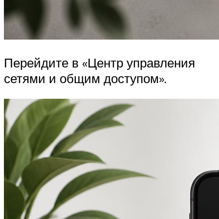
Перейдите в «Центр управления
сетями и общим доступом».