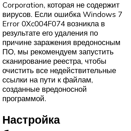
Corporation, которая не содержит
вирусов. Если ошибка Windows 7
Error 0Xc004F074 возникла в
результате его удаления по
причине заражения вредоносным
ПО, мы рекомендуем запустить
сканирование реестра, чтобы
очистить все недействительные
ссылки на пути к файлам,
созданные вредоносной
программой.
Настройка