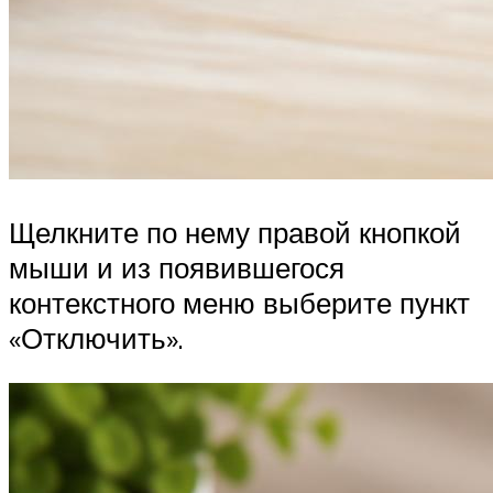
Щелкните по нему правой кнопкой
мыши и из появившегося
контекстного меню выберите пункт
«Отключить».