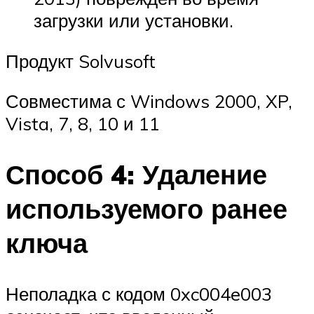
загрузки или установки.
Продукт Solvusoft
Совместима с Windows 2000, XP,
Vista, 7, 8, 10 и 11
Способ 4: Удаление
используемого ранее
ключа
Неполадка с кодом 0xc004e003