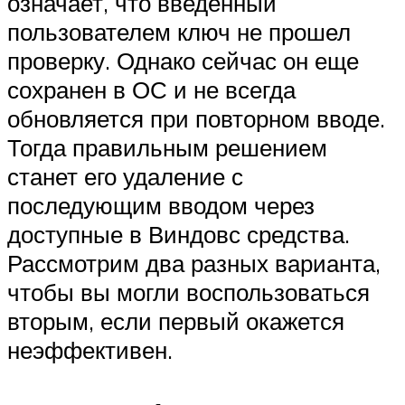
означает, что введенный
пользователем ключ не прошел
проверку. Однако сейчас он еще
сохранен в ОС и не всегда
обновляется при повторном вводе.
Тогда правильным решением
станет его удаление с
последующим вводом через
доступные в Виндовс средства.
Рассмотрим два разных варианта,
чтобы вы могли воспользоваться
вторым, если первый окажется
неэффективен.