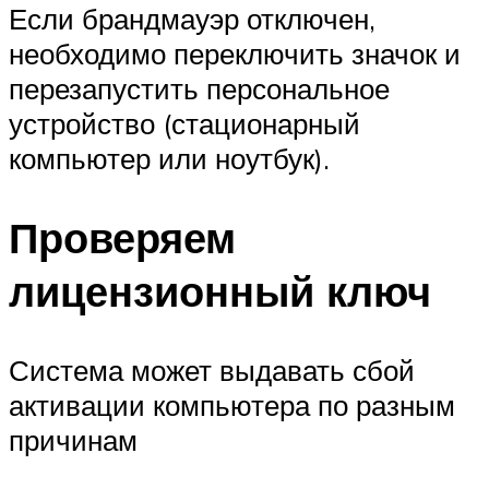
Если брандмауэр отключен,
необходимо переключить значок и
перезапустить персональное
устройство (стационарный
компьютер или ноутбук).
Проверяем
лицензионный ключ
Система может выдавать сбой
активации компьютера по разным
причинам