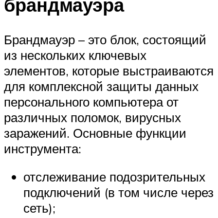
брандмауэра
Брандмауэр – это блок, состоящий
из нескольких ключевых
элементов, которые выстраиваются
для комплексной защиты данных
персонального компьютера от
различных поломок, вирусных
заражений. Основные функции
инструмента:
отслеживание подозрительных
подключений (в том числе через
сеть);