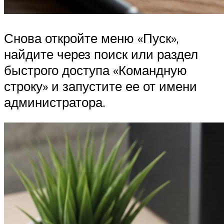
Снова откройте меню «Пуск»,
найдите через поиск или раздел
быстрого доступа «Командную
строку» и запустите ее от имени
администратора.