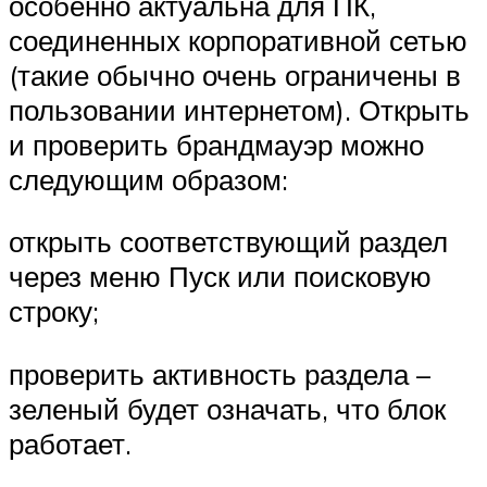
особенно актуальна для ПК,
соединенных корпоративной сетью
(такие обычно очень ограничены в
пользовании интернетом). Открыть
и проверить брандмауэр можно
следующим образом:
открыть соответствующий раздел
через меню Пуск или поисковую
строку;
проверить активность раздела –
зеленый будет означать, что блок
работает.