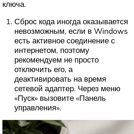
ключа.
Сброс кода иногда оказывается
невозможным, если в Windows
есть активное соединение с
интернетом, поэтому
рекомендуем не просто
отключить его, а
деактивировать на время
сетевой адаптер. Через меню
«Пуск» вызовите «Панель
управления».