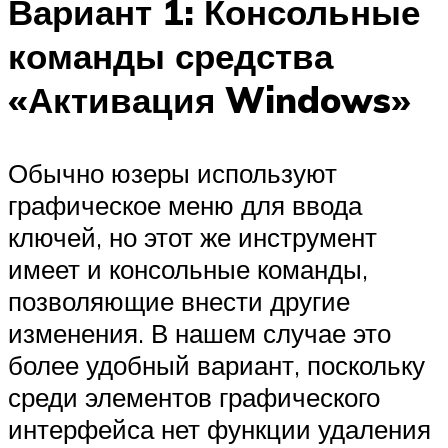
Вариант 1: Консольные
команды средства
«Активация Windows»
Обычно юзеры используют
графическое меню для ввода
ключей, но этот же инструмент
имеет и консольные команды,
позволяющие внести другие
изменения. В нашем случае это
более удобный вариант, поскольку
среди элементов графического
интерфейса нет функции удаления