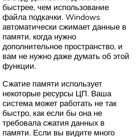
быстрее, чем использование
файла подкачки. Windows
автоматически сжимает данные в
памяти, когда нужно
дополнительное пространство, и
вам не нужно даже думать об этой
функции.
Сжатие памяти использует
некоторые ресурсы ЦП. Ваша
система может работать не так
быстро, как если бы она не
требовала сжатия данных в
памяти. Если вы видите много