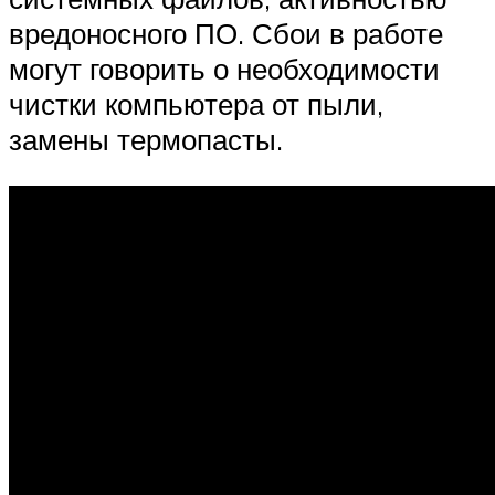
вредоносного ПО. Сбои в работе
могут говорить о необходимости
чистки компьютера от пыли,
замены термопасты.