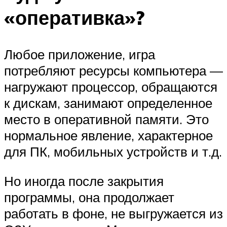
«оперативка»?
Любое приложение, игра
потребляют ресурсы компьютера —
нагружают процессор, обращаются
к дискам, занимают определенное
место в оперативной памяти. Это
нормальное явление, характерное
для ПК, мобильных устройств и т.д.
Но иногда после закрытия
программы, она продолжает
работать в фоне, не выгружается из