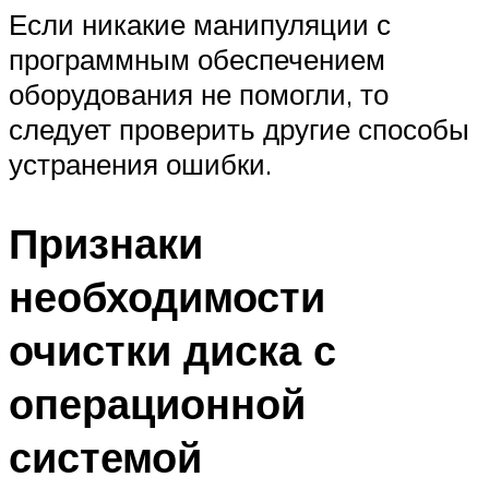
Если никакие манипуляции с
программным обеспечением
оборудования не помогли, то
следует проверить другие способы
устранения ошибки.
Признаки
необходимости
очистки диска с
операционной
системой