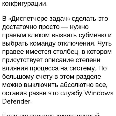
конфигурации.
В «Диспетчере задач» сделать это
достаточно просто — нужно
правым кликом вызвать субменю и
выбрать команду отключения. Чуть
правее имеется столбец, в котором
присутствует описание степени
влияния процесса на систему. По
большому счету в этом разделе
можно выключить абсолютно все,
оставив разве что службу Windows
Defender.
Если установлен качественный