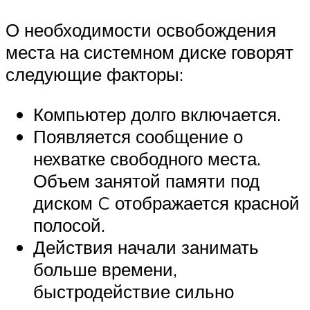
О необходимости освобождения
места на системном диске говорят
следующие факторы:
Компьютер долго включается.
Появляется сообщение о
нехватке свободного места.
Объем занятой памяти под
диском C отображается красной
полосой.
Действия начали занимать
больше времени,
быстродействие сильно