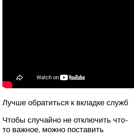
Лучше обратиться к вкладке служб
Чтобы случайно не отключить что-
то важное, можно поставить