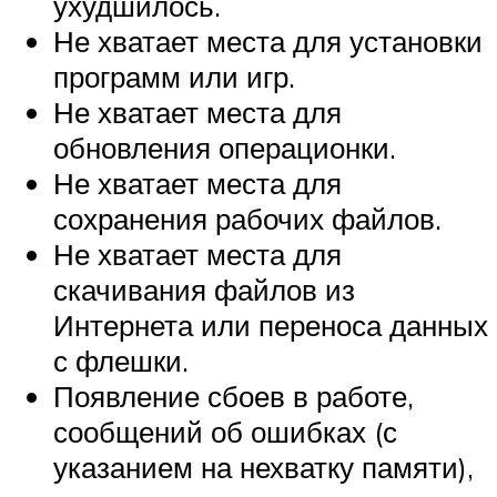
ухудшилось.
Не хватает места для установки
программ или игр.
Не хватает места для
обновления операционки.
Не хватает места для
сохранения рабочих файлов.
Не хватает места для
скачивания файлов из
Интернета или переноса данных
с флешки.
Появление сбоев в работе,
сообщений об ошибках (с
указанием на нехватку памяти),