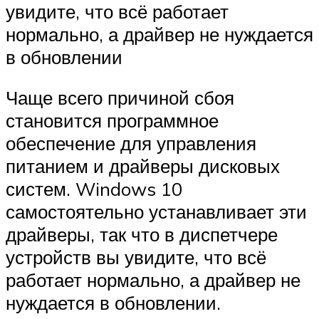
увидите, что всё работает
нормально, а драйвер не нуждается
в обновлении
Чаще всего причиной сбоя
становится программное
обеспечение для управления
питанием и драйверы дисковых
систем. Windows 10
самостоятельно устанавливает эти
драйверы, так что в диспетчере
устройств вы увидите, что всё
работает нормально, а драйвер не
нуждается в обновлении.