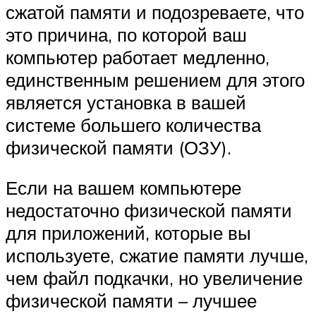
сжатой памяти и подозреваете, что
это причина, по которой ваш
компьютер работает медленно,
единственным решением для этого
является установка в вашей
системе большего количества
физической памяти (ОЗУ).
Если на вашем компьютере
недостаточно физической памяти
для приложений, которые вы
используете, сжатие памяти лучше,
чем файл подкачки, но увеличение
физической памяти – лучшее