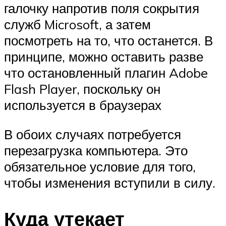
галочку напротив поля сокрытия
служб Microsoft, а затем
посмотреть на то, что останется. В
принципе, можно оставить разве
что остановленный плагин Adobe
Flash Player, поскольку он
используется в браузерах
В обоих случаях потребуется
перезагрузка компьютера. Это
обязательное условие для того,
чтобы изменения вступили в силу.
Куда утекает