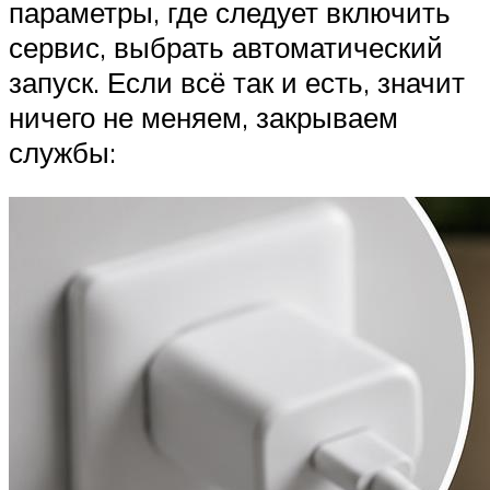
параметры, где следует включить
сервис, выбрать автоматический
запуск. Если всё так и есть, значит
ничего не меняем, закрываем
службы: