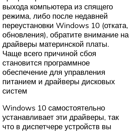
выхода компьютера из спящего
режима, либо после недавней
переустановки Windows 10 (отката,
обновления), обратите внимание на
драйверы материнской платы.
Чаще всего причиной сбоя
становится программное
обеспечение для управления
питанием и драйверы дисковых
систем
Windows 10 самостоятельно
устанавливает эти драйверы, так
что в диспетчере устройств вы