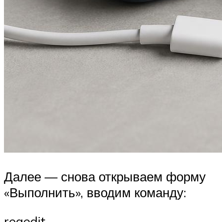
Далее — снова открываем форму
«Выполнить», вводим команду:
regedit