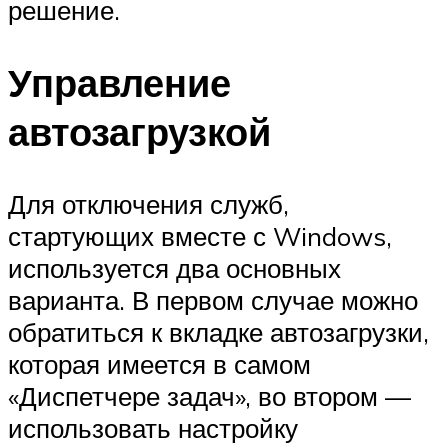
решение.
Управление
автозагрузкой
Для отключения служб,
стартующих вместе с Windows,
используется два основных
варианта. В первом случае можно
обратиться к вкладке автозагрузки,
которая имеется в самом
«Диспетчере задач», во втором —
использовать настройку