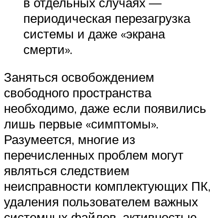
в отдельных случаях —
периодическая перезагрузка
системы и даже «экрана
смерти».
Заняться освобождением
свободного пространства
необходимо, даже если появились
лишь первые «симптомы».
Разумеется, многие из
перечисленных проблем могут
являться следствием
неисправности комплектующих ПК,
удаления пользователем важных
системных файлов, активностью