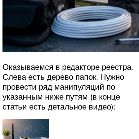
Оказываемся в редакторе реестра.
Слева есть дерево папок. Нужно
провести ряд манипуляций по
указанным ниже путям (в конце
статьи есть детальное видео):