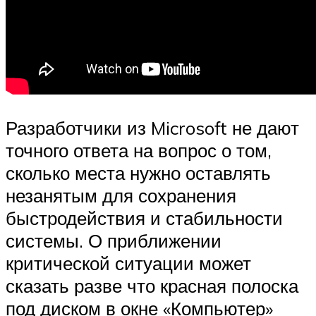
Разработчики из Microsoft не дают
точного ответа на вопрос о том,
сколько места нужно оставлять
незанятым для сохранения
быстродействия и стабильности
системы. О приближении
критической ситуации может
сказать разве что красная полоска
под диском в окне «Компьютер»