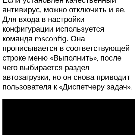
антивирус, можно отключить и ее.
Для входа в настройки
конфигурации используется
команда msconfig. Она
прописывается в соответствующей
строке меню «Выполнить», после
чего выбирается раздел
автозагрузки, но он снова приводит
пользователя к «Диспетчеру задач».