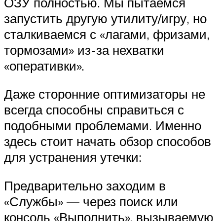
ОЗУ полностью. Мы пытаемся
запустить другую утилиту/игру, но
сталкиваемся с «лагами, фризами,
тормозами» из-за нехватки
«оперативки».
Даже сторонние оптимизаторы не
всегда способны справиться с
подобными проблемами. Именно
здесь стоит начать обзор способов
для устранения утечки:
Предварительно заходим в
«Службы» — через поиск или
консоль «Выполнить», вызываемую