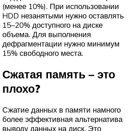
(менее 10%). При использовании
HDD незанятыми нужно оставлять
15–20% доступного на диске
объема. Для выполнения
дефрагментации нужно минимум
15% свободного места.
Сжатая память – это
плохо?
Сжатие данных в памяти намного
более эффективная альтернатива
выводу данных на диск. Это