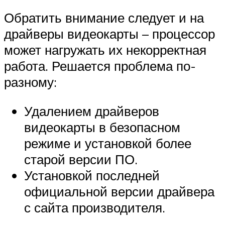
Обратить внимание следует и на
драйверы видеокарты – процессор
может нагружать их некорректная
работа. Решается проблема по-
разному:
Удалением драйверов
видеокарты в безопасном
режиме и установкой более
старой версии ПО.
Установкой последней
официальной версии драйвера
с сайта производителя.