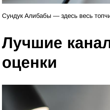
Сундук Алибабы — здесь весь топчи
Лучшие канал
оценки