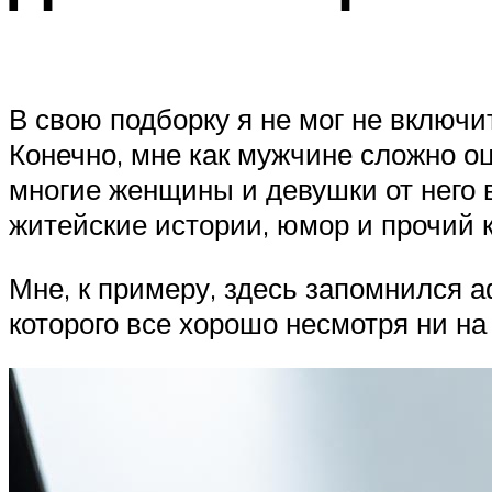
В свою подборку я не мог не включи
Конечно, мне как мужчине сложно оц
многие женщины и девушки от него в
житейские истории, юмор и прочий 
Мне, к примеру, здесь запомнился аф
которого все хорошо несмотря ни на 