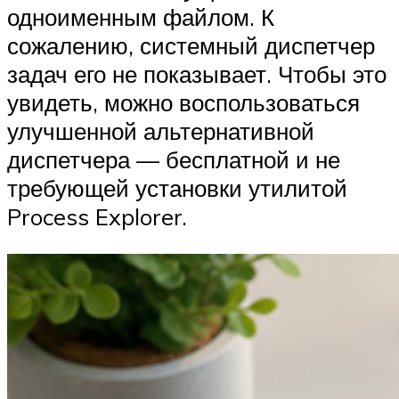
одноименным файлом. К
сожалению, системный диспетчер
задач его не показывает. Чтобы это
увидеть, можно воспользоваться
улучшенной альтернативной
диспетчера — бесплатной и не
требующей установки утилитой
Process Explorer.