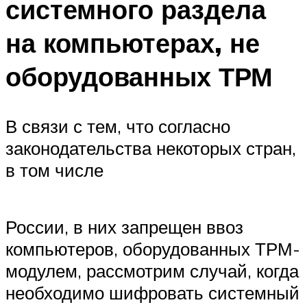
системного раздела
на компьютерах, не
оборудованных ТРМ
В связи с тем, что согласно
законодательства некоторых стран,
в том числе
России, в них запрещен ввоз
компьютеров, оборудованных ТРМ-
модулем, рассмотрим случай, когда
необходимо шифровать системный