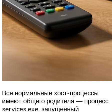
Все нормальные хост-процессы
имеют общего родителя — процесс
services.exe, запущенный