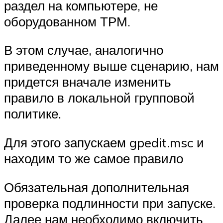
раздел на компьютере, не
оборудованном ТРМ.
В этом случае, аналогично
приведенному выше сценарию, нам
придется вначале изменить
правило в локальной групповой
политике.
Для этого запускаем gpedit.msc и
находим то же самое правило
Обязательная дополнительная
проверка подлинности при запуске.
Далее нам необходимо включить