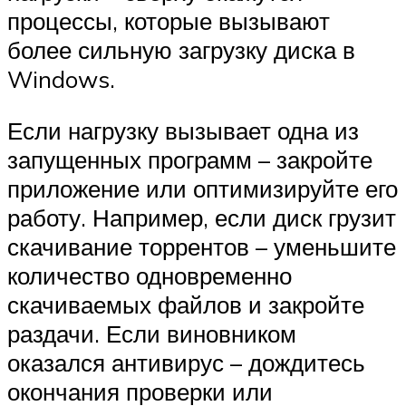
процессы, которые вызывают
более сильную загрузку диска в
Windows.
Если нагрузку вызывает одна из
запущенных программ – закройте
приложение или оптимизируйте его
работу. Например, если диск грузит
скачивание торрентов – уменьшите
количество одновременно
скачиваемых файлов и закройте
раздачи. Если виновником
оказался антивирус – дождитесь
окончания проверки или