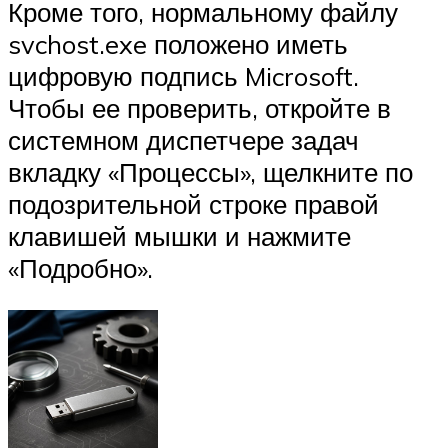
Кроме того, нормальному файлу
svchost.exe положено иметь
цифровую подпись Microsoft.
Чтобы ее проверить, откройте в
системном диспетчере задач
вкладку «Процессы», щелкните по
подозрительной строке правой
клавишей мышки и нажмите
«Подробно».