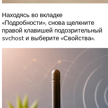
Находясь во вкладке
«Подробности», снова щелкните
правой клавишей подозрительный
svchost и выберите «Свойства».