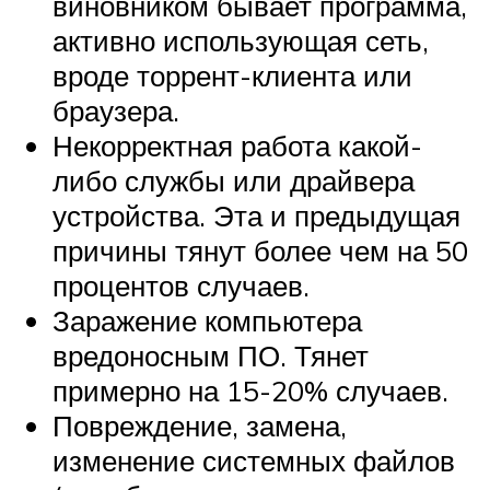
виновником бывает программа,
активно использующая сеть,
вроде торрент-клиента или
браузера.
Некорректная работа какой-
либо службы или драйвера
устройства. Эта и предыдущая
причины тянут более чем на 50
процентов случаев.
Заражение компьютера
вредоносным ПО. Тянет
примерно на 15-20% случаев.
Повреждение, замена,
изменение системных файлов