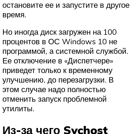
остановите ее и запустите в другое
время.
Но иногда диск загружен на 100
процентов в ОС Windows 10 не
программой, а системной службой.
Ее отключение в «Диспетчере»
приведет только к временному
улучшению, до перезагрузки. В
этом случае надо полностью
отменить запуск проблемной
утилиты.
Из-за чего Svchost