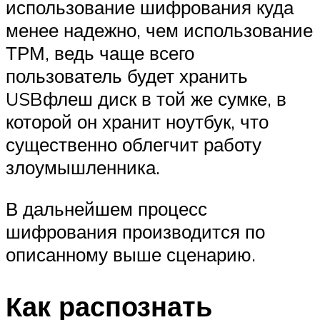
использование шифрования куда
менее надежно, чем использование
ТРМ, ведь чаще всего
пользователь будет хранить
USBфлеш диск в той же сумке, в
которой он хранит ноутбук, что
существенно облегчит работу
злоумышленника.
В дальнейшем процесс
шифрования производится по
описанному выше сценарию.
Как распознать