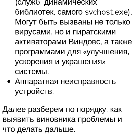
(служб, динамических
библиотек, самого svchost.exe).
Могут быть вызваны не только
вирусами, но и пиратскими
активаторами Виндовс, а также
программами для «улучшения,
ускорения и украшения»
системы.
Аппаратная неисправность
устройств.
Далее разберем по порядку, как
выявить виновника проблемы и
что делать дальше.