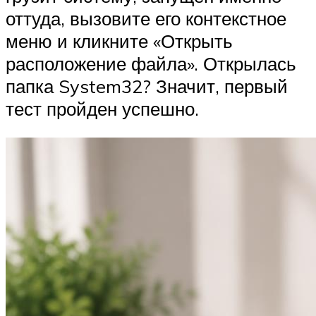
оттуда, вызовите его контекстное
меню и кликните «Открыть
расположение файла». Открылась
папка System32? Значит, первый
тест пройден успешно.