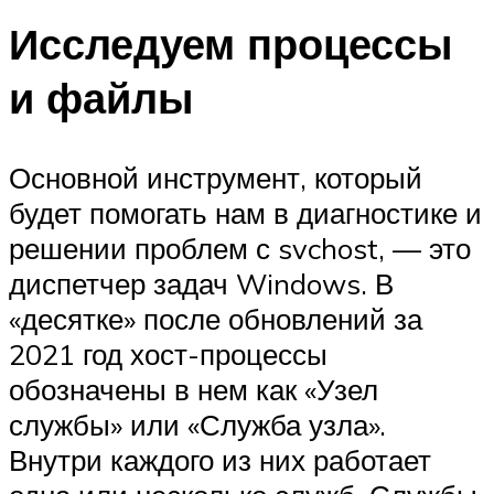
Исследуем процессы
и файлы
Основной инструмент, который
будет помогать нам в диагностике и
решении проблем с svchost, — это
диспетчер задач Windows. В
«десятке» после обновлений за
2021 год хост-процессы
обозначены в нем как «Узел
службы» или «Служба узла».
Внутри каждого из них работает