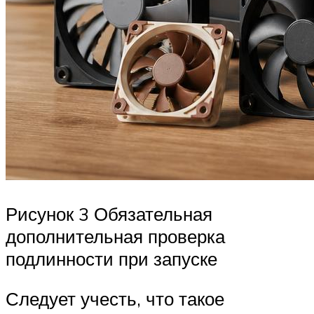
Рисунок 3 Обязательная
дополнительная проверка
подлинности при запуске
Следует учесть, что такое