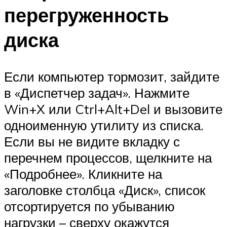
перегруженность
диска
Если компьютер тормозит, зайдите
в «Диспетчер задач». Нажмите
Win+X или Ctrl+Alt+Del и вызовите
одноименную утилиту из списка.
Если вы не видите вкладку с
перечнем процессов, щелкните на
«Подробнее». Кликните на
заголовке столбца «Диск», список
отсортируется по убыванию
нагрузки – сверху окажутся