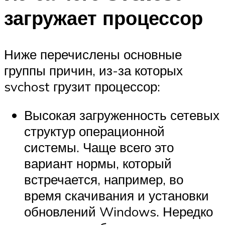
загружает процессор
Ниже перечислены основные
группы причин, из-за которых
svchost грузит процессор:
Высокая загруженность сетевых
структур операционной
системы. Чаще всего это
вариант нормы, который
встречается, например, во
время скачивания и установки
обновлений Windows. Нередко