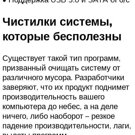
Чистилки системы,
которые бесполезны
Существует такой тип программ,
призванный очищать систему от
различного мусора. Разработчики
заверяют, что их продукт поднимет
производительность вашего
компьютера до небес, а на деле
ничего, либо наоборот – резкое
падение производительности, лаги,
вылеты программ.