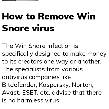
How to Remove Win
Snare virus
The Win Snare infection is
specifically designed to make money
to its creators one way or another.
The specialists from various
antivirus companies like
Bitdefender, Kaspersky, Norton,
Avast, ESET, etc. advise that there
is no harmless virus.