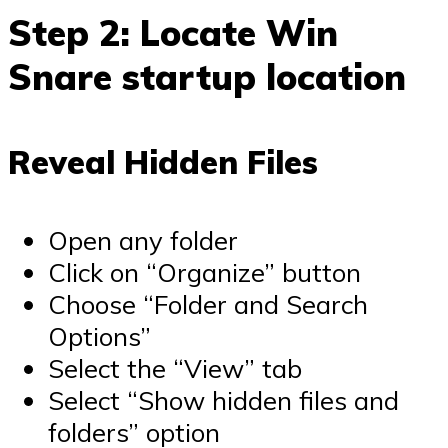
Step 2: Locate Win
Snare startup location
Reveal Hidden Files
Open any folder
Click on “Organize” button
Choose “Folder and Search
Options”
Select the “View” tab
Select “Show hidden files and
folders” option