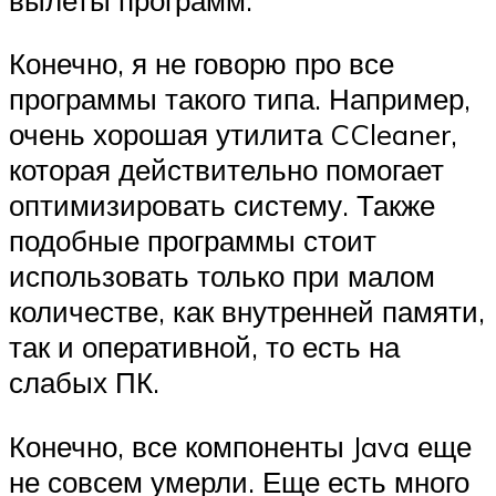
Конечно, я не говорю про все
программы такого типа. Например,
очень хорошая утилита CCleaner,
которая действительно помогает
оптимизировать систему. Также
подобные программы стоит
использовать только при малом
количестве, как внутренней памяти,
так и оперативной, то есть на
слабых ПК.
Конечно, все компоненты Java еще
не совсем умерли. Еще есть много