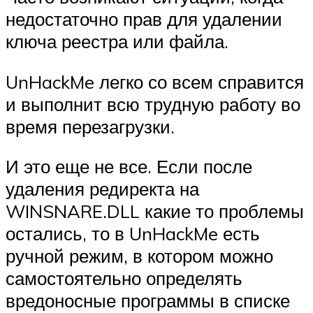
недостаточно прав для удалении
ключа реестра или файла.
UnHackMe легко со всем справится
и выполнит всю трудную работу во
время перезагрузки.
И это еще не все. Если после
удаления редиректа на
WINSNARE.DLL какие то проблемы
остались, то в UnHackMe есть
ручной режим, в котором можно
самостоятельно определять
вредоносные программы в списке