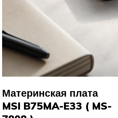
Материнская плата
MSI B75MA-E33 ( MS-