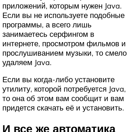
приложений, которым нужен Java.
Если вы не используете подобные
программы, а всего лишь
занимаетесь серфингом в
интернете, просмотром фильмов и
прослушиванием музыки, то смело
удаляем Java.
Если вы когда-либо установите
утилиту, которой потребуется Java,
то она об этом вам сообщит и вам
придется скачать её и установить.
И все же автоматика