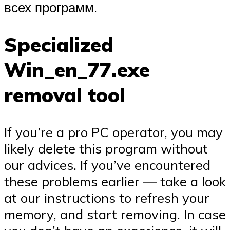
всех программ.
Specialized
Win_en_77.exe
removal tool
If you’re a pro PC operator, you may
likely delete this program without
our advices. If you’ve encountered
these problems earlier — take a look
at our instructions to refresh your
memory, and start removing. In case