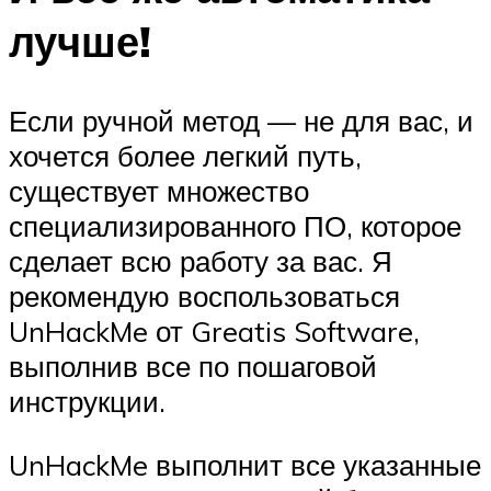
лучше!
Если ручной метод — не для вас, и
хочется более легкий путь,
существует множество
специализированного ПО, которое
сделает всю работу за вас. Я
рекомендую воспользоваться
UnHackMe от Greatis Software,
выполнив все по пошаговой
инструкции.
UnHackMe выполнит все указанные