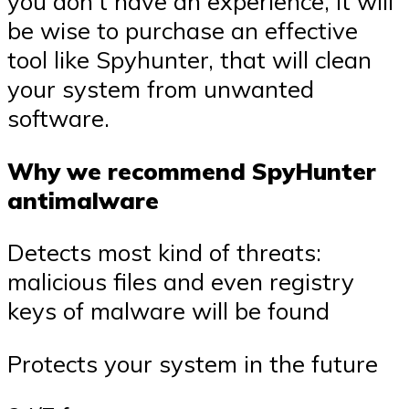
you don’t have an experience, it will
be wise to purchase an effective
tool like Spyhunter, that will clean
your system from unwanted
software.
Why we recommend SpyHunter
antimalware
Detects most kind of threats:
malicious files and even registry
keys of malware will be found
Protects your system in the future