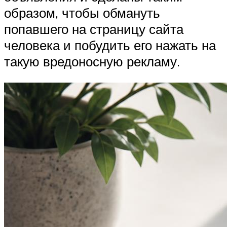
образом, чтобы обмануть
попавшего на страницу сайта
человека и побудить его нажать на
такую вредоносную рекламу.