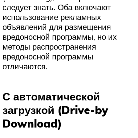
следует знать. Оба включают
использование рекламных
объявлений для размещения
вредоносной программы, но их
методы распространения
вредоносной программы
отличаются.
С автоматической
загрузкой (Drive-by
Download)