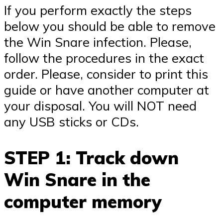
If you perform exactly the steps
below you should be able to remove
the Win Snare infection. Please,
follow the procedures in the exact
order. Please, consider to print this
guide or have another computer at
your disposal. You will NOT need
any USB sticks or CDs.
STEP 1: Track down
Win Snare in the
computer memory