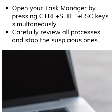
Open your Task Manager by
pressing CTRL+SHIFT+ESC keys
simultaneously
Carefully review all processes
and stop the suspicious ones.