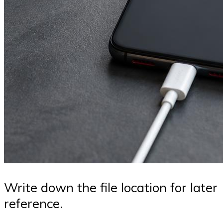
Write down the file location for later
reference.