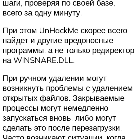
шаги, проверяя по своей базе,
всего за одну минуту.
При этом UnHackMe скорее всего
найдет и другие вредоносные
программы, а не только редиректор
на WINSNARE.DLL.
При ручном удалении могут
возникнуть проблемы с удалением
открытых файлов. Закрываемые
процессы могут немедленно
запускаться вновь, либо могут
сделать это после перезагрузки.
Часто возникают ситуации, когда