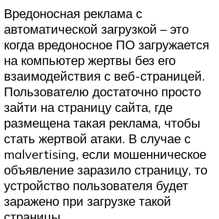
Вредоносная реклама с
автоматической загрузкой – это
когда вредоносное ПО загружается
на компьютер жертвы без его
взаимодействия с веб-страницей.
Пользователю достаточно просто
зайти на страницу сайта, где
размещена такая реклама, чтобы
стать жертвой атаки. В случае с
malvertising, если мошенническое
объявление заразило страницу, то
устройство пользователя будет
заражено при загрузке такой
страницы.