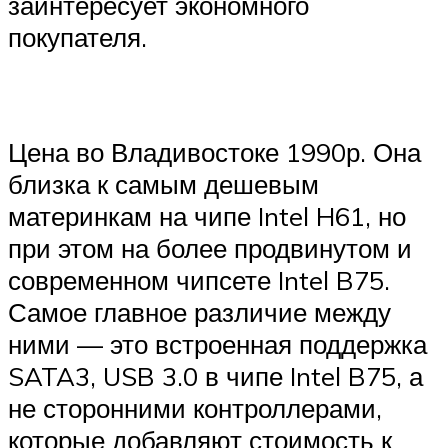
заинтересует экономного
покупателя.
Цена во Владивостоке 1990р. Она
близка к самым дешевым
материнкам на чипе Intel H61, но
при этом на более продвинутом и
современном чипсете Intel B75.
Самое главное различие между
ними — это встроенная поддержка
SATA3, USB 3.0 в чипе Intel B75, а
не сторонними контроллерами,
которые добавляют стоимость к