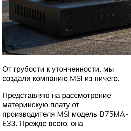
От грубости к утонченности, мы
создали компанию MSI из ничего.
Представляю на рассмотрение
материнскую плату от
производителя MSI модель B75MA-
E33. Прежде всего, она