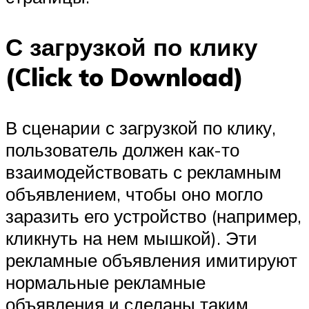
С загрузкой по клику
(Click to Download)
В сценарии с загрузкой по клику,
пользователь должен как-то
взаимодействовать с рекламным
объявлением, чтобы оно могло
заразить его устройство (например,
кликнуть на нем мышкой). Эти
рекламные объявления имитируют
нормальные рекламные
объявления и сделаны таким