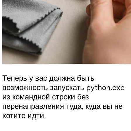
Теперь у вас должна быть
возможность запускать python.exe
из командной строки без
перенаправления туда, куда вы не
хотите идти.