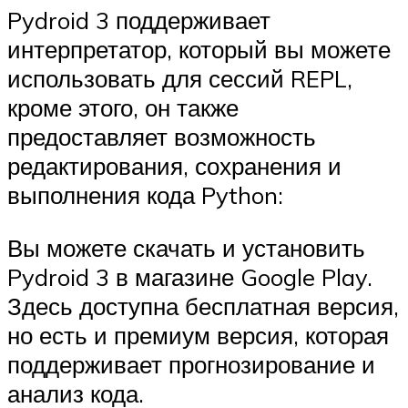
Pydroid 3 поддерживает
интерпретатор, который вы можете
использовать для сессий REPL,
кроме этого, он также
предоставляет возможность
редактирования, сохранения и
выполнения кода Python:
Вы можете скачать и установить
Pydroid 3 в магазине Google Play.
Здесь доступна бесплатная версия,
но есть и премиум версия, которая
поддерживает прогнозирование и
анализ кода.