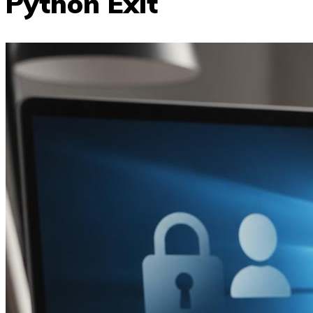
Python Exit