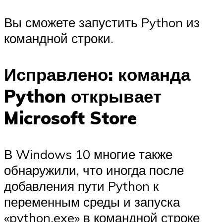
Вы сможете запустить Python из
командной строки.
Исправлено: команда
Python открывает
Microsoft Store
В Windows 10 многие также
обнаружили, что иногда после
добавления пути Python к
переменным среды и запуска
«python.exe» в командной строке