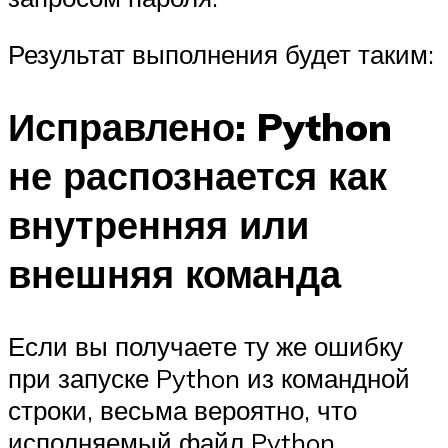
Результат выполнения будет таким:
Исправлено: Python
не распознается как
внутренняя или
внешняя команда
Если вы получаете ту же ошибку
при запуске Python из командной
строки, весьма вероятно, что
исполняемый файл Python