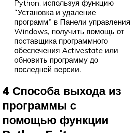
Python, используя функцию
“Установка и удаление
программ” в Панели управления
Windows, получить помощь от
поставщика программного
обеспечения Activestate или
обновить программу до
последней версии.
4 Способа выхода из
программы с
помощью функции