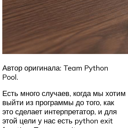
Автор оригинала: Team Python
Pool.
Есть много случаев, когда мы хотим
выйти из программы до того, как
это сделает интерпретатор, и для
этой цели у нас есть python exit