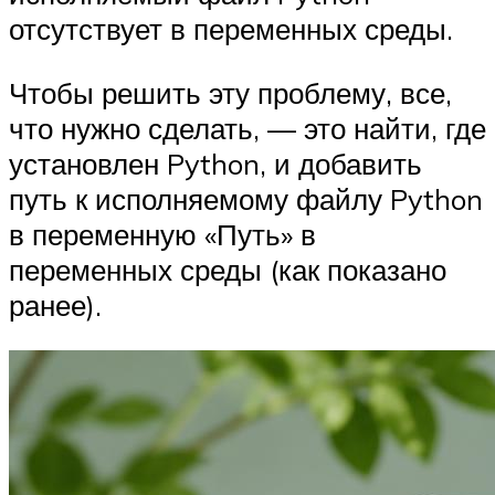
отсутствует в переменных среды.
Чтобы решить эту проблему, все,
что нужно сделать, — это найти, где
установлен Python, и добавить
путь к исполняемому файлу Python
в переменную «Путь» в
переменных среды (как показано
ранее).