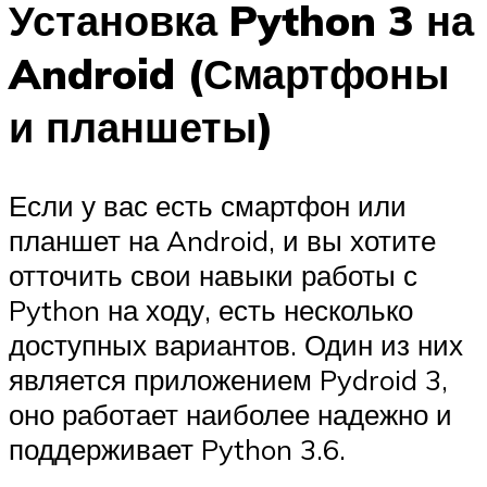
Установка Python 3 на
Android (Смартфоны
и планшеты)
Если у вас есть смартфон или
планшет на Android, и вы хотите
отточить свои навыки работы с
Python на ходу, есть несколько
доступных вариантов. Один из них
является приложением Pydroid 3,
оно работает наиболее надежно и
поддерживает Python 3.6.