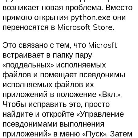
возникает новая проблема. Вместо
прямого открытия python.exe они
переносятся в Microsoft Store.
Это связано с тем, что Microsft
встраивает в папку пару
«поддельных» исполняемых
файлов и помещает псевдонимы
исполняемых файлов их
приложений в положение «Вкл.».
Чтобы исправить это, просто
найдите и откройте «Управление
псевдонимами выполнения
приложений» в меню «Пуск». Затем