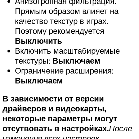
Анизотропная фильтрация.
Прямым образом влияет на
качество текстур в играх.
Поэтому рекомендуется
Выключить
Включить масштабируемые
текстуры:
Выключаем
Ограничение расширения:
Выключаем
В зависимости от версии
драйверов и видеокарты,
некоторые параметры могут
отсутвовать в настройках.
После
изменения всех настроек,