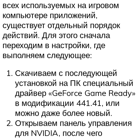
всех используемых на игровом
компьютере приложений,
существует отдельный порядок
действий. Для этого сначала
переходим в настройки, где
выполняем следующее:
Скачиваем с последующей
установкой на ПК специальный
драйвер «GeForce Game Ready»
в модификации 441.41, или
можно даже более новый.
Открываем панель управления
для NVIDIA, после чего