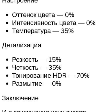
Настроение
Оттенок цвета — 0%
Интенсивность цвета — 0%
Температура — 35%
Детализация
Резкость — 15%
Четкость — 35%
Тонирование HDR — 70%
Размытие — 0%
Заключение