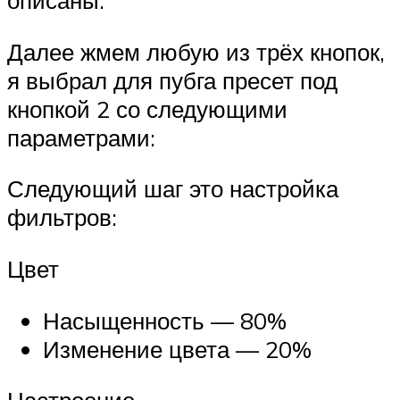
описаны.
Далее жмем любую из трёх кнопок,
я выбрал для пубга пресет под
кнопкой 2 со следующими
параметрами:
Следующий шаг это настройка
фильтров:
Цвет
Насыщенность — 80%
Изменение цвета — 20%