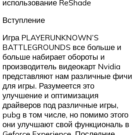
использование ReShade
Вступление
Игра PLAYERUNKNOWN’S
BATTLEGROUNDS все больше и
больше набирает обороты и
производитель видеокарт Nvidia
представляют нам различные фичи
для игры. Разумеется это
улучшение и оптимизация
драйверов под различные игры,
pubg в том числе, но помимо этого
они улучшают свой функциональ в
Geforce Experience. Последние