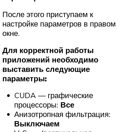
После этого приступаем к
настройке параметров в правом
окне.
Для корректной работы
приложений необходимо
выставить следующие
параметры:
CUDA — графические
процессоры:
Все
Анизотропная фильтрация:
Выключаем