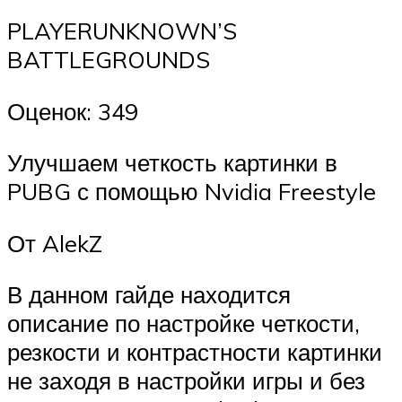
PLAYERUNKNOWN’S
BATTLEGROUNDS
Оценок: 349
Улучшаем четкость картинки в
PUBG с помощью Nvidia Freestyle
От AlekZ
В данном гайде находится
описание по настройке четкости,
резкости и контрастности картинки
не заходя в настройки игры и без