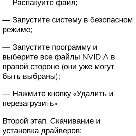
— Распакуйте файл;
— Запустите систему в безопасном
режиме;
— Запустите программу и
выберите все файлы NVIDIA в
правой стороне (они уже могут
быть выбраны);
— Нажмите кнопку «Удалить и
перезагрузить».
Второй этап. Скачивание и
установка драйверов: