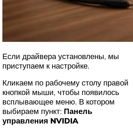
Если драйвера установлены, мы
приступаем к настройке.
Кликаем по рабочему столу правой
кнопкой мыши, чтобы появилось
всплывающее меню. В котором
выбираем пункт:
Панель
управления NVIDIA