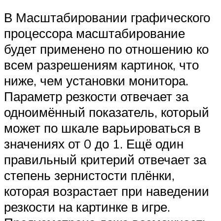
В Масштабировании графического
процессора масштабирование
будет применено по отношению ко
всем разрешениям картинок, что
ниже, чем установки монитора.
Параметр резкости отвечает за
одноимённый показатель, который
может по шкале варьироваться в
значениях от 0 до 1. Ещё один
правильный критерий отвечает за
степень зернистости плёнки,
которая возрастает при наведении
резкости на картинке в игре.