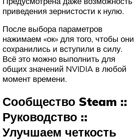
Предусмотрена даже возможность
приведения зернистости к нулю.
После выбора параметров
нажимаем «ок» для того, чтобы они
сохранились и вступили в силу.
Всё это можно выполнить для
общих значений NVIDIA в любой
момент времени.
Сообщество Steam ::
Руководство ::
Улучшаем четкость