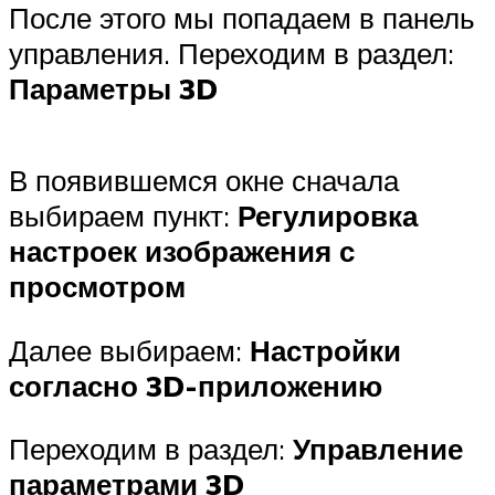
После этого мы попадаем в панель
управления. Переходим в раздел:
Параметры 3D
В появившемся окне сначала
выбираем пункт:
Регулировка
настроек изображения с
просмотром
Далее выбираем:
Настройки
согласно 3D-приложению
Переходим в раздел:
Управление
параметрами 3D