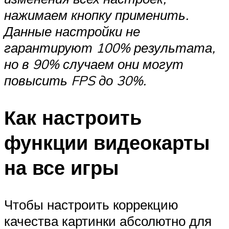
нажимаем кнопку применить.
Данные настройки не
гарантируют 100% результата,
но в 90% случаем они могут
повысить FPS до 30%.
Как настроить
функции видеокарты
на все игры
Чтобы настроить коррекцию
качества картинки абсолютно для