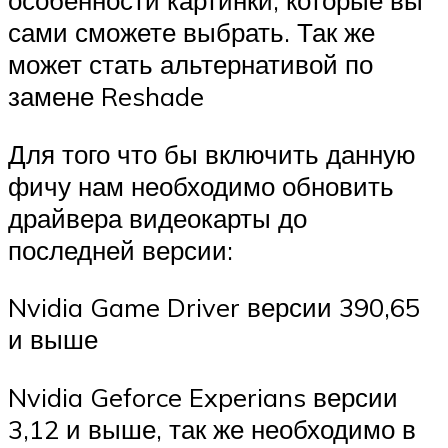
особенности картинки, которые вы
сами сможете выбрать. Так же
может стать альтернативой по
замене Reshade
Для того что бы включить данную
фичу нам необходимо обновить
драйвера видеокарты до
последней версии:
Nvidia Game Driver версии 390,65
и выше
Nvidia Geforce Experians версии
3,12 и выше, так же необходимо в