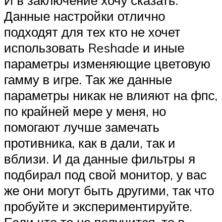
И в заключение хочу сказать.
Данные настройки отлично
подходят для тех кто не хочет
использовать Reshade и иные
параметры изменяющие цветовую
гамму в игре. Так же данные
параметры никак не влияют на фпс,
по крайней мере у меня, но
помогают лучше замечать
противника, как в дали, так и
вблизи. И да данные фильтры я
подбирал под свой монитор, у вас
же они могут быть другими, так что
пробуйте и экспериментируйте.