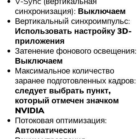
V-Sync (вертикальная
синхронизация):
Выключаем
Вертикальный синхроимпульс:
Использовать настройку 3D-
приложения
Затенение фонового освещения:
Выключаем
Максимальное количество
заранее подготовленных кадров:
следует выбрать пункт,
который отмечен значком
NVIDIA
Потоковая оптимизация:
Автоматически