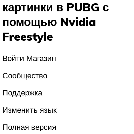
картинки в PUBG с
помощью Nvidia
Freestyle
Войти Магазин
Сообщество
Поддержка
Изменить язык
Полная версия