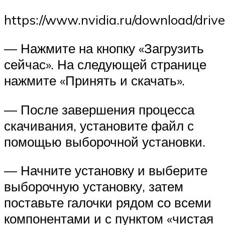
https://www.nvidia.ru/download/driv
— Нажмите на кнопку «Загрузить
сейчас». На следующей странице
нажмите «Принять и скачать».
— После завершения процесса
скачивания, установите файл с
помощью выборочной установки.
— Начните установку и выберите
выборочную установку, затем
поставьте галочки рядом со всеми
компонентами и с пунктом «чистая