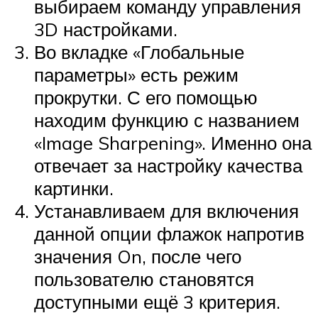
выбираем команду управления
3D настройками.
Во вкладке «Глобальные
параметры» есть режим
прокрутки. С его помощью
находим функцию с названием
«Image Sharpening». Именно она
отвечает за настройку качества
картинки.
Устанавливаем для включения
данной опции флажок напротив
значения On, после чего
пользователю становятся
доступными ещё 3 критерия.