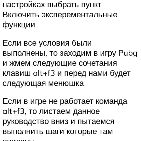
настройках выбрать пункт
Включить эксперементальные
функции
Если все условия были
выполнены, то заходим в игру Pubg
и жмем следующие сочетания
клавиш alt+f3 и перед нами будет
следующая менюшка
Если в игре не работает команда
alt+f3, то листаем данное
руководство вниз и пытаемся
выполнить шаги которые там