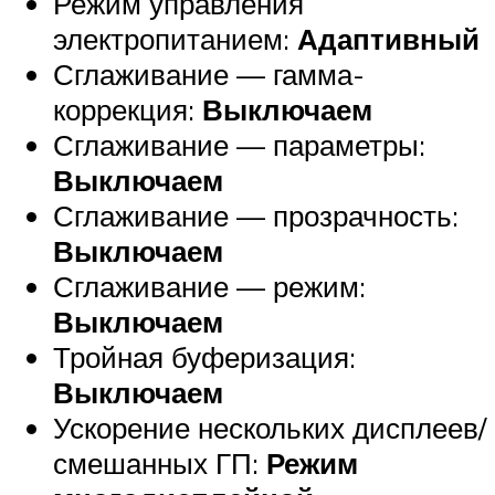
Режим управления
электропитанием:
Адаптивный
Сглаживание — гамма-
коррекция:
Выключаем
Сглаживание — параметры:
Выключаем
Сглаживание — прозрачность:
Выключаем
Сглаживание — режим:
Выключаем
Тройная буферизация:
Выключаем
Ускорение нескольких дисплеев/
смешанных ГП:
Режим