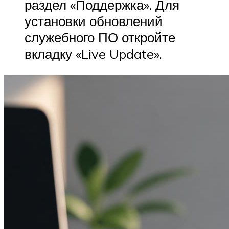
раздел «Поддержка». Для
установки обновлений
служебного ПО откройте
вкладку «Live Update».