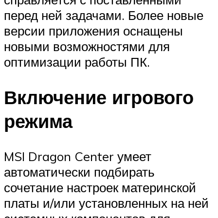
перед ней задачами. Более новые
версии приложения оснащены
новыми возможностями для
оптимизации работы ПК.
Включение игрового
режима
MSI Dragon Center умеет
автоматически подбирать
сочетание настроек материнской
платы и/или установленных на ней