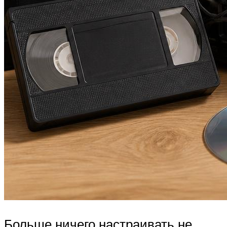
Больше ничего настраивать не