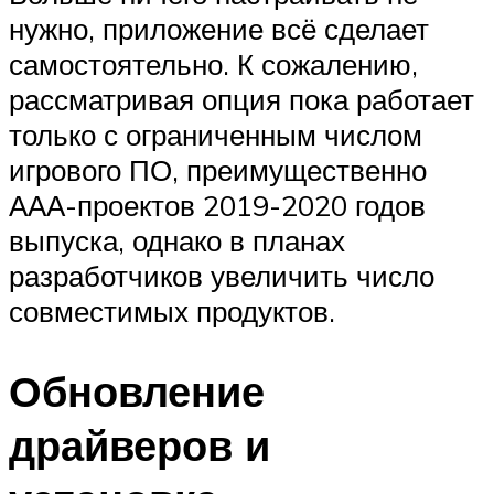
нужно, приложение всё сделает
самостоятельно. К сожалению,
рассматривая опция пока работает
только с ограниченным числом
игрового ПО, преимущественно
ААА-проектов 2019-2020 годов
выпуска, однако в планах
разработчиков увеличить число
совместимых продуктов.
Обновление
драйверов и