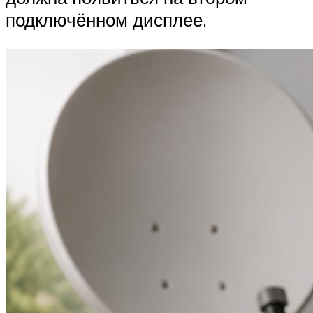
подключённом дисплее.