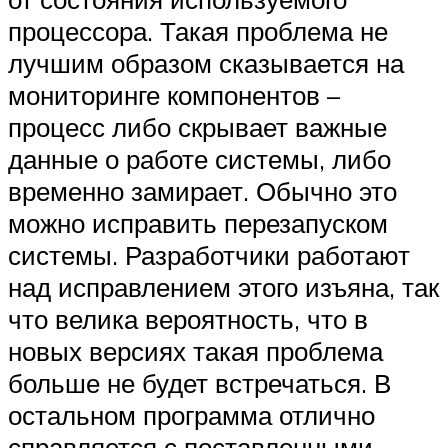
процессора. Такая проблема не
лучшим образом сказывается на
мониторинге компонентов –
процесс либо скрывает важные
данные о работе системы, либо
временно замирает. Обычно это
можно исправить перезапуском
системы. Разработчики работают
над исправлением этого изъяна, так
что велика вероятность, что в
новых версиях такая проблема
больше не будет встречаться. В
остальном программа отлично
справляется с поставленными