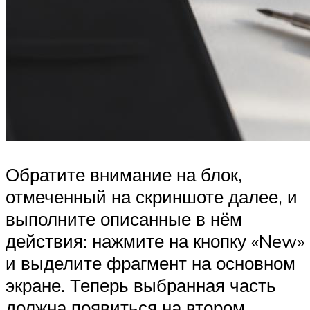
Обратите внимание на блок,
отмеченный на скриншоте далее, и
выполните описанные в нём
действия: нажмите на кнопку «New»
и выделите фрагмент на основном
экране. Теперь выбранная часть
должна появиться на втором