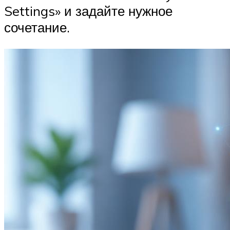
Settings» и задайте нужное
сочетание.