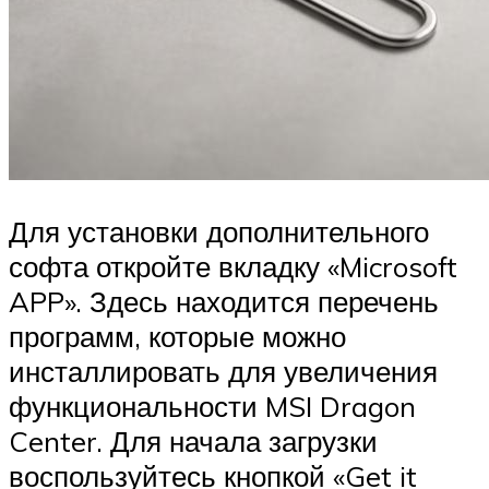
Для установки дополнительного
софта откройте вкладку «Microsoft
APP». Здесь находится перечень
программ, которые можно
инсталлировать для увеличения
функциональности MSI Dragon
Center. Для начала загрузки
воспользуйтесь кнопкой «Get it