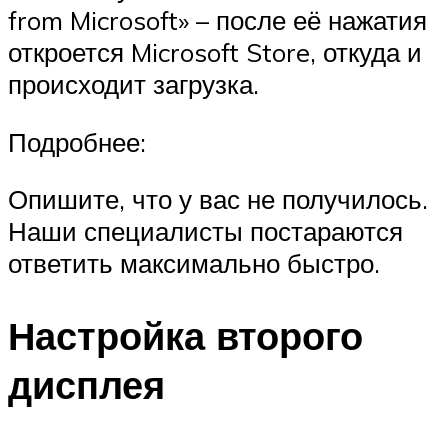
from Microsoft» – после её нажатия
откроется Microsoft Store, откуда и
происходит загрузка.
Подробнее:
Опишите, что у вас не получилось.
Наши специалисты постараются
ответить максимально быстро.
Настройка второго
дисплея