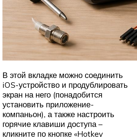
В этой вкладке можно соединить
iOS-устройство и продублировать
экран на него (понадобится
установить приложение-
компаньон), а также настроить
горячие клавиши доступа –
кликните по кнопке «Hotkey