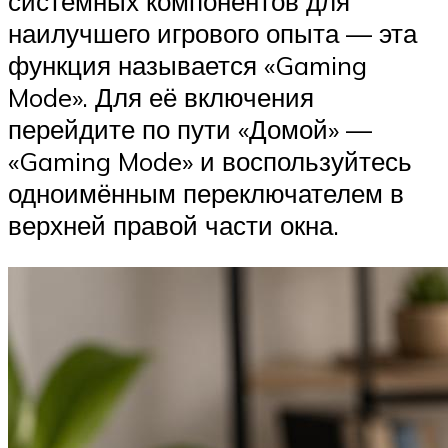
системных компонентов для
наилучшего игрового опыта — эта
функция называется «Gaming
Mode». Для её включения
перейдите по пути «Домой» —
«Gaming Mode» и воспользуйтесь
одноимённым переключателем в
верхней правой части окна.