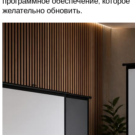
программное обеспечение, которое
желательно обновить.