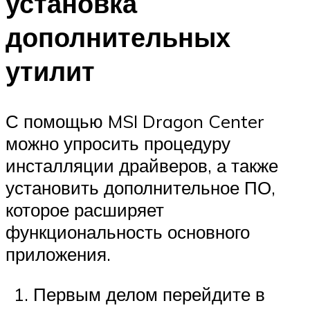
установка
дополнительных
утилит
С помощью MSI Dragon Center
можно упросить процедуру
инсталляции драйверов, а также
установить дополнительное ПО,
которое расширяет
функциональность основного
приложения.
Первым делом перейдите в