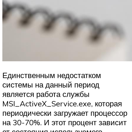
Единственным недостатком
системы на данный период
является работа службы
MSI_ActiveX_Service.exe, которая
периодически загружает процессор
на 30-70%. И этот процент зависит
от состояния используемого