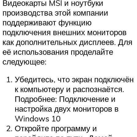
Видеокарты MSI и ноутбуки
производства этой компании
поддерживают функцию
подключения внешних мониторов
как дополнительных дисплеев. Для
её использования проделайте
следующее:
Убедитесь, что экран подключён
к компьютеру и распознаётся.
Подробнее: Подключение и
настройка двух мониторов в
Windows 10
Откройте программу и