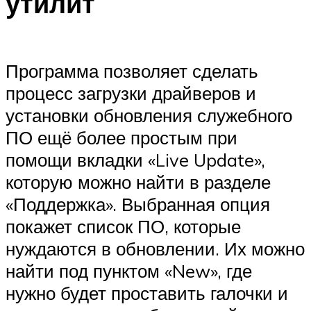
утилит
Программа позволяет сделать
процесс загрузки драйверов и
установки обновления служебного
ПО ещё более простым при
помощи вкладки «Live Update»,
которую можно найти в разделе
«Поддержка». Выбранная опция
покажет список ПО, которые
нуждаются в обновлении. Их можно
найти под пунктом «New», где
нужно будет проставить галочки и