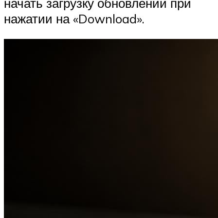
начать загрузку обновлений при
нажатии на «Download».