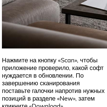
Нажмите на кнопку «Scan», чтобы
приложение проверило, какой софт
нуждается в обновлении. По
завершению сканирования
поставьте галочки напротив нужных
позиций в разделе «New», затем
кликните «Download».