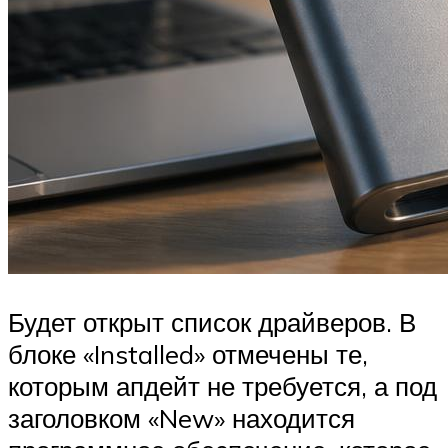
Будет открыт список драйверов. В
блоке «Installed» отмечены те,
которым апдейт не требуется, а под
заголовком «New» находится