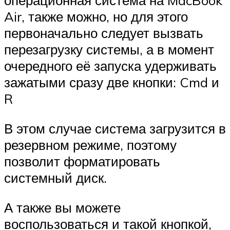
операционная система на MacBook
Air, также можно, но для этого
первоначально следует вызвать
перезагрузку системы, а в момент
очередного её запуска удерживать
зажатыми сразу две кнопки: Cmd и
R
В этом случае система загрузится в
резервном режиме, поэтому
позволит форматировать
системный диск.
А также вы можете
воспользоваться и такой кнопкой,