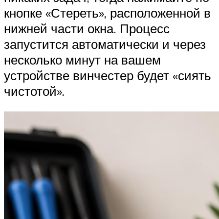
кнопке «Стереть», расположенной в
нижней части окна. Процесс
запустится автоматически и через
несколько минут на вашем
устройстве винчестер будет «сиять
чистотой».