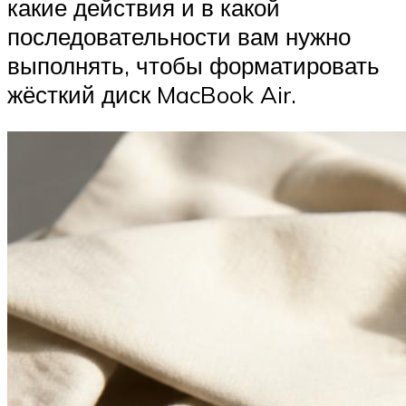
какие действия и в какой
последовательности вам нужно
выполнять, чтобы форматировать
жёсткий диск MacBook Air.