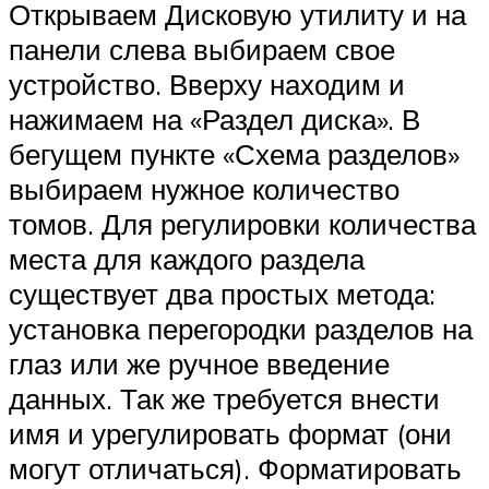
Открываем Дисковую утилиту и на
панели слева выбираем свое
устройство. Вверху находим и
нажимаем на «Раздел диска». В
бегущем пункте «Схема разделов»
выбираем нужное количество
томов. Для регулировки количества
места для каждого раздела
существует два простых метода:
установка перегородки разделов на
глаз или же ручное введение
данных. Так же требуется внести
имя и урегулировать формат (они
могут отличаться). Форматировать