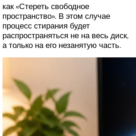
как «Стереть свободное
пространство». В этом случае
процесс стирания будет
распространяться не на весь диск,
а только на его незанятую часть.