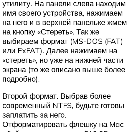
утилиту. На панели слева находим
имя своего устройства, нажимаем
на него и в верхней панельке жмем
на кнопку «Стереть». Так же
выбираем формат (MS-DOS (FAT)
или ExFAT). Далее нажимаем на
«стереть», но уже на нижней части
экрана (то же описано выше более
подробно).
Второй формат. Выбрав более
современный NTFS, будьте готовы
заплатить за него.
Отформатировать флешку на Mac