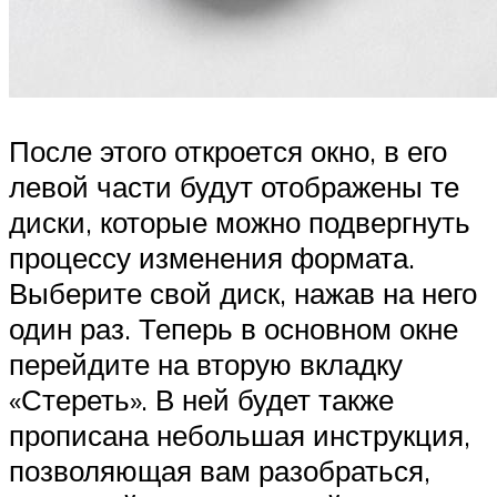
После этого откроется окно, в его
левой части будут отображены те
диски, которые можно подвергнуть
процессу изменения формата.
Выберите свой диск, нажав на него
один раз. Теперь в основном окне
перейдите на вторую вкладку
«Стереть». В ней будет также
прописана небольшая инструкция,
позволяющая вам разобраться,