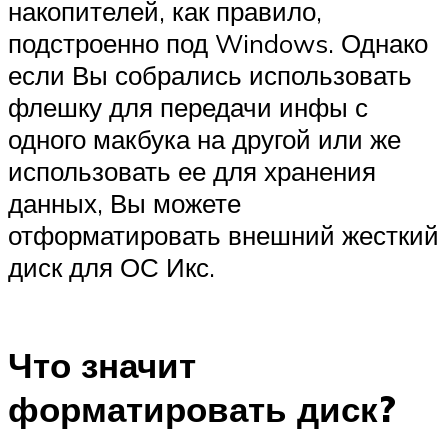
накопителей, как правило,
подстроенно под Windows. Однако
если Вы собрались использовать
флешку для передачи инфы с
одного макбука на другой или же
использовать ее для хранения
данных, Вы можете
отформатировать внешний жесткий
диск для ОС Икс.
Что значит
форматировать диск?