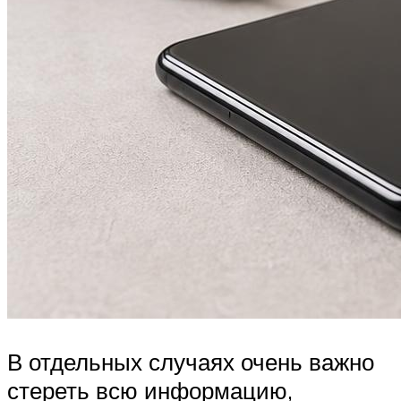
В отдельных случаях очень важно
стереть всю информацию,