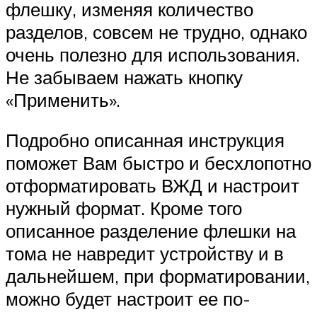
флешку, изменяя количество
разделов, совсем не трудно, однако
очень полезно для использования.
Не забываем нажать кнопку
«Применить».
Подробно описанная инструкция
поможет Вам быстро и бесхлопотно
отформатировать ВЖД и настроит
нужный формат. Кроме того
описанное разделение флешки на
тома не навредит устройству и в
дальнейшем, при форматировании,
можно будет настроит ее по-