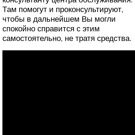
Там помогут и проконсультируют,
чтобы в дальнейшем Вы могли
спокойно справится с этим
самостоятельно, не тратя средства.