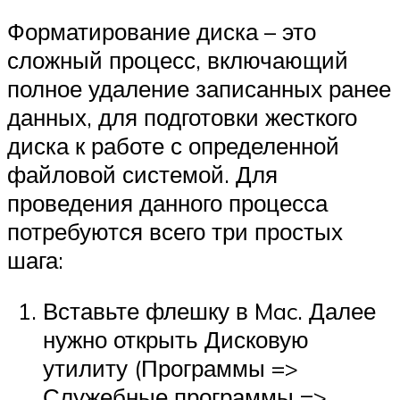
Форматирование диска – это
сложный процесс, включающий
полное удаление записанных ранее
данных, для подготовки жесткого
диска к работе с определенной
файловой системой. Для
проведения данного процесса
потребуются всего три простых
шага:
Вставьте флешку в Mac. Далее
нужно открыть Дисковую
утилиту (Программы =>
Служебные программы =>