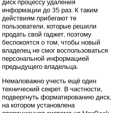
диск процессу удаления
информации до 35 раз. К таким
действиям прибегают те
пользователи, которые решили
продать свой гаджет, поэтому
беспокоятся о том, чтобы новый
владелец не смог воспользоваться
персональной информацией
предыдущего владельца.
Немаловажно учесть ещё один
технический секрет. В частности,
подвергнуть форматированию диск,
на котором установлена