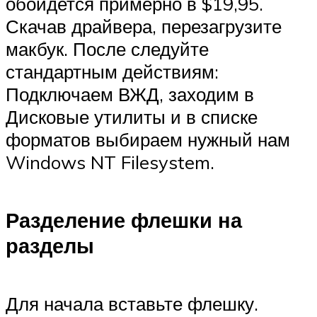
обойдется примерно в $19,95.
Скачав драйвера, перезагрузите
макбук. После следуйте
стандартным действиям:
Подключаем ВЖД, заходим в
Дисковые утилиты и в списке
форматов выбираем нужный нам
Windows NT Filesystem.
Разделение флешки на
разделы
Для начала вставьте флешку.