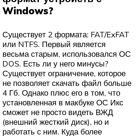
Windows?
Существует 2 формата: FAT/ExFAT
или NTFS. Первый является
весьма старым, использовался ОС
DOS. Есть ли у него минусы?
Существует ограничение, которое
не позволяет скачать файл больше
4 Гб. Однако плюс его в том, что
установленная в макбуке ОС Икс
сможет не просто видеть ВЖД
(внешний жесткий диск), но и
работать с ним. Куда более