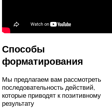
Способы
форматирования
Мы предлагаем вам рассмотреть
последовательность действий,
которые приводят к позитивному
результату