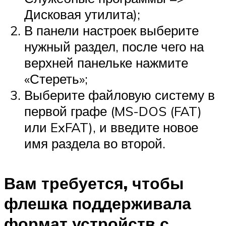
Дисковая утилита);
В панели настроек выберите
нужный раздел, после чего на
верхней панельке нажмите
«Стереть»;
Выберите файловую систему в
первой графе (MS-DOS (FAT)
или ExFAT), и введите новое
имя раздела во второй.
Вам требуется, чтобы
флешка поддерживала
формат устройств с