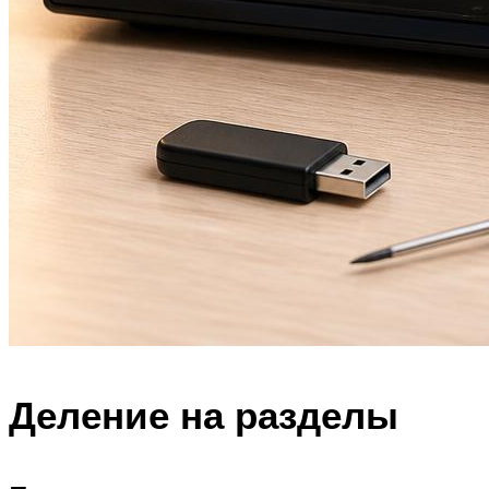
Деление на разделы