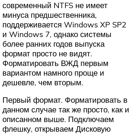
современный NTFS не имеет
минуса предшественника,
поддерживается Windows XP SP2
и Windows 7, однако системы
более ранних годов выпуска
формат просто не видят.
Форматировать ВЖД первым
вариантом намного проще и
дешевле, чем вторым.
Первый формат. Форматировать в
данном случае так же просто, как и
описанном выше. Подключаем
флешку, открываем Дисковую