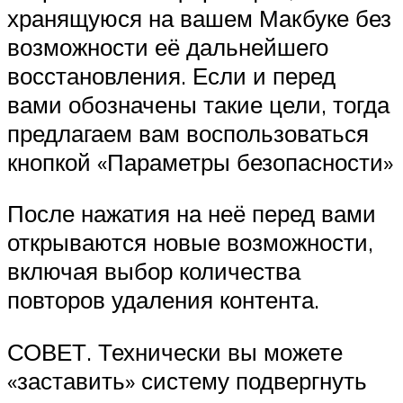
хранящуюся на вашем Макбуке без
возможности её дальнейшего
восстановления. Если и перед
вами обозначены такие цели, тогда
предлагаем вам воспользоваться
кнопкой «Параметры безопасности»
После нажатия на неё перед вами
открываются новые возможности,
включая выбор количества
повторов удаления контента.
СОВЕТ. Технически вы можете
«заставить» систему подвергнуть