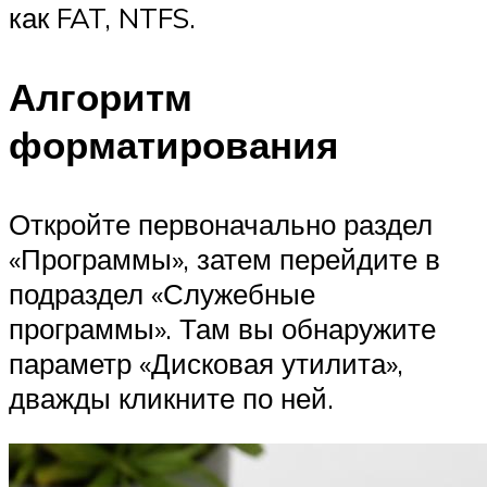
как FAT, NTFS.
Алгоритм
форматирования
Откройте первоначально раздел
«Программы», затем перейдите в
подраздел «Служебные
программы». Там вы обнаружите
параметр «Дисковая утилита»,
дважды кликните по ней.