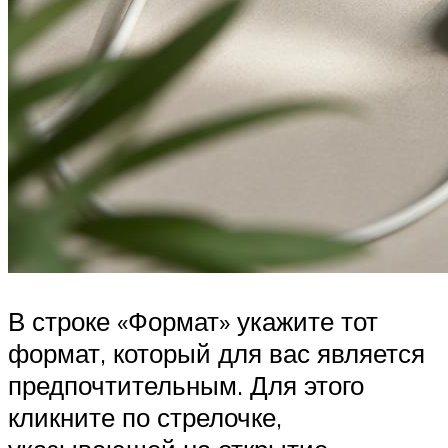
В строке «Формат» укажите тот
формат, который для вас является
предпочтительным. Для этого
кликните по стрелочке,