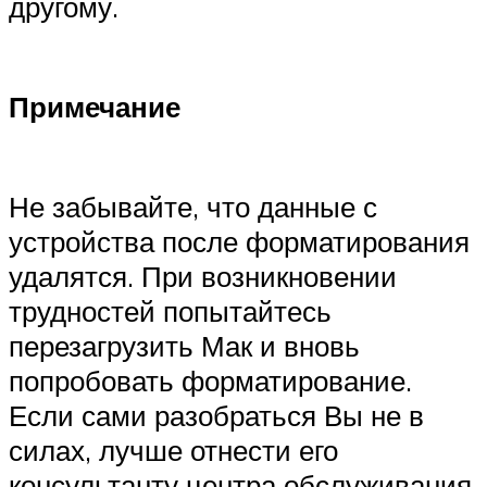
другому.
Примечание
Не забывайте, что данные с
устройства после форматирования
удалятся. При возникновении
трудностей попытайтесь
перезагрузить Мак и вновь
попробовать форматирование.
Если сами разобраться Вы не в
силах, лучше отнести его
консультанту центра обслуживания.