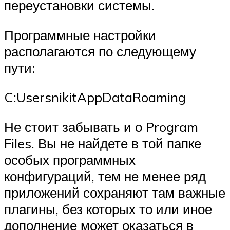
переустановки системы.
Программные настройки
располагаются по следующему
пути:
C:UsersnikitAppDataRoaming
Не стоит забывать и о Program
Files. Вы не найдете в той папке
особых программных
конфигураций, тем не менее ряд
приложений сохраняют там важные
плагины, без которых то или иное
дополнение может оказаться в