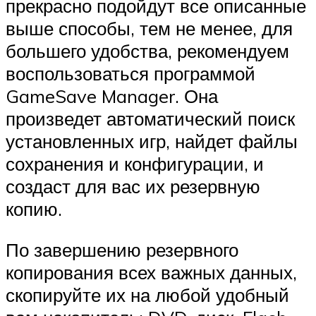
прекрасно подойдут все описанные
выше способы, тем не менее, для
большего удобства, рекомендуем
воспользоваться программой
GameSave Manager. Она
произведет автоматический поиск
установленных игр, найдет файлы
сохранения и конфигурации, и
создаст для вас их резервную
копию.
По завершению резервного
копирования всех важных данных,
скопируйте их на любой удобный