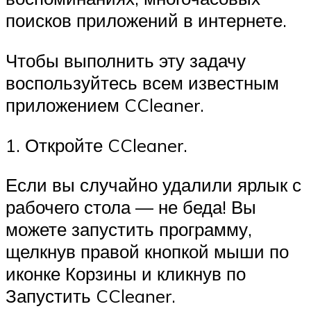
поисков приложений в интернете.
Чтобы выполнить эту задачу
воспользуйтесь всем известным
приложением CCleaner.
1. Откройте CCleaner.
Если вы случайно удалили ярлык с
рабочего стола — не беда! Вы
можете запустить программу,
щелкнув правой кнопкой мыши по
иконке Корзины и кликнув по
Запустить CCleaner.