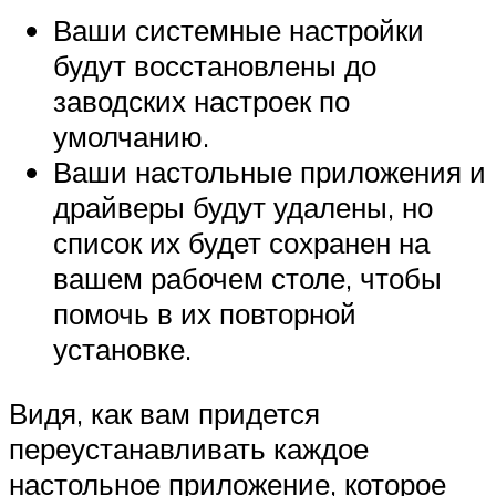
Ваши системные настройки
будут восстановлены до
заводских настроек по
умолчанию.
Ваши настольные приложения и
драйверы будут удалены, но
список их будет сохранен на
вашем рабочем столе, чтобы
помочь в их повторной
установке.
Видя, как вам придется
переустанавливать каждое
настольное приложение, которое