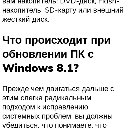
вам накопитель: DVD-диск, Flash-
накопитель, SD-карту или внешний
жесткий диск.
Что происходит при
обновлении ПК с
Windows 8.1?
Прежде чем двигаться дальше с
этим слегка радикальным
подходом к исправлению
системных проблем, вы должны
убедиться, что понимаете, что