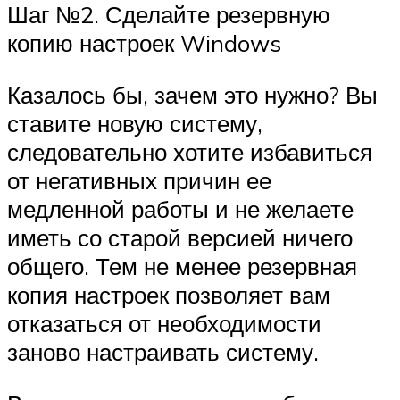
Шаг №2. Сделайте резервную
копию настроек Windows
Казалось бы, зачем это нужно? Вы
ставите новую систему,
следовательно хотите избавиться
от негативных причин ее
медленной работы и не желаете
иметь со старой версией ничего
общего. Тем не менее резервная
копия настроек позволяет вам
отказаться от необходимости
заново настраивать систему.