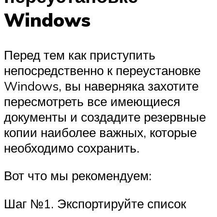
Windows
Перед тем как приступить
непосредственно к переустановке
Windows, вы наверняка захотите
пересмотреть все имеющиеся
документы и создадите резервные
копии наиболее важных, которые
необходимо сохранить.
Вот что мы рекомендуем:
Шаг №1. Экспортируйте список