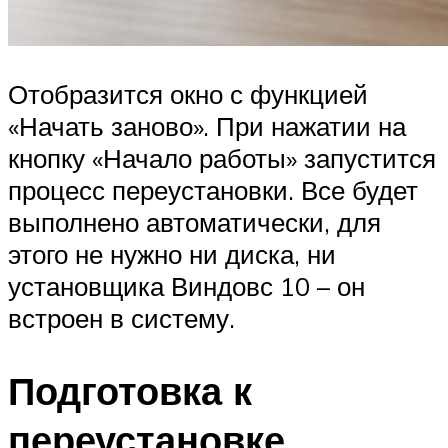
Отобразится окно с функцией
«Начать заново». При нажатии на
кнопку «Начало работы» запустится
процесс переустановки. Все будет
выполнено автоматически, для
этого не нужно ни диска, ни
установщика Виндовс 10 – он
встроен в систему.
Подготовка к
переустановке