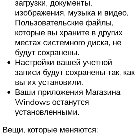
загрузки, документы,
изображения, музыка и видео.
Пользовательские файлы,
которые вы храните в других
местах системного диска, не
будут сохранены.
Настройки вашей учетной
записи будут сохранены так, как
вы их установили.
Ваши приложения Магазина
Windows останутся
установленными.
Вещи, которые меняются: