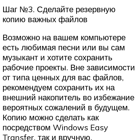
Шаг №3. Сделайте резервную
копию важных файлов
Возможно на вашем компьютере
есть любимая песни или вы сам
музыкант и хотите сохранить
рабочие проекты. Вне зависимости
от типа ценных для вас файлов,
рекомендуем сохранить их на
внешний накопитель во избежание
вероятных сожалений в будущем.
Копию можно сделать как
посредством Windows Easy
Transfer, так и вручную.