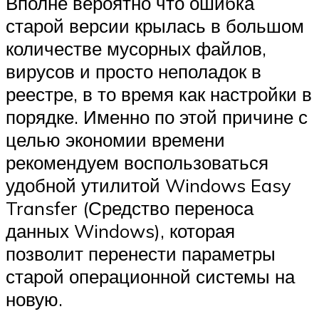
Вполне вероятно что ошибка
старой версии крылась в большом
количестве мусорных файлов,
вирусов и просто неполадок в
реестре, в то время как настройки в
порядке. Именно по этой причине с
целью экономии времени
рекомендуем воспользоваться
удобной утилитой Windows Easy
Transfer (Средство переноса
данных Windows), которая
позволит перенести параметры
старой операционной системы на
новую.