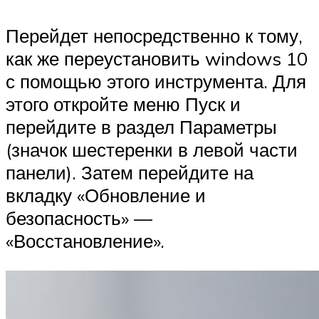
Перейдет непосредственно к тому,
как же переустановить windows 10
с помощью этого инструмента. Для
этого откройте меню Пуск и
перейдите в раздел Параметры
(значок шестеренки в левой части
панели). Затем перейдите на
вкладку «Обновление и
безопасность» —
«Восстановление».