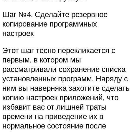
Шаг №4. Сделайте резервное
копирование программных
настроек
Этот шаг тесно перекликается с
первым, в котором мы
рассматривали сохранение списка
установленных программ. Наряду с
ним вы наверняка захотите сделать
копию настроек приложений, что
избавит вас от лишней траты
времени на приведение их в
нормальное состояние после