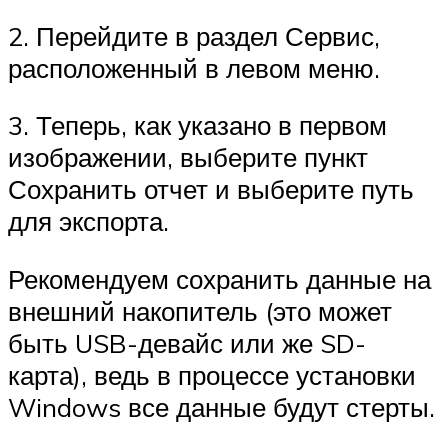
2. Перейдите в раздел Сервис,
расположенный в левом меню.
3. Теперь, как указано в первом
изображении, выберите пункт
Сохранить отчет и выберите путь
для экспорта.
Рекомендуем сохранить данные на
внешний накопитель (это может
быть USB-девайс или же SD-
карта), ведь в процессе установки
Windows все данные будут стерты.