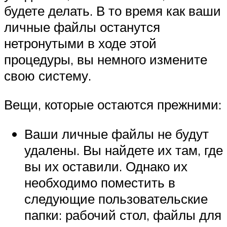
будете делать. В то время как ваши
личные файлы останутся
нетронутыми в ходе этой
процедуры, вы немного измените
свою систему.
Вещи, которые остаются прежними:
Ваши личные файлы не будут
удалены. Вы найдете их там, где
вы их оставили. Однако их
необходимо поместить в
следующие пользовательские
папки: рабочий стол, файлы для