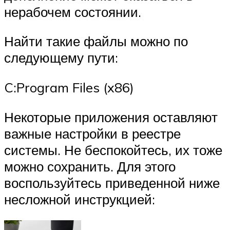
нерабочем состоянии.
Найти такие файлы можно по
следующему пути:
C:Program Files (x86)
Некоторые приложения оставляют
важные настройки в реестре
системы. Не беспокойтесь, их тоже
можно сохранить. Для этого
воспользуйтесь приведенной ниже
несложной инструкцией: