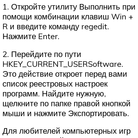
1. Откройте утилиту Выполнить при
помощи комбинации клавиш Win +
R и введите команду regedit.
Нажмите Enter.
2. Перейдите по пути
HKEY_CURRENT_USERSoftware.
Это действие откроет перед вами
список реестровых настроек
программ. Найдите нужную,
щелкните по папке правой кнопкой
мыши и нажмите Экспортировать.
Для любителей компьютерных игр