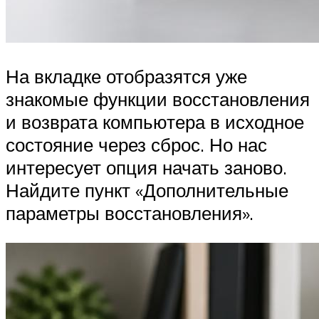
На вкладке отобразятся уже
знакомые функции восстановления
и возврата компьютера в исходное
состояние через сброс. Но нас
интересует опция начать заново.
Найдите пункт «Дополнительные
параметры восстановления».