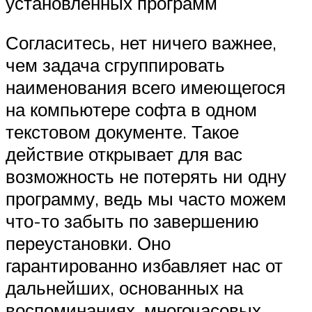
установленных программ
Согласитесь, нет ничего важнее,
чем задача сгруппировать
наименования всего имеющегося
на компьютере софта в одном
текстовом документе. Такое
действие открывает для вас
возможность не потерять ни одну
программу, ведь мы часто можем
что-то забыть по завершению
переустановки. Оно
гарантированно избавляет нас от
дальнейших, основанных на
воспоминаниях, многочасовых