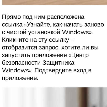
Прямо под ним расположена
ссылка «Узнайте, как начать заново
с чистой установкой Windows».
Кликните на эту ссылку –
отобразится запрос, хотите ли вы
запустить приложение «Центр
безопасности Защитника
Windows». Подтвердите вход в
приложение.