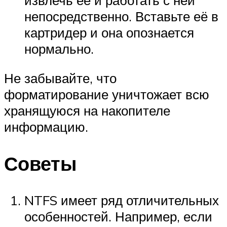
извлечь её и работать с ней
непосредственно. Вставьте её в
картридер и она опознается
нормально.
Не забывайте, что
форматирование уничтожает всю
хранящуюся на накопителе
информацию.
Советы
NTFS имеет ряд отличительных
особенностей. Например, если