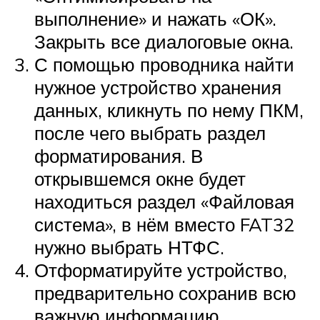
выполнение» и нажать «ОК».
Закрыть все диалоговые окна.
С помощью проводника найти
нужное устройство хранения
данных, кликнуть по нему ПКМ,
после чего выбрать раздел
форматирования. В
открывшемся окне будет
находиться раздел «Файловая
система», в нём вместо FAT32
нужно выбрать НТФС.
Отформатируйте устройство,
предварительно сохранив всю
важную информацию,