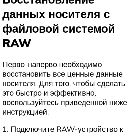
данных носителя с
файловой системой
RAW
Перво-наперво необходимо
восстановить все ценные данные
носителя. Для того, чтобы сделать
это быстро и эффективно,
воспользуйтесь приведенной ниже
инструкцией.
1. Подключите RAW-устройство к