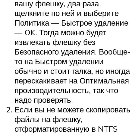
вашу флешку, два раза
щелкните по ней и выберите
Политика — Быстрое удаление
— OK. Тогда можно будет
извлекать флешку без
Безопасного удаления. Вообще-
то на Быстром удалении
обычно и стоит галка, но иногда
перескакивает на Оптимальная
производительность, так что
надо проверять.
Если вы не можете скопировать
файлы на флешку,
отформатированную в NTFS