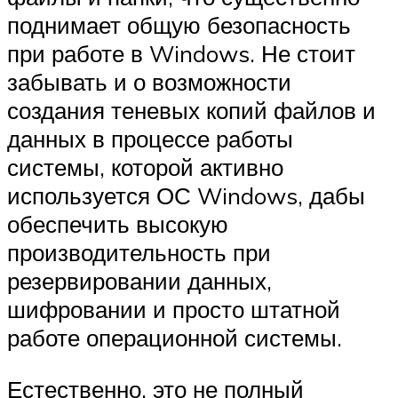
поднимает общую безопасность
при работе в Windows. Не стоит
забывать и о возможности
создания теневых копий файлов и
данных в процессе работы
системы, которой активно
используется ОС Windows, дабы
обеспечить высокую
производительность при
резервировании данных,
шифровании и просто штатной
работе операционной системы.
Естественно, это не полный