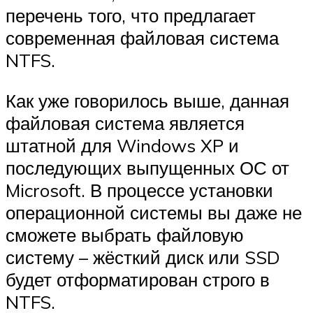
перечень того, что предлагает
современная файловая система
NTFS.
Как уже говорилось выше, данная
файловая система является
штатной для Windows XP и
последующих выпущенных ОС от
Microsoft. В процессе установки
операционной системы вы даже не
сможете выбрать файловую
систему – жёсткий диск или SSD
будет отформатирован строго в
NTFS.