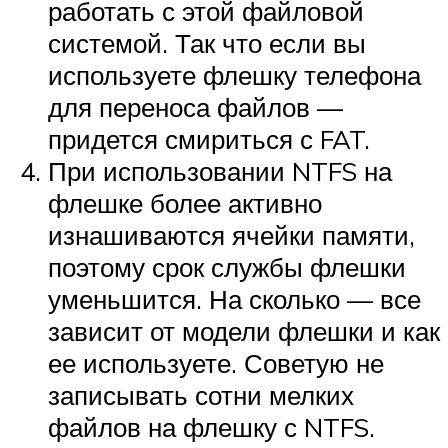
работать с этой файловой
системой. Так что если вы
используете флешку телефона
для переноса файлов —
придется смириться с FAT.
При использовании NTFS на
флешке более активно
изнашиваются ячейки памяти,
поэтому срок службы флешки
уменьшится. На сколько — все
зависит от модели флешки и как
ее используете. Советую не
записывать сотни мелких
файлов на флешку с NTFS.