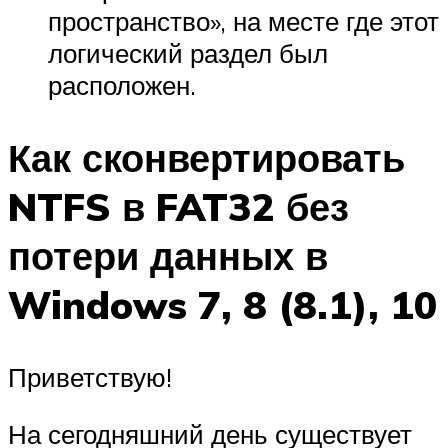
пространство», на месте где этот
логический раздел был
расположен.
Как сконвертировать
NTFS в FAT32 без
потери данных в
Windows 7, 8 (8.1), 10
Приветствую!
На сегодняшний день существует