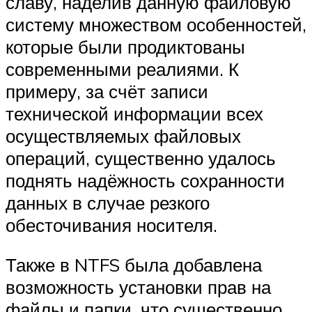
славу, наделив данную файловую
систему множеством особенностей,
которые были продиктованы
современными реалиями. К
примеру, за счёт записи
технической информации всех
осуществляемых файловых
операций, существенно удалось
поднять надёжность сохранности
данных в случае резкого
обесточивания носителя.
Также в NTFS была добавлена
возможность установки прав на
файлы и папки, что существенно