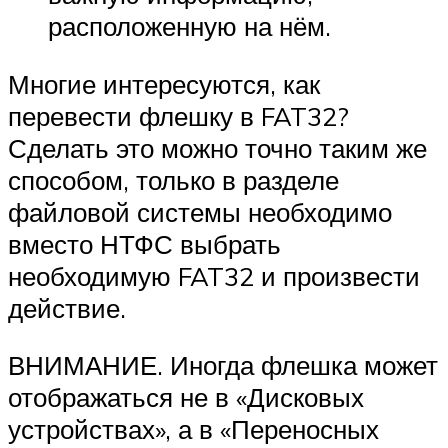
расположенную на нём.
Многие интересуются, как
перевести флешку в FAT32?
Сделать это можно точно таким же
способом, только в разделе
файловой системы необходимо
вместо НТФС выбрать
необходимую FAT32 и произвести
действие.
ВНИМАНИЕ. Иногда флешка может
отображаться не в «Дисковых
устройствах», а в «Переносных