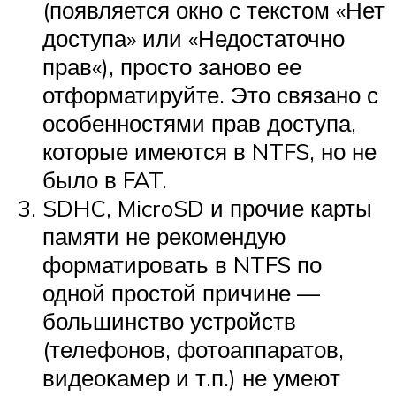
(появляется окно с текстом «Нет
доступа» или «Недостаточно
прав«), просто заново ее
отформатируйте. Это связано с
особенностями прав доступа,
которые имеются в NTFS, но не
было в FAT.
SDHC, MicroSD и прочие карты
памяти не рекомендую
форматировать в NTFS по
одной простой причине —
большинство устройств
(телефонов, фотоаппаратов,
видеокамер и т.п.) не умеют