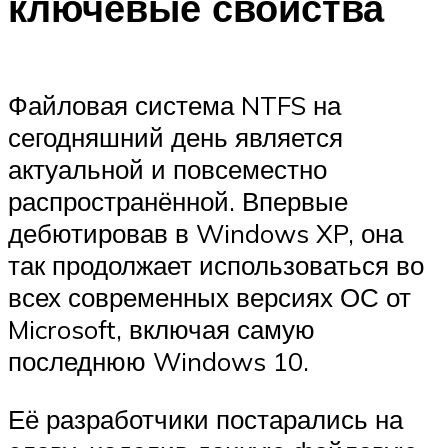
ключевые свойства
Файловая система NTFS на
сегодняшний день является
актуальной и повсеместно
распространённой. Впервые
дебютировав в Windows XP, она
так продолжает использоваться во
всех современных версиях ОС от
Microsoft, включая самую
последнюю Windows 10.
Её разработчики постарались на