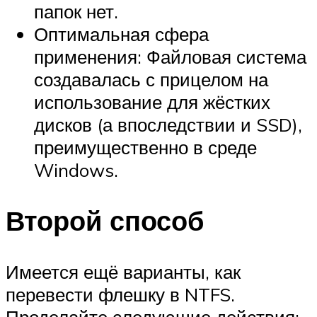
папок нет.
Оптимальная сфера
применения: Файловая система
создавалась с прицелом на
использование для жёстких
дисков (а впоследствии и SSD),
преимущественно в среде
Windows.
Второй способ
Имеется ещё варианты, как
перевести флешку в NTFS.