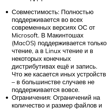
Совместимость: Полностью
поддерживается во всех
современных версиях ОС от
Microsoft. В Макинтошах
(MacOS) поддерживается только
чтение, а в Linux чтение и в
некоторых конечных
дистрибутивах ещё и запись.
Что же касается иных устройств
– в большинстве случаев не
поддерживается вовсе.
Ограничения: Ограничений на
количество и размер файлов и