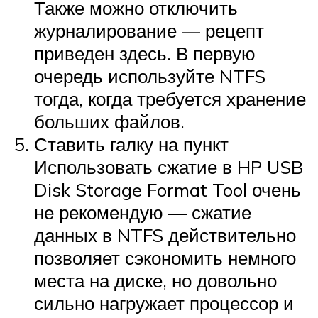
Также можно отключить
журналирование — рецепт
приведен здесь. В первую
очередь используйте NTFS
тогда, когда требуется хранение
больших файлов.
Ставить галку на пункт
Использовать сжатие в HP USB
Disk Storage Format Tool очень
не рекомендую — сжатие
данных в NTFS действительно
позволяет сэкономить немного
места на диске, но довольно
сильно нагружает процессор и