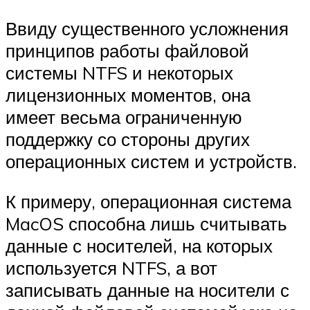
Ввиду существенного усложнения
принципов работы файловой
системы NTFS и некоторых
лицензионных моментов, она
имеет весьма ограниченную
поддержку со стороны других
операционных систем и устройств.
К примеру, операционная система
MacOS способна лишь считывать
данные с носителей, на которых
используется NTFS, а вот
записывать данные на носители с