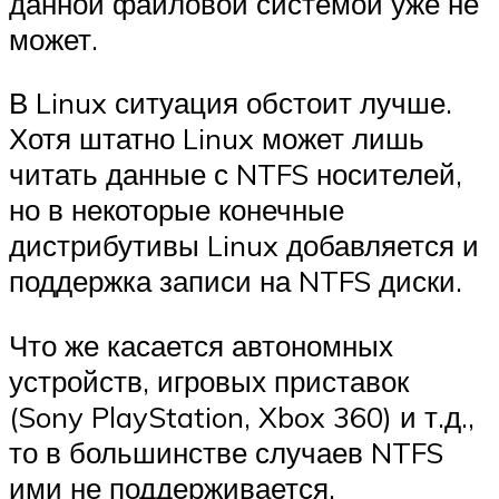
данной файловой системой уже не
может.
В Linux ситуация обстоит лучше.
Хотя штатно Linux может лишь
читать данные с NTFS носителей,
но в некоторые конечные
дистрибутивы Linux добавляется и
поддержка записи на NTFS диски.
Что же касается автономных
устройств, игровых приставок
(Sony PlayStation, Xbox 360) и т.д.,
то в большинстве случаев NTFS
ими не поддерживается.