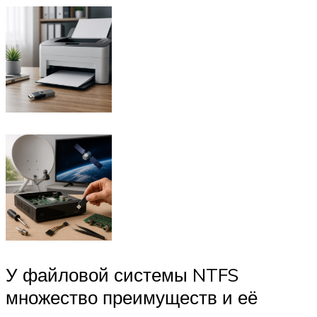
У файловой системы NTFS
множество преимуществ и её