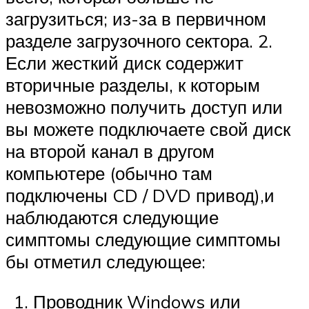
загрузиться; из-за в первичном
разделе загрузочного сектора. 2.
Если жесткий диск содержит
вторичные разделы, к которым
невозможно получить доступ или
вы можете подключаете свой диск
на второй канал в другом
компьютере (обычно там
подключены CD / DVD привод),и
наблюдаются следующие
симптомы следующие симптомы
бы отметил следующее:
Проводник Windows или