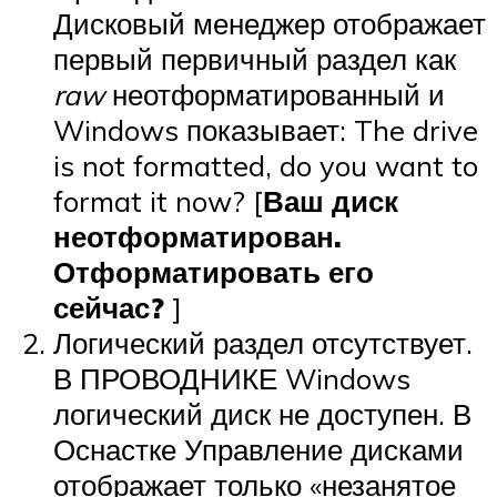
Дисковый менеджер отображает
первый первичный раздел как
raw
неотформатированный и
Windows показывает: The drive
is not formatted, do you want to
format it now? [
Ваш диск
неотформатирован.
Отформатировать его
сейчас?
]
Логический раздел отсутствует.
В ПРОВОДНИКЕ Windows
логический диск не доступен. В
Оснастке Управление дисками
отображает только «незанятое