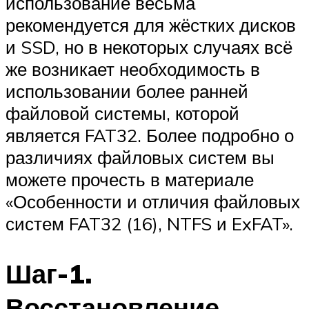
использование весьма
рекомендуется для жёстких дисков
и SSD, но в некоторых случаях всё
же возникает необходимость в
использовании более ранней
файловой системы, которой
является FAT32. Более подробно о
различиях файловых систем вы
можете прочесть в материале
«Особенности и отличия файловых
систем FAT32 (16), NTFS и ExFAT».
Шаг-1.
Восстановление