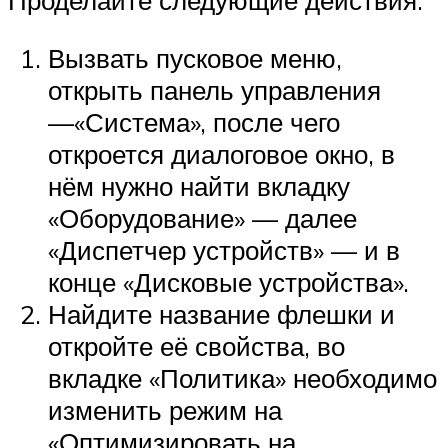
Проделайте следующие действия:
Вызвать пусковое меню,
открыть панель управления
—«Система», после чего
откроется диалоговое окно, в
нём нужно найти вкладку
«Оборудование» — далее
«Диспетчер устройств» — и в
конце «Дисковые устройства».
Найдите название флешки и
откройте её свойства, во
вкладке «Политика» необходимо
изменить режим на
«Оптимизировать на