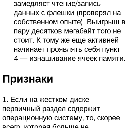
замедляет чтение/запись
данных с флешки (проверял на
собственном опыте). Выигрыш в
пару десятков мегабайт того не
стоит. К тому же еще активней
начинает проявлять себя пункт
4 — изнашивание ячеек памяти.
Признаки
1. Если на жестком диске
первичный раздел содержит
операционную систему, то, скорее
всего, которая больше не