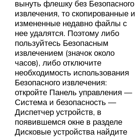
вынуть флешку без Безопасного
извлечения, то скопированные и
измененные недавно файлы с
нее удалятся. Поэтому либо
пользуйтесь Безопасным
извлечением (значок около
часов), либо отключите
необходимость использования
Безопасного извлечения:
откройте Панель управления —
Система и безопасность —
Диспетчер устройств, в
появившемся окне в разделе
Дисковые устройства найдите