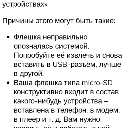
устройствах»
Причины этого могут быть такие:
Флешка неправильно
опозналась системой.
Попробуйте её извлечь и снова
вставить в USB-разъём, лучше
в другой.
Ваша флешка типа micro-SD
конструктивно входит в состав
какого-нибудь устройства –
вставлена в телефон, в модем,
в плеер и т. д. Вам нужно