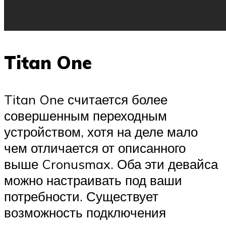
Titan One
Titan One считается более
совершенным переходным
устройством, хотя на деле мало
чем отличается от описанного
выше Cronusmax. Оба эти девайса
можно настраивать под ваши
потребности. Существует
возможность подключения