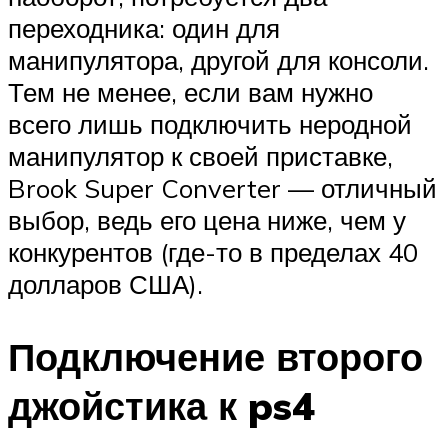
переходника: один для
манипулятора, другой для консоли.
Тем не менее, если вам нужно
всего лишь подключить неродной
манипулятор к своей приставке,
Brook Super Converter — отличный
выбор, ведь его цена ниже, чем у
конкурентов (где-то в пределах 40
долларов США).
Подключение второго
джойстика к ps4