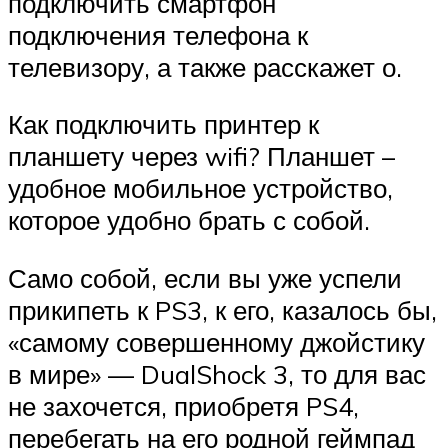
подключить смартфон
подключения телефона к
телевизору, а также расскажет о.
Как подключить принтер к
планшету через wifi? Планшет –
удобное мобильное устройство,
которое удобно брать с собой.
Само собой, если вы уже успели
прикипеть к PS3, к его, казалось бы,
«самому совершенному джойстику
в мире» — DualShock 3, то для вас
не захочется, приобретя PS4,
перебегать на его родной геймпад