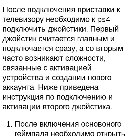
После подключения приставки к
телевизору необходимо к ps4
подключить джойстики. Первый
джойстик считается главным и
подключается сразу, а со вторым
часто возникают сложности,
связанные с активацией
устройства и создании нового
аккаунта. Ниже приведена
инструкция по подключению и
активации второго джойстика.
После включения основоного
геймпада необходимо открыть