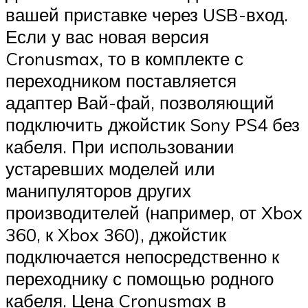
вашей приставке через USB-вход.
Если у вас новая версия
Cronusmax, то в комплекте с
переходником поставляется
адаптер Вай-фай, позволяющий
подключить джойстик Sony PS4 без
кабеля. При использовании
устаревших моделей или
манипуляторов других
производителей (например, от Xbox
360, к Xbox 360), джойстик
подключается непосредственно к
переходнику с помощью родного
кабеля. Цена Cronusmax в