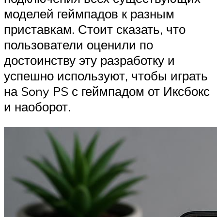
моделей геймпадов к разным
приставкам. Стоит сказать, что
пользователи оценили по
достоинству эту разработку и
успешно используют, чтобы играть
на Sony PS с геймпадом от Иксбокс
и наоборот.