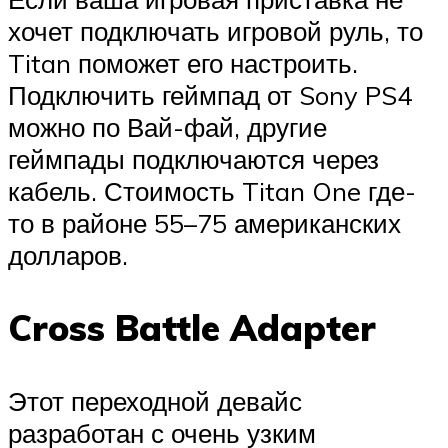
хочет подключать игровой руль, то
Titan поможет его настроить.
Подключить геймпад от Sony PS4
можно по Вай-фай, другие
геймпады подключаются через
кабель. Стоимость Titan One где-
то в районе 55–75 американских
долларов.
Cross Battle Adapter
Этот переходной девайс
разработан с очень узким