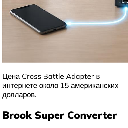
Цена Cross Battle Adapter в
интернете около 15 американских
долларов.
Brook Super Converter