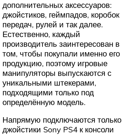
дополнительных аксессуаров:
джойстиков, геймпадов, коробок
передач, рулей и так далее.
Естественно, каждый
производитель заинтересован в
том, чтобы покупали именно его
продукцию, поэтому игровые
манипуляторы выпускаются с
уникальными штекерами,
подходящими только под
определённую модель.
Напрямую подключаются только
джойстики Sony PS4 к консоли