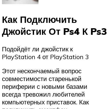
Как Подключить
Джойстик От Ps4 К Ps3
Подойдёт ли джойстик к
PlayStation 4 от PlayStation 3
Этот нескончаемый вопрос
совместимости старенькой
периферии с новыми базами
всегда тревожил любителей
компьютерных приставок. Как