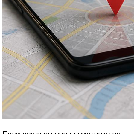
Если ваша игровая приставка не