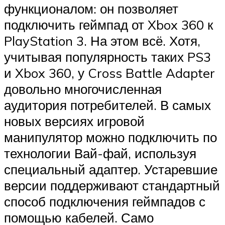
функционалом: он позволяет
подключить геймпад от Xbox 360 к
PlayStation 3. На этом всё. Хотя,
учитывая популярность таких PS3
и Xbox 360, у Cross Battle Adapter
довольно многочисленная
аудитория потребителей. В самых
новых версиях игровой
манипулятор можно подключить по
технологии Вай-фай, используя
специальный адаптер. Устаревшие
версии поддерживают стандартный
способ подключения геймпадов с
помощью кабелей. Само