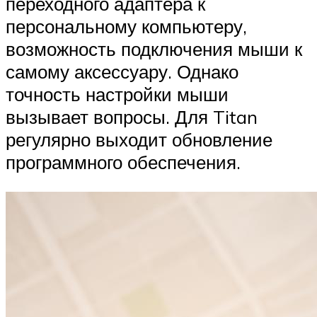
переходного адаптера к
персональному компьютеру,
возможность подключения мыши к
самому аксессуару. Однако
точность настройки мыши
вызывает вопросы. Для Titan
регулярно выходит обновление
программного обеспечения.