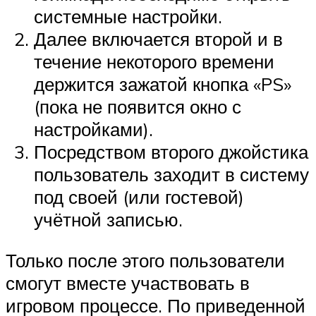
системные настройки.
Далее включается второй и в
течение некоторого времени
держится зажатой кнопка «PS»
(пока не появится окно с
настройками).
Посредством второго джойстика
пользователь заходит в систему
под своей (или гостевой)
учётной записью.
Только после этого пользователи
смогут вместе участвовать в
игровом процессе. По приведенной