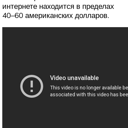
интернете находится в пределах
40–60 американских долларов.