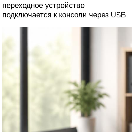
переходное устройство
подключается к консоли через USB.