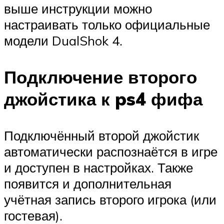
выше инструкции можно
настраивать только официальные
модели DualShok 4.
Подключение второго
джойстика к ps4 фифа
Подключённый второй джойстик
автоматически распознаётся в игре
и доступен в настройках. Также
появится и дополнительная
учётная запись второго игрока (или
гостевая).