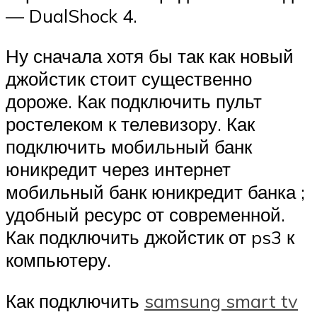
— DualShock 4.
Ну сначала хотя бы так как новый
джойстик стоит существенно
дороже. Как подключить пульт
ростелеком к телевизору. Как
подключить мобильный банк
юникредит через интернет
мобильный банк юникредит банка ;
удобный ресурс от современной.
Как подключить джойстик от ps3 к
компьютеру.
Как подключить
samsung smart tv