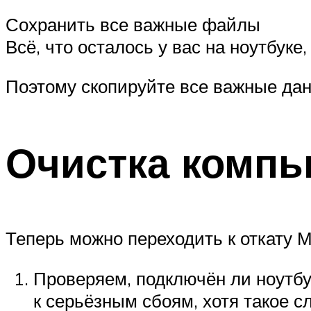
Сохранить все важные файлы
Всё, что осталось у вас на ноутбуке
Поэтому скопируйте все важные дан
Очистка компь
Теперь можно переходить к откату М
Проверяем, подключён ли ноутбук
к серьёзным сбоям, хотя такое 