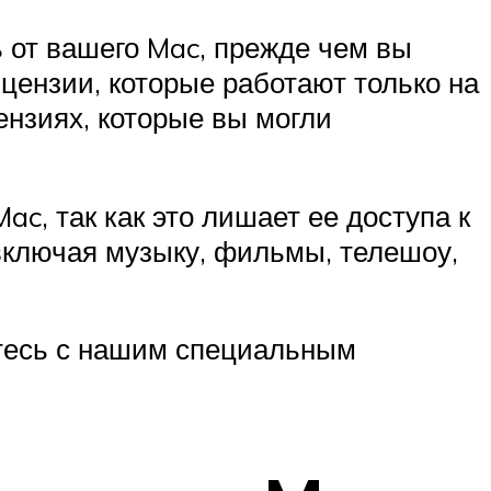
 от вашего Mac, прежде чем вы
цензии, которые работают только на
нзиях, которые вы могли
c, так как это лишает ее доступа к
, включая музыку, фильмы, телешоу,
ьтесь с нашим специальным