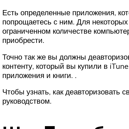
Есть определенные приложения, кот
попрощаетесь с ним. Для некоторых
ограниченном количестве компьютер
приобрести.
Точно так же вы должны деавторизов
контенту, который вы купили в iTune
приложения и книги. .
Чтобы узнать, как деавторизовать 
руководством.