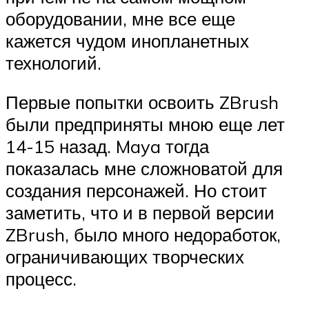
оборудовании, мне все еще
кажется чудом инопланетных
технологий.
Первые попытки освоить ZBrush
были предприняты мною еще лет
14-15 назад. Maya тогда
показалась мне сложноватой для
создания персонажей. Но стоит
заметить, что и в первой версии
ZBrush, было много недоработок,
ограничивающих творческих
процесс.