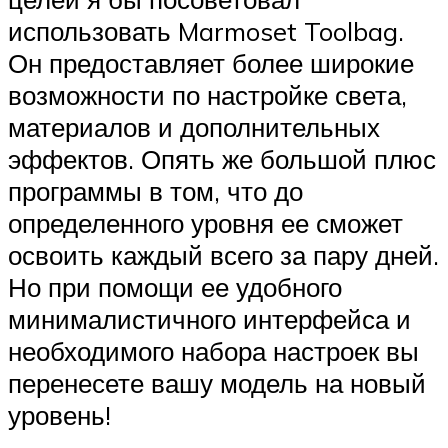
использовать Marmoset Toolbag.
Он предоставляет более широкие
возможности по настройке света,
материалов и дополнительных
эффектов. Опять же большой плюс
программы в том, что до
определенного уровня ее сможет
освоить каждый всего за пару дней.
Но при помощи ее удобного
минималистичного интерфейса и
необходимого набора настроек вы
перенесете вашу модель на новый
уровень!