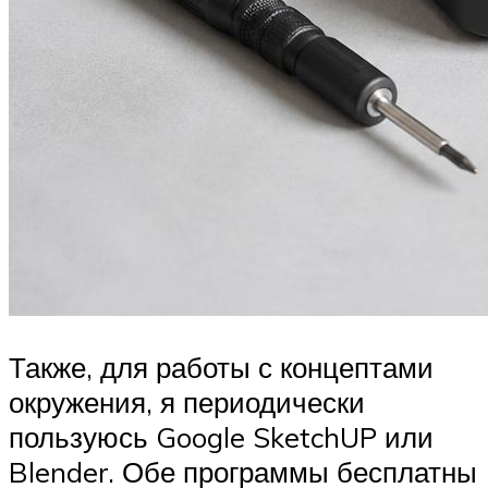
Также, для работы с концептами
окружения, я периодически
пользуюсь Google SketchUP или
Blender. Обе программы бесплатны