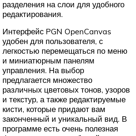
разделения на слои для удобного
редактирования.
Интерфейс PGN OpenCanvas
удобен для пользователя, с
легкостью перемещаться по меню
и миниатюрным панелям
управления. На выбор
предлагается множество
различных цветовых тонов, узоров
и текстур, а также редактируемые
кисти, которые придают вам
законченный и уникальный вид. В
программе есть очень полезная