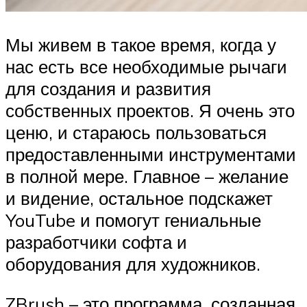
Мы живем в такое время, когда у
нас есть все необходимые рычаги
для создания и развития
собственных проектов. Я очень это
ценю, и стараюсь пользоваться
предоставленными инструментами
в полной мере. Главное – желание
и видение, остальное подскажет
YouTube и помогут гениальные
разработчики софта и
оборудования для художников.
ZBrush – это программа, созданная