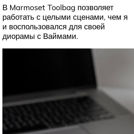
В Marmoset Toolbag позволяет
работать с целыми сценами, чем я
и воспользовался для своей
диорамы с Ваймами.