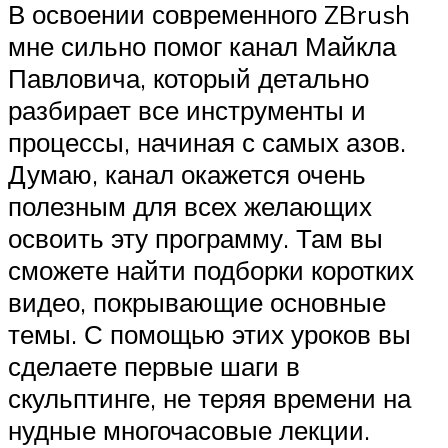
В освоении современного ZBrush
мне сильно помог канал Майкла
Павловича, который детально
разбирает все инструменты и
процессы, начиная с самых азов.
Думаю, канал окажется очень
полезным для всех желающих
освоить эту программу. Там вы
сможете найти подборки коротких
видео, покрывающие основные
темы. С помощью этих уроков вы
сделаете первые шаги в
скульптинге, не теряя времени на
нудные многочасовые лекции.