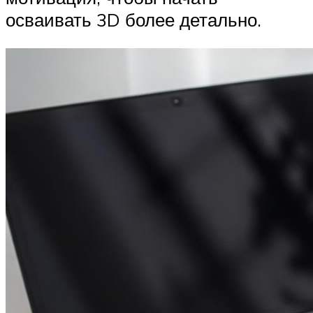
осваивать 3D более детально.