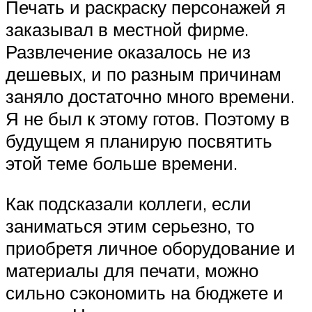
Печать и раскраску персонажей я
заказывал в местной фирме.
Развлечение оказалось не из
дешевых, и по разным причинам
заняло достаточно много времени.
Я не был к этому готов. Поэтому в
будущем я планирую посвятить
этой теме больше времени.
Как подсказали коллеги, если
заниматься этим серьезно, то
приобретя личное оборудование и
материалы для печати, можно
сильно сэкономить на бюджете и