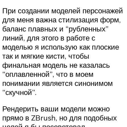
При создании моделей персонажей
для меня важна стилизация форм,
баланс плавных и “рубленных”
линий, для этого в работе с
моделью я использую как плоские
так и мягкие кисти, чтобы
финальная модель не казалась
“оплавленной”, что в моем
понимании является синонимом
“скучной”.
Рендерить ваши модели можно
прямо в ZBrush, но для подобных
целей я бы посоветовал