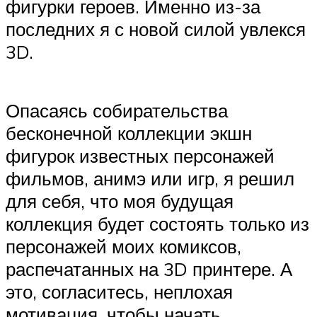
фигурки героев. Именно из-за
последних я с новой силой увлекся
3D.
Опасаясь собирательства
бесконечной коллекции экшн
фигурок известных персонажей
фильмов, анимэ или игр, я решил
для себя, что моя будущая
коллекция будет состоять только из
персонажей моих комиксов,
распечатанных на 3D принтере. А
это, согласитесь, неплохая
мотивация, чтобы начать