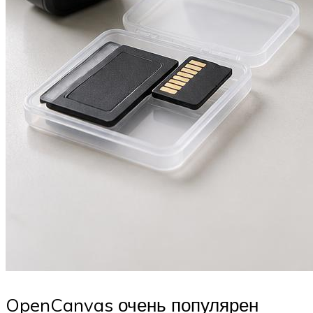
OpenCanvas очень популярен