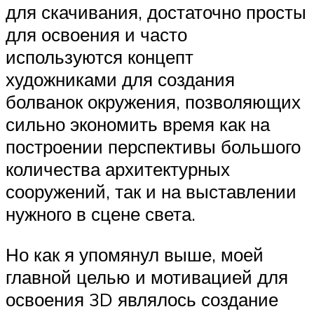
для скачивания, достаточно просты
для освоения и часто
используются концепт
художниками для создания
болванок окружения, позволяющих
сильно экономить время как на
построении перспективы большого
количества архитектурных
сооружений, так и на выставлении
нужного в сцене света.
Но как я упомянул выше, моей
главной целью и мотивацией для
освоения 3D являлось создание