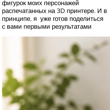
фигурок моих персонажей
распечатанных на 3D принтере. И в
принципе, я уже готов поделиться
с вами первыми результатами