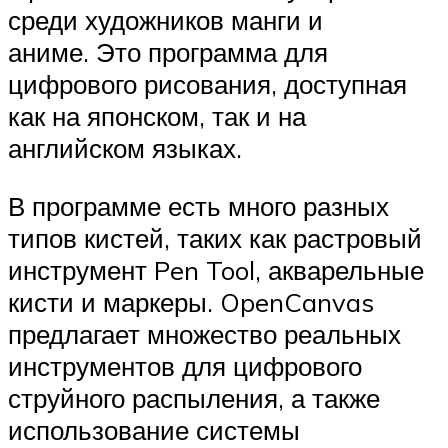
среди художников манги и
аниме. Это программа для
цифрового рисования, доступная
как на японском, так и на
английском языках.
В программе есть много разных
типов кистей, таких как растровый
инструмент Pen Tool, акварельные
кисти и маркеры. OpenCanvas
предлагает множество реальных
инструментов для цифрового
струйного распыления, а также
использование системы