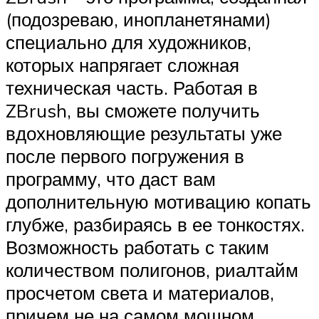
(подозреваю, инопланетянами)
специально для художников,
которых напрягает сложная
техническая часть. Работая в
ZBrush, вы сможете получить
вдохновляющие результаты уже
после первого погружения в
программу, что даст вам
дополнительную мотивацию копать
глубже, разбираясь в ее тонкостях.
Возможность работать с таким
количеством полигонов, риалтайм
просчетом света и материалов,
причем не на самом мощном