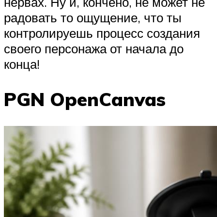
нервах. Ну и, кончено, не может не
радовать то ощущение, что ты
контролируешь процесс создания
своего персонажа от начала до
конца!
PGN OpenCanvas