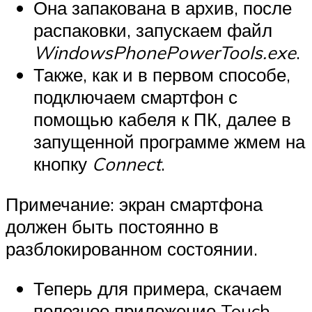
Она запакована в архив, после
распаковки, запускаем файл
WindowsPhonePowerTools.exe
.
Также, как и в первом способе,
подключаем смартфон с
помощью кабеля к ПК, далее в
запущенной программе жмем на
кнопку
Connect
.
Примечание: экран смартфона
должен быть постоянно в
разблокированном состоянии.
Теперь для примера, скачаем
полезное приложение Touch