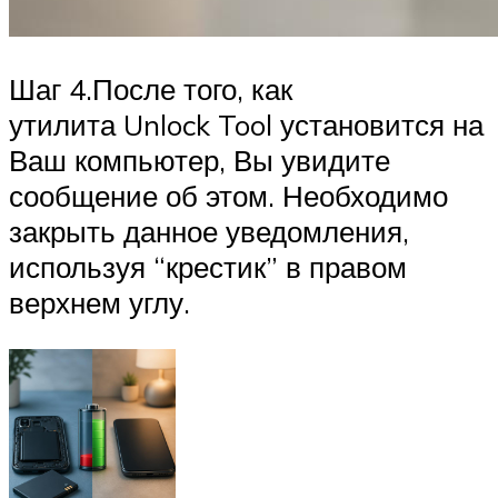
Шаг 4.После того, как
утилита Unlock Tool установится на
Ваш компьютер, Вы увидите
сообщение об этом. Необходимо
закрыть данное уведомления,
используя “крестик” в правом
верхнем углу.