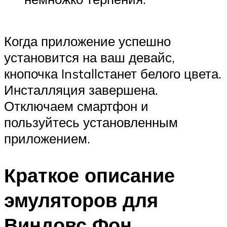
Когда приложение успешно
установится на ваш девайс,
кнопочка Installстанет белого цвета.
Инсталляция завершена.
Отключаем смартфон и
пользуйтесь установленным
приложением.
Краткое описание
эмуляторов для
Виндовс Фон