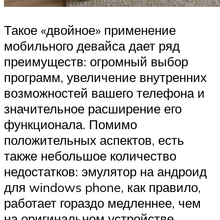
Такое «двойное» применение
мобильного девайса дает ряд
преимуществ: огромный выбор
программ, увеличение внутренних
возможностей вашего телефона и
значительное расширение его
функционала. Помимо
положительных аспектов, есть
также небольшое количество
недостатков: эмулятор на андроид
для windows phone, как правило,
работает гораздо медленнее, чем
на оригинальном устройстве,