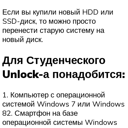
Если вы купили новый HDD или
SSD-диск, то можно просто
перенести старую систему на
новый диск.
Для Студенческого
Unlock-а понадобится:
1. Компьютер с операционной
системой Windows 7 или Windows
82. Смартфон на базе
операционной системы Windows