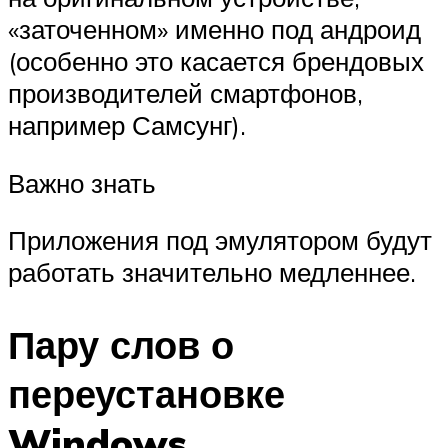
«заточенном» именно под андроид
(особенно это касается брендовых
производителей смартфонов,
например Самсунг).
Важно знать
Приложения под эмулятором будут
работать значительно медленнее.
Пару слов о
переустановке
Windows