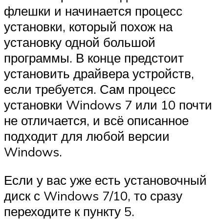
флешки и начинается процесс
установки, который похож на
установку одной большой
программы. В конце предстоит
установить драйвера устройств,
если требуется. Сам процесс
установки Windows 7 или 10 почти
не отличается, и всё описанное
подходит для любой версии
Windows.
Если у вас уже есть установочный
диск с Windows 7/10, то сразу
переходите к пункту 5.