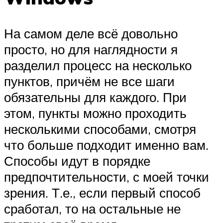
На самом деле всё довольно
просто, но для наглядности я
разделил процесс на несколько
пунктов, причём не все шаги
обязательны для каждого. При
этом, пункты можно проходить
несколькими способами, смотря
что больше подходит именно вам.
Способы идут в порядке
предпочтительности, с моей точки
зрения. Т.е., если первый способ
сработал, то на остальные не