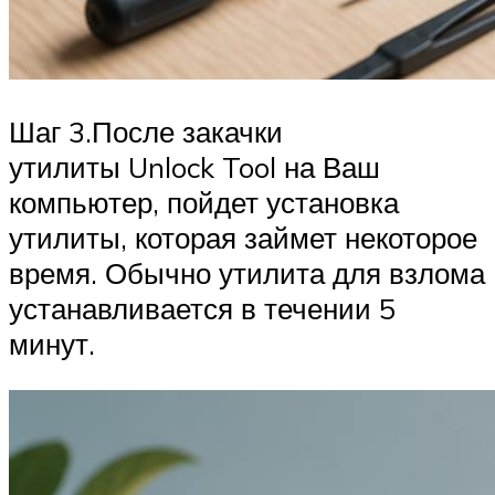
Шаг 3.После закачки
утилиты Unlock Tool на Ваш
компьютер, пойдет установка
утилиты, которая займет некоторое
время. Обычно утилита для взлома
устанавливается в течении 5
минут.