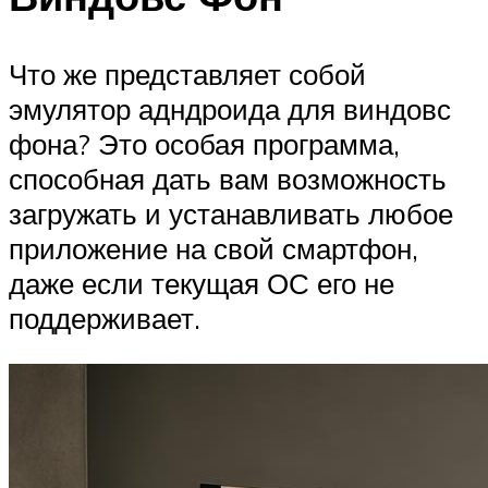
Что же представляет собой
эмулятор адндроида для виндовс
фона? Это особая программа,
способная дать вам возможность
загружать и устанавливать любое
приложение на свой смартфон,
даже если текущая ОС его не
поддерживает.