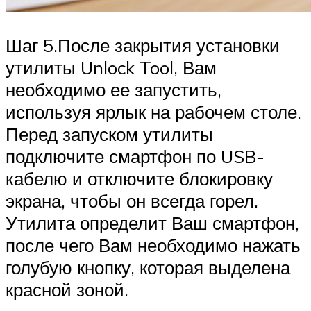
Шаг 5.После закрытия установки
утилиты Unlock Tool, Вам
необходимо ее запустить,
используя ярлык на рабочем столе.
Перед запуском утилиты
подключите смартфон по USB-
кабелю и отключите блокировку
экрана, чтобы он всегда горел.
Утилита определит Ваш смартфон,
после чего Вам необходимо нажать
голубую кнопку, которая выделена
красной зоной.