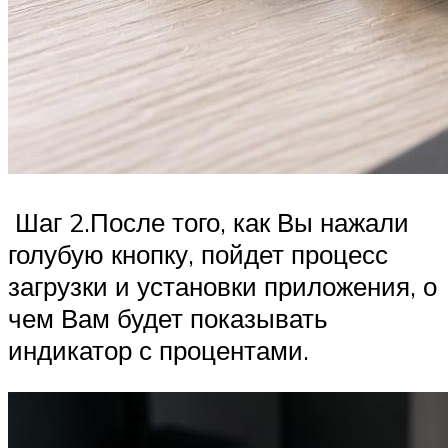
Шаг 2.После того, как Вы нажали
голубую кнопку, пойдет процесс
загрузки и установки приложения, о
чем Вам будет показывать
индикатор с процентами.