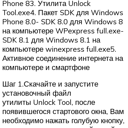
Phone 83. Утилита Unlock
Tool.exe4. Пакет SDK для Windows
Phone 8.0- SDK 8.0 для Windows 8
на компьютере WPexpress full.exe-
SDK 8.1 для Windows 8.1 на
компьютере winexpress full.exe5.
Активное соединение интернета на
компьютере и смартфоне
Шаг 1.Скачайте и запустите
установочный файл
утилиты Unlock Tool, после
появившегося стартового окна, Вам
необходимо нажать голубую кнопку,