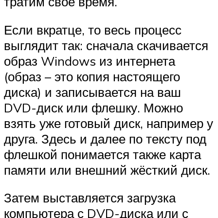
тратим своё время.
Если вкратце, то весь процесс
выглядит так: сначала скачивается
образ Windows из интернета
(образ – это копия настоящего
диска) и записывается на ваш
DVD-диск или флешку. Можно
взять уже готовый диск, например у
друга. Здесь и далее по тексту под
флешкой понимается также карта
памяти или внешний жёсткий диск.
Затем выставляется загрузка
компьютера с DVD-диска или с