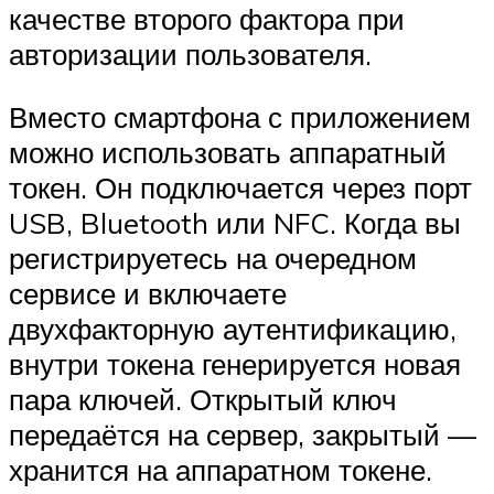
качестве второго фактора при
авторизации пользователя.
Вместо смартфона с приложением
можно использовать аппаратный
токен. Он подключается через порт
USB, Bluetooth или NFC. Когда вы
регистрируетесь на очередном
сервисе и включаете
двухфакторную аутентификацию,
внутри токена генерируется новая
пара ключей. Открытый ключ
передаётся на сервер, закрытый —
хранится на аппаратном токене.