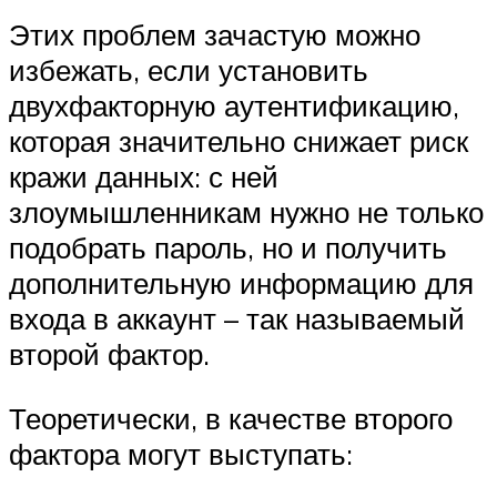
Этих проблем зачастую можно
избежать, если установить
двухфакторную аутентификацию,
которая значительно снижает риск
кражи данных: с ней
злоумышленникам нужно не только
подобрать пароль, но и получить
дополнительную информацию для
входа в аккаунт – так называемый
второй фактор.
Теоретически, в качестве второго
фактора могут выступать: