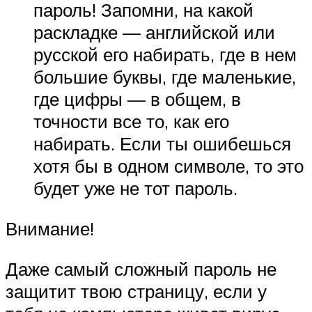
пароль! Запомни, на какой
раскладке — английской или
русской его набирать, где в нем
большие буквы, где маленькие,
где цифры — в общем, в
точности все то, как его
набирать. Если ты ошибешься
хотя бы в одном символе, то это
будет уже не тот пароль.
Внимание!
Даже самый сложный пароль не
защитит твою страницу, если у