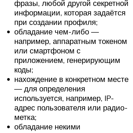
фразы, любой другой секретной
информации, которая задаётся
при создании профиля;
обладание чем-либо —
например, аппаратным токеном
или смартфоном с
приложением, генерирующим
коды;
нахождение в конкретном месте
— для определения
используется, например, IP-
адрес пользователя или радио-
метка;
обладание некими