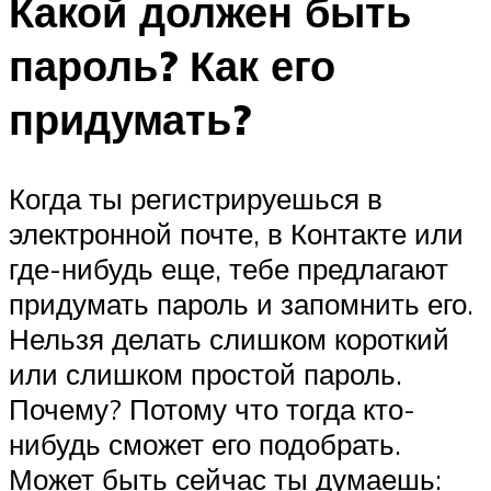
Какой должен быть
пароль? Как его
придумать?
Когда ты регистрируешься в
электронной почте, в Контакте или
где-нибудь еще, тебе предлагают
придумать пароль и запомнить его.
Нельзя делать слишком короткий
или слишком простой пароль.
Почему? Потому что тогда кто-
нибудь сможет его подобрать.
Может быть сейчас ты думаешь: