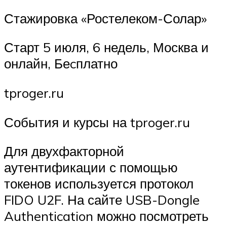
Стажировка «Ростелеком-Солар»
Старт 5 июля, 6 недель, Москва и
онлайн, Беcплатно
tproger.ru
События и курсы на tproger.ru
Для двухфакторной
аутентификации с помощью
токенов используется протокол
FIDO U2F. На сайте USB-Dongle
Authentication можно посмотреть