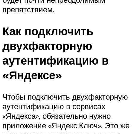
препятствием.
Как подключить
двухфакторную
аутентификацию в
«Яндексе»
Чтобы подключить двухфакторную
аутентификацию в сервисах
«Яндекса», обязательно нужно
приложение «Яндекс.Ключ». Это же