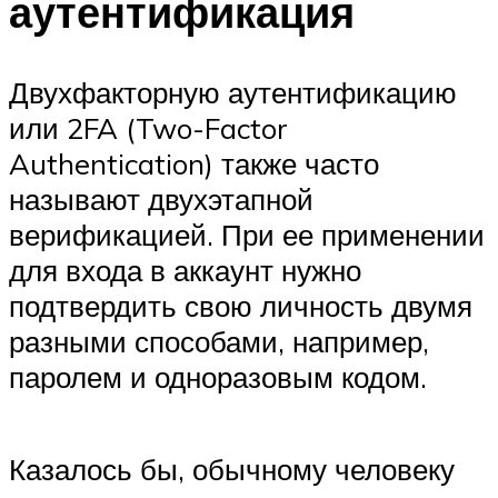
аутентификация
Двухфакторную аутентификацию
или 2FA (Two-Factor
Authentication) также часто
называют двухэтапной
верификацией. При ее применении
для входа в аккаунт нужно
подтвердить свою личность двумя
разными способами, например,
паролем и одноразовым кодом.
Казалось бы, обычному человеку