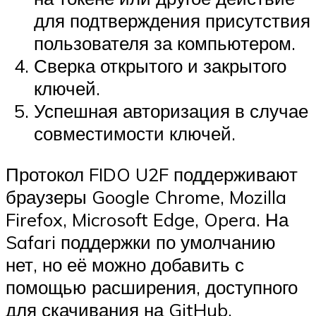
для подтверждения присутствия
пользователя за компьютером.
Сверка открытого и закрытого
ключей.
Успешная авторизация в случае
совместимости ключей.
Протокол FIDO U2F поддерживают
браузеры Google Chrome, Mozilla
Firefox, Microsoft Edge, Opera. На
Safari поддержки по умолчанию
нет, но её можно добавить с
помощью расширения, доступного
для скачивания на GitHub.