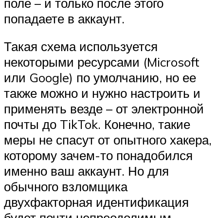
поле – и только после этого
попадаете в аккаунт.
Такая схема используется
некоторыми ресурсами (Microsoft
или Google) по умолчанию, но ее
также можно и нужно настроить и
применять везде – от электронной
почты до TikTok. Конечно, такие
меры не спасут от опытного хакера,
которому зачем-то понадобился
именно ваш аккаунт. Но для
обычного взломщика
двухфакторная идентификация
будет почти непреодолимым