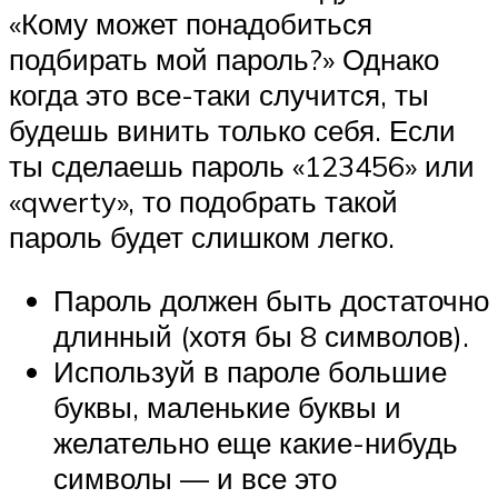
«Кому может понадобиться
подбирать мой пароль?» Однако
когда это все-таки случится, ты
будешь винить только себя. Если
ты сделаешь пароль «123456» или
«qwerty», то подобрать такой
пароль будет слишком легко.
Пароль должен быть достаточно
длинный (хотя бы 8 символов).
Используй в пароле большие
буквы, маленькие буквы и
желательно еще какие-нибудь
символы — и все это