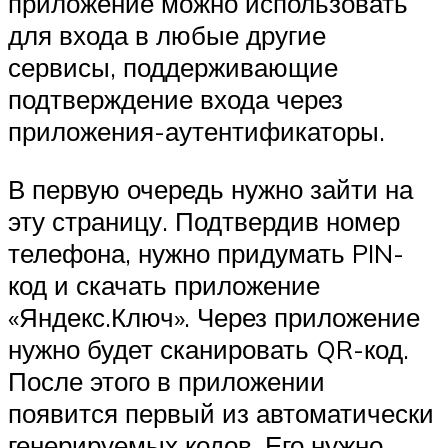
приложение можно использовать
для входа в любые другие
сервисы, поддерживающие
подтверждение входа через
приложения-аутентификаторы.
В первую очередь нужно зайти на
эту страницу. Подтвердив номер
телефона, нужно придумать PIN-
код и скачать приложение
«Яндекс.Ключ». Через приложение
нужно будет сканировать QR-код.
После этого в приложении
появится первый из автоматически
генерируемых кодов. Его нужно