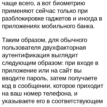
чаще всего, а вот биометрию
применяют сейчас только при
разблокировке гаджетов и иногда в
приложениях мобильного банка.
Таким образом, для обычного
пользователя двухфакторная
аутентификация выглядит
следующим образом: при входе в
приложение или на сайт вы
вводите пароль, затем получаете
код в сообщении, которое приходит
на ваш номер телефона, и
указываете его в соответствующем