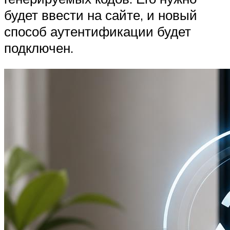
будет ввести на сайте, и новый
способ аутентификации будет
подключен.