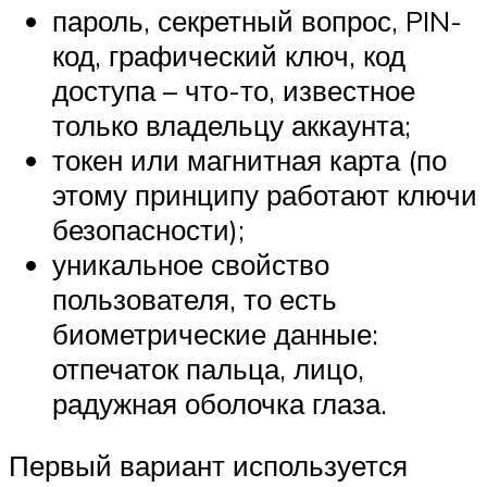
пароль, секретный вопрос, PIN-
код, графический ключ, код
доступа – что-то, известное
только владельцу аккаунта;
токен или магнитная карта (по
этому принципу работают ключи
безопасности);
уникальное свойство
пользователя, то есть
биометрические данные:
отпечаток пальца, лицо,
радужная оболочка глаза.
Первый вариант используется