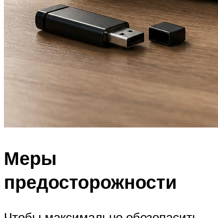
Меры
предосторожности
Чтобы максимально обезопасить