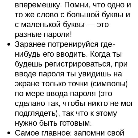
вперемешку. Помни, что одно и
то же слово с большой буквы и
с маленькой буквы — это
разные пароли!
Заранее потренируйся где-
нибудь его вводить. Когда ты
будешь регистрироваться, при
вводе пароля ты увидишь на
экране только точки (символы)
по мере ввода пароля (это
сделано так, чтобы никто не мог
подглядеть), так что к этому
нужно быть готовым.
Самое главное: запомни свой