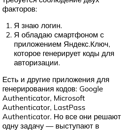
факторов:
Я знаю логин.
Я обладаю смартфоном с
приложением Яндекс.Ключ,
которое генерирует коды для
авторизации.
Есть и другие приложения для
генерирования кодов: Google
Authenticator, Microsoft
Authenticator, LastPass
Authenticator. Но все они решают
одну задачу — выступают в