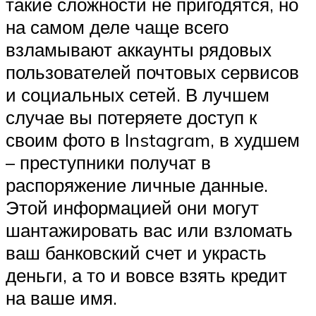
такие сложности не пригодятся, но
на самом деле чаще всего
взламывают аккаунты рядовых
пользователей почтовых сервисов
и социальных сетей. В лучшем
случае вы потеряете доступ к
своим фото в Instagram, в худшем
– преступники получат в
распоряжение личные данные.
Этой информацией они могут
шантажировать вас или взломать
ваш банковский счет и украсть
деньги, а то и вовсе взять кредит
на ваше имя.