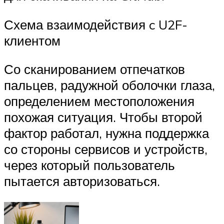
Схема взаимодействия c U2F-
клиентом
Со сканированием отпечатков
пальцев, радужной оболочки глаза,
определением местоположения
похожая ситуация. Чтобы второй
фактор работал, нужна поддержка
со стороны сервисов и устройств,
через который пользователь
пытается авторизоваться.