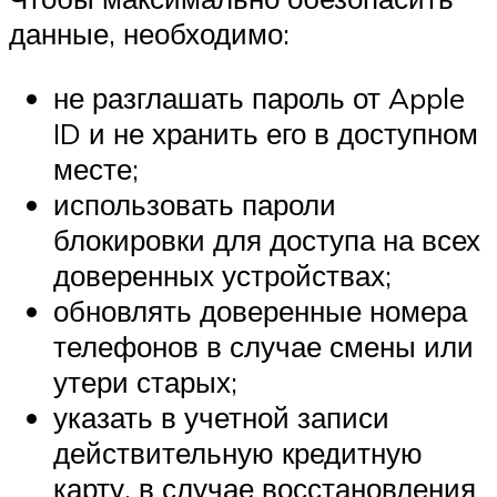
данные, необходимо:
не разглашать пароль от Apple
ID и не хранить его в доступном
месте;
использовать пароли
блокировки для доступа на всех
доверенных устройствах;
обновлять доверенные номера
телефонов в случае смены или
утери старых;
указать в учетной записи
действительную кредитную
карту, в случае восстановления