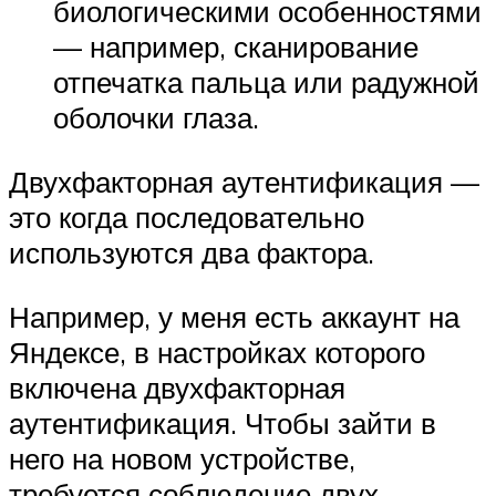
биологическими особенностями
— например, сканирование
отпечатка пальца или радужной
оболочки глаза.
Двухфакторная аутентификация —
это когда последовательно
используются два фактора.
Например, у меня есть аккаунт на
Яндексе, в настройках которого
включена двухфакторная
аутентификация. Чтобы зайти в
него на новом устройстве,
требуется соблюдение двух