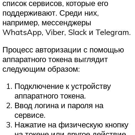
список сервисов, которые его
поддерживают. Среди них,
например, мессенджеры
WhatsApp, Viber, Slack и Telegram.
Процесс авторизации с помощью
аппаратного токена выглядит
следующим образом:
Подключение к устройству
аппаратного токена.
Ввод логина и пароля на
сервисе.
Нажатие на физическую кнопку
на токене или другое действие