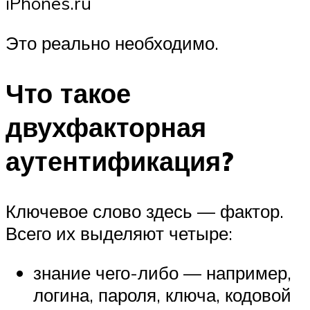
iPhones.ru
Это реально необходимо.
Что такое
двухфакторная
аутентификация?
Ключевое слово здесь — фактор.
Всего их выделяют четыре:
знание чего-либо — например,
логина, пароля, ключа, кодовой