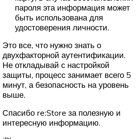
пароля эта информация может
быть использована для
удостоверения личности.
Это все, что нужно знать о
двухфакторной аутентификации.
Не откладывай с настройкой
защиты, процесс занимает всего 5
минут, а безопасность на уровень
выше.
Спасибо re:Store за полезную и
интересную информацию.