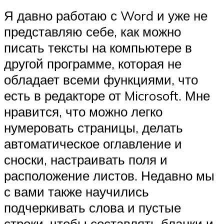
Я давно работаю с Word и уже не
представляю себе, как можно
писать тексты на компьютере в
другой программе, которая не
обладает всеми функциями, что
есть в редакторе от Microsoft. Мне
нравится, что можно легко
нумеровать страницы, делать
автоматическое оглавление и
сноски, настраивать поля и
расположение листов. Недавно мы
с вами также научились
подчеркивать слова и пустые
строки, чтобы составлять бланки и