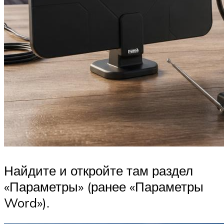
Найдите и откройте там раздел
«Параметры» (ранее «Параметры
Word»).