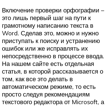
Включение проверки орфографии –
это лишь первый шаг на пути к
грамотному написанию текста в
Word. Сделав это, можно и нужно
приступать к поиску и устранению
ошибок или же исправлять их
непосредственно в процессе ввода.
На нашем сайте есть отдельная
статья, в которой рассказывается о
том, как все это делать в
автоматическом режиме, то есть
просто следуя рекомендациям
текстового редактора от Microsoft, а