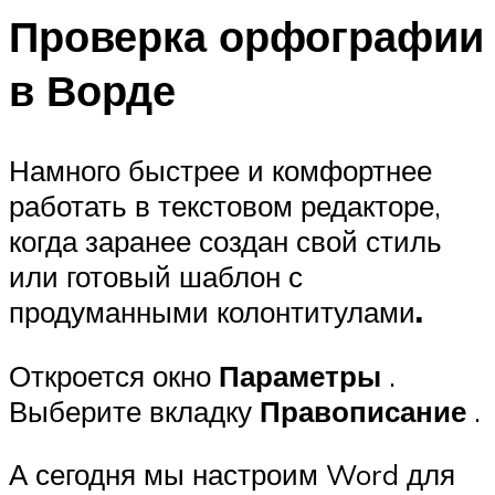
Проверка орфографии
в Ворде
Намного быстрее и комфортнее
работать в текстовом редакторе,
когда заранее создан свой стиль
или готовый шаблон с
продуманными колонтитулами
.
Откроется окно
Параметры
.
Выберите вкладку
Правописание
.
А сегодня мы настроим Word для