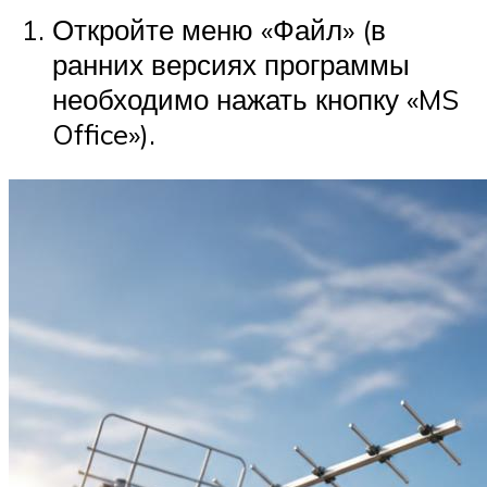
Откройте меню «Файл» (в
ранних версиях программы
необходимо нажать кнопку «MS
Office»).