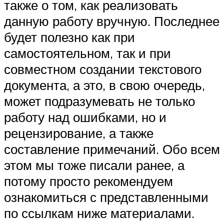
также о том, как реализовать
данную работу вручную. Последнее
будет полезно как при
самостоятельном, так и при
совместном создании текстового
документа, а это, в свою очередь,
может подразумевать не только
работу над ошибками, но и
рецензирование, а также
составление примечаний. Обо всем
этом мы тоже писали ранее, а
потому просто рекомендуем
ознакомиться с представленными
по ссылкам ниже материалами.