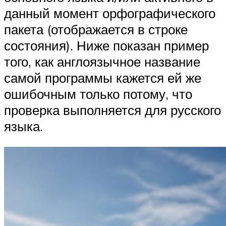
данный момент орфографического
пакета (отображается в строке
состояния). Ниже показан пример
того, как англоязычное название
самой программы кажется ей же
ошибочным только потому, что
проверка выполняется для русского
языка.