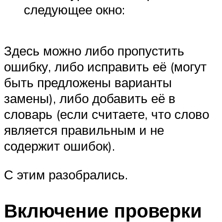
следующее окно:
Здесь можно либо пропустить
ошибку, либо исправить её (могут
быть предложены варианты
замены), либо добавить её в
словарь (если считаете, что слово
является правильным и не
содержит ошибок).
С этим разобрались.
Включение проверки