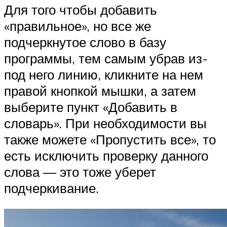
Для того чтобы добавить
«правильное», но все же
подчеркнутое слово в базу
программы, тем самым убрав из-
под него линию, кликните на нем
правой кнопкой мышки, а затем
выберите пункт «Добавить в
словарь». При необходимости вы
также можете «Пропустить все», то
есть исключить проверку данного
слова — это тоже уберет
подчеркивание.