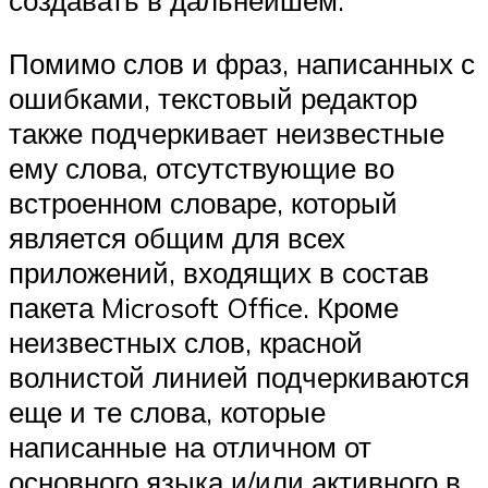
создавать в дальнейшем.
Помимо слов и фраз, написанных с
ошибками, текстовый редактор
также подчеркивает неизвестные
ему слова, отсутствующие во
встроенном словаре, который
является общим для всех
приложений, входящих в состав
пакета Microsoft Office. Кроме
неизвестных слов, красной
волнистой линией подчеркиваются
еще и те слова, которые
написанные на отличном от
основного языка и/или активного в