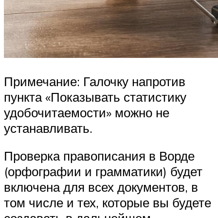
Примечание: Галочку напротив
пункта «Показывать статистику
удобочитаемости» можно не
устанавливать.
Проверка правописания в Ворде
(орфографии и грамматики) будет
включена для всех документов, в
том числе и тех, которые вы будете