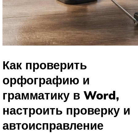
Как проверить
орфографию и
грамматику в Word,
настроить проверку и
автоисправление