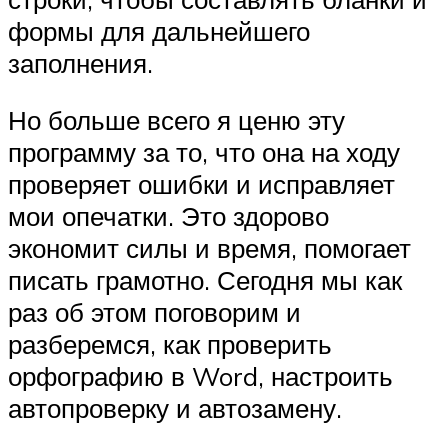
формы для дальнейшего
заполнения.
Но больше всего я ценю эту
программу за то, что она на ходу
проверяет ошибки и исправляет
мои опечатки. Это здорово
экономит силы и время, помогает
писать грамотно. Сегодня мы как
раз об этом поговорим и
разберемся, как проверить
орфографию в Word, настроить
автопроверку и автозамену.