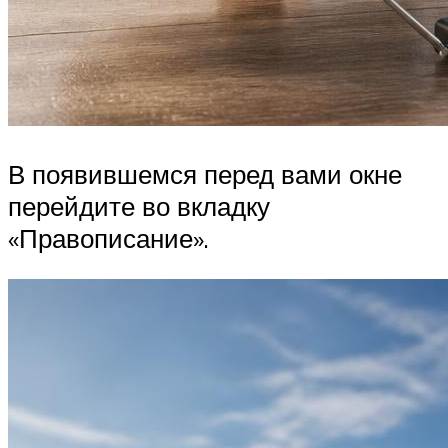
В появившемся перед вами окне
перейдите во вкладку
«Правописание».