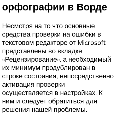
орфографии в Ворде
Несмотря на то что основные
средства проверки на ошибки в
текстовом редакторе от Microsoft
представлены во вкладке
«Рецензирование», а необходимый
их минимум продублирован в
строке состояния, непосредственно
активация проверки
осуществляется в настройках. К
ним и следует обратиться для
решения нашей проблемы.