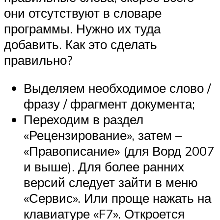
они отсутствуют в словаре
программы. Нужно их туда
добавить. Как это сделать
правильно?
Выделяем необходимое слово /
фразу / фрагмент документа;
Переходим в раздел
«Рецензирование», затем –
«Правописание» (для Ворд 2007
и выше). Для более ранних
версий следует зайти в меню
«Сервис». Или проще нажать на
клавиатуре «F7». Откроется