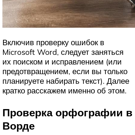
Включив проверку ошибок в
Microsoft Word, следует заняться
их поиском и исправлением (или
предотвращением, если вы только
планируете набирать текст). Далее
кратко расскажем именно об этом.
Проверка орфографии в
Ворде