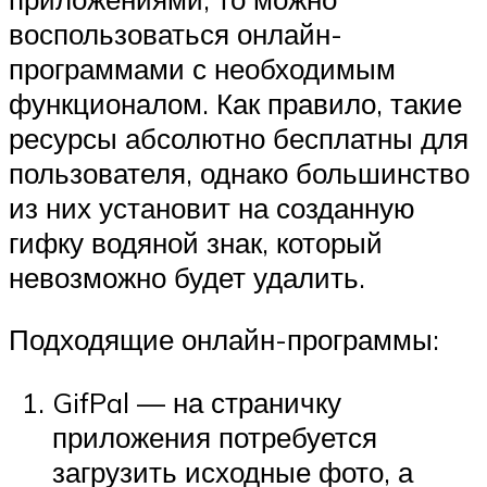
воспользоваться онлайн-
программами с необходимым
функционалом. Как правило, такие
ресурсы абсолютно бесплатны для
пользователя, однако большинство
из них установит на созданную
гифку водяной знак, который
невозможно будет удалить.
Подходящие онлайн-программы:
GifPal — на страничку
приложения потребуется
загрузить исходные фото, а