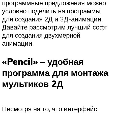
программные предложения можно
условно поделить на программы
для создания 2Д и 3Д-анимации.
Давайте рассмотрим лучший софт
для создания двухмерной
анимации.
«Pencil» – удобная
программа для монтажа
мультиков 2Д
Несмотря на то, что интерфейс