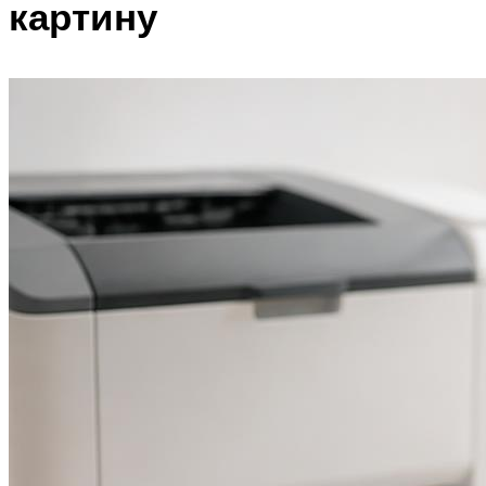
картину