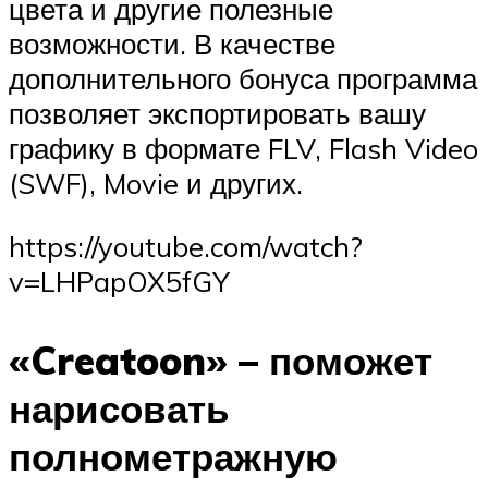
цвета и другие полезные
возможности. В качестве
дополнительного бонуса программа
позволяет экспортировать вашу
графику в формате FLV, Flash Video
(SWF), Movie и других.
https://youtube.com/watch?
v=LHPapOX5fGY
«Creatoon» – поможет
нарисовать
полнометражную