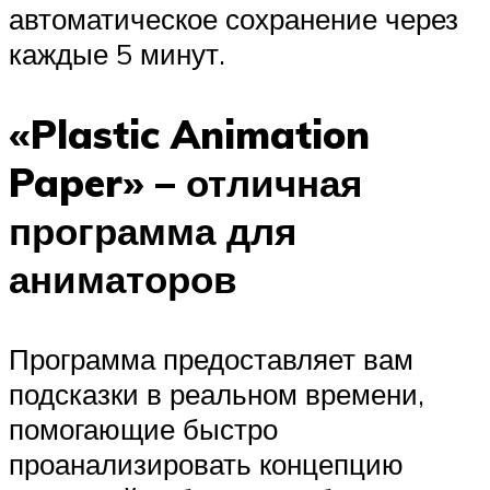
автоматическое сохранение через
каждые 5 минут.
«Plastic Animation
Paper» – отличная
программа для
аниматоров
Программа предоставляет вам
подсказки в реальном времени,
помогающие быстро
проанализировать концепцию