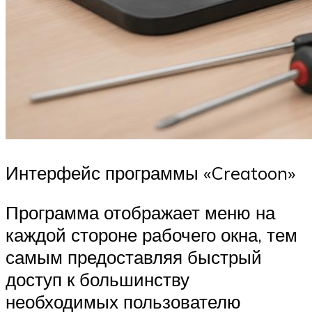
Интерфейс программы «Creatoon»
Программа отображает меню на
каждой стороне рабочего окна, тем
самым предоставляя быстрый
доступ к большинству
необходимых пользователю