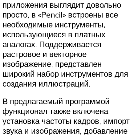
приложения выглядит довольно
просто, в «Pencil» встроены все
необходимые инструменты,
использующиеся в платных
аналогах. Поддерживается
растровое и векторное
изображение, представлен
широкий набор инструментов для
создания иллюстраций.
В предлагаемый программой
функционал также включена
установка частоты кадров, импорт
звука и изображения, добавление