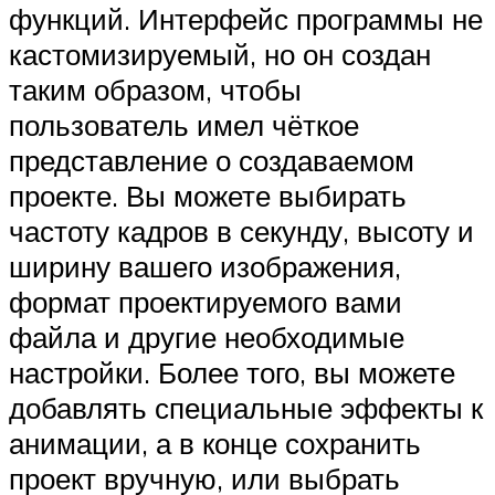
функций. Интерфейс программы не
кастомизируемый, но он создан
таким образом, чтобы
пользователь имел чёткое
представление о создаваемом
проекте. Вы можете выбирать
частоту кадров в секунду, высоту и
ширину вашего изображения,
формат проектируемого вами
файла и другие необходимые
настройки. Более того, вы можете
добавлять специальные эффекты к
анимации, а в конце сохранить
проект вручную, или выбрать