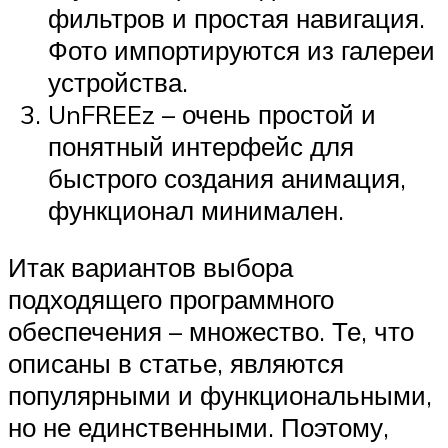
фильтров и простая навигация.
Фото импортируются из галереи
устройства.
UnFREEz – очень простой и
понятный интерфейс для
быстрого создания анимация,
функционал минимален.
Итак вариантов выбора
подходящего программного
обеспечения – множество. Те, что
описаны в статье, являются
популярными и функциональными,
но не единственными. Поэтому,