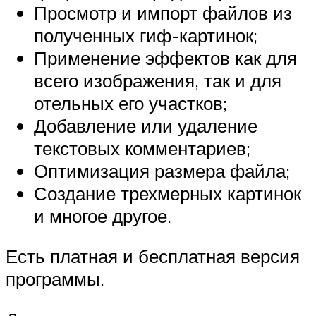
Просмотр и импорт файлов из
полученных гиф-картинок;
Применение эффектов как для
всего изображения, так и для
отельных его участков;
Добавление или удаление
текстовых комментариев;
Оптимизация размера файла;
Создание трехмерных картинок
и многое другое.
Есть платная и бесплатная версия
программы.