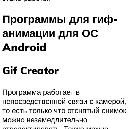
Программы для гиф-
анимации для ОС
Android
Gif Creator
Программа работает в
непосредственной связи с камерой,
то есть только что отснятый снимок
можно незамедлительно
отредактировать. Также можно