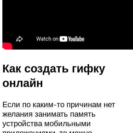
Как создать гифку
онлайн
Если по каким-то причинам нет
желания занимать память
устройства мобильными
приложениями, то можно