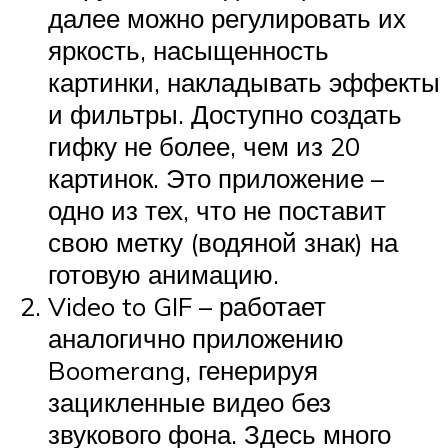
далее можно регулировать их
яркость, насыщенность
картинки, накладывать эффекты
и фильтры. Доступно создать
гифку не более, чем из 20
картинок. Это приложение –
одно из тех, что не поставит
свою метку (водяной знак) на
готовую анимацию.
Video to GIF – работает
аналогично приложению
Boomerang, генерируя
зацикленные видео без
звукового фона. Здесь много