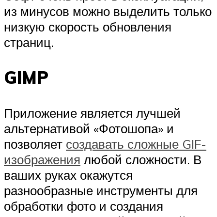
из минусов можно выделить только
низкую скорость обновления
страниц.
GIMP
Приложение является лучшей
альтернативой «Фотошопа» и
позволяет
создавать сложные GIF-
изображения
любой сложности. В
ваших руках окажутся
разнообразные инструменты для
обработки фото и создания