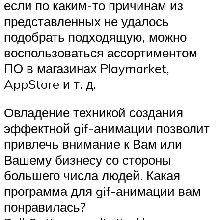
если по каким-то причинам из
представленных не удалось
подобрать подходящую, можно
воспользоваться ассортиментом
ПО в магазинах Playmarket,
AppStore и т. д.
Овладение техникой создания
эффектной gif-анимации позволит
привлечь внимание к Вам или
Вашему бизнесу со стороны
большего числа людей. Какая
программа для gif-анимации вам
понравилась?