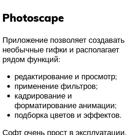
Photoscape
Приложение позволяет создавать
необычные гифки и располагает
рядом функций:
редактирование и просмотр;
применение фильтров;
кадрирование и
форматирование анимации;
подборка цветов и эффектов.
Софт очень прост в эксплуатации,