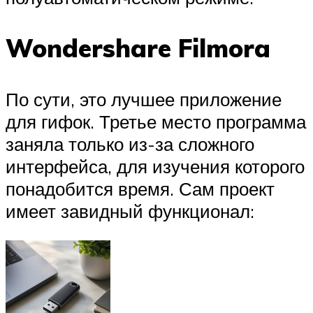
Wondershare Filmora
По сути, это лучшее приложение
для гифок. Третье место программа
заняла только из-за сложного
интерфейса, для изучения которого
понадобится время. Сам проект
имеет завидный функционал: