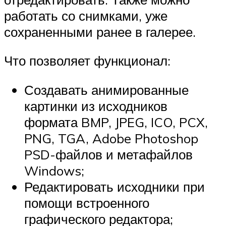
работать со снимками, уже
сохраненными ранее в галерее.
Что позволяет функционал:
Создавать анимированные
картинки из исходников
формата BMP, JPEG, ICO, PCX,
PNG, TGA, Adobe Photoshop
PSD-файлов и метафайлов
Windows;
Редактировать исходники при
помощи встроенного
графического редактора;