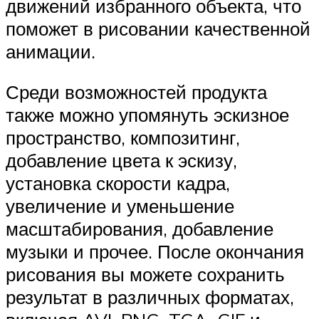
движений избранного объекта, что
поможет в рисовании качественной
анимации.
Среди возможностей продукта
также можно упомянуть эскизное
пространство, композитинг,
добавление цвета к эскизу,
установка скорости кадра,
увеличение и уменьшение
масштабирования, добавление
музыки и прочее. После окончания
рисования вы можете сохранить
результат в различных форматах,