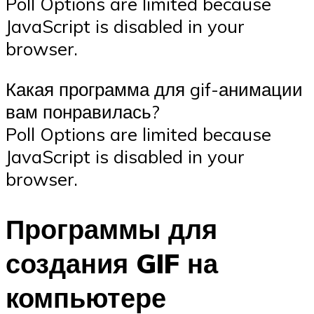
Poll Options are limited because
JavaScript is disabled in your
browser.
Какая программа для gif-анимации
вам понравилась?
Poll Options are limited because
JavaScript is disabled in your
browser.
Программы для
создания GIF на
компьютере