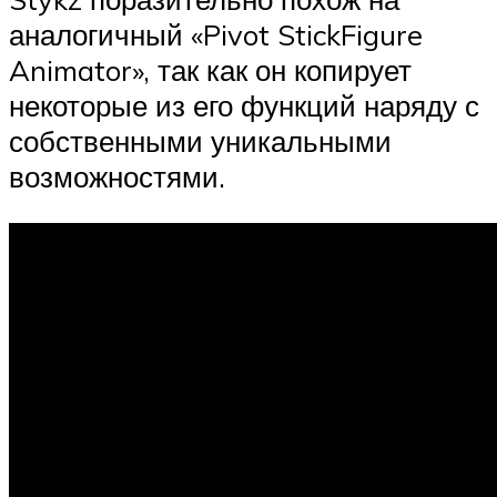
аналогичный «Pivot StickFigure
Animator», так как он копирует
некоторые из его функций наряду с
собственными уникальными
возможностями.