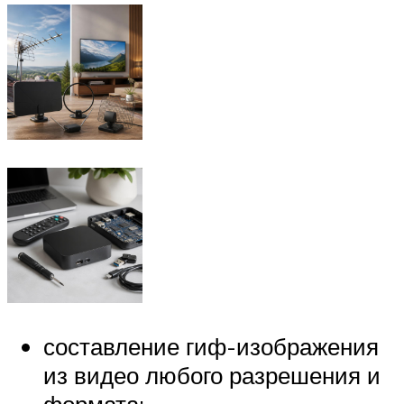
составление гиф-изображения
из видео любого разрешения и
формата;