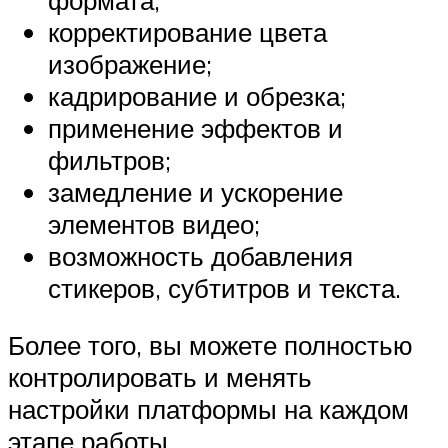
корректирование цвета
изображение;
кадрирование и обрезка;
применение эффектов и
фильтров;
замедление и ускорение
элементов видео;
возможность добавления
стикеров, субтитров и текста.
Более того, вы можете полностью
контролировать и менять
настройки платформы на каждом
этапе работы.