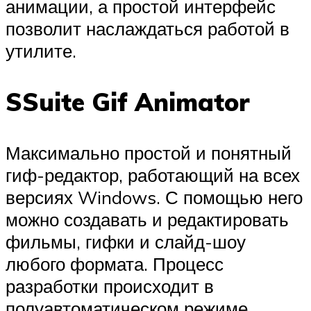
анимации, а простой интерфейс
позволит наслаждаться работой в
утилите.
SSuite Gif Animator
Максимально простой и понятный
гиф-редактор, работающий на всех
версиях Windows. С помощью него
можно создавать и редактировать
фильмы, гифки и слайд-шоу
любого формата. Процесс
разработки происходит в
полуавтоматическом режиме.