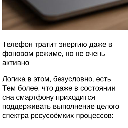
Телефон тратит энергию даже в
фоновом режиме, но не очень
активно
Логика в этом, безусловно, есть.
Тем более, что даже в состоянии
сна смартфону приходится
поддерживать выполнение целого
спектра ресусоёмких процессов: