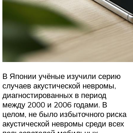
В Японии учёные изучили серию
случаев акустической невромы,
диагностированных в период
между 2000 и 2006 годами. В
целом, не было избыточного риска
акустической невромы среди всех