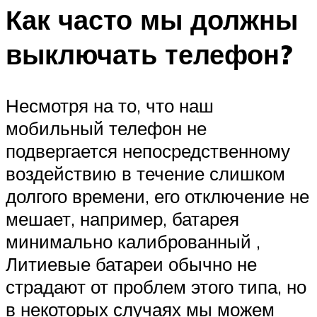
Как часто мы должны
выключать телефон?
Несмотря на то, что наш
мобильный телефон не
подвергается непосредственному
воздействию в течение слишком
долгого времени, его отключение не
мешает, например, батарея
минимально калиброванный ,
Литиевые батареи обычно не
страдают от проблем этого типа, но
в некоторых случаях мы можем