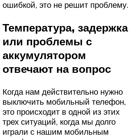
ошибкой, это не решит проблему.
Температура, задержка
или проблемы с
аккумулятором
отвечают на вопрос
Когда нам действительно нужно
выключить мобильный телефон,
это происходит в одной из этих
трех ситуаций, когда мы долго
играли с нашим мобильным