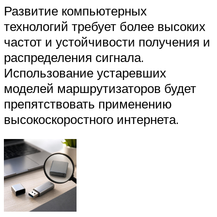
Развитие компьютерных
технологий требует более высоких
частот и устойчивости получения и
распределения сигнала.
Использование устаревших
моделей маршрутизаторов будет
препятствовать применению
высокоскоростного интернета.