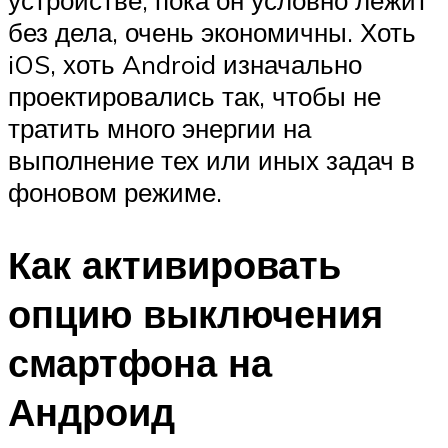
устройстве, пока он условно лежит
без дела, очень экономичны. Хоть
iOS, хоть Android изначально
проектировались так, чтобы не
тратить много энергии на
выполнение тех или иных задач в
фоновом режиме.
Как активировать
опцию выключения
смартфона на
Андроид