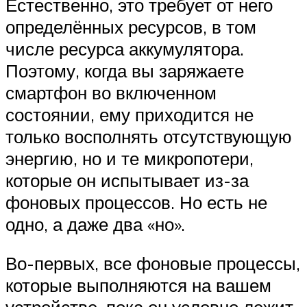
Естественно, это требует от него
определённых ресурсов, в том
числе ресурса аккумулятора.
Поэтому, когда вы заряжаете
смартфон во включенном
состоянии, ему приходится не
только восполнять отсутствующую
энергию, но и те микропотери,
которые он испытывает из-за
фоновых процессов. Но есть не
одно, а даже два «но».
Во-первых, все фоновые процессы,
которые выполняются на вашем