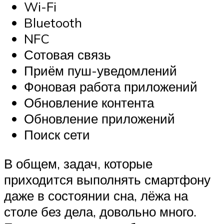
Wi-Fi
Bluetooth
NFC
Сотовая связь
Приём пуш-уведомлений
Фоновая работа приложений
Обновление контента
Обновление приложений
Поиск сети
В общем, задач, которые
приходится выполнять смартфону
даже в состоянии сна, лёжа на
столе без дела, довольно много.