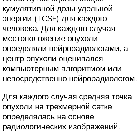
кумулятивной дозы удельной
энергии (TCSE) для каждого
человека. Для каждого случая
местоположение опухоли
определяли нейрорадиологами, а
центр опухоли оценивался
компьютерным алгоритмом или
непосредственно нейрорадиологом.
Для каждого случая средняя точка
опухоли на трехмерной сетке
определялась на основе
радиологических изображений.