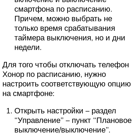
смартфона по расписанию.
Причем, можно выбрать не
только время срабатывания
таймера выключения, но и дни
недели.
Для того чтобы отключать телефон
Хонор по расписанию, нужно
настроить соответствующую опцию
на смартфоне:
Открыть настройки – раздел
“Управление” – пункт “Плановое
выключение/выключение”.