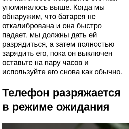
упоминалось выше. Когда мы
обнаружим, что батарея не
откалибрована и она быстро
падает, мы должны дать ей
разрядиться, а затем полностью
зарядить его, пока он выключен
оставьте на пару часов и
используйте его снова как обычно.
Телефон разряжается
в режиме ожидания