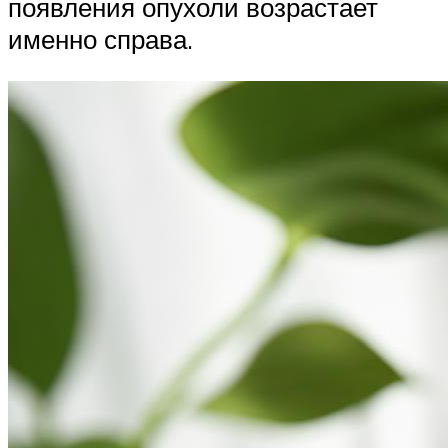
появления опухоли возрастает
именно справа.