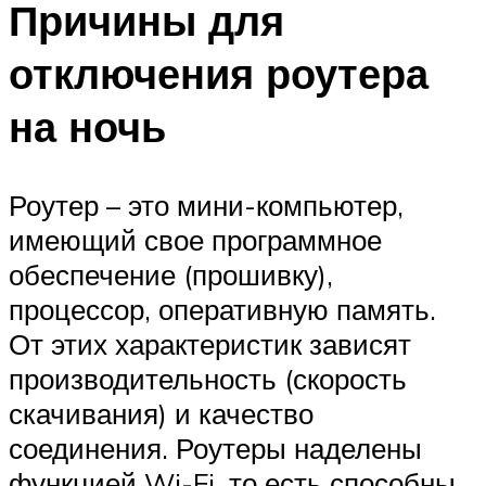
Причины для
отключения роутера
на ночь
Роутер – это мини-компьютер,
имеющий свое программное
обеспечение (прошивку),
процессор, оперативную память.
От этих характеристик зависят
производительность (скорость
скачивания) и качество
соединения. Роутеры наделены
функцией Wi-Fi, то есть способны