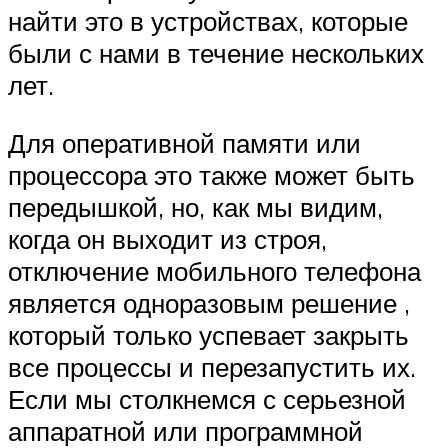
найти это в устройствах, которые
были с нами в течение нескольких
лет.
Для оперативной памяти или
процессора это также может быть
передышкой, но, как мы видим,
когда он выходит из строя,
отключение мобильного телефона
является одноразовым решение ,
который только успевает закрыть
все процессы и перезапустить их.
Если мы столкнемся с серьезной
аппаратной или программной