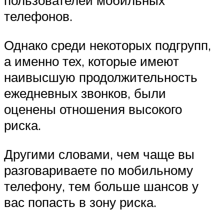
пользователей мобильных
телефонов.
Однако среди некоторых подгрупп,
а именно тех, которые имеют
наивысшую продолжительность
ежедневных звонков, были
оценены отношения высокого
риска.
Другими словами, чем чаще вы
разговариваете по мобильному
телефону, тем больше шансов у
вас попасть в зону риска.