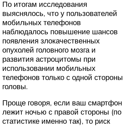
По итогам исследования
выяснялось, что у пользователей
мобильных телефонов
наблюдалось повышение шансов
появления злокачественных
опухолей головного мозга и
развития астроцитомы при
использовании мобильных
телефонов только с одной стороны
головы.
Проще говоря, если ваш смартфон
лежит ночью с правой стороны (по
статистике именно так), то риск