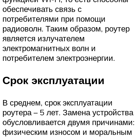
обеспечивать связь с
потребителями при помощи
радиоволн. Таким образом, роутер
является излучателем
электромагнитных волн и
потребителем электроэнергии.
Срок эксплуатации
В среднем, срок эксплуатации
роутера – 5 лет. Замена устройства
обусловливается двумя причинами:
физическим износом и моральным