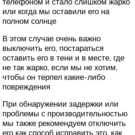
телефоном и стало слишком жарко
или когда мы оставили его на
полном солнце
В этом случае очень важно
выключить его, постараться
оставить его в тени и в месте, где
не так жарко, если мы не хотим,
чтобы он терпел какие-либо
повреждения
При обнаружении задержки или
проблемы с производительностью
мы также рекомендуем отключить
его как способ исправить это, как