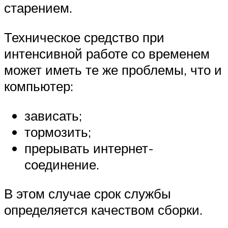
старением.
Техническое средство при
интенсивной работе со временем
может иметь те же проблемы, что и
компьютер:
зависать;
тормозить;
прерывать интернет-
соединение.
В этом случае срок службы
определяется качеством сборки.