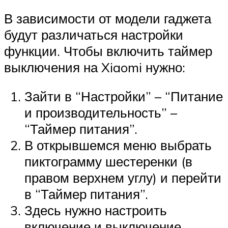
В зависимости от модели гаджета
будут различаться настройки
функции. Чтобы включить таймер
выключения на Xiaomi нужно:
Зайти в “Настройки” – “Питание
и производительность” –
“Таймер питания”.
В открывшемся меню выбрать
пиктограмму шестеренки (в
правом верхнем углу) и перейти
в “Таймер питания”.
Здесь нужно настроить
включение и выключение