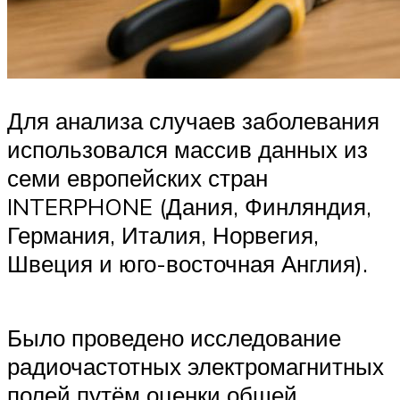
Для анализа случаев заболевания
использовался массив данных из
семи европейских стран
INTERPHONE (Дания, Финляндия,
Германия, Италия, Норвегия,
Швеция и юго-восточная Англия).
Было проведено исследование
радиочастотных электромагнитных
полей путём оценки общей