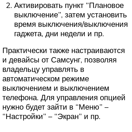
Активировать пункт “Плановое
выключение”, затем установить
время выключения/выключения
гаджета, дни недели и пр.
Практически также настраиваются
и девайсы от Самсунг, позволяя
владельцу управлять в
автоматическом режиме
выключением и выключением
телефона. Для управления опцией
нужно будет зайти в “Меню” –
“Настройки” – “Экран” и пр.