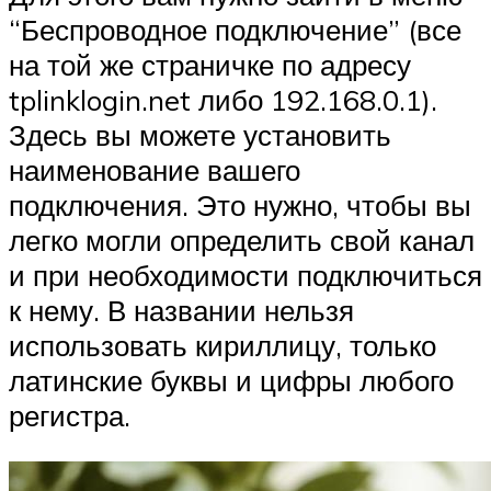
“Беспроводное подключение” (все
на той же страничке по адресу
tplinklogin.net либо 192.168.0.1).
Здесь вы можете установить
наименование вашего
подключения. Это нужно, чтобы вы
легко могли определить свой канал
и при необходимости подключиться
к нему. В названии нельзя
использовать кириллицу, только
латинские буквы и цифры любого
регистра.