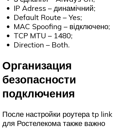
IP Adress – динамічний;
Default Route – Yes;
MAC Spoofing – відключено;
TCP MTU – 1480;
Direction – Both.
Организация
безопасности
подключения
После настройки роутера tp link
для Ростелекома также важно