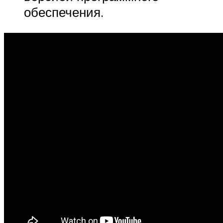
обеспечения.