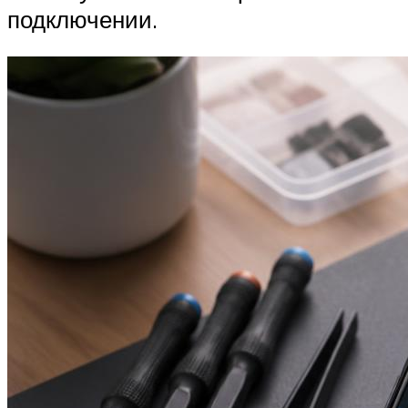
подключении.