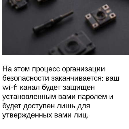
На этом процесс организации
безопасности заканчивается: ваш
wi-fi канал будет защищен
установленным вами паролем и
будет доступен лишь для
утвержденных вами лиц.