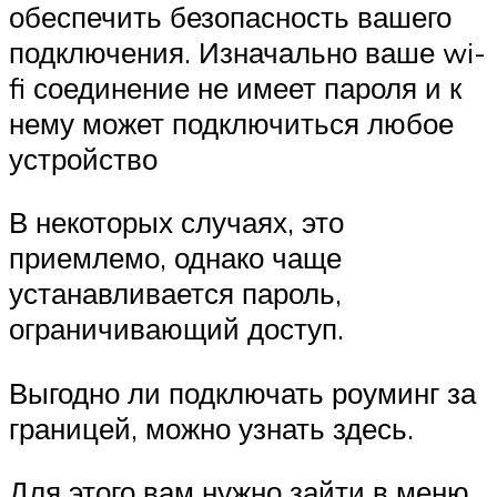
обеспечить безопасность вашего
подключения. Изначально ваше wi-
fi соединение не имеет пароля и к
нему может подключиться любое
устройство
В некоторых случаях, это
приемлемо, однако чаще
устанавливается пароль,
ограничивающий доступ.
Выгодно ли подключать роуминг за
границей, можно узнать здесь.
Для этого вам нужно зайти в меню