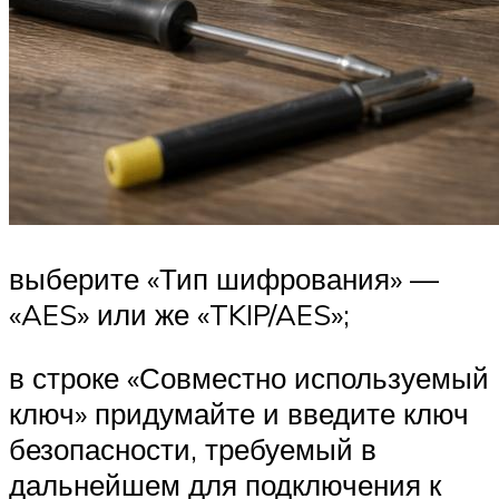
выберите «Тип шифрования» —
«AES» или же «TKIP/AES»;
в строке «Совместно используемый
ключ» придумайте и введите ключ
безопасности, требуемый в
дальнейшем для подключения к