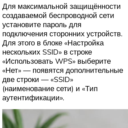
Для максимальной защищённости
создаваемой беспроводной сети
установите пароль для
подключения сторонних устройств.
Для этого в блоке «Настройка
нескольких SSID» в строке
«Использовать WPS» выберите
«Нет» — появятся дополнительные
две строки — «SSID»
(наименование сети) и «Тип
аутентификации».