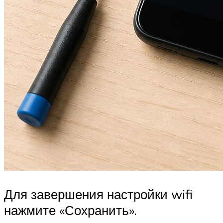
Для завершения настройки wifi
нажмите «Сохранить».