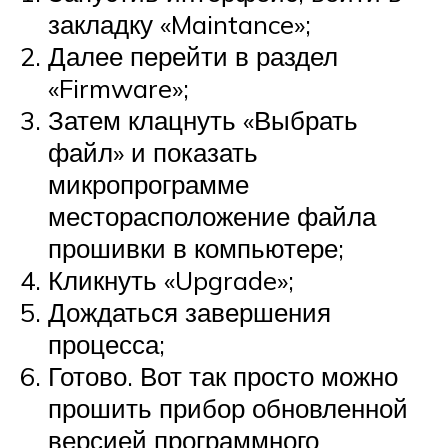
закладку «Maintance»;
Далее перейти в раздел
«Firmware»;
Затем клацнуть «Выбрать
файл» и показать
микропрограмме
месторасположение файла
прошивки в компьютере;
Кликнуть «Upgrade»;
Дождаться завершения
процесса;
Готово. Вот так просто можно
прошить прибор обновленной
версией программного