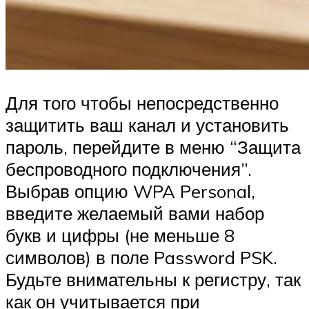
Для того чтобы непосредственно
защитить ваш канал и установить
пароль, перейдите в меню “Защита
беспроводного подключения”.
Выбрав опцию WPA Personal,
введите желаемый вами набор
букв и цифры (не меньше 8
символов) в поле Password PSK.
Будьте внимательны к регистру, так
как он учитывается при