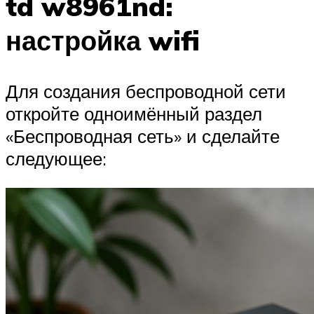
td w8961nd:
настройка wifi
Для создания беспроводной сети
откройте одноимённый раздел
«Беспроводная сеть» и сделайте
следующее: