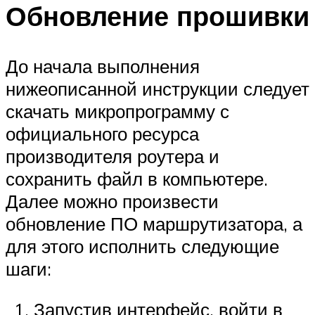
Обновление прошивки
До начала выполнения
нижеописанной инструкции следует
скачать микропрограмму с
официального ресурса
производителя роутера и
сохранить файл в компьютере.
Далее можно произвести
обновление ПО маршрутизатора, а
для этого исполнить следующие
шаги:
Запустив интерфейс, войти в