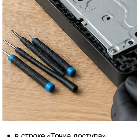
в строке «Точка доступа»