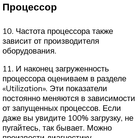
Процессор
10. Частота процессора также
зависит от производителя
оборудования.
11. И наконец загруженность
процессора оцениваем в разделе
«Utilization». Эти показатели
постоянно меняются в зависимости
от запущенных процессов. Если
даже вы увидите 100% загрузку, не
пугайтесь, так бывает. Можно
произвести диагностику