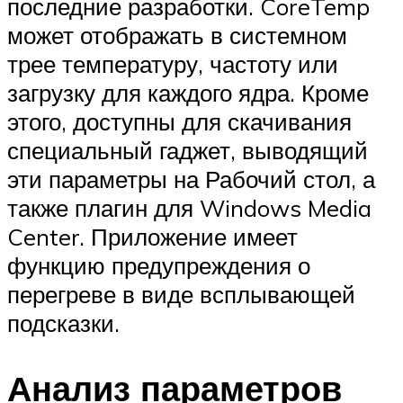
последние разработки. CoreTemp
может отображать в системном
трее температуру, частоту или
загрузку для каждого ядра. Кроме
этого, доступны для скачивания
специальный гаджет, выводящий
эти параметры на Рабочий стол, а
также плагин для Windows Media
Center. Приложение имеет
функцию предупреждения о
перегреве в виде всплывающей
подсказки.
Анализ параметров