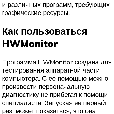
и различных программ, требующих
графические ресурсы.
Как пользоваться
HWMonitor
Программа HWMonitor создана для
тестирования аппаратной части
компьютера. С ее помощью можно
произвести первоначальную
диагностику не прибегая к помощи
специалиста. Запуская ее первый
раз, может показаться, что она