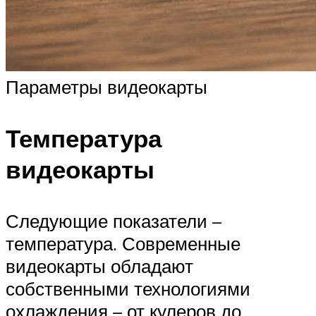
Параметры видеокарты
Температура
видеокарты
Следующие показатели –
температура. Современные
видеокарты обладают
собственными технологиями
охлаждения – от кулеров до