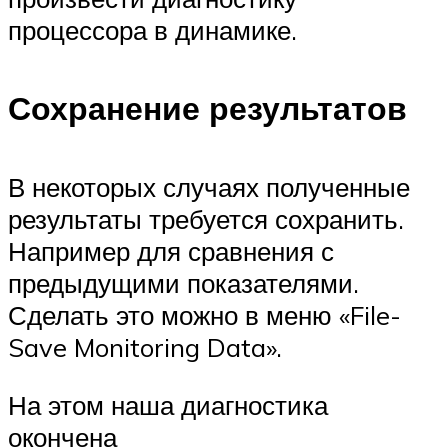
процессора в динамике.
Сохранение результатов
В некоторых случаях полученные
результаты требуется сохранить.
Например для сравнения с
предыдущими показателями.
Сделать это можно в меню «File-
Save Monitoring Data».
На этом наша диагностика
окончена