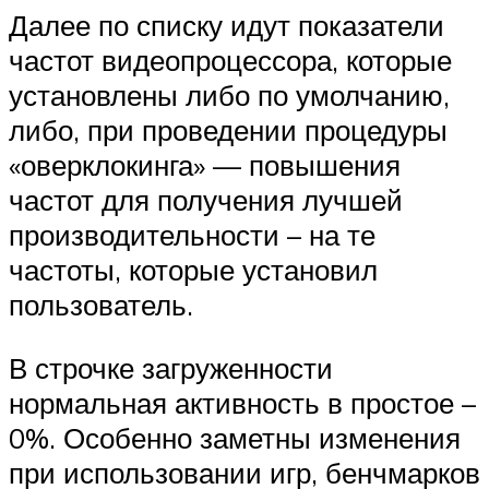
Далее по списку идут показатели
частот видеопроцессора, которые
установлены либо по умолчанию,
либо, при проведении процедуры
«оверклокинга» — повышения
частот для получения лучшей
производительности – на те
частоты, которые установил
пользователь.
В строчке загруженности
нормальная активность в простое –
0%. Особенно заметны изменения
при использовании игр, бенчмарков