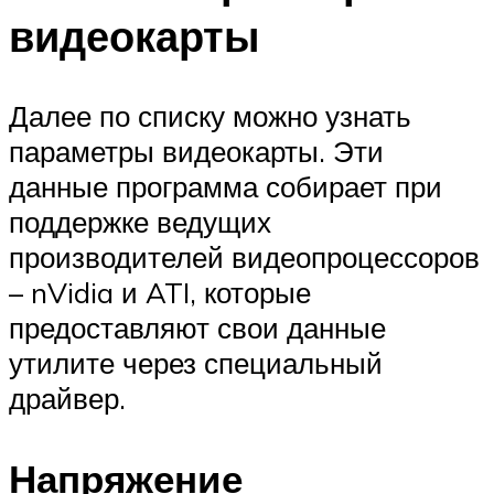
видеокарты
Далее по списку можно узнать
параметры видеокарты. Эти
данные программа собирает при
поддержке ведущих
производителей видеопроцессоров
– nVidia и ATI, которые
предоставляют свои данные
утилите через специальный
драйвер.
Напряжение