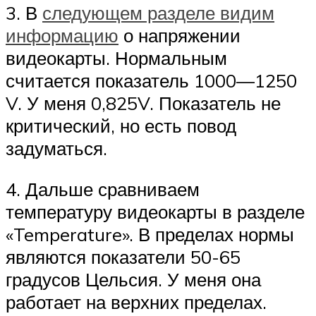
3. В
следующем разделе видим
информацию
о напряжении
видеокарты. Нормальным
считается показатель 1000—1250
V. У меня 0,825V. Показатель не
критический, но есть повод
задуматься.
4. Дальше сравниваем
температуру видеокарты в разделе
«Temperature». В пределах нормы
являются показатели 50-65
градусов Цельсия. У меня она
работает на верхних пределах.