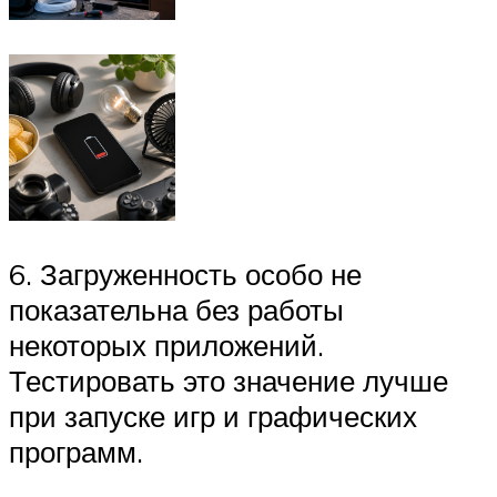
6. Загруженность особо не
показательна без работы
некоторых приложений.
Тестировать это значение лучше
при запуске игр и графических
программ.