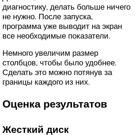
диагностику, делать больше ничего
не нужно. После запуска,
программа уже выводит на экран
все необходимые показатели.
Немного увеличим размер
столбцов, чтобы было удобнее.
Сделать это можно потянув за
границы каждого из них.
Оценка результатов
Жесткий диск