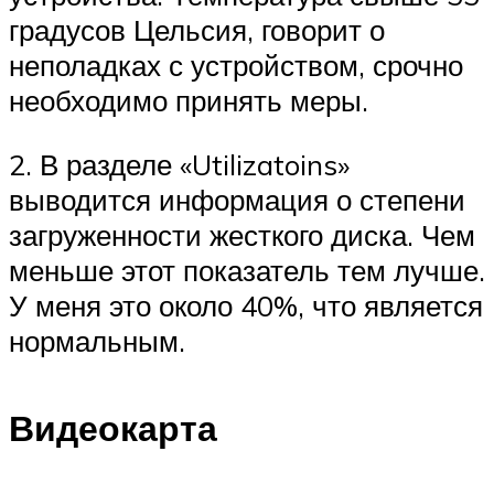
градусов Цельсия, говорит о
неполадках с устройством, срочно
необходимо принять меры.
2. В разделе «Utilizatoins»
выводится информация о степени
загруженности жесткого диска. Чем
меньше этот показатель тем лучше.
У меня это около 40%, что является
нормальным.
Видеокарта