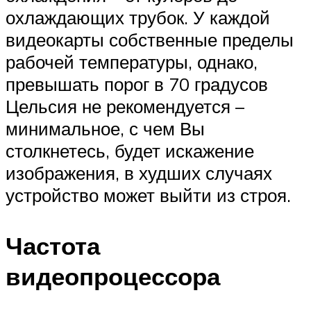
охлаждающих трубок. У каждой
видеокарты собственные пределы
рабочей температуры, однако,
превышать порог в 70 градусов
Цельсия не рекомендуется –
минимальное, с чем Вы
столкнетесь, будет искажение
изображения, в худших случаях
устройство может выйти из строя.
Частота
видеопроцессора