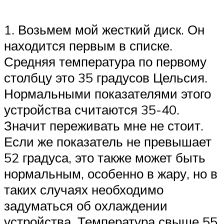
1. Возьмем мой жесткий диск. Он
находится первым в списке.
Средняя температура по первому
столбцу это 35 градусов Цельсия.
Нормальными показателями этого
устройства считаются 35-40.
Значит переживать мне не стоит.
Если же показатель не превышает
52 градуса, это также может быть
нормальным, особенно в жару, но в
таких случаях необходимо
задуматься об охлаждении
устройства. Температура свыше 55