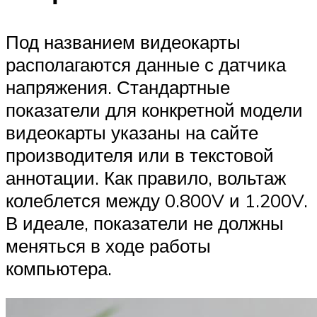
Под названием видеокарты
располагаются данные с датчика
напряжения. Стандартные
показатели для конкретной модели
видеокарты указаны на сайте
производителя или в текстовой
аннотации. Как правило, вольтаж
колеблется между 0.800V и 1.200V.
В идеале, показатели не должны
меняться в ходе работы
компьютера.