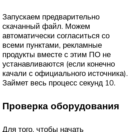
Запускаем предварительно
скачанный файл. Можем
автоматически согласиться со
всеми пунктами, рекламные
продукты вместе с этим ПО не
устанавливаются (если конечно
качали с официального источника).
Займет весь процесс секунд 10.
Проверка оборудования
Для того, чтобы начать