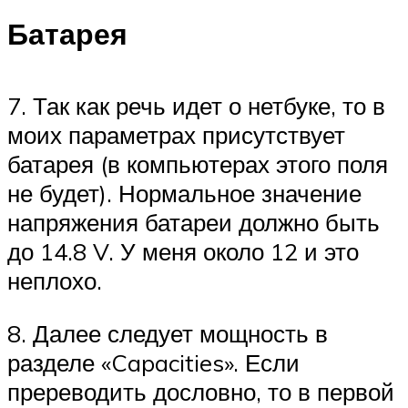
Батарея
7. Так как речь идет о нетбуке, то в
моих параметрах присутствует
батарея (в компьютерах этого поля
не будет). Нормальное значение
напряжения батареи должно быть
до 14.8 V. У меня около 12 и это
неплохо.
8. Далее следует мощность в
разделе «Capacities». Если
пререводить дословно, то в первой