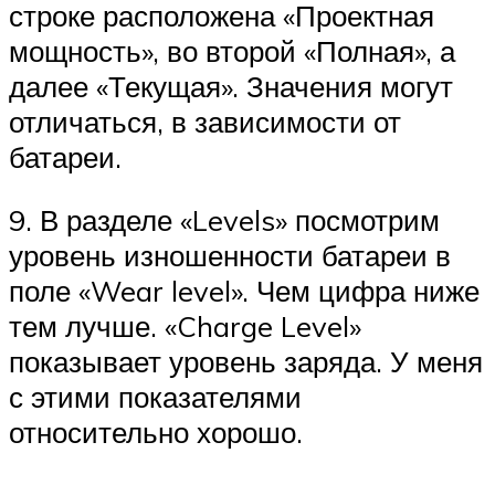
строке расположена «Проектная
мощность», во второй «Полная», а
далее «Текущая». Значения могут
отличаться, в зависимости от
батареи.
9. В разделе «Levels» посмотрим
уровень изношенности батареи в
поле «Wear level». Чем цифра ниже
тем лучше. «Charge Level»
показывает уровень заряда. У меня
с этими показателями
относительно хорошо.