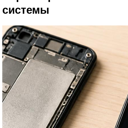
системы