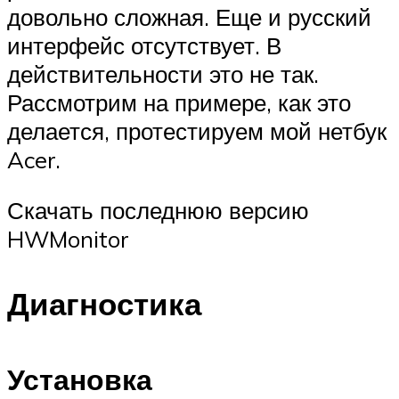
довольно сложная. Еще и русский
интерфейс отсутствует. В
действительности это не так.
Рассмотрим на примере, как это
делается, протестируем мой нетбук
Acer.
Скачать последнюю версию
HWMonitor
Диагностика
Установка