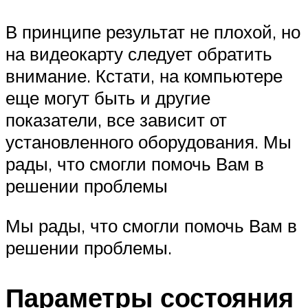
В принципе результат не плохой, но
на видеокарту следует обратить
внимание. Кстати, на компьютере
еще могут быть и другие
показатели, все зависит от
установленного оборудования. Мы
рады, что смогли помочь Вам в
решении проблемы
Мы рады, что смогли помочь Вам в
решении проблемы.
Параметры состояния