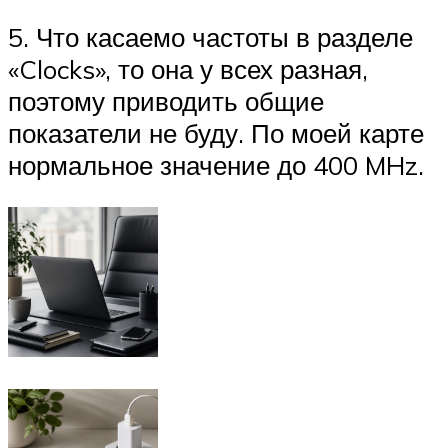
5. Что касаемо частоты в разделе
«Clocks», то она у всех разная,
поэтому приводить общие
показатели не буду. По моей карте
нормальное значение до 400 MHz.